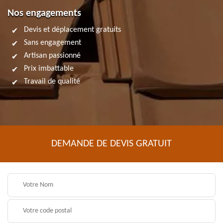
Nos engagements
Devis et déplacement gratuits
Sans engagement
Artisan passionné
Prix imbattable
Travail de qualité
DEMANDE DE DEVIS GRATUIT