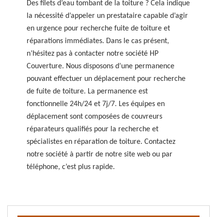
Des filets d’eau tombant de la toiture ? Cela indique
la nécessité d’appeler un prestataire capable d’agir
en urgence pour recherche fuite de toiture et
réparations immédiates. Dans le cas présent,
n’hésitez pas à contacter notre société HP
Couverture. Nous disposons d’une permanence
pouvant effectuer un déplacement pour recherche
de fuite de toiture. La permanence est
fonctionnelle 24h/24 et 7j/7. Les équipes en
déplacement sont composées de couvreurs
réparateurs qualifiés pour la recherche et
spécialistes en réparation de toiture. Contactez
notre société à partir de notre site web ou par
téléphone, c’est plus rapide.