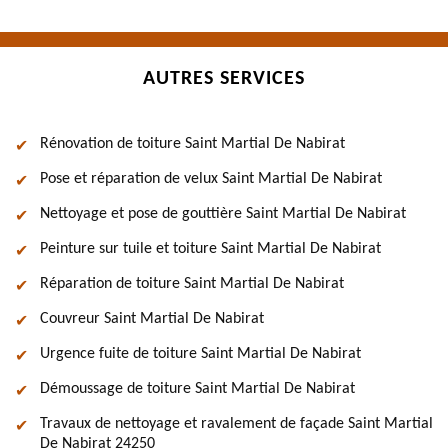
AUTRES SERVICES
Rénovation de toiture Saint Martial De Nabirat
Pose et réparation de velux Saint Martial De Nabirat
Nettoyage et pose de gouttière Saint Martial De Nabirat
Peinture sur tuile et toiture Saint Martial De Nabirat
Réparation de toiture Saint Martial De Nabirat
Couvreur Saint Martial De Nabirat
Urgence fuite de toiture Saint Martial De Nabirat
Démoussage de toiture Saint Martial De Nabirat
Travaux de nettoyage et ravalement de façade Saint Martial
De Nabirat 24250