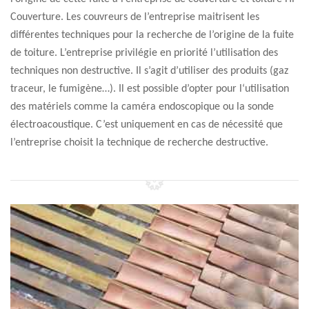
Couverture. Les couvreurs de l’entreprise maitrisent les
différentes techniques pour la recherche de l’origine de la fuite
de toiture. L’entreprise privilégie en priorité l’utilisation des
techniques non destructive. Il s’agit d’utiliser des produits (gaz
traceur, le fumigène…). Il est possible d’opter pour l‘utilisation
des matériels comme la caméra endoscopique ou la sonde
électroacoustique. C’est uniquement en cas de nécessité que
l’entreprise choisit la technique de recherche destructive.