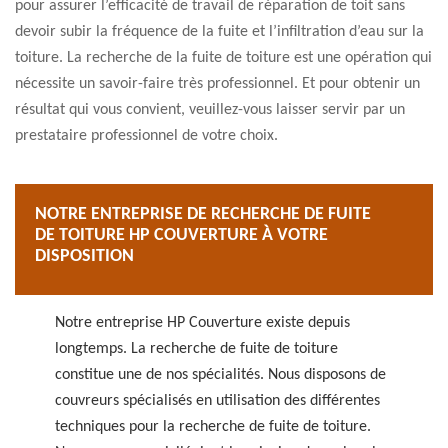
pour assurer l’efficacité de travail de réparation de toit sans
devoir subir la fréquence de la fuite et l’infiltration d’eau sur la
toiture. La recherche de la fuite de toiture est une opération qui
nécessite un savoir-faire très professionnel. Et pour obtenir un
résultat qui vous convient, veuillez-vous laisser servir par un
prestataire professionnel de votre choix.
NOTRE ENTREPRISE DE RECHERCHE DE FUITE
DE TOITURE HP COUVERTURE À VOTRE
DISPOSITION
Notre entreprise HP Couverture existe depuis
longtemps. La recherche de fuite de toiture
constitue une de nos spécialités. Nous disposons de
couvreurs spécialisés en utilisation des différentes
techniques pour la recherche de fuite de toiture.