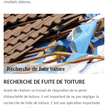
résultats obtenus.
RECHERCHE DE FUITE DE TOITURE
Avant de réaliser un travail de réparation de la perte
d’étanchéité de toiture, il est important de ne pas négliger la
recherche de fuite de toiture. C’est une opération importante