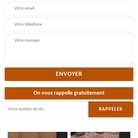
On vous rappelle gratuitement