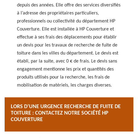
depuis des années. Elle offre des services diversifiés
à l’adresse des propriétaires particuliers,
professionnels ou collectivité du département HP
Couverture. Elle est installée à HP Couverture et
effectue à ses frais des déplacements pour établir
un devis pour les travaux de recherche de fuite de
toiture dans les villes du département. Le devis est
établi, par la suite, avec 0 € de frais. Le devis sans
engagement mentionne les prix et quantités des
produits utilisés pour la recherche, les frais de
mobilisation de matériels, les charges diverses.
LORS D’UNE URGENCE RECHERCHE DE FUITE DE
TOITURE : CONTACTEZ NOTRE SOCIÉTÉ HP
COUVERTURE