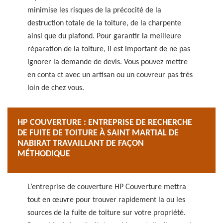
minimise les risques de la précocité de la
destruction totale de la toiture, de la charpente
ainsi que du plafond. Pour garantir la meilleure
réparation de la toiture, il est important de ne pas
ignorer la demande de devis. Vous pouvez mettre
en conta ct avec un artisan ou un couvreur pas très
loin de chez vous.
HP COUVERTURE : ENTREPRISE DE RECHERCHE
DE FUITE DE TOITURE À SAINT MARTIAL DE
NABIRAT TRAVAILLANT DE FAÇON
MÉTHODIQUE
L’entreprise de couverture HP Couverture mettra
tout en œuvre pour trouver rapidement la ou les
sources de la fuite de toiture sur votre propriété.