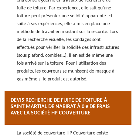
entreprise aguerrie en travaux de recherche de
fuite de toiture. Par expérience, elle sait qu’une
toiture peut présenter une solidité apparente. Et,
suite à ses expériences, elle a mis en place une
méthode de travail en insistant sur la sécurité. Lors
de la recherche visuelle, les sondages sont
effectués pour vérifier la solidité des infrastructures
(sous plafond, combles…). Il en est de même une
fois arrivé sur la toiture. Pour l’utilisation des
produits, les couvreurs se munissent de masque à
gaz même si le produit est autorisé.
DEVIS RECHERCHE DE FUITE DE TOITURE À
SAINT MARTIAL DE NABIRAT À 0 € DE FRAIS
AVEC LA SOCIÉTÉ HP COUVERTURE
La société de couverture HP Couverture existe