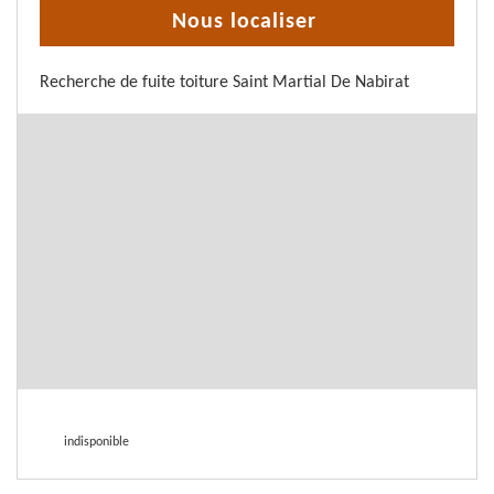
Nous localiser
Recherche de fuite toiture Saint Martial De Nabirat
indisponible