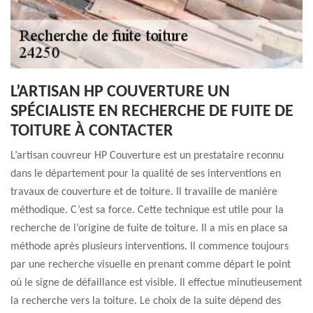
L’ARTISAN HP COUVERTURE UN
SPÉCIALISTE EN RECHERCHE DE FUITE DE
TOITURE À CONTACTER
L’artisan couvreur HP Couverture est un prestataire reconnu
dans le département pour la qualité de ses interventions en
travaux de couverture et de toiture. Il travaille de manière
méthodique. C’est sa force. Cette technique est utile pour la
recherche de l’origine de fuite de toiture. Il a mis en place sa
méthode après plusieurs interventions. Il commence toujours
par une recherche visuelle en prenant comme départ le point
où le signe de défaillance est visible. Il effectue minutieusement
la recherche vers la toiture. Le choix de la suite dépend des