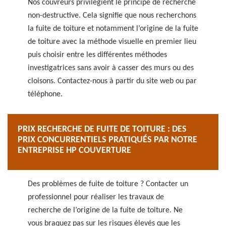
Nos couvreurs privilégient le principe de recherche
non-destructive. Cela signifie que nous recherchons
la fuite de toiture et notamment l’origine de la fuite
de toiture avec la méthode visuelle en premier lieu
puis choisir entre les différentes méthodes
investigatrices sans avoir à casser des murs ou des
cloisons. Contactez-nous à partir du site web ou par
téléphone.
PRIX RECHERCHE DE FUITE DE TOITURE : DES
PRIX CONCURRENTIELS PRATIQUÉS PAR NOTRE
ENTREPRISE HP COUVERTURE
Des problèmes de fuite de toiture ? Contacter un
professionnel pour réaliser les travaux de
recherche de l’origine de la fuite de toiture. Ne
vous braquez pas sur les risques élevés que les