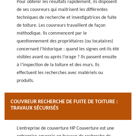
Pour obtenir les résultats rapidement, ils disposent
de ses couvreurs qui maitrisent les différentes
techniques de recherche et investigatrices de fuite
de toiture. Les couvreurs travaillent de façon
méthodique. Ils commencent par le
questionnement des propriétaires (ou locataires)
concernant l’historique : quand les signes ont-ils été
visibles avant ou après l’orage ? Ils passent ensuite
à l’inspection de la toiture et des murs. Ils
effectuent les recherches avec matériels ou
produits.
COUVREUR RECHERCHE DE FUITE DE TOITURE :
TRAVAUX SÉCURISÉS
L’entreprise de couverture HP Couverture est une