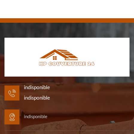
indisponible
indisponible
indisponible