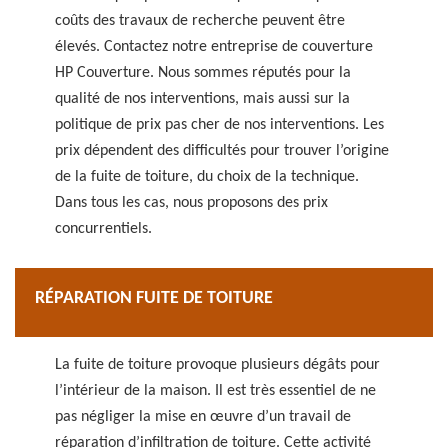
coûts des travaux de recherche peuvent être
élevés. Contactez notre entreprise de couverture
HP Couverture. Nous sommes réputés pour la
qualité de nos interventions, mais aussi sur la
politique de prix pas cher de nos interventions. Les
prix dépendent des difficultés pour trouver l’origine
de la fuite de toiture, du choix de la technique.
Dans tous les cas, nous proposons des prix
concurrentiels.
RÉPARATION FUITE DE TOITURE
La fuite de toiture provoque plusieurs dégâts pour
l’intérieur de la maison. Il est très essentiel de ne
pas négliger la mise en œuvre d’un travail de
réparation d’infiltration de toiture. Cette activité