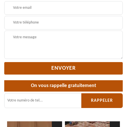
On vous rappelle gratuitement