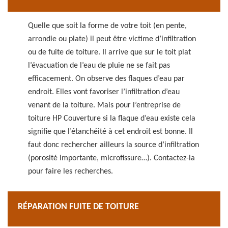
Quelle que soit la forme de votre toit (en pente,
arrondie ou plate) il peut être victime d’infiltration
ou de fuite de toiture. Il arrive que sur le toit plat
l’évacuation de l’eau de pluie ne se fait pas
efficacement. On observe des flaques d’eau par
endroit. Elles vont favoriser l’infiltration d’eau
venant de la toiture. Mais pour l’entreprise de
toiture HP Couverture si la flaque d’eau existe cela
signifie que l’étanchéité à cet endroit est bonne. Il
faut donc rechercher ailleurs la source d’infiltration
(porosité importante, microfissure…). Contactez-la
pour faire les recherches.
RÉPARATION FUITE DE TOITURE