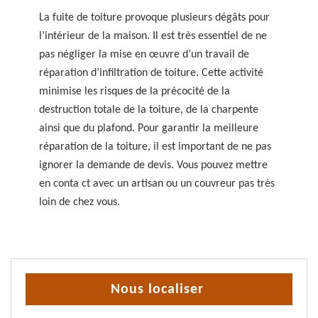
La fuite de toiture provoque plusieurs dégâts pour
l’intérieur de la maison. Il est très essentiel de ne
pas négliger la mise en œuvre d’un travail de
réparation d’infiltration de toiture. Cette activité
minimise les risques de la précocité de la
destruction totale de la toiture, de la charpente
ainsi que du plafond. Pour garantir la meilleure
réparation de la toiture, il est important de ne pas
ignorer la demande de devis. Vous pouvez mettre
en conta ct avec un artisan ou un couvreur pas très
loin de chez vous.
Nous localiser