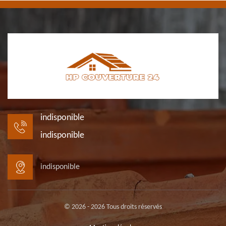
indisponible
indisponible
indisponible
© 2026 - 2026 Tous droits réservés