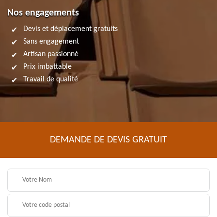
Nos engagements
Devis et déplacement gratuits
Sans engagement
Artisan passionné
Prix imbattable
Travail de qualité
DEMANDE DE DEVIS GRATUIT