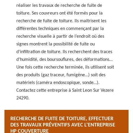
réaliser les travaux de recherche de fuite de
toiture. Ses couvreurs ont été formés pour la
recherche de fuite de toiture. Ils maitrisent les
différentes techniques en commençant par la
recherche visuelle à partir de l’endroit où des
signes montrent la possibilité de fuite ou
d’infiltration de toiture. Ils recherchent des traces
d’humidité, des boursouflures, des déformations…
Une fois cette recherche terminée, ils utilisent soit
des produits (gaz traceur, fumigène…) soit des
matériels (caméra endoscopique, sonde…).
Contactez cette entreprise à Saint Leon Sur Vezere
24290.
RECHERCHE DE FUITE DE TOITURE, EFFECTUER
DES TRAVAUX PRÉVENTIFS AVEC L’ENTREPRISE
HP COUVERTURE