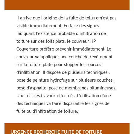
Il arrive que l’origine de la fuite de toiture n’est pas
visible immédiatement. En face des signes
indiquant l’existence probable d’infiltration de
toiture sur des toits plats, le couvreur HP
Couverture préfère prévenir immédiatement. Le
couvreur va appliquer une couche de revêtement
sur la toiture plate pour stopper les sources
d’infiltration. Il dispose de plusieurs techniques :
pose de peinture hydrofuge sur plusieurs couches,
pose d’asphalte, pose de membranes bitumineuses.
Une fois ces travaux effectués. L’utilisation d’une
des techniques va faire disparaitre les signes de
fuite ou d’infiltration de toiture.
URGENCE RECHERCHE FUITE DE TOITURE