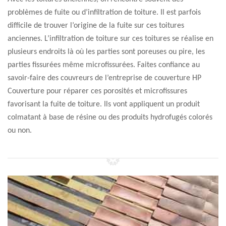
problèmes de fuite ou d’infiltration de toiture. Il est parfois
difficile de trouver l’origine de la fuite sur ces toitures
anciennes. L’infiltration de toiture sur ces toitures se réalise en
plusieurs endroits là où les parties sont poreuses ou pire, les
parties fissurées même microfissurées. Faites confiance au
savoir-faire des couvreurs de l’entreprise de couverture HP
Couverture pour réparer ces porosités et microfissures
favorisant la fuite de toiture. Ils vont appliquent un produit
colmatant à base de résine ou des produits hydrofugés colorés
ou non.