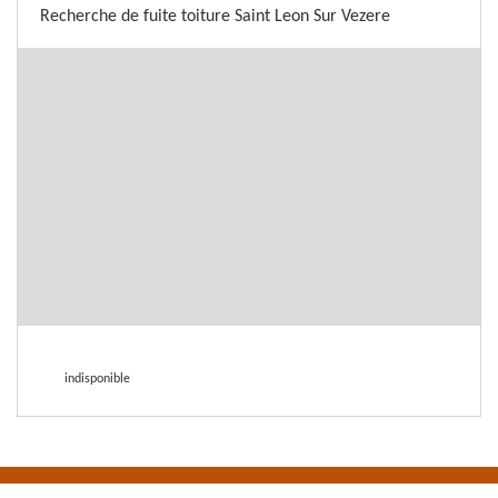
Recherche de fuite toiture Saint Leon Sur Vezere
indisponible