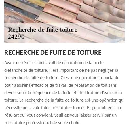
RECHERCHE DE FUITE DE TOITURE
Avant de réaliser un travail de réparation de la perte
d’étanchéité de toiture, il est important de ne pas négliger la
recherche de fuite de toiture. C’est une opération importante
pour assurer l’efficacité de travail de réparation de toit sans
devoir subir la fréquence de la fuite et l’infiltration d’eau sur la
toiture. La recherche de la fuite de toiture est une opération qui
nécessite un savoir-faire très professionnel. Et pour obtenir un
résultat qui vous convient, veuillez-vous laisser servir par un
prestataire professionnel de votre choix.