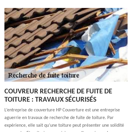
COUVREUR RECHERCHE DE FUITE DE
TOITURE : TRAVAUX SÉCURISÉS
L’entreprise de couverture HP Couverture est une entreprise
aguerrie en travaux de recherche de fuite de toiture. Par
expérience, elle sait qu’une toiture peut présenter une solidité