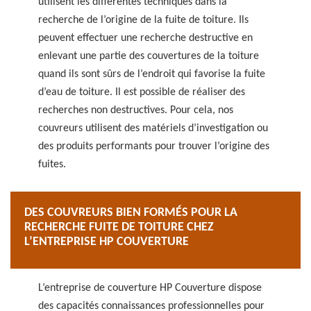
utilisent les différentes techniques dans la
recherche de l’origine de la fuite de toiture. Ils
peuvent effectuer une recherche destructive en
enlevant une partie des couvertures de la toiture
quand ils sont sûrs de l’endroit qui favorise la fuite
d’eau de toiture. Il est possible de réaliser des
recherches non destructives. Pour cela, nos
couvreurs utilisent des matériels d’investigation ou
des produits performants pour trouver l’origine des
fuites.
DES COUVREURS BIEN FORMÉS POUR LA
RECHERCHE FUITE DE TOITURE CHEZ
L’ENTREPRISE HP COUVERTURE
L’entreprise de couverture HP Couverture dispose
des capacités connaissances professionnelles pour