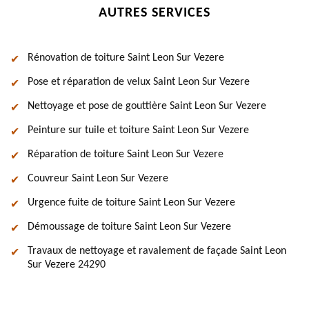
AUTRES SERVICES
Rénovation de toiture Saint Leon Sur Vezere
Pose et réparation de velux Saint Leon Sur Vezere
Nettoyage et pose de gouttière Saint Leon Sur Vezere
Peinture sur tuile et toiture Saint Leon Sur Vezere
Réparation de toiture Saint Leon Sur Vezere
Couvreur Saint Leon Sur Vezere
Urgence fuite de toiture Saint Leon Sur Vezere
Démoussage de toiture Saint Leon Sur Vezere
Travaux de nettoyage et ravalement de façade Saint Leon
Sur Vezere 24290