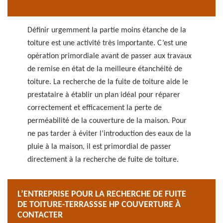
Définir urgemment la partie moins étanche de la
toiture est une activité très importante. C’est une
opération primordiale avant de passer aux travaux
de remise en état de la meilleure étanchéité de
toiture. La recherche de la fuite de toiture aide le
prestataire à établir un plan idéal pour réparer
correctement et efficacement la perte de
perméabilité de la couverture de la maison. Pour
ne pas tarder à éviter l’introduction des eaux de la
pluie à la maison, il est primordial de passer
directement à la recherche de fuite de toiture.
L’ENTREPRISE POUR LA RECHERCHE DE FUITE
DE TOITURE-TERRASSSE HP COUVERTURE À
CONTACTER