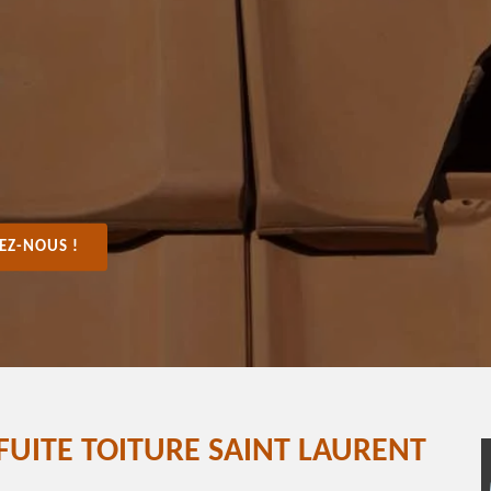
EZ-NOUS !
FUITE TOITURE SAINT LAURENT