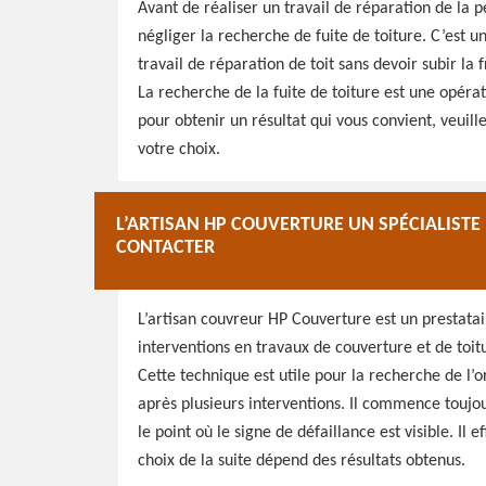
Avant de réaliser un travail de réparation de la p
négliger la recherche de fuite de toiture. C’est u
travail de réparation de toit sans devoir subir la fr
La recherche de la fuite de toiture est une opérat
pour obtenir un résultat qui vous convient, veuill
votre choix.
L’ARTISAN HP COUVERTURE UN SPÉCIALISTE 
CONTACTER
L’artisan couvreur HP Couverture est un prestata
interventions en travaux de couverture et de toitu
Cette technique est utile pour la recherche de l’o
après plusieurs interventions. Il commence touj
le point où le signe de défaillance est visible. Il
choix de la suite dépend des résultats obtenus.