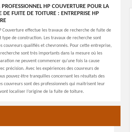
 PROFESSIONNEL HP COUVERTURE POUR LA
 DE FUITE DE TOITURE : ENTREPRISE HP
RE
P Couverture effectue les travaux de recherche de fuite de
ut type de construction. Les travaux de recherche sont
es couvreurs qualifiés et chevronnés. Pour cette entreprise,
 recherche sont très importants dans la mesure où les
paration ne peuvent commencer qu’une fois la cause
c précision. Avec les expériences des couvreurs de
vous pouvez être tranquilles concernant les résultats des
s couvreurs sont des professionnels qui maitrisent leur
 vont localiser l’origine de la fuite de toiture.