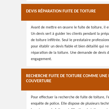
DEVIS RÉPARATION FUITE DE TOITURE
Avant de mettre en œuvre le fuite de toiture, il 
Un devis sert à guider les clients pendant la pré
de toiture infiltrée. Seul le prestataire professio
pour établir un devis fiable et bien détaillé qui r
réparation de la toiture. Une demande de devis de
engagement.
RECHERCHE FUITE DE TOITURE COMME UNE I
COUVERTURE
Pour effectuer la recherche de fuite de toiture,
enquête de police. Elle dispose de plusieurs techn