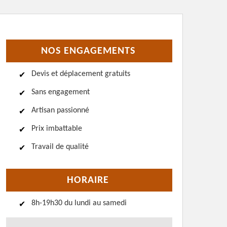
NOS ENGAGEMENTS
Devis et déplacement gratuits
Sans engagement
Artisan passionné
Prix imbattable
Travail de qualité
HORAIRE
8h-19h30 du lundi au samedi