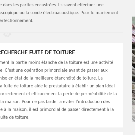
e dans les parties encastrées. Ils savent effectuer une
oscopique ou la sonde électroacoustique. Pour le maniement
 perfectionnement.
ECHERCHE FUITE DE TOITURE
ent la partie moins étanche de la toiture est une activité
e. C’est une opération primordiale avant de passer aux
ise en état de la meilleure étanchéité de toiture. La
 fuite de toiture aide le prestataire à établir un plan idéal
orrectement et efficacement la perte de perméabilité de la
la maison. Pour ne pas tarder à éviter l’introduction des
ie à la maison, il est primordial de passer directement à la
uite de toiture.