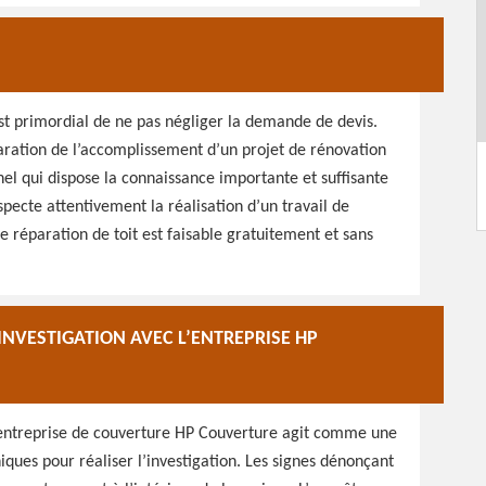
est primordial de ne pas négliger la demande de devis.
paration de l’accomplissement d’un projet de rénovation
nnel qui dispose la connaissance importante et suffisante
especte attentivement la réalisation d’un travail de
 réparation de toit est faisable gratuitement et sans
NVESTIGATION AVEC L’ENTREPRISE HP
 l’entreprise de couverture HP Couverture agit comme une
iques pour réaliser l’investigation. Les signes dénonçant