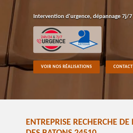
Intervention d'urgence, dépannage 7j/7
VOIR NOS RÉALISATIONS
CONTACT
ENTREPRISE RECHERCHE DE 