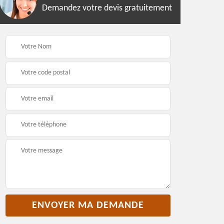
Demandez votre devis gratuitement