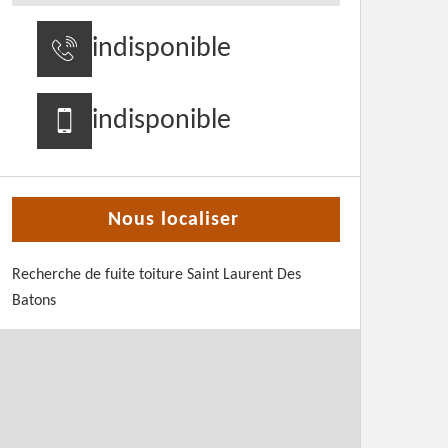
indisponible
indisponible
Nous localiser
Recherche de fuite toiture Saint Laurent Des
Batons