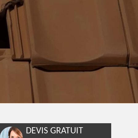
DEVIS GRATUIT