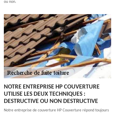
ou non.
NOTRE ENTREPRISE HP COUVERTURE
UTILISE LES DEUX TECHNIQUES :
DESTRUCTIVE OU NON DESTRUCTIVE
Notre entreprise de couverture HP Couverture répond toujours