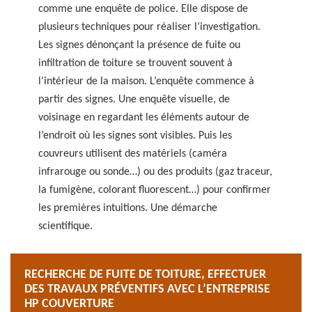
comme une enquête de police. Elle dispose de
plusieurs techniques pour réaliser l’investigation.
Les signes dénonçant la présence de fuite ou
infiltration de toiture se trouvent souvent à
l’intérieur de la maison. L’enquête commence à
partir des signes. Une enquête visuelle, de
voisinage en regardant les éléments autour de
l’endroit où les signes sont visibles. Puis les
couvreurs utilisent des matériels (caméra
infrarouge ou sonde…) ou des produits (gaz traceur,
la fumigène, colorant fluorescent…) pour confirmer
les premières intuitions. Une démarche
scientifique.
RECHERCHE DE FUITE DE TOITURE, EFFECTUER
DES TRAVAUX PRÉVENTIFS AVEC L’ENTREPRISE
HP COUVERTURE