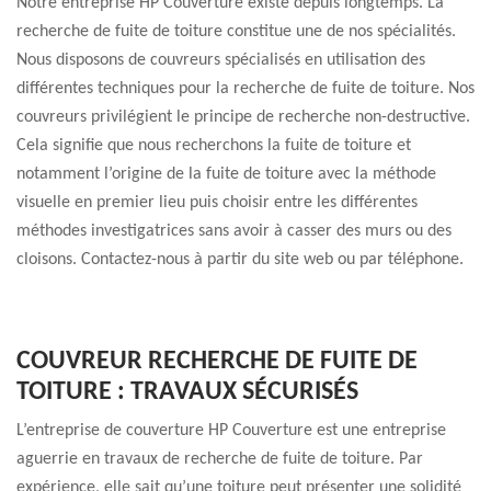
Notre entreprise HP Couverture existe depuis longtemps. La
recherche de fuite de toiture constitue une de nos spécialités.
Nous disposons de couvreurs spécialisés en utilisation des
différentes techniques pour la recherche de fuite de toiture. Nos
couvreurs privilégient le principe de recherche non-destructive.
Cela signifie que nous recherchons la fuite de toiture et
notamment l’origine de la fuite de toiture avec la méthode
visuelle en premier lieu puis choisir entre les différentes
méthodes investigatrices sans avoir à casser des murs ou des
cloisons. Contactez-nous à partir du site web ou par téléphone.
COUVREUR RECHERCHE DE FUITE DE
TOITURE : TRAVAUX SÉCURISÉS
L’entreprise de couverture HP Couverture est une entreprise
aguerrie en travaux de recherche de fuite de toiture. Par
expérience, elle sait qu’une toiture peut présenter une solidité