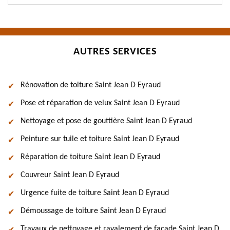
AUTRES SERVICES
Rénovation de toiture Saint Jean D Eyraud
Pose et réparation de velux Saint Jean D Eyraud
Nettoyage et pose de gouttière Saint Jean D Eyraud
Peinture sur tuile et toiture Saint Jean D Eyraud
Réparation de toiture Saint Jean D Eyraud
Couvreur Saint Jean D Eyraud
Urgence fuite de toiture Saint Jean D Eyraud
Démoussage de toiture Saint Jean D Eyraud
Travaux de nettoyage et ravalement de façade Saint Jean D