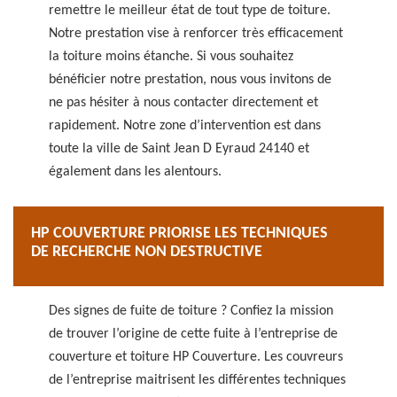
remettre le meilleur état de tout type de toiture.
Notre prestation vise à renforcer très efficacement
la toiture moins étanche. Si vous souhaitez
bénéficier notre prestation, nous vous invitons de
ne pas hésiter à nous contacter directement et
rapidement. Notre zone d’intervention est dans
toute la ville de Saint Jean D Eyraud 24140 et
également dans les alentours.
HP COUVERTURE PRIORISE LES TECHNIQUES
DE RECHERCHE NON DESTRUCTIVE
Des signes de fuite de toiture ? Confiez la mission
de trouver l’origine de cette fuite à l’entreprise de
couverture et toiture HP Couverture. Les couvreurs
de l’entreprise maitrisent les différentes techniques