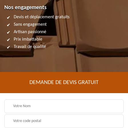
Nos engagements
Devis et déplacement gratuits
Sans engagement
Artisan passionné
Prix imbattable
Travail de qualité
DEMANDE DE DEVIS GRATUIT