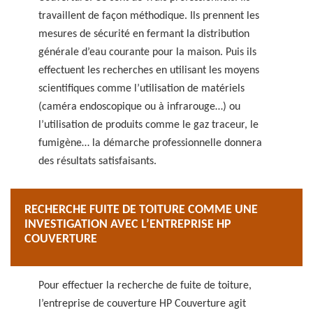
travaillent de façon méthodique. Ils prennent les
mesures de sécurité en fermant la distribution
générale d’eau courante pour la maison. Puis ils
effectuent les recherches en utilisant les moyens
scientifiques comme l’utilisation de matériels
(caméra endoscopique ou à infrarouge…) ou
l’utilisation de produits comme le gaz traceur, le
fumigène… la démarche professionnelle donnera
des résultats satisfaisants.
RECHERCHE FUITE DE TOITURE COMME UNE
INVESTIGATION AVEC L’ENTREPRISE HP
COUVERTURE
Pour effectuer la recherche de fuite de toiture,
l’entreprise de couverture HP Couverture agit