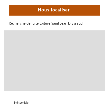
Nous localiser
Recherche de fuite toiture Saint Jean D Eyraud
indisponible