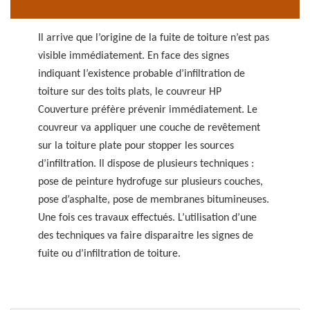
Il arrive que l’origine de la fuite de toiture n’est pas
visible immédiatement. En face des signes
indiquant l’existence probable d’infiltration de
toiture sur des toits plats, le couvreur HP
Couverture préfère prévenir immédiatement. Le
couvreur va appliquer une couche de revêtement
sur la toiture plate pour stopper les sources
d’infiltration. Il dispose de plusieurs techniques :
pose de peinture hydrofuge sur plusieurs couches,
pose d’asphalte, pose de membranes bitumineuses.
Une fois ces travaux effectués. L’utilisation d’une
des techniques va faire disparaitre les signes de
fuite ou d’infiltration de toiture.