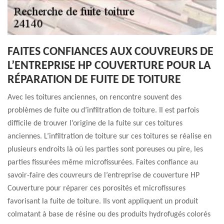
FAITES CONFIANCES AUX COUVREURS DE
L’ENTREPRISE HP COUVERTURE POUR LA
RÉPARATION DE FUITE DE TOITURE
Avec les toitures anciennes, on rencontre souvent des
problèmes de fuite ou d’infiltration de toiture. Il est parfois
difficile de trouver l’origine de la fuite sur ces toitures
anciennes. L’infiltration de toiture sur ces toitures se réalise en
plusieurs endroits là où les parties sont poreuses ou pire, les
parties fissurées même microfissurées. Faites confiance au
savoir-faire des couvreurs de l’entreprise de couverture HP
Couverture pour réparer ces porosités et microfissures
favorisant la fuite de toiture. Ils vont appliquent un produit
colmatant à base de résine ou des produits hydrofugés colorés