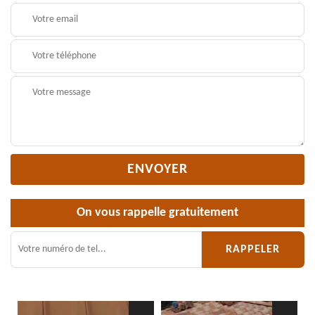
On vous rappelle gratuitement