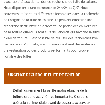
avec rapidité aux demandes de recherche de fuite de toiture.
Nous disposons d’une permanence 24h/24 et 7j/7. Nous
couvreurs utilisent les différentes techniques dans la recherche
de l’origine de la fuite de toiture. Ils peuvent effectuer une
recherche destructive en enlevant une partie des couvertures
de la toiture quand ils sont sûrs de l’endroit qui favorise la fuite
d’eau de toiture. Il est possible de réaliser des recherches non
destructives. Pour cela, nos couvreurs utilisent des matériels
d’investigation ou des produits performants pour trouver
l’origine des fuites.
URGENCE RECHERCHE FUITE DE TOITURE
Définir urgemment la partie moins étanche de la
toiture est une activité très importante. C’est une
opération primordiale avant de passer aux travaux