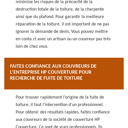
minimise les risques de la précocité de la
destruction totale de la toiture, de la charpente
ainsi que du plafond. Pour garantir la meilleure
réparation de la toiture, il est important de ne pas
ignorer la demande de devis. Vous pouvez mettre
en conta ct avec un artisan ou un couvreur pas très
loin de chez vous.
FAITES CONFIANCE AUX COUVREURS DE
L’ENTREPRISE HP COUVERTURE POUR
RECHERCHE DE FUITE DE TOITURE
Pour trouver rapidement l’origine de la fuite de
toiture, il faut l’intervention d’un professionnel.
Pour obtenir des résultats rapides, faites confiance
aux couvreurs de la société de couverture HP
Couverture. Ce sont de vrais professionnels. Ils