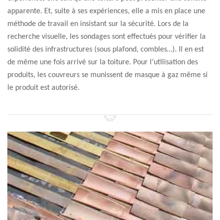
apparente. Et, suite à ses expériences, elle a mis en place une
méthode de travail en insistant sur la sécurité. Lors de la
recherche visuelle, les sondages sont effectués pour vérifier la
solidité des infrastructures (sous plafond, combles…). Il en est
de même une fois arrivé sur la toiture. Pour l’utilisation des
produits, les couvreurs se munissent de masque à gaz même si
le produit est autorisé.