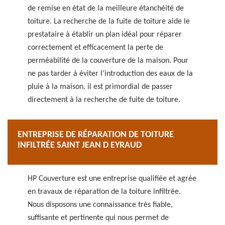
de remise en état de la meilleure étanchéité de
toiture. La recherche de la fuite de toiture aide le
prestataire à établir un plan idéal pour réparer
correctement et efficacement la perte de
perméabilité de la couverture de la maison. Pour
ne pas tarder à éviter l’introduction des eaux de la
pluie à la maison, il est primordial de passer
directement à la recherche de fuite de toiture.
ENTREPRISE DE RÉPARATION DE TOITURE
INFILTRÉE SAINT JEAN D EYRAUD
HP Couverture est une entreprise qualifiée et agrée
en travaux de réparation de la toiture infiltrée.
Nous disposons une connaissance très fiable,
suffisante et pertinente qui nous permet de