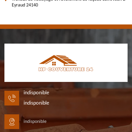
Eyraud 24140
indisponible
indisponible
indisponible