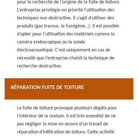
pour la recherche de l’origine de la fuite de toiture.
L’entreprise privilégie en priorité l’utilisation des
techniques non destructive. Il s’agit d’utiliser des
produits (gaz traceur, le fumigène…). Il est possible
d’opter pour l‘utilisation des matériels comme la
caméra endoscopique ou la sonde
électroacoustique. C’est uniquement en cas de
nécessité que l’entreprise choisit la technique de
recherche destructive.
RÉPARATION FUITE DE TOITURE
La fuite de toiture provoque plusieurs dégâts pour
l’intérieur de la maison. Il est très essentiel de ne
pas négliger la mise en œuvre d’un travail de
réparation d’infiltration de toiture. Cette activité