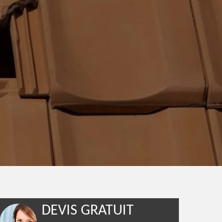
DEVIS GRATUIT