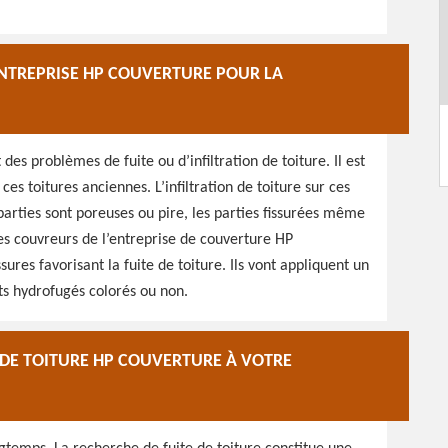
ENTREPRISE HP COUVERTURE POUR LA
es problèmes de fuite ou d’infiltration de toiture. Il est
r ces toitures anciennes. L’infiltration de toiture sur ces
 parties sont poreuses ou pire, les parties fissurées même
des couvreurs de l’entreprise de couverture HP
ures favorisant la fuite de toiture. Ils vont appliquent un
ts hydrofugés colorés ou non.
 DE TOITURE HP COUVERTURE À VOTRE