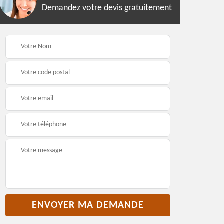
Demandez votre devis gratuitement