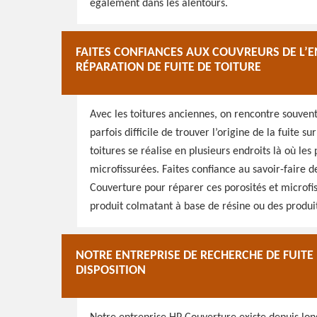
également dans les alentours.
FAITES CONFIANCES AUX COUVREURS DE L’
RÉPARATION DE FUITE DE TOITURE
Avec les toitures anciennes, on rencontre souvent d
parfois difficile de trouver l’origine de la fuite su
toitures se réalise en plusieurs endroits là où les
microfissurées. Faites confiance au savoir-faire 
Couverture pour réparer ces porosités et microfiss
produit colmatant à base de résine ou des produi
NOTRE ENTREPRISE DE RECHERCHE DE FUITE
DISPOSITION