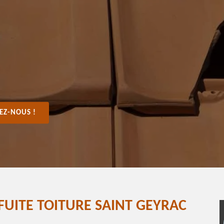
EZ-NOUS !
FUITE TOITURE SAINT GEYRAC