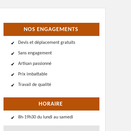
NOS ENGAGEMENTS
Devis et déplacement gratuits
Sans engagement
Artisan passionné
Prix imbattable
Travail de qualité
HORAIRE
8h-19h30 du lundi au samedi