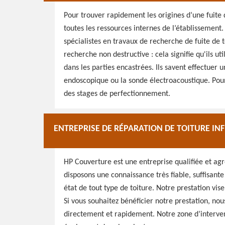
Pour trouver rapidement les origines d’une fuite 
toutes les ressources internes de l’établissement
spécialistes en travaux de recherche de fuite de t
recherche non destructive : cela signifie qu'ils u
dans les parties encastrées. Ils savent effectuer
endoscopique ou la sonde électroacoustique. Pour 
des stages de perfectionnement.
ENTREPRISE DE RÉPARATION DE TOITURE INF
HP Couverture est une entreprise qualifiée et agr
disposons une connaissance très fiable, suffisant
état de tout type de toiture. Notre prestation vis
Si vous souhaitez bénéficier notre prestation, nou
directement et rapidement. Notre zone d’intervent