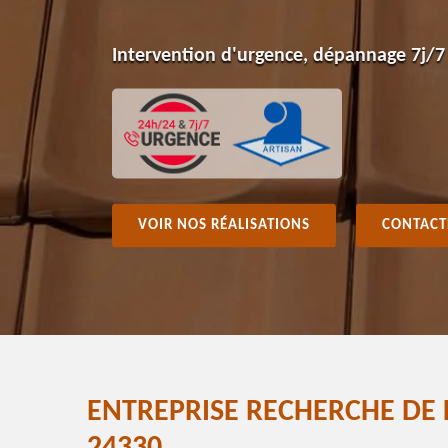
Intervention d'urgence, dépannage 7j/7
VOIR NOS RÉALISATIONS
CONTACT
ENTREPRISE RECHERCHE DE 