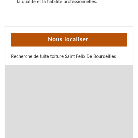
la qualité et la fiabilité professionnelles.
Nous localiser
Recherche de fuite toiture Saint Felix De Bourdeilles