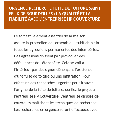
URGENCE RECHERCHE FUITE DE TOITURE SAINT
FELIX DE BOURDEILLES : LA QUALITÉ ET LA
FIABILITÉ AVEC L’ENTREPRISE HP COUVERTURE
Le toit est l’élément essentiel de la maison. Il
assure la protection de l’ensemble. Il subit de plein
fouet les agressions permanentes des intempéries.
Ces agressions finissent par provoquer des
défaillances de l’étanchéité. Cela se voit à
l’intérieur par des signes dénonçant l’existence
d’une fuite de toiture ou une infiltration. Pour
effectuer des recherches urgentes pour trouver
l’origine de la fuite de toiture, confiez le projet à
l’entreprise HP Couverture. L’entreprise dispose de
couvreurs maitrisant les techniques de recherche.
Les recherches en urgence seront effectuées avec