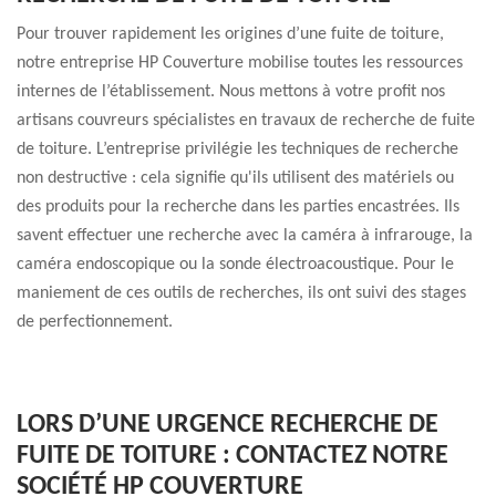
Pour trouver rapidement les origines d’une fuite de toiture,
notre entreprise HP Couverture mobilise toutes les ressources
internes de l’établissement. Nous mettons à votre profit nos
artisans couvreurs spécialistes en travaux de recherche de fuite
de toiture. L’entreprise privilégie les techniques de recherche
non destructive : cela signifie qu'ils utilisent des matériels ou
des produits pour la recherche dans les parties encastrées. Ils
savent effectuer une recherche avec la caméra à infrarouge, la
caméra endoscopique ou la sonde électroacoustique. Pour le
maniement de ces outils de recherches, ils ont suivi des stages
de perfectionnement.
LORS D’UNE URGENCE RECHERCHE DE
FUITE DE TOITURE : CONTACTEZ NOTRE
SOCIÉTÉ HP COUVERTURE