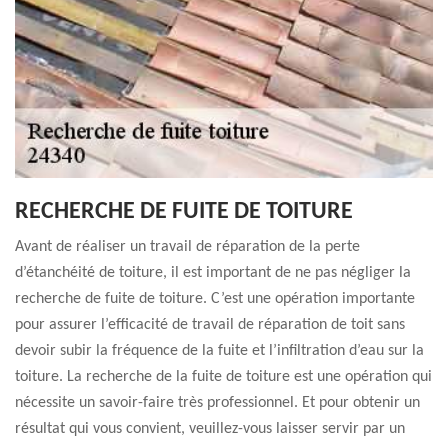
RECHERCHE DE FUITE DE TOITURE
Avant de réaliser un travail de réparation de la perte
d’étanchéité de toiture, il est important de ne pas négliger la
recherche de fuite de toiture. C’est une opération importante
pour assurer l’efficacité de travail de réparation de toit sans
devoir subir la fréquence de la fuite et l’infiltration d’eau sur la
toiture. La recherche de la fuite de toiture est une opération qui
nécessite un savoir-faire très professionnel. Et pour obtenir un
résultat qui vous convient, veuillez-vous laisser servir par un