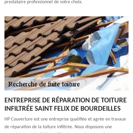
prestataire professionnel de votre choix.
ENTREPRISE DE RÉPARATION DE TOITURE
INFILTRÉE SAINT FELIX DE BOURDEILLES
HP Couverture est une entreprise qualifiée et agrée en travaux
de réparation de la toiture infiltrée. Nous disposons une