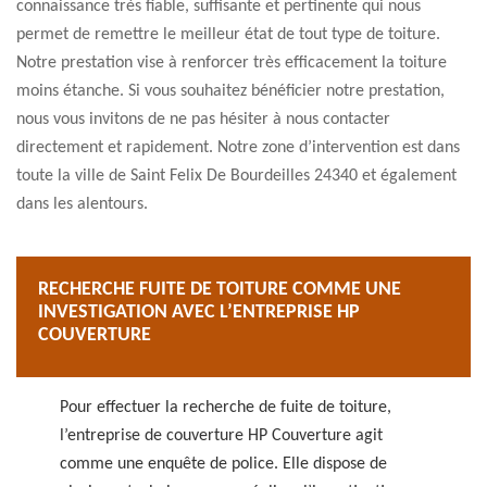
connaissance très fiable, suffisante et pertinente qui nous
permet de remettre le meilleur état de tout type de toiture.
Notre prestation vise à renforcer très efficacement la toiture
moins étanche. Si vous souhaitez bénéficier notre prestation,
nous vous invitons de ne pas hésiter à nous contacter
directement et rapidement. Notre zone d’intervention est dans
toute la ville de Saint Felix De Bourdeilles 24340 et également
dans les alentours.
RECHERCHE FUITE DE TOITURE COMME UNE
INVESTIGATION AVEC L’ENTREPRISE HP
COUVERTURE
Pour effectuer la recherche de fuite de toiture,
l’entreprise de couverture HP Couverture agit
comme une enquête de police. Elle dispose de