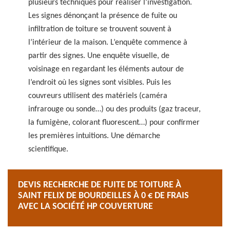
plusieurs techniques pour réaliser l’investigation.
Les signes dénonçant la présence de fuite ou
infiltration de toiture se trouvent souvent à
l’intérieur de la maison. L’enquête commence à
partir des signes. Une enquête visuelle, de
voisinage en regardant les éléments autour de
l’endroit où les signes sont visibles. Puis les
couvreurs utilisent des matériels (caméra
infrarouge ou sonde…) ou des produits (gaz traceur,
la fumigène, colorant fluorescent…) pour confirmer
les premières intuitions. Une démarche
scientifique.
DEVIS RECHERCHE DE FUITE DE TOITURE À
SAINT FELIX DE BOURDEILLES À 0 € DE FRAIS
AVEC LA SOCIÉTÉ HP COUVERTURE