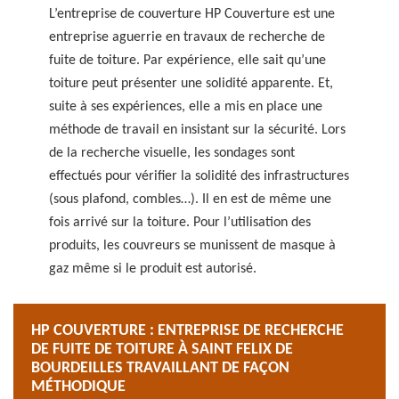
L’entreprise de couverture HP Couverture est une
entreprise aguerrie en travaux de recherche de
fuite de toiture. Par expérience, elle sait qu’une
toiture peut présenter une solidité apparente. Et,
suite à ses expériences, elle a mis en place une
méthode de travail en insistant sur la sécurité. Lors
de la recherche visuelle, les sondages sont
effectués pour vérifier la solidité des infrastructures
(sous plafond, combles…). Il en est de même une
fois arrivé sur la toiture. Pour l’utilisation des
produits, les couvreurs se munissent de masque à
gaz même si le produit est autorisé.
HP COUVERTURE : ENTREPRISE DE RECHERCHE
DE FUITE DE TOITURE À SAINT FELIX DE
BOURDEILLES TRAVAILLANT DE FAÇON
MÉTHODIQUE