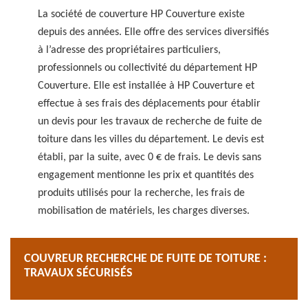
La société de couverture HP Couverture existe
depuis des années. Elle offre des services diversifiés
à l’adresse des propriétaires particuliers,
professionnels ou collectivité du département HP
Couverture. Elle est installée à HP Couverture et
effectue à ses frais des déplacements pour établir
un devis pour les travaux de recherche de fuite de
toiture dans les villes du département. Le devis est
établi, par la suite, avec 0 € de frais. Le devis sans
engagement mentionne les prix et quantités des
produits utilisés pour la recherche, les frais de
mobilisation de matériels, les charges diverses.
COUVREUR RECHERCHE DE FUITE DE TOITURE :
TRAVAUX SÉCURISÉS