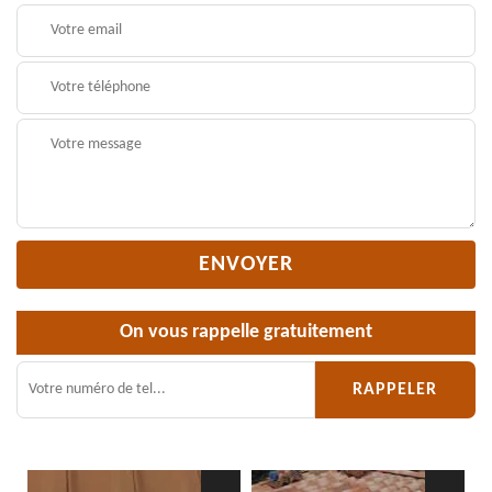
On vous rappelle gratuitement