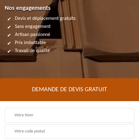
Nos engagements
Devis et déplacement gratuits
Sans engagement
Artisan passionné
Prix imbattable
Travail de qualité
DEMANDE DE DEVIS GRATUIT