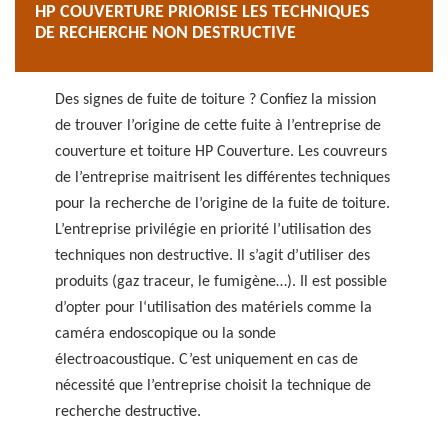
HP COUVERTURE PRIORISE LES TECHNIQUES
DE RECHERCHE NON DESTRUCTIVE
Des signes de fuite de toiture ? Confiez la mission
de trouver l’origine de cette fuite à l’entreprise de
couverture et toiture HP Couverture. Les couvreurs
de l’entreprise maitrisent les différentes techniques
pour la recherche de l’origine de la fuite de toiture.
L’entreprise privilégie en priorité l’utilisation des
techniques non destructive. Il s’agit d’utiliser des
produits (gaz traceur, le fumigène…). Il est possible
d’opter pour l‘utilisation des matériels comme la
caméra endoscopique ou la sonde
électroacoustique. C’est uniquement en cas de
nécessité que l’entreprise choisit la technique de
recherche destructive.