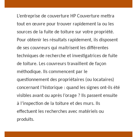
L’entreprise de couverture HP Couverture mettra
tout en œuvre pour trouver rapidement la ou les
sources de la fuite de toiture sur votre propriété.
Pour obtenir les résultats rapidement, ils disposent
de ses couvreurs qui maitrisent les différentes
techniques de recherche et investigatrices de fuite
de toiture. Les couvreurs travaillent de façon
méthodique. Ils commencent par le
questionnement des propriétaires (ou locataires)
concernant l’historique : quand les signes ont-ils été
visibles avant ou après l’orage ? Ils passent ensuite
à l’inspection de la toiture et des murs. Ils
effectuent les recherches avec matériels ou
produits.