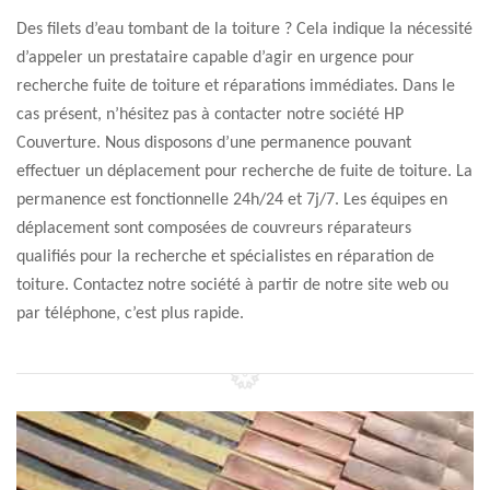
Des filets d’eau tombant de la toiture ? Cela indique la nécessité
d’appeler un prestataire capable d’agir en urgence pour
recherche fuite de toiture et réparations immédiates. Dans le
cas présent, n’hésitez pas à contacter notre société HP
Couverture. Nous disposons d’une permanence pouvant
effectuer un déplacement pour recherche de fuite de toiture. La
permanence est fonctionnelle 24h/24 et 7j/7. Les équipes en
déplacement sont composées de couvreurs réparateurs
qualifiés pour la recherche et spécialistes en réparation de
toiture. Contactez notre société à partir de notre site web ou
par téléphone, c’est plus rapide.