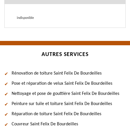
indisponible
AUTRES SERVICES
Rénovation de toiture Saint Felix De Bourdeilles
Pose et réparation de velux Saint Felix De Bourdeilles
Nettoyage et pose de gouttière Saint Felix De Bourdeilles
Peinture sur tuile et toiture Saint Felix De Bourdeilles
Réparation de toiture Saint Felix De Bourdeilles
Couvreur Saint Felix De Bourdeilles