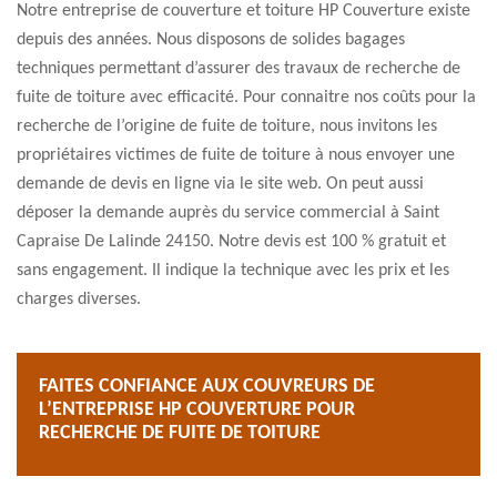
Notre entreprise de couverture et toiture HP Couverture existe
depuis des années. Nous disposons de solides bagages
techniques permettant d’assurer des travaux de recherche de
fuite de toiture avec efficacité. Pour connaitre nos coûts pour la
recherche de l’origine de fuite de toiture, nous invitons les
propriétaires victimes de fuite de toiture à nous envoyer une
demande de devis en ligne via le site web. On peut aussi
déposer la demande auprès du service commercial à Saint
Capraise De Lalinde 24150. Notre devis est 100 % gratuit et
sans engagement. Il indique la technique avec les prix et les
charges diverses.
FAITES CONFIANCE AUX COUVREURS DE
L’ENTREPRISE HP COUVERTURE POUR
RECHERCHE DE FUITE DE TOITURE