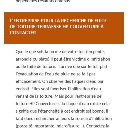
dépend des résultats obtenus.
L’ENTREPRISE POUR LA RECHERCHE DE FUITE
DE TOITURE-TERRASSSE HP COUVERTURE À
CONTACTER
Quelle que soit la forme de votre toit (en pente,
arrondie ou plate) il peut être victime d’infiltration
ou de fuite de toiture. Il arrive que sur le toit plat
l’évacuation de l’eau de pluie ne se fait pas
efficacement. On observe des flaques d’eau par
endroit. Elles vont favoriser l’infiltration d’eau
venant de la toiture. Mais pour l’entreprise de
toiture HP Couverture si la flaque d’eau existe cela
signifie que l’étanchéité à cet endroit est bonne. Il
faut donc rechercher ailleurs la source d’infiltration
(porosité importante, microfissure…). Contactez-la