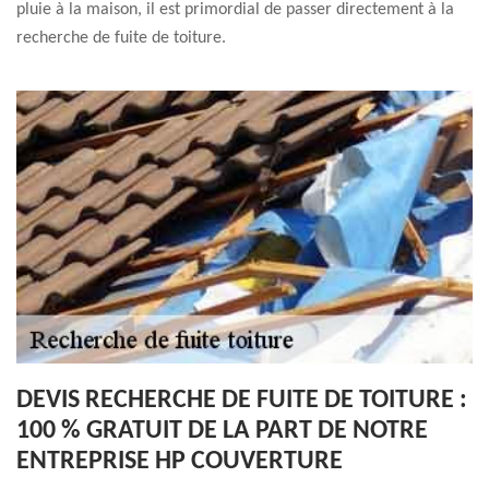
pluie à la maison, il est primordial de passer directement à la
recherche de fuite de toiture.
DEVIS RECHERCHE DE FUITE DE TOITURE :
100 % GRATUIT DE LA PART DE NOTRE
ENTREPRISE HP COUVERTURE