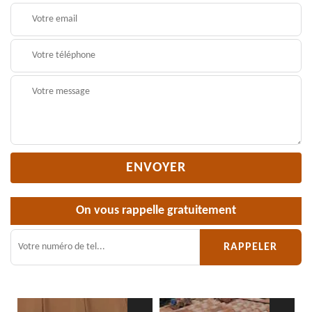
On vous rappelle gratuitement