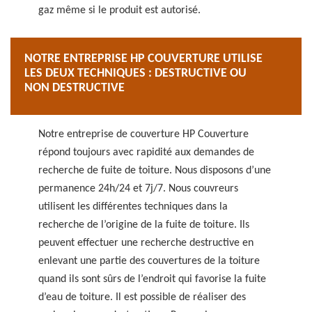
gaz même si le produit est autorisé.
NOTRE ENTREPRISE HP COUVERTURE UTILISE
LES DEUX TECHNIQUES : DESTRUCTIVE OU
NON DESTRUCTIVE
Notre entreprise de couverture HP Couverture
répond toujours avec rapidité aux demandes de
recherche de fuite de toiture. Nous disposons d’une
permanence 24h/24 et 7j/7. Nous couvreurs
utilisent les différentes techniques dans la
recherche de l’origine de la fuite de toiture. Ils
peuvent effectuer une recherche destructive en
enlevant une partie des couvertures de la toiture
quand ils sont sûrs de l’endroit qui favorise la fuite
d’eau de toiture. Il est possible de réaliser des