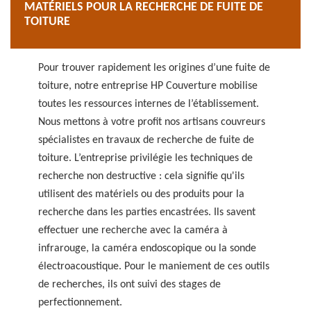
MATÉRIELS POUR LA RECHERCHE DE FUITE DE
TOITURE
Pour trouver rapidement les origines d’une fuite de
toiture, notre entreprise HP Couverture mobilise
toutes les ressources internes de l’établissement.
Nous mettons à votre profit nos artisans couvreurs
spécialistes en travaux de recherche de fuite de
toiture. L’entreprise privilégie les techniques de
recherche non destructive : cela signifie qu'ils
utilisent des matériels ou des produits pour la
recherche dans les parties encastrées. Ils savent
effectuer une recherche avec la caméra à
infrarouge, la caméra endoscopique ou la sonde
électroacoustique. Pour le maniement de ces outils
de recherches, ils ont suivi des stages de
perfectionnement.