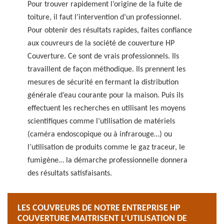
Pour trouver rapidement l’origine de la fuite de
toiture, il faut l’intervention d’un professionnel.
Pour obtenir des résultats rapides, faites confiance
aux couvreurs de la société de couverture HP
Couverture. Ce sont de vrais professionnels. Ils
travaillent de façon méthodique. Ils prennent les
mesures de sécurité en fermant la distribution
générale d’eau courante pour la maison. Puis ils
effectuent les recherches en utilisant les moyens
scientifiques comme l’utilisation de matériels
(caméra endoscopique ou à infrarouge…) ou
l’utilisation de produits comme le gaz traceur, le
fumigène… la démarche professionnelle donnera
des résultats satisfaisants.
LES COUVREURS DE NOTRE ENTREPRISE HP
COUVERTURE MAITRISENT L’UTILISATION DE