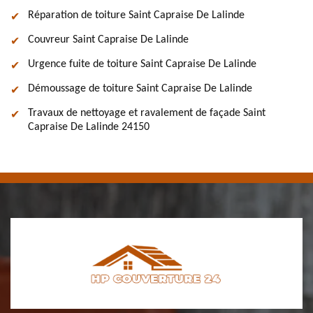
Réparation de toiture Saint Capraise De Lalinde
Couvreur Saint Capraise De Lalinde
Urgence fuite de toiture Saint Capraise De Lalinde
Démoussage de toiture Saint Capraise De Lalinde
Travaux de nettoyage et ravalement de façade Saint
Capraise De Lalinde 24150