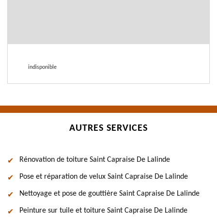
indisponible
AUTRES SERVICES
Rénovation de toiture Saint Capraise De Lalinde
Pose et réparation de velux Saint Capraise De Lalinde
Nettoyage et pose de gouttière Saint Capraise De Lalinde
Peinture sur tuile et toiture Saint Capraise De Lalinde