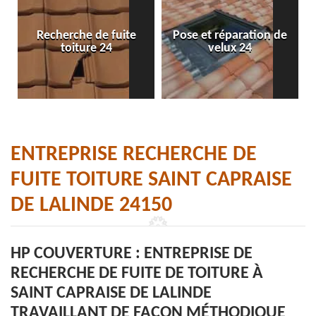
Recherche de fuite
Pose et réparation de
toiture 24
velux 24
ENTREPRISE RECHERCHE DE
FUITE TOITURE SAINT CAPRAISE
DE LALINDE 24150
HP COUVERTURE : ENTREPRISE DE
RECHERCHE DE FUITE DE TOITURE À
SAINT CAPRAISE DE LALINDE
TRAVAILLANT DE FAÇON MÉTHODIQUE