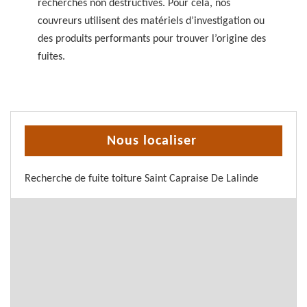
recherches non destructives. Pour cela, nos
couvreurs utilisent des matériels d’investigation ou
des produits performants pour trouver l’origine des
fuites.
Nous localiser
Recherche de fuite toiture Saint Capraise De Lalinde