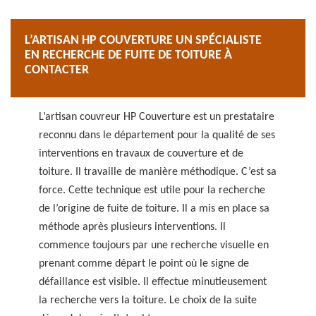
L’ARTISAN HP COUVERTURE UN SPÉCIALISTE
EN RECHERCHE DE FUITE DE TOITURE À
CONTACTER
L’artisan couvreur HP Couverture est un prestataire
reconnu dans le département pour la qualité de ses
interventions en travaux de couverture et de
toiture. Il travaille de manière méthodique. C’est sa
force. Cette technique est utile pour la recherche
de l’origine de fuite de toiture. Il a mis en place sa
méthode après plusieurs interventions. Il
commence toujours par une recherche visuelle en
prenant comme départ le point où le signe de
défaillance est visible. Il effectue minutieusement
la recherche vers la toiture. Le choix de la suite