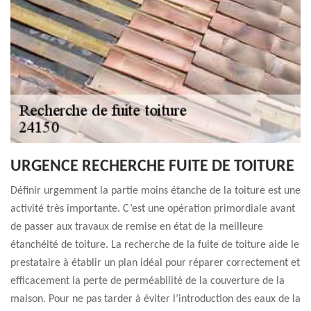
URGENCE RECHERCHE FUITE DE TOITURE
Définir urgemment la partie moins étanche de la toiture est une
activité très importante. C’est une opération primordiale avant
de passer aux travaux de remise en état de la meilleure
étanchéité de toiture. La recherche de la fuite de toiture aide le
prestataire à établir un plan idéal pour réparer correctement et
efficacement la perte de perméabilité de la couverture de la
maison. Pour ne pas tarder à éviter l’introduction des eaux de la