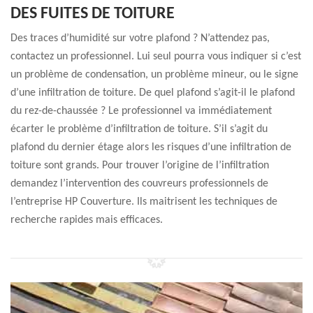
DES FUITES DE TOITURE
Des traces d’humidité sur votre plafond ? N’attendez pas,
contactez un professionnel. Lui seul pourra vous indiquer si c’est
un problème de condensation, un problème mineur, ou le signe
d’une infiltration de toiture. De quel plafond s’agit-il le plafond
du rez-de-chaussée ? Le professionnel va immédiatement
écarter le problème d’infiltration de toiture. S’il s’agit du
plafond du dernier étage alors les risques d’une infiltration de
toiture sont grands. Pour trouver l’origine de l’infiltration
demandez l’intervention des couvreurs professionnels de
l’entreprise HP Couverture. Ils maitrisent les techniques de
recherche rapides mais efficaces.