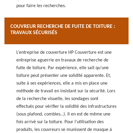
pour faire les recherches.
COUVREUR RECHERCHE DE FUITE DE TOITURE :
TRAVAUX SÉCURISÉS
L’entreprise de couverture HP Couverture est une
entreprise aguerrie en travaux de recherche de
fuite de toiture. Par expérience, elle sait qu’une
toiture peut présenter une solidité apparente. Et,
suite à ses expériences, elle a mis en place une
méthode de travail en insistant sur la sécurité. Lors
de la recherche visuelle, les sondages sont
effectués pour vérifier la solidité des infrastructures
(sous plafond, combles…). Il en est de même une
fois arrivé sur la toiture. Pour l’utilisation des
produits, les couvreurs se munissent de masque à