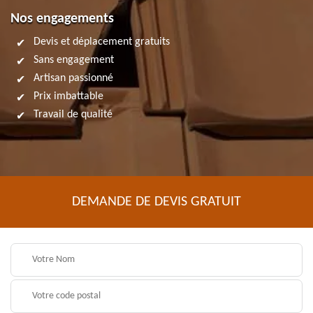
Nos engagements
Devis et déplacement gratuits
Sans engagement
Artisan passionné
Prix imbattable
Travail de qualité
DEMANDE DE DEVIS GRATUIT