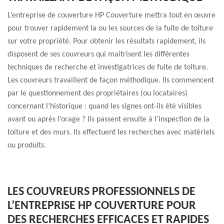
L’entreprise de couverture HP Couverture mettra tout en œuvre
pour trouver rapidement la ou les sources de la fuite de toiture
sur votre propriété. Pour obtenir les résultats rapidement, ils
disposent de ses couvreurs qui maitrisent les différentes
techniques de recherche et investigatrices de fuite de toiture.
Les couvreurs travaillent de façon méthodique. Ils commencent
par le questionnement des propriétaires (ou locataires)
concernant l’historique : quand les signes ont-ils été visibles
avant ou après l’orage ? Ils passent ensuite à l’inspection de la
toiture et des murs. Ils effectuent les recherches avec matériels
ou produits.
LES COUVREURS PROFESSIONNELS DE
L’ENTREPRISE HP COUVERTURE POUR
DES RECHERCHES EFFICACES ET RAPIDES