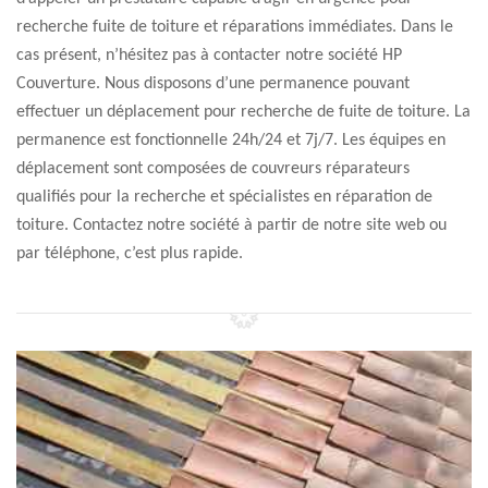
recherche fuite de toiture et réparations immédiates. Dans le
cas présent, n’hésitez pas à contacter notre société HP
Couverture. Nous disposons d’une permanence pouvant
effectuer un déplacement pour recherche de fuite de toiture. La
permanence est fonctionnelle 24h/24 et 7j/7. Les équipes en
déplacement sont composées de couvreurs réparateurs
qualifiés pour la recherche et spécialistes en réparation de
toiture. Contactez notre société à partir de notre site web ou
par téléphone, c’est plus rapide.