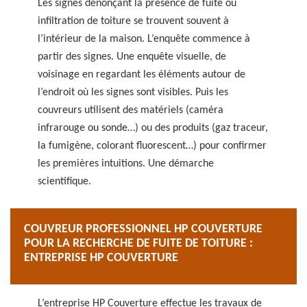
Les signes dénonçant la présence de fuite ou
infiltration de toiture se trouvent souvent à
l’intérieur de la maison. L’enquête commence à
partir des signes. Une enquête visuelle, de
voisinage en regardant les éléments autour de
l’endroit où les signes sont visibles. Puis les
couvreurs utilisent des matériels (caméra
infrarouge ou sonde…) ou des produits (gaz traceur,
la fumigène, colorant fluorescent…) pour confirmer
les premières intuitions. Une démarche
scientifique.
COUVREUR PROFESSIONNEL HP COUVERTURE
POUR LA RECHERCHE DE FUITE DE TOITURE :
ENTREPRISE HP COUVERTURE
L’entreprise HP Couverture effectue les travaux de