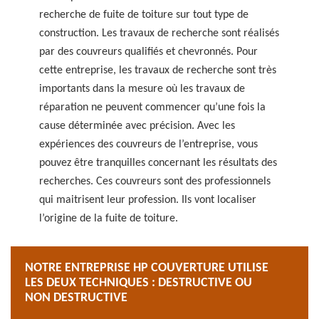
recherche de fuite de toiture sur tout type de
construction. Les travaux de recherche sont réalisés
par des couvreurs qualifiés et chevronnés. Pour
cette entreprise, les travaux de recherche sont très
importants dans la mesure où les travaux de
réparation ne peuvent commencer qu’une fois la
cause déterminée avec précision. Avec les
expériences des couvreurs de l’entreprise, vous
pouvez être tranquilles concernant les résultats des
recherches. Ces couvreurs sont des professionnels
qui maitrisent leur profession. Ils vont localiser
l’origine de la fuite de toiture.
NOTRE ENTREPRISE HP COUVERTURE UTILISE
LES DEUX TECHNIQUES : DESTRUCTIVE OU
NON DESTRUCTIVE