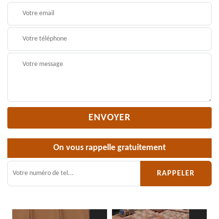
On vous rappelle gratuitement