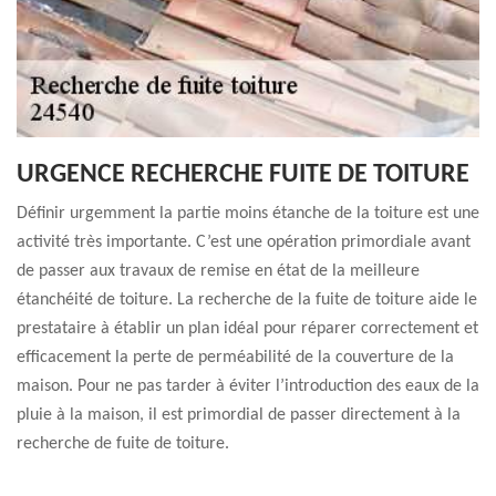
URGENCE RECHERCHE FUITE DE TOITURE
Définir urgemment la partie moins étanche de la toiture est une
activité très importante. C’est une opération primordiale avant
de passer aux travaux de remise en état de la meilleure
étanchéité de toiture. La recherche de la fuite de toiture aide le
prestataire à établir un plan idéal pour réparer correctement et
efficacement la perte de perméabilité de la couverture de la
maison. Pour ne pas tarder à éviter l’introduction des eaux de la
pluie à la maison, il est primordial de passer directement à la
recherche de fuite de toiture.