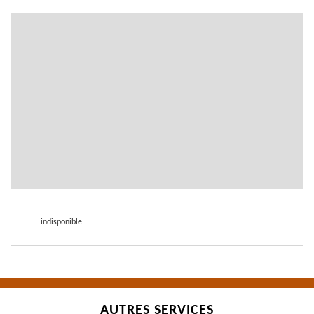
indisponible
AUTRES SERVICES