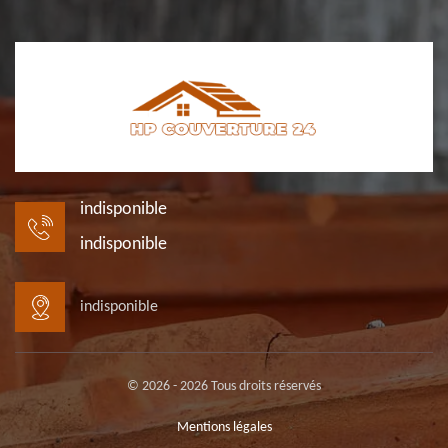
indisponible
indisponible
indisponible
© 2026 - 2026 Tous droits réservés
Mentions légales