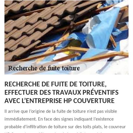
RECHERCHE DE FUITE DE TOITURE,
EFFECTUER DES TRAVAUX PRÉVENTIFS
AVEC L’ENTREPRISE HP COUVERTURE
Il arrive que l’origine de la fuite de toiture n’est pas visible
immédiatement. En face des signes indiquant l’existence
probable d’infiltration de toiture sur des toits plats, le couvreur