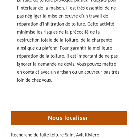
La fuite de toiture provoque plusieurs dégâts pour
l’intérieur de la maison. Il est très essentiel de ne
pas négliger la mise en œuvre d’un travail de
réparation d’infiltration de toiture. Cette activité
minimise les risques de la précocité de la
destruction totale de la toiture, de la charpente
ainsi que du plafond. Pour garantir la meilleure
réparation de la toiture, il est important de ne pas
ignorer la demande de devis. Vous pouvez mettre
en conta ct avec un artisan ou un couvreur pas très
loin de chez vous.
Nous localiser
Recherche de fuite toiture Saint Avit Riviere