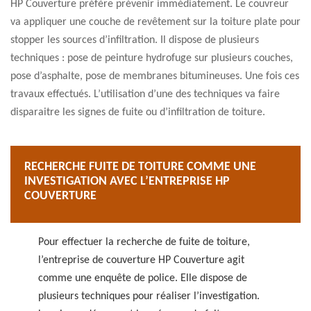
HP Couverture préfère prévenir immédiatement. Le couvreur
va appliquer une couche de revêtement sur la toiture plate pour
stopper les sources d’infiltration. Il dispose de plusieurs
techniques : pose de peinture hydrofuge sur plusieurs couches,
pose d’asphalte, pose de membranes bitumineuses. Une fois ces
travaux effectués. L’utilisation d’une des techniques va faire
disparaitre les signes de fuite ou d’infiltration de toiture.
RECHERCHE FUITE DE TOITURE COMME UNE
INVESTIGATION AVEC L’ENTREPRISE HP
COUVERTURE
Pour effectuer la recherche de fuite de toiture,
l’entreprise de couverture HP Couverture agit
comme une enquête de police. Elle dispose de
plusieurs techniques pour réaliser l’investigation.