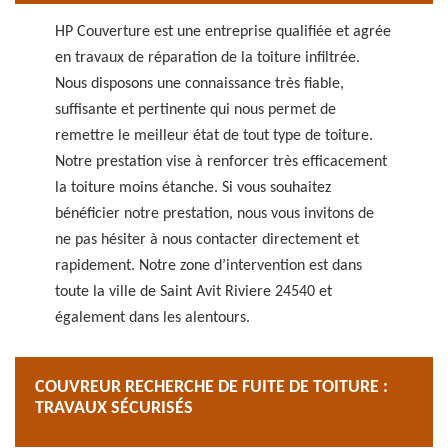
HP Couverture est une entreprise qualifiée et agrée
en travaux de réparation de la toiture infiltrée.
Nous disposons une connaissance très fiable,
suffisante et pertinente qui nous permet de
remettre le meilleur état de tout type de toiture.
Notre prestation vise à renforcer très efficacement
la toiture moins étanche. Si vous souhaitez
bénéficier notre prestation, nous vous invitons de
ne pas hésiter à nous contacter directement et
rapidement. Notre zone d’intervention est dans
toute la ville de Saint Avit Riviere 24540 et
également dans les alentours.
COUVREUR RECHERCHE DE FUITE DE TOITURE :
TRAVAUX SÉCURISÉS