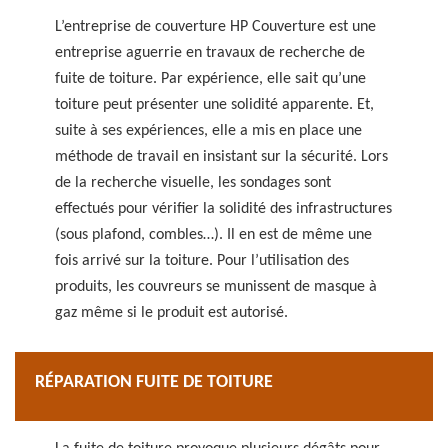
L’entreprise de couverture HP Couverture est une
entreprise aguerrie en travaux de recherche de
fuite de toiture. Par expérience, elle sait qu’une
toiture peut présenter une solidité apparente. Et,
suite à ses expériences, elle a mis en place une
méthode de travail en insistant sur la sécurité. Lors
de la recherche visuelle, les sondages sont
effectués pour vérifier la solidité des infrastructures
(sous plafond, combles…). Il en est de même une
fois arrivé sur la toiture. Pour l’utilisation des
produits, les couvreurs se munissent de masque à
gaz même si le produit est autorisé.
RÉPARATION FUITE DE TOITURE