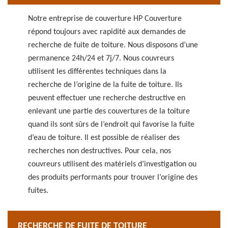
Notre entreprise de couverture HP Couverture
répond toujours avec rapidité aux demandes de
recherche de fuite de toiture. Nous disposons d’une
permanence 24h/24 et 7j/7. Nous couvreurs
utilisent les différentes techniques dans la
recherche de l’origine de la fuite de toiture. Ils
peuvent effectuer une recherche destructive en
enlevant une partie des couvertures de la toiture
quand ils sont sûrs de l’endroit qui favorise la fuite
d’eau de toiture. Il est possible de réaliser des
recherches non destructives. Pour cela, nos
couvreurs utilisent des matériels d’investigation ou
des produits performants pour trouver l’origine des
fuites.
RECHERCHE DE FUITE DE TOITURE