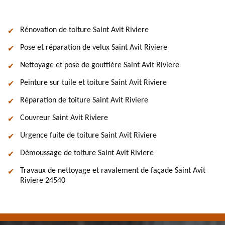
Rénovation de toiture Saint Avit Riviere
Pose et réparation de velux Saint Avit Riviere
Nettoyage et pose de gouttière Saint Avit Riviere
Peinture sur tuile et toiture Saint Avit Riviere
Réparation de toiture Saint Avit Riviere
Couvreur Saint Avit Riviere
Urgence fuite de toiture Saint Avit Riviere
Démoussage de toiture Saint Avit Riviere
Travaux de nettoyage et ravalement de façade Saint Avit
Riviere 24540