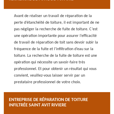
Avant de réaliser un travail de réparation de la
perte d’étanchéité de toiture, il est important de ne
pas négliger la recherche de fuite de toiture. C’est
une opération importante pour assurer l’efficacité
de travail de réparation de toit sans devoir subir la
fréquence de la fuite et l’infiltration d’eau sur la
toiture. La recherche de la fuite de toiture est une
opération qui nécessite un savoir-faire très
professionnel. Et pour obtenir un résultat qui vous
convient, veuillez-vous laisser servir par un
prestataire professionnel de votre choix.
ENTREPRISE DE RÉPARATION DE TOITURE
INFILTRÉE SAINT AVIT RIVIERE