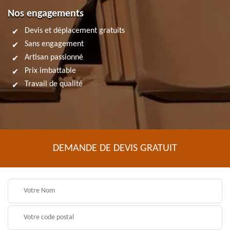
Nos engagements
Devis et déplacement gratuits
Sans engagement
Artisan passionné
Prix imbattable
Travail de qualité
DEMANDE DE DEVIS GRATUIT