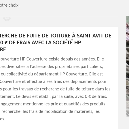
otre choix.
ERCHE DE FUITE DE TOITURE À SAINT AVIT DE
0 € DE FRAIS AVEC LA SOCIÉTÉ HP
RE
couverture HP Couverture existe depuis des années. Elle
ces diversifiés à l’adresse des propriétaires particuliers,
 ou collectivité du département HP Couverture. Elle est
 Couverture et effectue à ses frais des déplacements pour
is pour les travaux de recherche de fuite de toiture dans les
tement. Le devis est établi, par la suite, avec 0 € de frais.
engagement mentionne les prix et quantités des produits
a recherche, les frais de mobilisation de matériels, les
es.