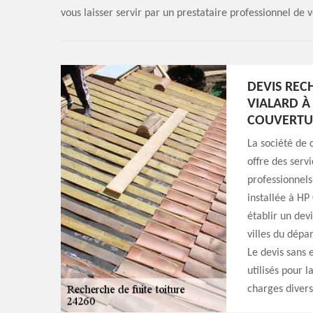
vous laisser servir par un prestataire professionnel de v
DEVIS RECH
VIALARD À 
COUVERTU
La société de 
offre des servi
professionnels
installée à HP
établir un dev
villes du dépar
Le devis sans 
utilisés pour l
charges divers