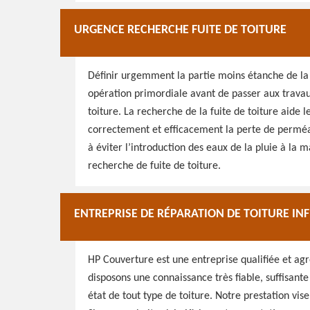
URGENCE RECHERCHE FUITE DE TOITURE
Définir urgemment la partie moins étanche de la t
opération primordiale avant de passer aux travau
toiture. La recherche de la fuite de toiture aide l
correctement et efficacement la perte de perméab
à éviter l’introduction des eaux de la pluie à la 
recherche de fuite de toiture.
ENTREPRISE DE RÉPARATION DE TOITURE INF
HP Couverture est une entreprise qualifiée et agr
disposons une connaissance très fiable, suffisant
état de tout type de toiture. Notre prestation vis