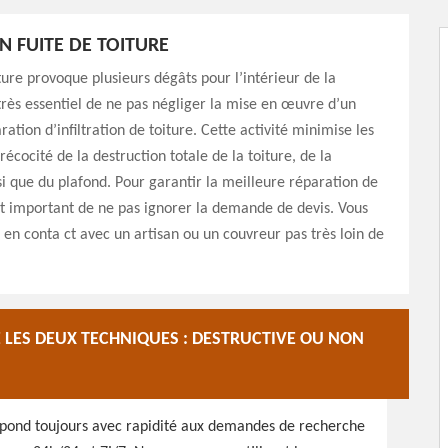
N FUITE DE TOITURE
iture provoque plusieurs dégâts pour l’intérieur de la
 très essentiel de ne pas négliger la mise en œuvre d’un
ration d’infiltration de toiture. Cette activité minimise les
récocité de la destruction totale de la toiture, de la
i que du plafond. Pour garantir la meilleure réparation de
 est important de ne pas ignorer la demande de devis. Vous
en conta ct avec un artisan ou un couvreur pas très loin de
 LES DEUX TECHNIQUES : DESTRUCTIVE OU NON
épond toujours avec rapidité aux demandes de recherche