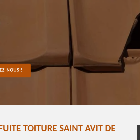
EZ-NOUS !
UITE TOITURE SAINT AVIT DE