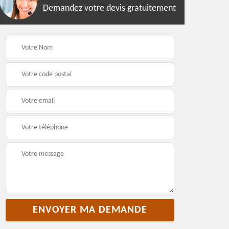
Demandez votre devis gratuitement