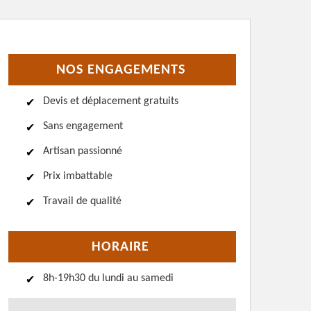
NOS ENGAGEMENTS
Devis et déplacement gratuits
Sans engagement
Artisan passionné
Prix imbattable
Travail de qualité
HORAIRE
8h-19h30 du lundi au samedi