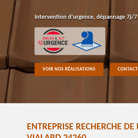
Intervention d'urgence, dépannage 7j/7
VOIR NOS RÉALISATIONS
CONTACT
ENTREPRISE RECHERCHE DE F