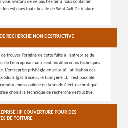
s vous invitons de ne pas hésiter à nous contacter
ion est dans toute la ville de Saint Avit De Vialard
 DE RECHERCHE NON DESTRUCTIVE
 de trouver l’origine de cette fuite à l’entreprise de
s de l’entreprise maitrisent les différentes techniques
e. L’entreprise privilégie en priorité l’utilisation des
 produits (gaz traceur, le fumigène…). Il est possible
a caméra endoscopique ou la sonde électroacoustique.
rise choisit la technique de recherche destructive.
REPRISE HP COUVERTURE POUR DES
TES DE TOITURE