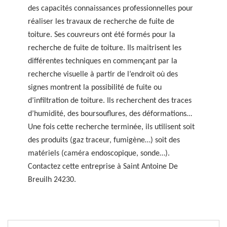
des capacités connaissances professionnelles pour
réaliser les travaux de recherche de fuite de
toiture. Ses couvreurs ont été formés pour la
recherche de fuite de toiture. Ils maitrisent les
différentes techniques en commençant par la
recherche visuelle à partir de l’endroit où des
signes montrent la possibilité de fuite ou
d’infiltration de toiture. Ils recherchent des traces
d’humidité, des boursouflures, des déformations…
Une fois cette recherche terminée, ils utilisent soit
des produits (gaz traceur, fumigène…) soit des
matériels (caméra endoscopique, sonde…).
Contactez cette entreprise à Saint Antoine De
Breuilh 24230.