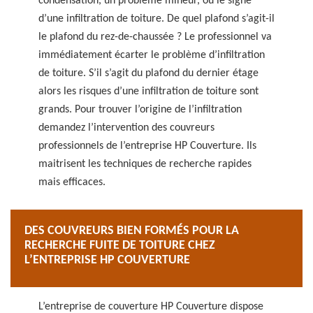
condensation, un problème mineur, ou le signe
d’une infiltration de toiture. De quel plafond s’agit-il
le plafond du rez-de-chaussée ? Le professionnel va
immédiatement écarter le problème d’infiltration
de toiture. S’il s’agit du plafond du dernier étage
alors les risques d’une infiltration de toiture sont
grands. Pour trouver l’origine de l’infiltration
demandez l’intervention des couvreurs
professionnels de l’entreprise HP Couverture. Ils
maitrisent les techniques de recherche rapides
mais efficaces.
DES COUVREURS BIEN FORMÉS POUR LA
RECHERCHE FUITE DE TOITURE CHEZ
L’ENTREPRISE HP COUVERTURE
L’entreprise de couverture HP Couverture dispose