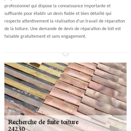
professionnel qui dispose la connaissance importante et
suffisante pour établir un devis fiable et bien détaillé qui
respecte attentivement la réalisation d’un travail de réparation
de la toiture. Une demande de devis de réparation de toit est
faisable gratuitement et sans engagement.