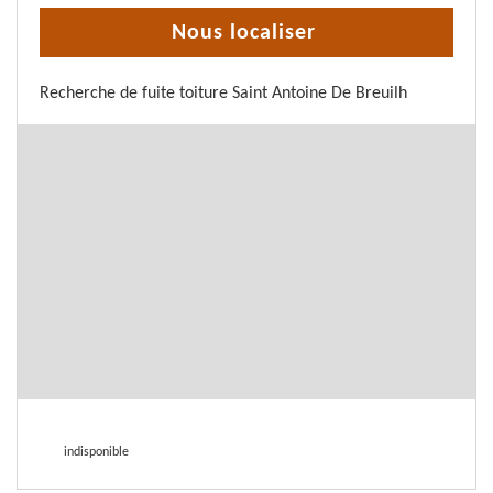
Nous localiser
Recherche de fuite toiture Saint Antoine De Breuilh
indisponible