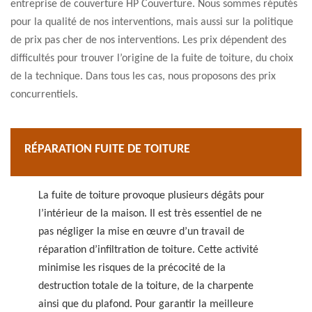
entreprise de couverture HP Couverture. Nous sommes réputés
pour la qualité de nos interventions, mais aussi sur la politique
de prix pas cher de nos interventions. Les prix dépendent des
difficultés pour trouver l’origine de la fuite de toiture, du choix
de la technique. Dans tous les cas, nous proposons des prix
concurrentiels.
RÉPARATION FUITE DE TOITURE
La fuite de toiture provoque plusieurs dégâts pour
l’intérieur de la maison. Il est très essentiel de ne
pas négliger la mise en œuvre d’un travail de
réparation d’infiltration de toiture. Cette activité
minimise les risques de la précocité de la
destruction totale de la toiture, de la charpente
ainsi que du plafond. Pour garantir la meilleure