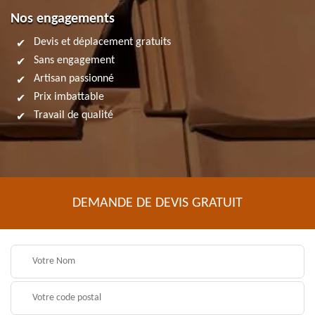
Nos engagements
Devis et déplacement gratuits
Sans engagement
Artisan passionné
Prix imbattable
Travail de qualité
DEMANDE DE DEVIS GRATUIT