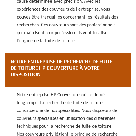
cause déterminée avec précision. Avec les
expériences des couvreurs de l’entreprise, vous
pouvez être tranquilles concernant les résultats des
recherches. Ces couvreurs sont des professionnels
qui maitrisent leur profession. Ils vont localiser
l’origine de la fuite de toiture.
NOTRE ENTREPRISE DE RECHERCHE DE FUITE
DE TOITURE HP COUVERTURE À VOTRE
DISPOSITION
Notre entreprise HP Couverture existe depuis
longtemps. La recherche de fuite de toiture
constitue une de nos spécialités. Nous disposons de
couvreurs spécialisés en utilisation des différentes
techniques pour la recherche de fuite de toiture.
Nos couvreurs privilégient le principe de recherche