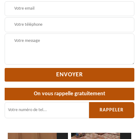
On vous rappelle gratuitement