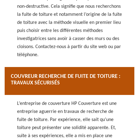
non-destructive. Cela signifie que nous recherchons
la fuite de toiture et notamment l’origine de la fuite
de toiture avec la méthode visuelle en premier lieu
puis choisir entre les différentes méthodes
investigatrices sans avoir à casser des murs ou des
cloisons. Contactez-nous à partir du site web ou par
téléphone.
COUVREUR RECHERCHE DE FUITE DE TOITURE :
TRAVAUX SÉCURISÉS
L’entreprise de couverture HP Couverture est une
entreprise aguerrie en travaux de recherche de
fuite de toiture. Par expérience, elle sait qu’une
toiture peut présenter une solidité apparente. Et,
suite à ses expériences, elle a mis en place une