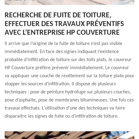
RECHERCHE DE FUITE DE TOITURE,
EFFECTUER DES TRAVAUX PRÉVENTIFS
AVEC L’ENTREPRISE HP COUVERTURE
Il arrive que l’origine de la fuite de toiture n’est pas visible
immédiatement. En face des signes indiquant l’existence
probable d’infiltration de toiture sur des toits plats, le couvreur
HP Couverture préfère prévenir immédiatement. Le couvreur
va appliquer une couche de revêtement sur la toiture plate pour
stopper les sources d’infiltration. Il dispose de plusieurs
techniques : pose de peinture hydrofuge sur plusieurs couches,
pose d’asphalte, pose de membranes bitumineuses. Une fois ces
travaux effectués. L’utilisation d’une des techniques va faire
disparaitre les signes de fuite ou d’infiltration de toiture.