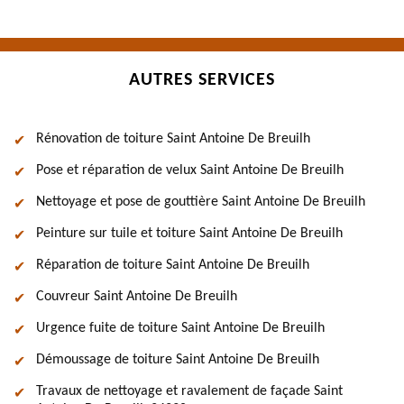
AUTRES SERVICES
Rénovation de toiture Saint Antoine De Breuilh
Pose et réparation de velux Saint Antoine De Breuilh
Nettoyage et pose de gouttière Saint Antoine De Breuilh
Peinture sur tuile et toiture Saint Antoine De Breuilh
Réparation de toiture Saint Antoine De Breuilh
Couvreur Saint Antoine De Breuilh
Urgence fuite de toiture Saint Antoine De Breuilh
Démoussage de toiture Saint Antoine De Breuilh
Travaux de nettoyage et ravalement de façade Saint