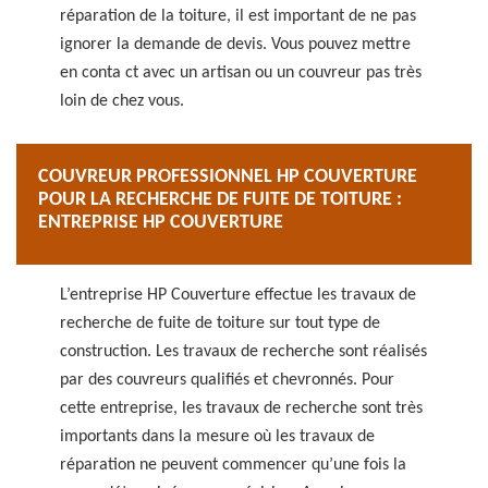
réparation de la toiture, il est important de ne pas
ignorer la demande de devis. Vous pouvez mettre
en conta ct avec un artisan ou un couvreur pas très
loin de chez vous.
COUVREUR PROFESSIONNEL HP COUVERTURE
POUR LA RECHERCHE DE FUITE DE TOITURE :
ENTREPRISE HP COUVERTURE
L’entreprise HP Couverture effectue les travaux de
recherche de fuite de toiture sur tout type de
construction. Les travaux de recherche sont réalisés
par des couvreurs qualifiés et chevronnés. Pour
cette entreprise, les travaux de recherche sont très
importants dans la mesure où les travaux de
réparation ne peuvent commencer qu’une fois la