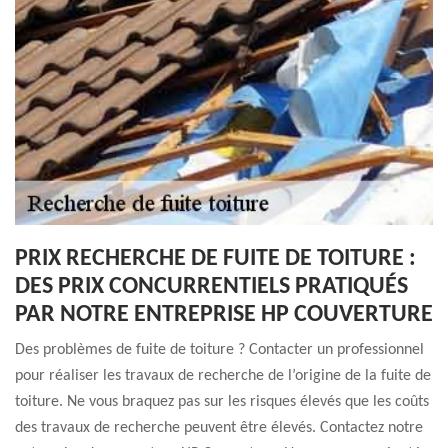
PRIX RECHERCHE DE FUITE DE TOITURE :
DES PRIX CONCURRENTIELS PRATIQUÉS
PAR NOTRE ENTREPRISE HP COUVERTURE
Des problèmes de fuite de toiture ? Contacter un professionnel
pour réaliser les travaux de recherche de l’origine de la fuite de
toiture. Ne vous braquez pas sur les risques élevés que les coûts
des travaux de recherche peuvent être élevés. Contactez notre