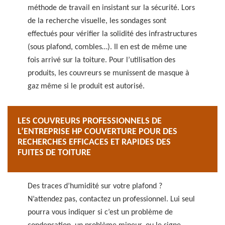
méthode de travail en insistant sur la sécurité. Lors
de la recherche visuelle, les sondages sont
effectués pour vérifier la solidité des infrastructures
(sous plafond, combles…). Il en est de même une
fois arrivé sur la toiture. Pour l’utilisation des
produits, les couvreurs se munissent de masque à
gaz même si le produit est autorisé.
LES COUVREURS PROFESSIONNELS DE
L’ENTREPRISE HP COUVERTURE POUR DES
RECHERCHES EFFICACES ET RAPIDES DES
FUITES DE TOITURE
Des traces d’humidité sur votre plafond ?
N’attendez pas, contactez un professionnel. Lui seul
pourra vous indiquer si c’est un problème de