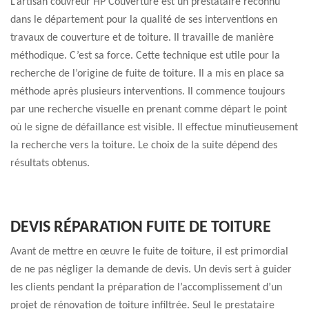
L’artisan couvreur HP Couverture est un prestataire reconnu
dans le département pour la qualité de ses interventions en
travaux de couverture et de toiture. Il travaille de manière
méthodique. C’est sa force. Cette technique est utile pour la
recherche de l’origine de fuite de toiture. Il a mis en place sa
méthode après plusieurs interventions. Il commence toujours
par une recherche visuelle en prenant comme départ le point
où le signe de défaillance est visible. Il effectue minutieusement
la recherche vers la toiture. Le choix de la suite dépend des
résultats obtenus.
DEVIS RÉPARATION FUITE DE TOITURE
Avant de mettre en œuvre le fuite de toiture, il est primordial
de ne pas négliger la demande de devis. Un devis sert à guider
les clients pendant la préparation de l’accomplissement d’un
projet de rénovation de toiture infiltrée. Seul le prestataire