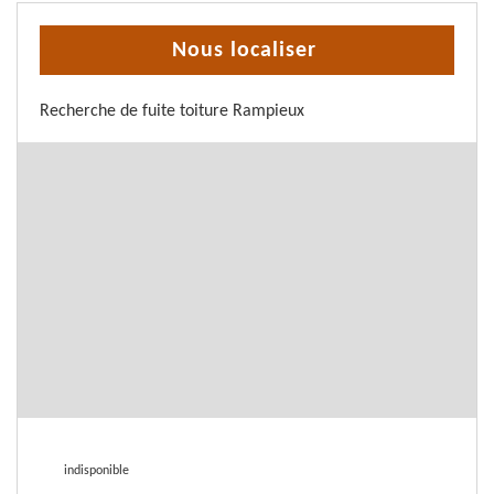
Nous localiser
Recherche de fuite toiture Rampieux
indisponible