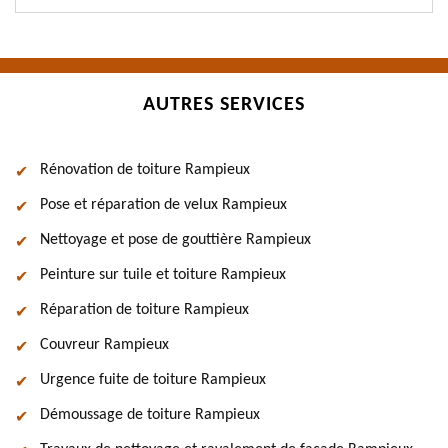
AUTRES SERVICES
Rénovation de toiture Rampieux
Pose et réparation de velux Rampieux
Nettoyage et pose de gouttière Rampieux
Peinture sur tuile et toiture Rampieux
Réparation de toiture Rampieux
Couvreur Rampieux
Urgence fuite de toiture Rampieux
Démoussage de toiture Rampieux