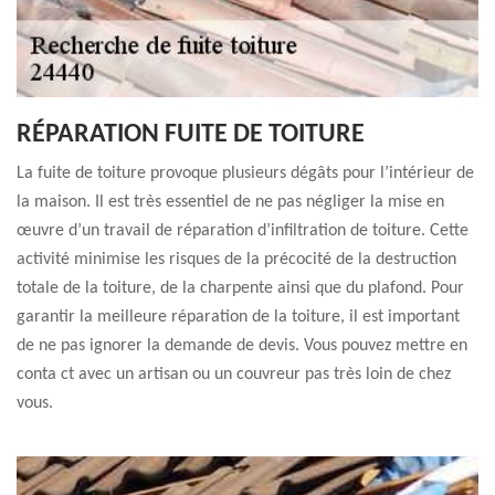
RÉPARATION FUITE DE TOITURE
La fuite de toiture provoque plusieurs dégâts pour l’intérieur de
la maison. Il est très essentiel de ne pas négliger la mise en
œuvre d’un travail de réparation d’infiltration de toiture. Cette
activité minimise les risques de la précocité de la destruction
totale de la toiture, de la charpente ainsi que du plafond. Pour
garantir la meilleure réparation de la toiture, il est important
de ne pas ignorer la demande de devis. Vous pouvez mettre en
conta ct avec un artisan ou un couvreur pas très loin de chez
vous.