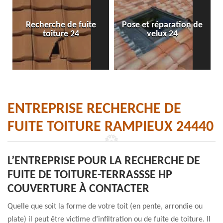
Recherche de fuite
Pose et réparation de
toiture 24
velux 24
ENTREPRISE RECHERCHE DE
FUITE TOITURE RAMPIEUX 24440
L’ENTREPRISE POUR LA RECHERCHE DE
FUITE DE TOITURE-TERRASSSE HP
COUVERTURE À CONTACTER
Quelle que soit la forme de votre toit (en pente, arrondie ou
plate) il peut être victime d’infiltration ou de fuite de toiture. Il