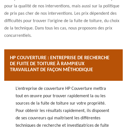
pour la qualité de nos interventions, mais aussi sur la politique
de prix pas cher de nos interventions. Les prix dépendent des
difficultés pour trouver l’origine de la fuite de toiture, du choix
de la technique. Dans tous les cas, nous proposons des prix
concurrentiels.
HP COUVERTURE : ENTREPRISE DE RECHERCHE
DE FUITE DE TOITURE À RAMPIEUX
TRAVAILLANT DE FAÇON MÉTHODIQUE
L’entreprise de couverture HP Couverture mettra
tout en œuvre pour trouver rapidement la ou les
sources de la fuite de toiture sur votre propriété.
Pour obtenir les résultats rapidement, ils disposent
de ses couvreurs qui maitrisent les différentes
techniques de recherche et investigatrices de fuite