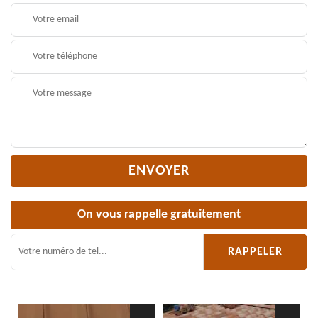
On vous rappelle gratuitement