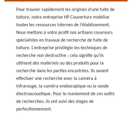
Pour trouver rapidement les origines d’une fuite de
toiture, notre entreprise HP Couverture mobilise
toutes les ressources internes de l’établissement.
Nous mettons à votre profit nos artisans couvreurs
spécialistes en travaux de recherche de fuite de
toiture. L’entreprise privilégie les techniques de
recherche non destructive : cela signifie qu'ils
utilisent des matériels ou des produits pour la
recherche dans les parties encastrées. Ils savent
effectuer une recherche avec la caméra à
infrarouge, la caméra endoscopique ou la sonde
électroacoustique. Pour le maniement de ces outils
de recherches, ils ont suivi des stages de
perfectionnement.