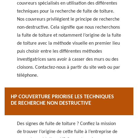
couvreurs spécialisés en utilisation des différentes
techniques pour la recherche de fuite de toiture.
Nos couvreurs privilégient le principe de recherche
non-destructive. Cela signifie que nous recherchons
la fuite de toiture et notamment l’origine de la fuite
de toiture avec la méthode visuelle en premier lieu
puis choisir entre les différentes méthodes
investigatrices sans avoir à casser des murs ou des
cloisons. Contactez-nous à partir du site web ou par
téléphone.
HP COUVERTURE PRIORISE LES TECHNIQUES
DE RECHERCHE NON DESTRUCTIVE
Des signes de fuite de toiture ? Confiez la mission
de trouver l’origine de cette fuite à l’entreprise de