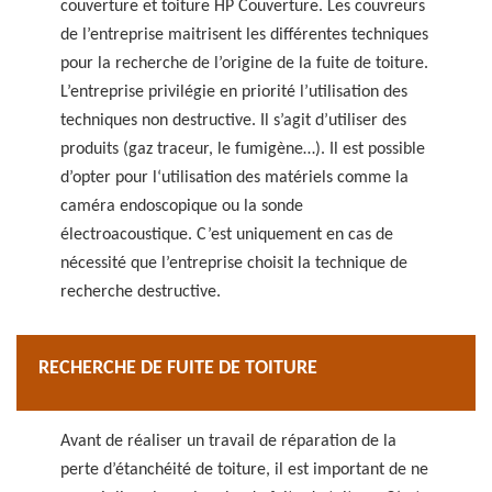
couverture et toiture HP Couverture. Les couvreurs
de l’entreprise maitrisent les différentes techniques
pour la recherche de l’origine de la fuite de toiture.
L’entreprise privilégie en priorité l’utilisation des
techniques non destructive. Il s’agit d’utiliser des
produits (gaz traceur, le fumigène…). Il est possible
d’opter pour l‘utilisation des matériels comme la
caméra endoscopique ou la sonde
électroacoustique. C’est uniquement en cas de
nécessité que l’entreprise choisit la technique de
recherche destructive.
RECHERCHE DE FUITE DE TOITURE
Avant de réaliser un travail de réparation de la
perte d’étanchéité de toiture, il est important de ne