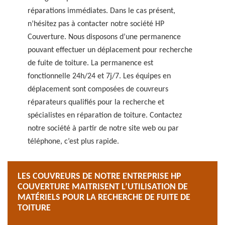
réparations immédiates. Dans le cas présent,
n’hésitez pas à contacter notre société HP
Couverture. Nous disposons d’une permanence
pouvant effectuer un déplacement pour recherche
de fuite de toiture. La permanence est
fonctionnelle 24h/24 et 7j/7. Les équipes en
déplacement sont composées de couvreurs
réparateurs qualifiés pour la recherche et
spécialistes en réparation de toiture. Contactez
notre société à partir de notre site web ou par
téléphone, c’est plus rapide.
LES COUVREURS DE NOTRE ENTREPRISE HP
COUVERTURE MAITRISENT L’UTILISATION DE
MATÉRIELS POUR LA RECHERCHE DE FUITE DE
TOITURE