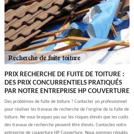
PRIX RECHERCHE DE FUITE DE TOITURE :
DES PRIX CONCURRENTIELS PRATIQUÉS
PAR NOTRE ENTREPRISE HP COUVERTURE
Des problèmes de fuite de toiture ? Contacter un professionnel
pour réaliser les travaux de recherche de l’origine de la fuite de
toiture. Ne vous braquez pas sur les risques élevés que les coûts
des travaux de recherche peuvent être élevés. Contactez notre
entreprise de couverture HP Couverture. Nous sommes réputés