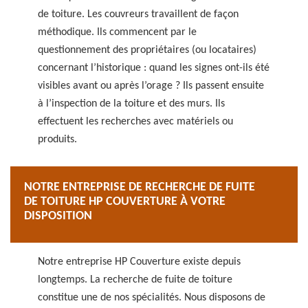
de toiture. Les couvreurs travaillent de façon
méthodique. Ils commencent par le
questionnement des propriétaires (ou locataires)
concernant l’historique : quand les signes ont-ils été
visibles avant ou après l’orage ? Ils passent ensuite
à l’inspection de la toiture et des murs. Ils
effectuent les recherches avec matériels ou
produits.
NOTRE ENTREPRISE DE RECHERCHE DE FUITE
DE TOITURE HP COUVERTURE À VOTRE
DISPOSITION
Notre entreprise HP Couverture existe depuis
longtemps. La recherche de fuite de toiture
constitue une de nos spécialités. Nous disposons de