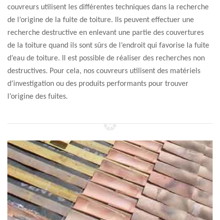
couvreurs utilisent les différentes techniques dans la recherche
de l’origine de la fuite de toiture. Ils peuvent effectuer une
recherche destructive en enlevant une partie des couvertures
de la toiture quand ils sont sûrs de l’endroit qui favorise la fuite
d’eau de toiture. Il est possible de réaliser des recherches non
destructives. Pour cela, nos couvreurs utilisent des matériels
d’investigation ou des produits performants pour trouver
l’origine des fuites.