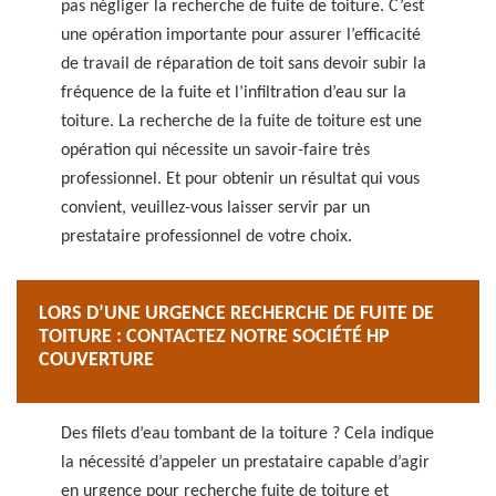
pas négliger la recherche de fuite de toiture. C’est
une opération importante pour assurer l’efficacité
de travail de réparation de toit sans devoir subir la
fréquence de la fuite et l’infiltration d’eau sur la
toiture. La recherche de la fuite de toiture est une
opération qui nécessite un savoir-faire très
professionnel. Et pour obtenir un résultat qui vous
convient, veuillez-vous laisser servir par un
prestataire professionnel de votre choix.
LORS D’UNE URGENCE RECHERCHE DE FUITE DE
TOITURE : CONTACTEZ NOTRE SOCIÉTÉ HP
COUVERTURE
Des filets d’eau tombant de la toiture ? Cela indique
la nécessité d’appeler un prestataire capable d’agir
en urgence pour recherche fuite de toiture et