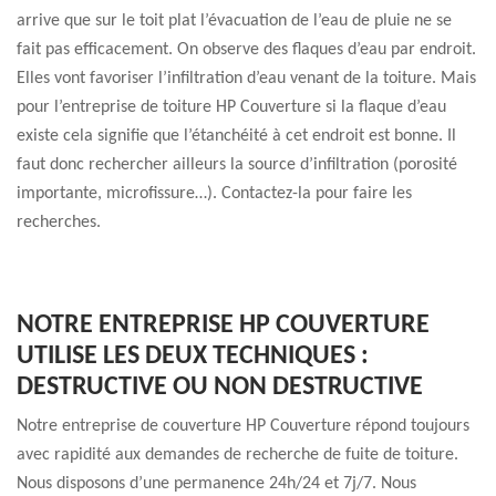
arrive que sur le toit plat l’évacuation de l’eau de pluie ne se
fait pas efficacement. On observe des flaques d’eau par endroit.
Elles vont favoriser l’infiltration d’eau venant de la toiture. Mais
pour l’entreprise de toiture HP Couverture si la flaque d’eau
existe cela signifie que l’étanchéité à cet endroit est bonne. Il
faut donc rechercher ailleurs la source d’infiltration (porosité
importante, microfissure…). Contactez-la pour faire les
recherches.
NOTRE ENTREPRISE HP COUVERTURE
UTILISE LES DEUX TECHNIQUES :
DESTRUCTIVE OU NON DESTRUCTIVE
Notre entreprise de couverture HP Couverture répond toujours
avec rapidité aux demandes de recherche de fuite de toiture.
Nous disposons d’une permanence 24h/24 et 7j/7. Nous