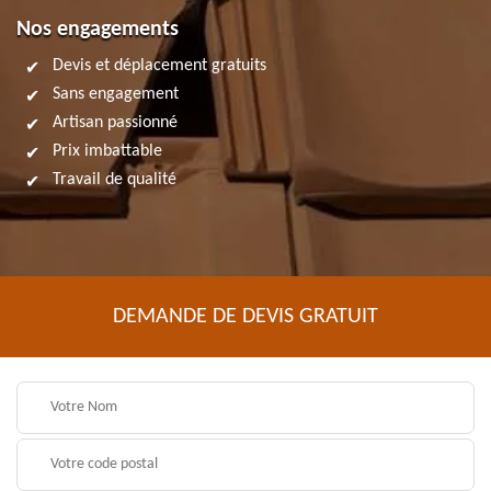
Nos engagements
Devis et déplacement gratuits
Sans engagement
Artisan passionné
Prix imbattable
Travail de qualité
DEMANDE DE DEVIS GRATUIT