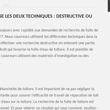
SE LES DEUX TECHNIQUES : DESTRUCTIVE OU
oujours avec rapidité aux demandes de recherche de fuite de
. Nous couvreurs utilisent les différentes techniques dans la
nt effectuer une recherche destructive en enlevant une partie
oit qui favorise la fuite d’eau de toiture. Il est possible de
 couvreurs utilisent des matériels d’investigation ou des
étanchéité de toiture, il est important de ne pas négliger la
tante pour assurer l’efficacité de travail de réparation de toit
n d’eau sur la toiture. La recherche de la fuite de toiture est
onnel. Et pour obtenir un résultat qui vous convient, veuillez-