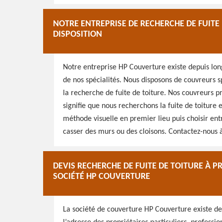
NOTRE ENTREPRISE DE RECHERCHE DE FUITE
DISPOSITION
Notre entreprise HP Couverture existe depuis lon
de nos spécialités. Nous disposons de couvreurs sp
la recherche de fuite de toiture. Nos couvreurs p
signifie que nous recherchons la fuite de toiture 
méthode visuelle en premier lieu puis choisir ent
casser des murs ou des cloisons. Contactez-nous à
DEVIS RECHERCHE DE FUITE DE TOITURE À PR
SOCIÉTÉ HP COUVERTURE
La société de couverture HP Couverture existe depu