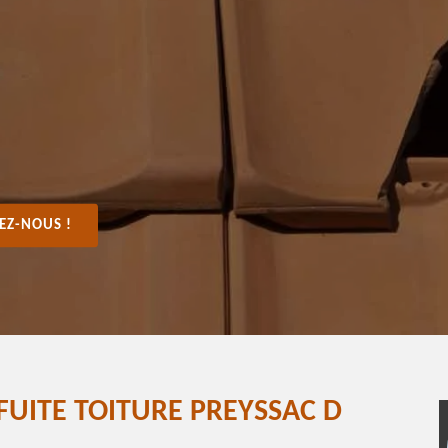
EZ-NOUS !
FUITE TOITURE PREYSSAC D