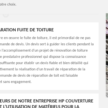
otre choix.
ARATION FUITE DE TOITURE
e en œuvre le fuite de toiture, il est primordial de ne pas
mande de devis. Un devis sert à guider les clients pendant la
 l’accomplissement d’un projet de rénovation de toiture
 le prestataire professionnel qui dispose la connaissance
uffisante pour établir un devis fiable et bien détaillé qui
tivement la réalisation d’un travail de réparation de la
emande de devis de réparation de toit est faisable
et sans engagement.
EURS DE NOTRE ENTREPRISE HP COUVERTURE
 L’UTILISATION DE MATÉRIELS POUR LA