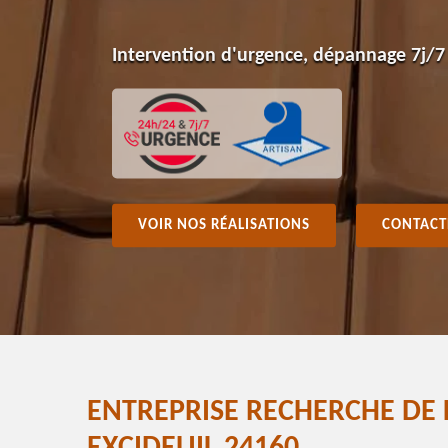
Intervention d'urgence, dépannage 7j/7
VOIR NOS RÉALISATIONS
CONTACT
ENTREPRISE RECHERCHE DE 