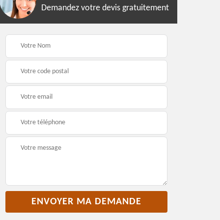
Demandez votre devis gratuitement