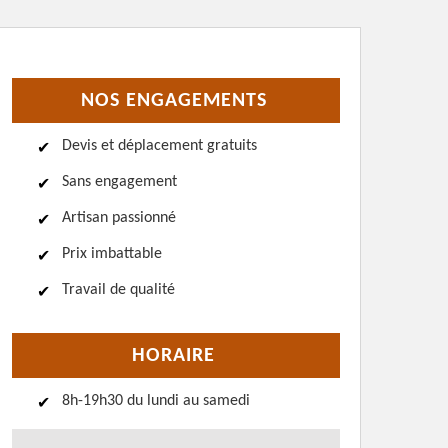
NOS ENGAGEMENTS
Devis et déplacement gratuits
Sans engagement
Artisan passionné
Prix imbattable
Travail de qualité
HORAIRE
8h-19h30 du lundi au samedi