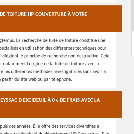
 DE TOITURE HP COUVERTURE À VOTRE
gtemps. La recherche de fuite de toiture constitue une
écialisés en utilisation des différentes techniques pour
rivilégient le principe de recherche non-destructive. Cela
et notamment l’origine de la fuite de toiture avec la
re les différentes méthodes investigatrices sans avoir à
 partir du site web ou par téléphone.
EYSSAC D EXCIDEUIL À 0 € DE FRAIS AVEC LA
is des années. Elle offre des services diversifiés à