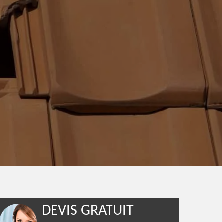
DEVIS GRATUIT