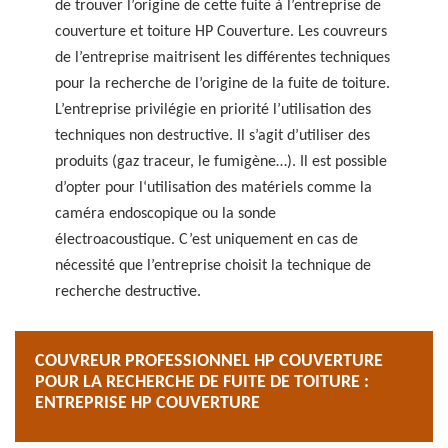
de trouver l’origine de cette fuite à l’entreprise de
couverture et toiture HP Couverture. Les couvreurs
de l’entreprise maitrisent les différentes techniques
pour la recherche de l’origine de la fuite de toiture.
L’entreprise privilégie en priorité l’utilisation des
techniques non destructive. Il s’agit d’utiliser des
produits (gaz traceur, le fumigène…). Il est possible
d’opter pour l‘utilisation des matériels comme la
caméra endoscopique ou la sonde
électroacoustique. C’est uniquement en cas de
nécessité que l’entreprise choisit la technique de
recherche destructive.
COUVREUR PROFESSIONNEL HP COUVERTURE
POUR LA RECHERCHE DE FUITE DE TOITURE :
ENTREPRISE HP COUVERTURE