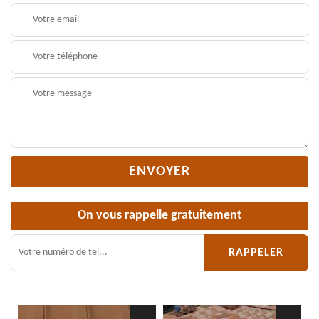
On vous rappelle gratuitement