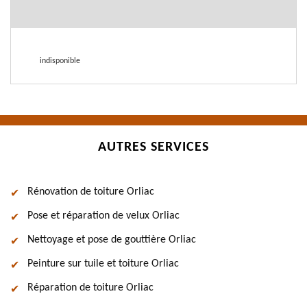
indisponible
AUTRES SERVICES
Rénovation de toiture Orliac
Pose et réparation de velux Orliac
Nettoyage et pose de gouttière Orliac
Peinture sur tuile et toiture Orliac
Réparation de toiture Orliac