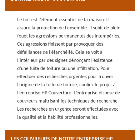
Le toit est l’élément essentiel de la maison. Il
assure la protection de l’ensemble. Il subit de plein
fouet les agressions permanentes des intempéries.
Ces agressions finissent par provoquer des
défaillances de l’étanchéité. Cela se voit à
l’intérieur par des signes dénonçant l’existence
d’une fuite de toiture ou une infiltration. Pour
effectuer des recherches urgentes pour trouver
l’origine de la fuite de toiture, confiez le projet à
l’entreprise HP Couverture. L’entreprise dispose de
couvreurs maitrisant les techniques de recherche.
Les recherches en urgence seront effectuées avec
la qualité et la fiabilité professionnelles.
LES COUVREURS DE NOTRE ENTREPRISE HP