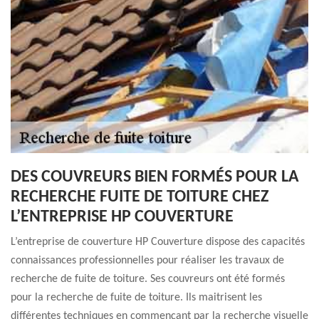
DES COUVREURS BIEN FORMÉS POUR LA
RECHERCHE FUITE DE TOITURE CHEZ
L’ENTREPRISE HP COUVERTURE
L’entreprise de couverture HP Couverture dispose des capacités
connaissances professionnelles pour réaliser les travaux de
recherche de fuite de toiture. Ses couvreurs ont été formés
pour la recherche de fuite de toiture. Ils maitrisent les
différentes techniques en commençant par la recherche visuelle