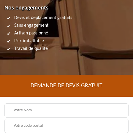
Nos engagements
Devis et déplacement gratuits
Sans engagement
Artisan passionné
Prix imbattable
Travail de qualité
DEMANDE DE DEVIS GRATUIT