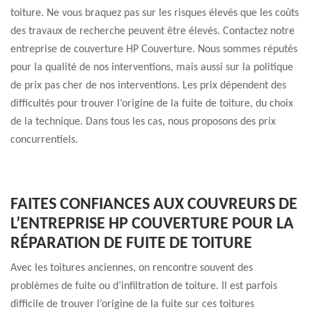
toiture. Ne vous braquez pas sur les risques élevés que les coûts
des travaux de recherche peuvent être élevés. Contactez notre
entreprise de couverture HP Couverture. Nous sommes réputés
pour la qualité de nos interventions, mais aussi sur la politique
de prix pas cher de nos interventions. Les prix dépendent des
difficultés pour trouver l’origine de la fuite de toiture, du choix
de la technique. Dans tous les cas, nous proposons des prix
concurrentiels.
FAITES CONFIANCES AUX COUVREURS DE
L’ENTREPRISE HP COUVERTURE POUR LA
RÉPARATION DE FUITE DE TOITURE
Avec les toitures anciennes, on rencontre souvent des
problèmes de fuite ou d’infiltration de toiture. Il est parfois
difficile de trouver l’origine de la fuite sur ces toitures