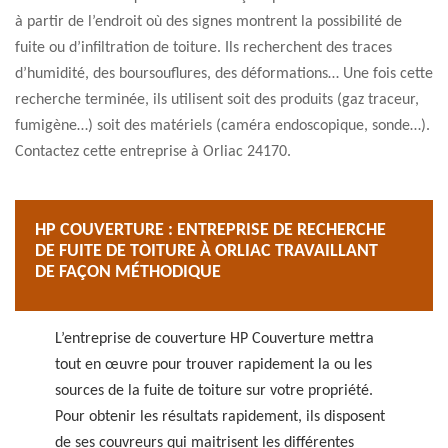
à partir de l’endroit où des signes montrent la possibilité de
fuite ou d’infiltration de toiture. Ils recherchent des traces
d’humidité, des boursouflures, des déformations… Une fois cette
recherche terminée, ils utilisent soit des produits (gaz traceur,
fumigène…) soit des matériels (caméra endoscopique, sonde…).
Contactez cette entreprise à Orliac 24170.
HP COUVERTURE : ENTREPRISE DE RECHERCHE
DE FUITE DE TOITURE À ORLIAC TRAVAILLANT
DE FAÇON MÉTHODIQUE
L’entreprise de couverture HP Couverture mettra
tout en œuvre pour trouver rapidement la ou les
sources de la fuite de toiture sur votre propriété.
Pour obtenir les résultats rapidement, ils disposent
de ses couvreurs qui maitrisent les différentes