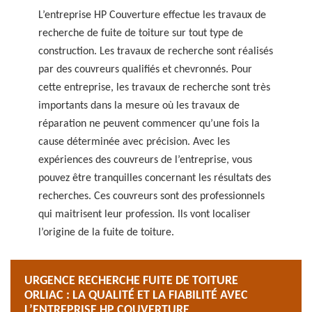
L’entreprise HP Couverture effectue les travaux de
recherche de fuite de toiture sur tout type de
construction. Les travaux de recherche sont réalisés
par des couvreurs qualifiés et chevronnés. Pour
cette entreprise, les travaux de recherche sont très
importants dans la mesure où les travaux de
réparation ne peuvent commencer qu’une fois la
cause déterminée avec précision. Avec les
expériences des couvreurs de l’entreprise, vous
pouvez être tranquilles concernant les résultats des
recherches. Ces couvreurs sont des professionnels
qui maitrisent leur profession. Ils vont localiser
l’origine de la fuite de toiture.
URGENCE RECHERCHE FUITE DE TOITURE
ORLIAC : LA QUALITÉ ET LA FIABILITÉ AVEC
L’ENTREPRISE HP COUVERTURE