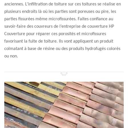
anciennes. L’infiltration de toiture sur ces toitures se réalise en
plusieurs endroits là où les parties sont poreuses ou pire, les
parties fissurées même microfissurées. Faites confiance au
savoir-faire des couvreurs de l’entreprise de couverture HP
Couverture pour réparer ces porosités et microfissures
favorisant la fuite de toiture. Ils vont appliquent un produit
colmatant à base de résine ou des produits hydrofugés colorés
ou non.