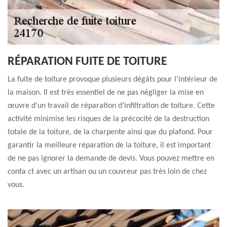
RÉPARATION FUITE DE TOITURE
La fuite de toiture provoque plusieurs dégâts pour l’intérieur de
la maison. Il est très essentiel de ne pas négliger la mise en
œuvre d’un travail de réparation d’infiltration de toiture. Cette
activité minimise les risques de la précocité de la destruction
totale de la toiture, de la charpente ainsi que du plafond. Pour
garantir la meilleure réparation de la toiture, il est important
de ne pas ignorer la demande de devis. Vous pouvez mettre en
conta ct avec un artisan ou un couvreur pas très loin de chez
vous.