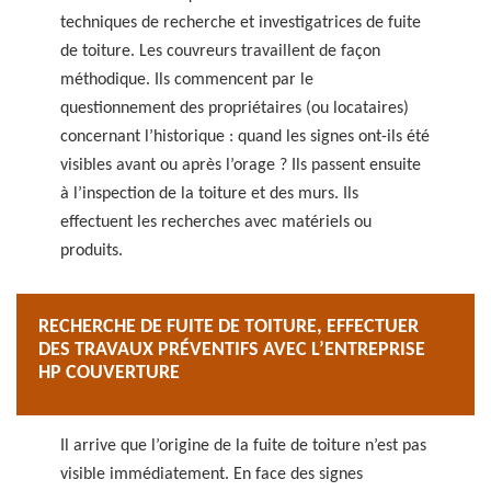
techniques de recherche et investigatrices de fuite
de toiture. Les couvreurs travaillent de façon
méthodique. Ils commencent par le
questionnement des propriétaires (ou locataires)
concernant l’historique : quand les signes ont-ils été
visibles avant ou après l’orage ? Ils passent ensuite
à l’inspection de la toiture et des murs. Ils
effectuent les recherches avec matériels ou
produits.
RECHERCHE DE FUITE DE TOITURE, EFFECTUER
DES TRAVAUX PRÉVENTIFS AVEC L’ENTREPRISE
HP COUVERTURE
Il arrive que l’origine de la fuite de toiture n’est pas
visible immédiatement. En face des signes