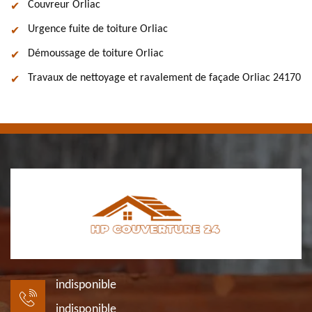
Couvreur Orliac
Urgence fuite de toiture Orliac
Démoussage de toiture Orliac
Travaux de nettoyage et ravalement de façade Orliac 24170
indisponible
indisponible