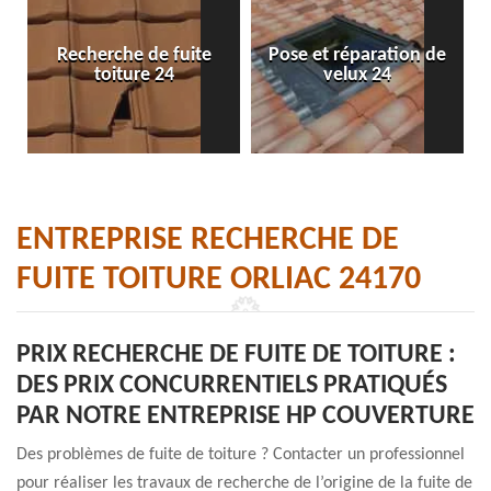
Recherche de fuite
Pose et réparation de
toiture 24
velux 24
ENTREPRISE RECHERCHE DE
FUITE TOITURE ORLIAC 24170
PRIX RECHERCHE DE FUITE DE TOITURE :
DES PRIX CONCURRENTIELS PRATIQUÉS
PAR NOTRE ENTREPRISE HP COUVERTURE
Des problèmes de fuite de toiture ? Contacter un professionnel
pour réaliser les travaux de recherche de l’origine de la fuite de