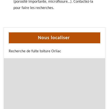
(porosité importante, microfissure…). Contactez-la
pour faire les recherches.
Nous localiser
Recherche de fuite toiture Orliac