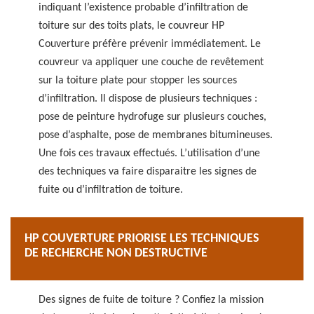
indiquant l’existence probable d’infiltration de
toiture sur des toits plats, le couvreur HP
Couverture préfère prévenir immédiatement. Le
couvreur va appliquer une couche de revêtement
sur la toiture plate pour stopper les sources
d’infiltration. Il dispose de plusieurs techniques :
pose de peinture hydrofuge sur plusieurs couches,
pose d’asphalte, pose de membranes bitumineuses.
Une fois ces travaux effectués. L’utilisation d’une
des techniques va faire disparaitre les signes de
fuite ou d’infiltration de toiture.
HP COUVERTURE PRIORISE LES TECHNIQUES
DE RECHERCHE NON DESTRUCTIVE
Des signes de fuite de toiture ? Confiez la mission