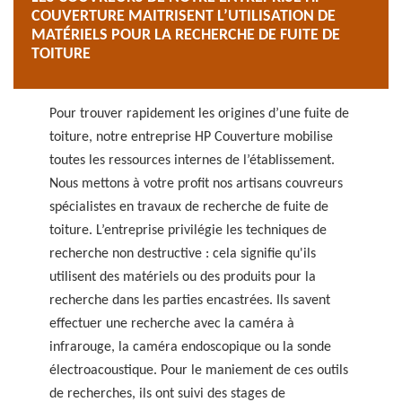
COUVERTURE MAITRISENT L’UTILISATION DE
MATÉRIELS POUR LA RECHERCHE DE FUITE DE
TOITURE
Pour trouver rapidement les origines d’une fuite de
toiture, notre entreprise HP Couverture mobilise
toutes les ressources internes de l’établissement.
Nous mettons à votre profit nos artisans couvreurs
spécialistes en travaux de recherche de fuite de
toiture. L’entreprise privilégie les techniques de
recherche non destructive : cela signifie qu'ils
utilisent des matériels ou des produits pour la
recherche dans les parties encastrées. Ils savent
effectuer une recherche avec la caméra à
infrarouge, la caméra endoscopique ou la sonde
électroacoustique. Pour le maniement de ces outils
de recherches, ils ont suivi des stages de