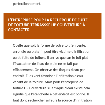
perfectionnement.
L’ENTREPRISE POUR LA RECHERCHE DE FUITE
DE TOITURE-TERRASSSE HP COUVERTURE À
CONTACTER
Quelle que soit la forme de votre toit (en pente,
arrondie ou plate) il peut être victime d’infiltration
ou de fuite de toiture. Il arrive que sur le toit plat
l’évacuation de l’eau de pluie ne se fait pas
efficacement. On observe des flaques d’eau par
endroit. Elles vont favoriser l’infiltration d’eau
venant de la toiture. Mais pour l’entreprise de
toiture HP Couverture si la flaque d’eau existe cela
signifie que l’étanchéité à cet endroit est bonne. Il
faut donc rechercher ailleurs la source d’infiltration