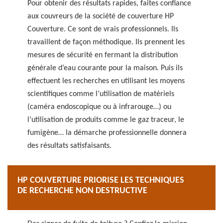
Pour obtenir des résultats rapides, faites confiance
aux couvreurs de la société de couverture HP
Couverture. Ce sont de vrais professionnels. Ils
travaillent de façon méthodique. Ils prennent les
mesures de sécurité en fermant la distribution
générale d’eau courante pour la maison. Puis ils
effectuent les recherches en utilisant les moyens
scientifiques comme l’utilisation de matériels
(caméra endoscopique ou à infrarouge…) ou
l’utilisation de produits comme le gaz traceur, le
fumigène… la démarche professionnelle donnera
des résultats satisfaisants.
HP COUVERTURE PRIORISE LES TECHNIQUES
DE RECHERCHE NON DESTRUCTIVE