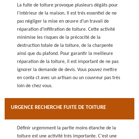
La fuite de toiture provoque plusieurs dégâts pour
l’intérieur de la maison. Il est très essentiel de ne
pas négliger la mise en œuvre d’un travail de
réparation d’infiltration de toiture. Cette activité
minimise les risques de la précocité de la
destruction totale de la toiture, de la charpente
ainsi que du plafond. Pour garantir la meilleure
réparation de la toiture, il est important de ne pas
ignorer la demande de devis. Vous pouvez mettre
en conta ct avec un artisan ou un couvreur pas très
loin de chez vous.
URGENCE RECHERCHE FUITE DE TOITURE
Définir urgemment la partie moins étanche de la
toiture est une activité très importante. C’est une