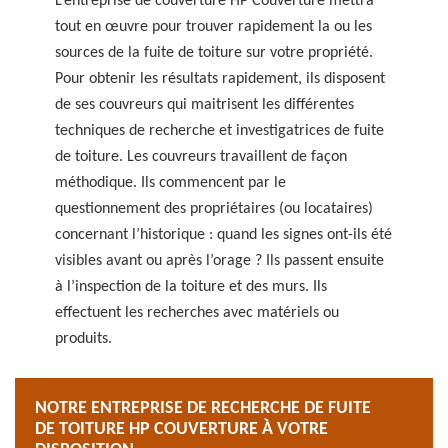
L’entreprise de couverture HP Couverture mettra
tout en œuvre pour trouver rapidement la ou les
sources de la fuite de toiture sur votre propriété.
Pour obtenir les résultats rapidement, ils disposent
de ses couvreurs qui maitrisent les différentes
techniques de recherche et investigatrices de fuite
de toiture. Les couvreurs travaillent de façon
méthodique. Ils commencent par le
questionnement des propriétaires (ou locataires)
concernant l’historique : quand les signes ont-ils été
visibles avant ou après l’orage ? Ils passent ensuite
à l’inspection de la toiture et des murs. Ils
effectuent les recherches avec matériels ou
produits.
NOTRE ENTREPRISE DE RECHERCHE DE FUITE
DE TOITURE HP COUVERTURE À VOTRE