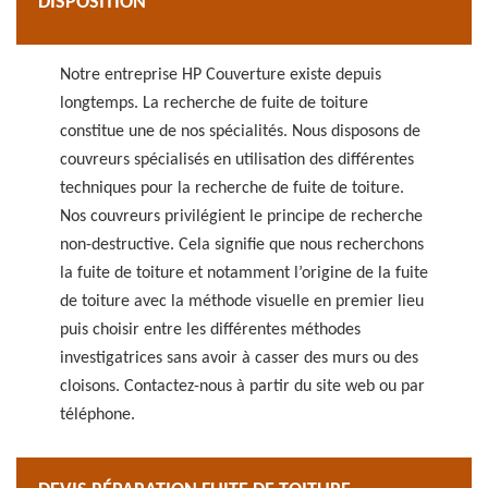
DISPOSITION
Notre entreprise HP Couverture existe depuis
longtemps. La recherche de fuite de toiture
constitue une de nos spécialités. Nous disposons de
couvreurs spécialisés en utilisation des différentes
techniques pour la recherche de fuite de toiture.
Nos couvreurs privilégient le principe de recherche
non-destructive. Cela signifie que nous recherchons
la fuite de toiture et notamment l’origine de la fuite
de toiture avec la méthode visuelle en premier lieu
puis choisir entre les différentes méthodes
investigatrices sans avoir à casser des murs ou des
cloisons. Contactez-nous à partir du site web ou par
téléphone.