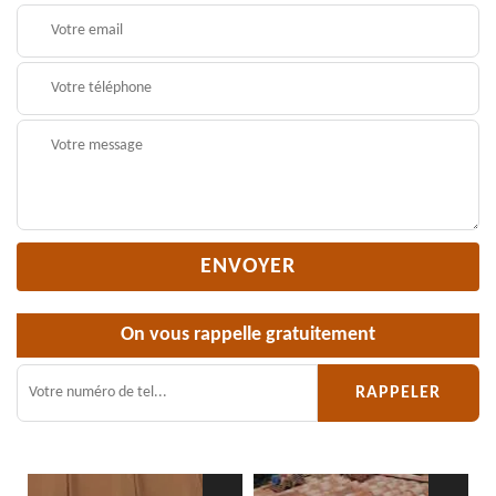
On vous rappelle gratuitement