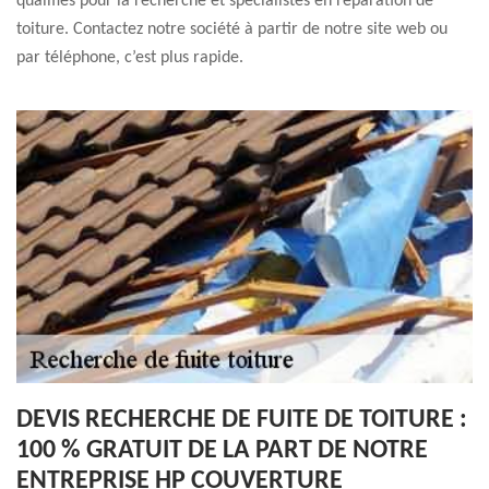
qualifiés pour la recherche et spécialistes en réparation de
toiture. Contactez notre société à partir de notre site web ou
par téléphone, c’est plus rapide.
DEVIS RECHERCHE DE FUITE DE TOITURE :
100 % GRATUIT DE LA PART DE NOTRE
ENTREPRISE HP COUVERTURE