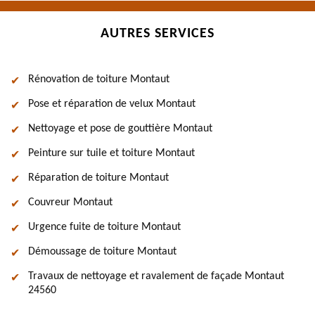
AUTRES SERVICES
Rénovation de toiture Montaut
Pose et réparation de velux Montaut
Nettoyage et pose de gouttière Montaut
Peinture sur tuile et toiture Montaut
Réparation de toiture Montaut
Couvreur Montaut
Urgence fuite de toiture Montaut
Démoussage de toiture Montaut
Travaux de nettoyage et ravalement de façade Montaut
24560