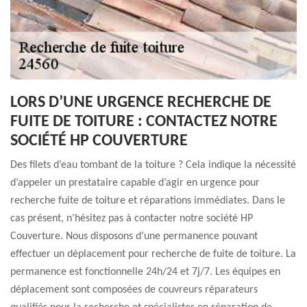
LORS D’UNE URGENCE RECHERCHE DE
FUITE DE TOITURE : CONTACTEZ NOTRE
SOCIÉTÉ HP COUVERTURE
Des filets d’eau tombant de la toiture ? Cela indique la nécessité
d’appeler un prestataire capable d’agir en urgence pour
recherche fuite de toiture et réparations immédiates. Dans le
cas présent, n’hésitez pas à contacter notre société HP
Couverture. Nous disposons d’une permanence pouvant
effectuer un déplacement pour recherche de fuite de toiture. La
permanence est fonctionnelle 24h/24 et 7j/7. Les équipes en
déplacement sont composées de couvreurs réparateurs