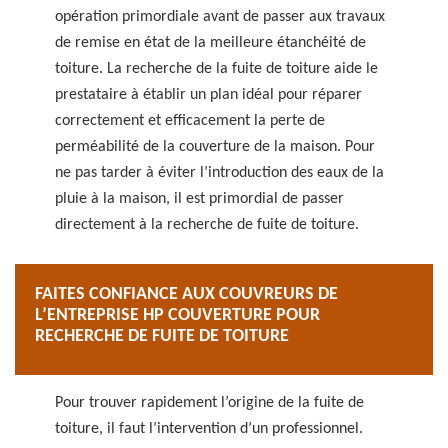
opération primordiale avant de passer aux travaux
de remise en état de la meilleure étanchéité de
toiture. La recherche de la fuite de toiture aide le
prestataire à établir un plan idéal pour réparer
correctement et efficacement la perte de
perméabilité de la couverture de la maison. Pour
ne pas tarder à éviter l’introduction des eaux de la
pluie à la maison, il est primordial de passer
directement à la recherche de fuite de toiture.
FAITES CONFIANCE AUX COUVREURS DE
L’ENTREPRISE HP COUVERTURE POUR
RECHERCHE DE FUITE DE TOITURE
Pour trouver rapidement l’origine de la fuite de
toiture, il faut l’intervention d’un professionnel.