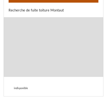
Recherche de fuite toiture Montaut
indisponible