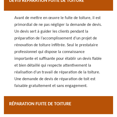
DEVIS RÉPARATION FUITE DE TOITURE
Avant de mettre en œuvre le fuite de toiture, il est
primordial de ne pas négliger la demande de devis.
Un devis sert à guider les clients pendant la
préparation de l’accomplissement d’un projet de
rénovation de toiture infiltrée. Seul le prestataire
professionnel qui dispose la connaissance
importante et suffisante pour établir un devis fiable
et bien détaillé qui respecte attentivement la
réalisation d’un travail de réparation de la toiture.
Une demande de devis de réparation de toit est
faisable gratuitement et sans engagement.
RÉPARATION FUITE DE TOITURE