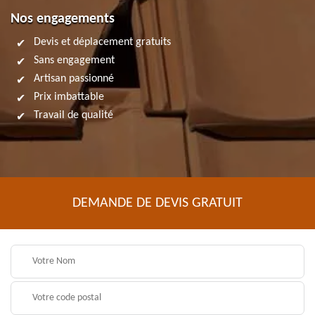
Nos engagements
Devis et déplacement gratuits
Sans engagement
Artisan passionné
Prix imbattable
Travail de qualité
DEMANDE DE DEVIS GRATUIT