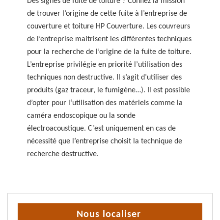
Des signes de fuite de toiture ? Confiez la mission
de trouver l’origine de cette fuite à l’entreprise de
couverture et toiture HP Couverture. Les couvreurs
de l’entreprise maitrisent les différentes techniques
pour la recherche de l’origine de la fuite de toiture.
L’entreprise privilégie en priorité l’utilisation des
techniques non destructive. Il s’agit d’utiliser des
produits (gaz traceur, le fumigène…). Il est possible
d’opter pour l‘utilisation des matériels comme la
caméra endoscopique ou la sonde
électroacoustique. C’est uniquement en cas de
nécessité que l’entreprise choisit la technique de
recherche destructive.
Nous localiser