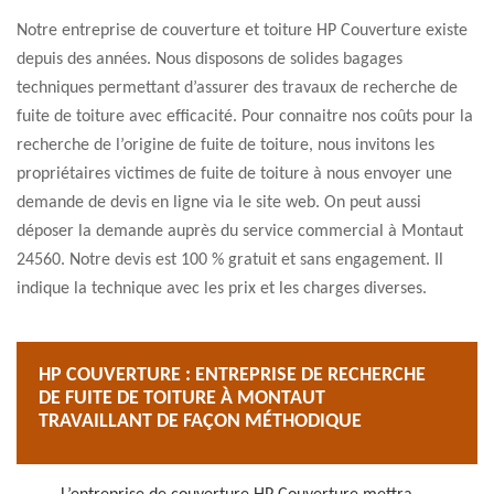
Notre entreprise de couverture et toiture HP Couverture existe
depuis des années. Nous disposons de solides bagages
techniques permettant d’assurer des travaux de recherche de
fuite de toiture avec efficacité. Pour connaitre nos coûts pour la
recherche de l’origine de fuite de toiture, nous invitons les
propriétaires victimes de fuite de toiture à nous envoyer une
demande de devis en ligne via le site web. On peut aussi
déposer la demande auprès du service commercial à Montaut
24560. Notre devis est 100 % gratuit et sans engagement. Il
indique la technique avec les prix et les charges diverses.
HP COUVERTURE : ENTREPRISE DE RECHERCHE
DE FUITE DE TOITURE À MONTAUT
TRAVAILLANT DE FAÇON MÉTHODIQUE