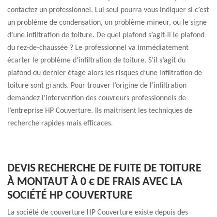
contactez un professionnel. Lui seul pourra vous indiquer si c’est
un problème de condensation, un problème mineur, ou le signe
d’une infiltration de toiture. De quel plafond s’agit-il le plafond
du rez-de-chaussée ? Le professionnel va immédiatement
écarter le problème d’infiltration de toiture. S’il s’agit du
plafond du dernier étage alors les risques d’une infiltration de
toiture sont grands. Pour trouver l’origine de l’infiltration
demandez l’intervention des couvreurs professionnels de
l’entreprise HP Couverture. Ils maitrisent les techniques de
recherche rapides mais efficaces.
DEVIS RECHERCHE DE FUITE DE TOITURE
À MONTAUT À 0 € DE FRAIS AVEC LA
SOCIÉTÉ HP COUVERTURE
La société de couverture HP Couverture existe depuis des