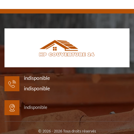
indisponible
indisponible
indisponible
© 2026 - 2026 Tous droits réservés