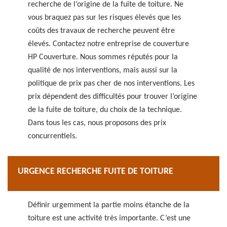
recherche de l’origine de la fuite de toiture. Ne
vous braquez pas sur les risques élevés que les
coûts des travaux de recherche peuvent être
élevés. Contactez notre entreprise de couverture
HP Couverture. Nous sommes réputés pour la
qualité de nos interventions, mais aussi sur la
politique de prix pas cher de nos interventions. Les
prix dépendent des difficultés pour trouver l’origine
de la fuite de toiture, du choix de la technique.
Dans tous les cas, nous proposons des prix
concurrentiels.
URGENCE RECHERCHE FUITE DE TOITURE
Définir urgemment la partie moins étanche de la
toiture est une activité très importante. C’est une