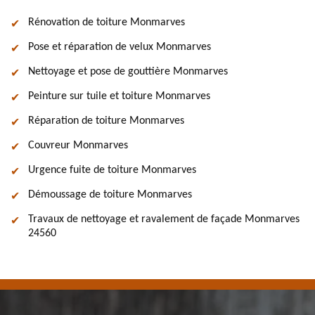
Rénovation de toiture Monmarves
Pose et réparation de velux Monmarves
Nettoyage et pose de gouttière Monmarves
Peinture sur tuile et toiture Monmarves
Réparation de toiture Monmarves
Couvreur Monmarves
Urgence fuite de toiture Monmarves
Démoussage de toiture Monmarves
Travaux de nettoyage et ravalement de façade Monmarves
24560