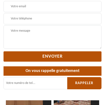
On vous rappelle gratuitement