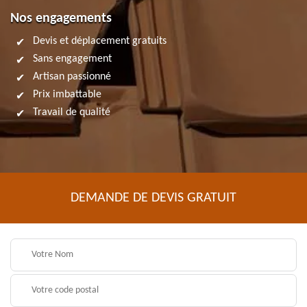
Nos engagements
Devis et déplacement gratuits
Sans engagement
Artisan passionné
Prix imbattable
Travail de qualité
DEMANDE DE DEVIS GRATUIT