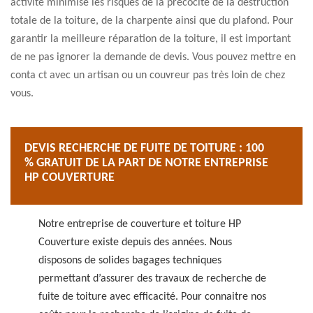
activité minimise les risques de la précocité de la destruction
totale de la toiture, de la charpente ainsi que du plafond. Pour
garantir la meilleure réparation de la toiture, il est important
de ne pas ignorer la demande de devis. Vous pouvez mettre en
conta ct avec un artisan ou un couvreur pas très loin de chez
vous.
DEVIS RECHERCHE DE FUITE DE TOITURE : 100
% GRATUIT DE LA PART DE NOTRE ENTREPRISE
HP COUVERTURE
Notre entreprise de couverture et toiture HP
Couverture existe depuis des années. Nous
disposons de solides bagages techniques
permettant d’assurer des travaux de recherche de
fuite de toiture avec efficacité. Pour connaitre nos