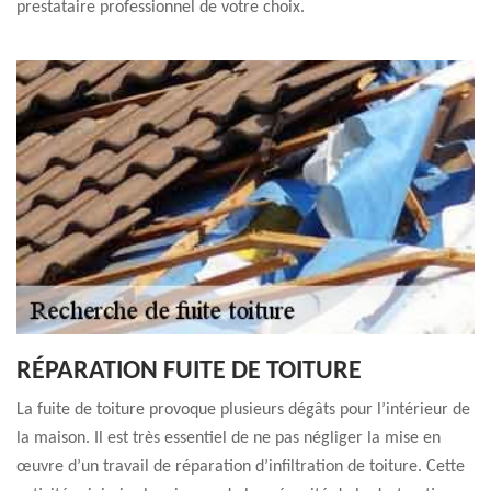
prestataire professionnel de votre choix.
RÉPARATION FUITE DE TOITURE
La fuite de toiture provoque plusieurs dégâts pour l’intérieur de
la maison. Il est très essentiel de ne pas négliger la mise en
œuvre d’un travail de réparation d’infiltration de toiture. Cette