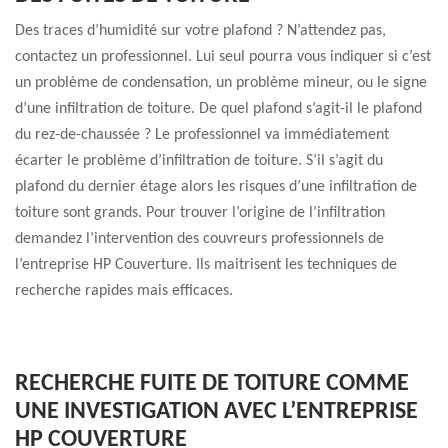
Des traces d’humidité sur votre plafond ? N’attendez pas,
contactez un professionnel. Lui seul pourra vous indiquer si c’est
un problème de condensation, un problème mineur, ou le signe
d’une infiltration de toiture. De quel plafond s’agit-il le plafond
du rez-de-chaussée ? Le professionnel va immédiatement
écarter le problème d’infiltration de toiture. S’il s’agit du
plafond du dernier étage alors les risques d’une infiltration de
toiture sont grands. Pour trouver l’origine de l’infiltration
demandez l’intervention des couvreurs professionnels de
l’entreprise HP Couverture. Ils maitrisent les techniques de
recherche rapides mais efficaces.
RECHERCHE FUITE DE TOITURE COMME
UNE INVESTIGATION AVEC L’ENTREPRISE
HP COUVERTURE