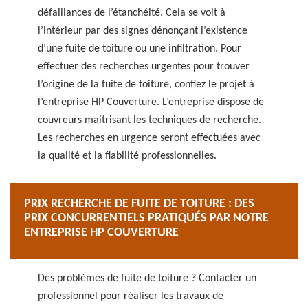
défaillances de l’étanchéité. Cela se voit à
l’intérieur par des signes dénonçant l’existence
d’une fuite de toiture ou une infiltration. Pour
effectuer des recherches urgentes pour trouver
l’origine de la fuite de toiture, confiez le projet à
l’entreprise HP Couverture. L’entreprise dispose de
couvreurs maitrisant les techniques de recherche.
Les recherches en urgence seront effectuées avec
la qualité et la fiabilité professionnelles.
PRIX RECHERCHE DE FUITE DE TOITURE : DES
PRIX CONCURRENTIELS PRATIQUÉS PAR NOTRE
ENTREPRISE HP COUVERTURE
Des problèmes de fuite de toiture ? Contacter un
professionnel pour réaliser les travaux de