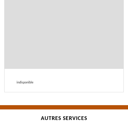
indisponible
AUTRES SERVICES