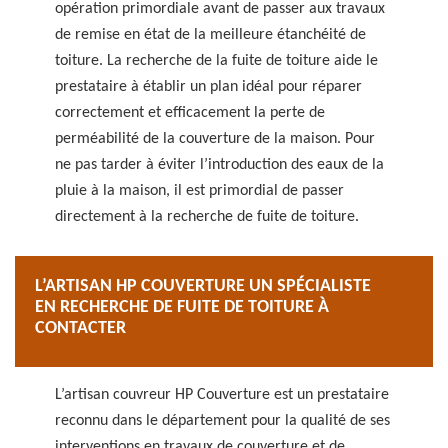
opération primordiale avant de passer aux travaux
de remise en état de la meilleure étanchéité de
toiture. La recherche de la fuite de toiture aide le
prestataire à établir un plan idéal pour réparer
correctement et efficacement la perte de
perméabilité de la couverture de la maison. Pour
ne pas tarder à éviter l’introduction des eaux de la
pluie à la maison, il est primordial de passer
directement à la recherche de fuite de toiture.
L’ARTISAN HP COUVERTURE UN SPÉCIALISTE
EN RECHERCHE DE FUITE DE TOITURE À
CONTACTER
L’artisan couvreur HP Couverture est un prestataire
reconnu dans le département pour la qualité de ses
interventions en travaux de couverture et de