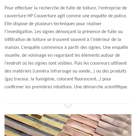
Pour effectuer la recherche de fuite de toiture, l’entreprise de
couverture HP Couverture agit comme une enquête de police.
Elle dispose de plusieurs techniques pour réaliser
l’investigation. Les signes dénonçant la présence de fuite ou
infiltration de toiture se trouvent souvent à l’intérieur de la
maison. L’enquête commence à partir des signes. Une enquête
visuelle, de voisinage en regardant les éléments autour de
l’endroit où les signes sont visibles. Puis les couvreurs utilisent
des matériels (caméra infrarouge ou sonde…) ou des produits
(gaz traceur, la fumigène, colorant fluorescent…) pour
confirmer les premières intuitions. Une démarche scientifique.