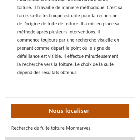
toiture. Il travaille de manière méthodique. C’est sa
force. Cette technique est utile pour la recherche
de l’origine de fuite de toiture. Il a mis en place sa
méthode après plusieurs interventions. Il
commence toujours par une recherche visuelle en
prenant comme départ le point où le signe de
défaillance est visible. Il effectue minutieusement
la recherche vers la toiture. Le choix de la suite
dépend des résultats obtenus.
Nous localiser
Recherche de fuite toiture Monmarves