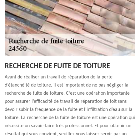
RECHERCHE DE FUITE DE TOITURE
Avant de réaliser un travail de réparation de la perte
d’étanchéité de toiture, il est important de ne pas négliger la
recherche de fuite de toiture. C’est une opération importante
pour assurer l’efficacité de travail de réparation de toit sans
devoir subir la fréquence de la fuite et l’infiltration d’eau sur la
toiture. La recherche de la fuite de toiture est une opération qui
nécessite un savoir-faire très professionnel. Et pour obtenir un
résultat qui vous convient, veuillez-vous laisser servir par un