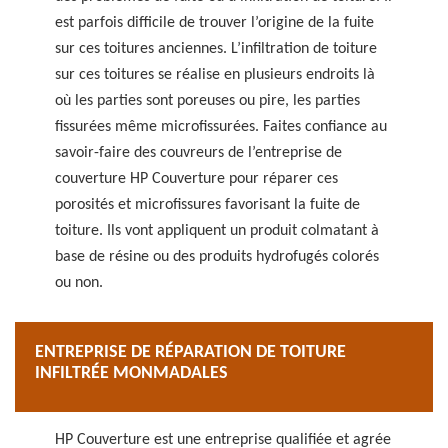
est parfois difficile de trouver l’origine de la fuite
sur ces toitures anciennes. L’infiltration de toiture
sur ces toitures se réalise en plusieurs endroits là
où les parties sont poreuses ou pire, les parties
fissurées même microfissurées. Faites confiance au
savoir-faire des couvreurs de l’entreprise de
couverture HP Couverture pour réparer ces
porosités et microfissures favorisant la fuite de
toiture. Ils vont appliquent un produit colmatant à
base de résine ou des produits hydrofugés colorés
ou non.
ENTREPRISE DE RÉPARATION DE TOITURE
INFILTRÉE MONMADALES
HP Couverture est une entreprise qualifiée et agrée