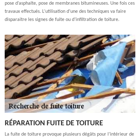
pose d’asphalte, pose de membranes bitumineuses. Une fois ces
travaux effectués. L’utilisation d’une des techniques va faire
disparaitre les signes de fuite ou d’infiltration de toiture.
RÉPARATION FUITE DE TOITURE
La fuite de toiture provoque plusieurs dégâts pour l’intérieur de