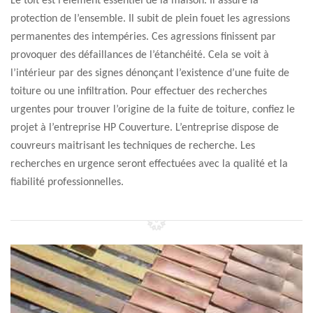
Le toit est l’élément essentiel de la maison. Il assure la
protection de l’ensemble. Il subit de plein fouet les agressions
permanentes des intempéries. Ces agressions finissent par
provoquer des défaillances de l’étanchéité. Cela se voit à
l’intérieur par des signes dénonçant l’existence d’une fuite de
toiture ou une infiltration. Pour effectuer des recherches
urgentes pour trouver l’origine de la fuite de toiture, confiez le
projet à l’entreprise HP Couverture. L’entreprise dispose de
couvreurs maitrisant les techniques de recherche. Les
recherches en urgence seront effectuées avec la qualité et la
fiabilité professionnelles.