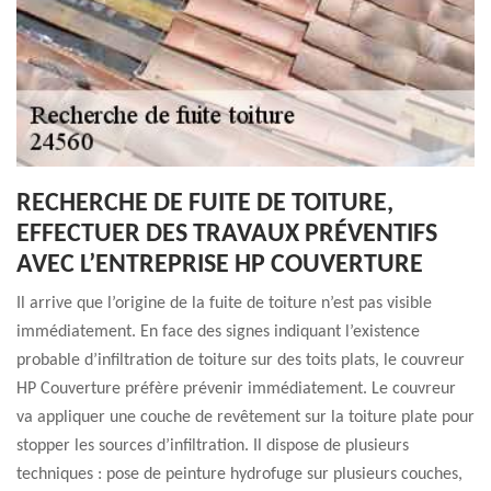
RECHERCHE DE FUITE DE TOITURE,
EFFECTUER DES TRAVAUX PRÉVENTIFS
AVEC L’ENTREPRISE HP COUVERTURE
Il arrive que l’origine de la fuite de toiture n’est pas visible
immédiatement. En face des signes indiquant l’existence
probable d’infiltration de toiture sur des toits plats, le couvreur
HP Couverture préfère prévenir immédiatement. Le couvreur
va appliquer une couche de revêtement sur la toiture plate pour
stopper les sources d’infiltration. Il dispose de plusieurs
techniques : pose de peinture hydrofuge sur plusieurs couches,