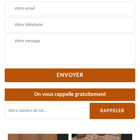
On vous rappelle gratuitement