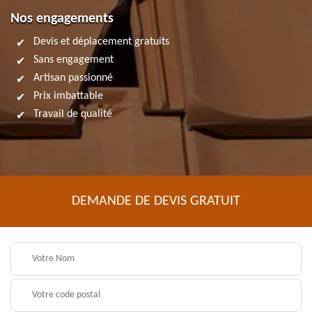
Nos engagements
Devis et déplacement gratuits
Sans engagement
Artisan passionné
Prix imbattable
Travail de qualité
DEMANDE DE DEVIS GRATUIT