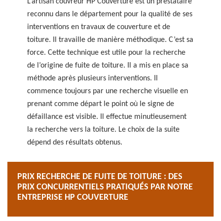
L’artisan couvreur HP Couverture est un prestataire
reconnu dans le département pour la qualité de ses
interventions en travaux de couverture et de
toiture. Il travaille de manière méthodique. C’est sa
force. Cette technique est utile pour la recherche
de l’origine de fuite de toiture. Il a mis en place sa
méthode après plusieurs interventions. Il
commence toujours par une recherche visuelle en
prenant comme départ le point où le signe de
défaillance est visible. Il effectue minutieusement
la recherche vers la toiture. Le choix de la suite
dépend des résultats obtenus.
PRIX RECHERCHE DE FUITE DE TOITURE : DES
PRIX CONCURRENTIELS PRATIQUÉS PAR NOTRE
ENTREPRISE HP COUVERTURE