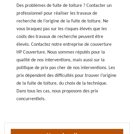
Des problèmes de fuite de toiture ? Contacter un
professionnel pour réaliser les travaux de
recherche de l’origine de la fuite de toiture. Ne
vous braquez pas sur les risques élevés que les
coûts des travaux de recherche peuvent être
élevés. Contactez notre entreprise de couverture
HP Couverture. Nous sommes réputés pour la
qualité de nos interventions, mais aussi sur la
politique de prix pas cher de nos interventions. Les
prix dépendent des difficultés pour trouver l’origine
de la fuite de toiture, du choix de la technique.
Dans tous les cas, nous proposons des prix
concurrentiels.