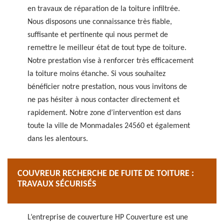
en travaux de réparation de la toiture infiltrée.
Nous disposons une connaissance très fiable,
suffisante et pertinente qui nous permet de
remettre le meilleur état de tout type de toiture.
Notre prestation vise à renforcer très efficacement
la toiture moins étanche. Si vous souhaitez
bénéficier notre prestation, nous vous invitons de
ne pas hésiter à nous contacter directement et
rapidement. Notre zone d’intervention est dans
toute la ville de Monmadales 24560 et également
dans les alentours.
COUVREUR RECHERCHE DE FUITE DE TOITURE :
TRAVAUX SÉCURISÉS
L’entreprise de couverture HP Couverture est une