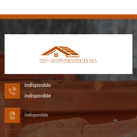
indisponible
indisponible
indisponible