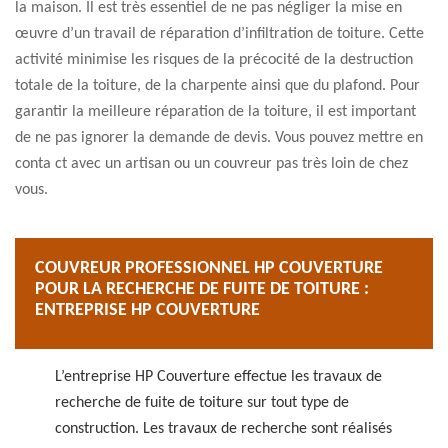
la maison. Il est très essentiel de ne pas négliger la mise en
œuvre d’un travail de réparation d’infiltration de toiture. Cette
activité minimise les risques de la précocité de la destruction
totale de la toiture, de la charpente ainsi que du plafond. Pour
garantir la meilleure réparation de la toiture, il est important
de ne pas ignorer la demande de devis. Vous pouvez mettre en
conta ct avec un artisan ou un couvreur pas très loin de chez
vous.
COUVREUR PROFESSIONNEL HP COUVERTURE
POUR LA RECHERCHE DE FUITE DE TOITURE :
ENTREPRISE HP COUVERTURE
L’entreprise HP Couverture effectue les travaux de
recherche de fuite de toiture sur tout type de
construction. Les travaux de recherche sont réalisés