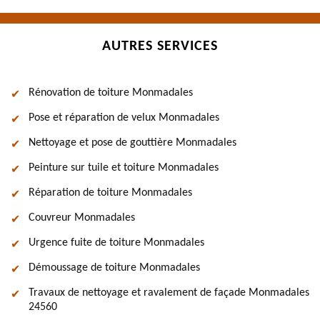
AUTRES SERVICES
Rénovation de toiture Monmadales
Pose et réparation de velux Monmadales
Nettoyage et pose de gouttière Monmadales
Peinture sur tuile et toiture Monmadales
Réparation de toiture Monmadales
Couvreur Monmadales
Urgence fuite de toiture Monmadales
Démoussage de toiture Monmadales
Travaux de nettoyage et ravalement de façade Monmadales
24560