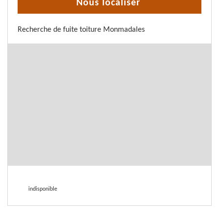
Nous localiser
Recherche de fuite toiture Monmadales
indisponible