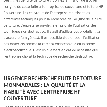
Des signes de fuite de toiture ? Confiez la mission de trouver
l’origine de cette fuite à l’entreprise de couverture et toiture HP
Couverture. Les couvreurs de l’entreprise maitrisent les
différentes techniques pour la recherche de l’origine de la fuite
de toiture. L’entreprise privilégie en priorité l’utilisation des
techniques non destructive. Il s’agit d’utiliser des produits (gaz
traceur, le fumigène…). Il est possible d’opter pour l‘utilisation
des matériels comme la caméra endoscopique ou la sonde
électroacoustique. C’est uniquement en cas de nécessité que
l’entreprise choisit la technique de recherche destructive.
URGENCE RECHERCHE FUITE DE TOITURE
MONMADALES : LA QUALITÉ ET LA
FIABILITÉ AVEC L’ENTREPRISE HP
COUVERTURE