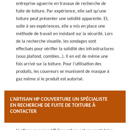
entreprise aguerrie en travaux de recherche de
fuite de toiture. Par expérience, elle sait qu’une
toiture peut présenter une solidité apparente. Et,
suite à ses expériences, elle a mis en place une
méthode de travail en insistant sur la sécurité. Lors
de la recherche visuelle, les sondages sont
effectués pour vérifier la solidité des infrastructures
(sous plafond, combles…). Il en est de même une
fois arrivé sur la toiture. Pour l’utilisation des
produits, les couvreurs se munissent de masque à
gaz même si le produit est autorisé.
L’ARTISAN HP COUVERTURE UN SPÉCIALISTE
EN RECHERCHE DE FUITE DE TOITURE À
CONTACTER