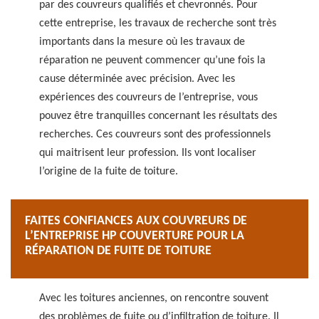
par des couvreurs qualifiés et chevronnés. Pour
cette entreprise, les travaux de recherche sont très
importants dans la mesure où les travaux de
réparation ne peuvent commencer qu’une fois la
cause déterminée avec précision. Avec les
expériences des couvreurs de l’entreprise, vous
pouvez être tranquilles concernant les résultats des
recherches. Ces couvreurs sont des professionnels
qui maitrisent leur profession. Ils vont localiser
l’origine de la fuite de toiture.
FAITES CONFIANCES AUX COUVREURS DE
L’ENTREPRISE HP COUVERTURE POUR LA
RÉPARATION DE FUITE DE TOITURE
Avec les toitures anciennes, on rencontre souvent
des problèmes de fuite ou d’infiltration de toiture. Il