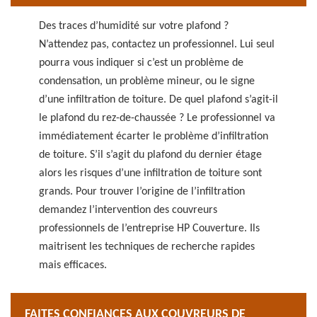
Des traces d’humidité sur votre plafond ?
N’attendez pas, contactez un professionnel. Lui seul
pourra vous indiquer si c’est un problème de
condensation, un problème mineur, ou le signe
d’une infiltration de toiture. De quel plafond s’agit-il
le plafond du rez-de-chaussée ? Le professionnel va
immédiatement écarter le problème d’infiltration
de toiture. S’il s’agit du plafond du dernier étage
alors les risques d’une infiltration de toiture sont
grands. Pour trouver l’origine de l’infiltration
demandez l’intervention des couvreurs
professionnels de l’entreprise HP Couverture. Ils
maitrisent les techniques de recherche rapides
mais efficaces.
FAITES CONFIANCES AUX COUVREURS DE