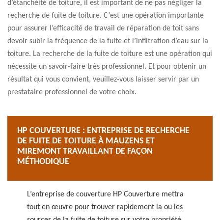
d’étanchéité de toiture, il est important de ne pas négliger la
recherche de fuite de toiture. C’est une opération importante
pour assurer l’efficacité de travail de réparation de toit sans
devoir subir la fréquence de la fuite et l’infiltration d’eau sur la
toiture. La recherche de la fuite de toiture est une opération qui
nécessite un savoir-faire très professionnel. Et pour obtenir un
résultat qui vous convient, veuillez-vous laisser servir par un
prestataire professionnel de votre choix.
HP COUVERTURE : ENTREPRISE DE RECHERCHE
DE FUITE DE TOITURE À MAUZENS ET
MIREMONT TRAVAILLANT DE FAÇON
MÉTHODIQUE
L’entreprise de couverture HP Couverture mettra
tout en œuvre pour trouver rapidement la ou les