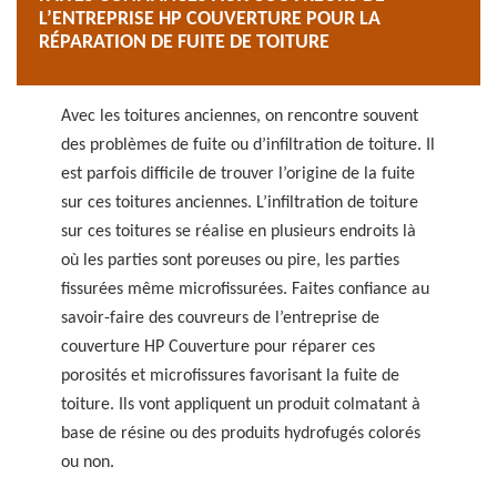
L’ENTREPRISE HP COUVERTURE POUR LA
RÉPARATION DE FUITE DE TOITURE
Avec les toitures anciennes, on rencontre souvent
des problèmes de fuite ou d’infiltration de toiture. Il
est parfois difficile de trouver l’origine de la fuite
sur ces toitures anciennes. L’infiltration de toiture
sur ces toitures se réalise en plusieurs endroits là
où les parties sont poreuses ou pire, les parties
fissurées même microfissurées. Faites confiance au
savoir-faire des couvreurs de l’entreprise de
couverture HP Couverture pour réparer ces
porosités et microfissures favorisant la fuite de
toiture. Ils vont appliquent un produit colmatant à
base de résine ou des produits hydrofugés colorés
ou non.