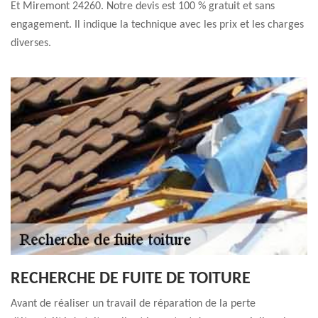
Et Miremont 24260. Notre devis est 100 % gratuit et sans
engagement. Il indique la technique avec les prix et les charges
diverses.
RECHERCHE DE FUITE DE TOITURE
Avant de réaliser un travail de réparation de la perte