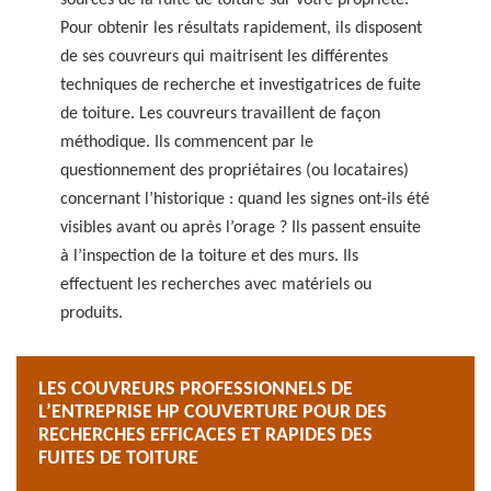
sources de la fuite de toiture sur votre propriété.
Pour obtenir les résultats rapidement, ils disposent
de ses couvreurs qui maitrisent les différentes
techniques de recherche et investigatrices de fuite
de toiture. Les couvreurs travaillent de façon
méthodique. Ils commencent par le
questionnement des propriétaires (ou locataires)
concernant l’historique : quand les signes ont-ils été
visibles avant ou après l’orage ? Ils passent ensuite
à l’inspection de la toiture et des murs. Ils
effectuent les recherches avec matériels ou
produits.
LES COUVREURS PROFESSIONNELS DE
L’ENTREPRISE HP COUVERTURE POUR DES
RECHERCHES EFFICACES ET RAPIDES DES
FUITES DE TOITURE