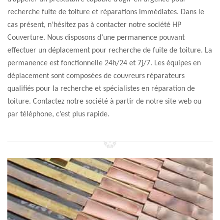
recherche fuite de toiture et réparations immédiates. Dans le
cas présent, n’hésitez pas à contacter notre société HP
Couverture. Nous disposons d’une permanence pouvant
effectuer un déplacement pour recherche de fuite de toiture. La
permanence est fonctionnelle 24h/24 et 7j/7. Les équipes en
déplacement sont composées de couvreurs réparateurs
qualifiés pour la recherche et spécialistes en réparation de
toiture. Contactez notre société à partir de notre site web ou
par téléphone, c’est plus rapide.