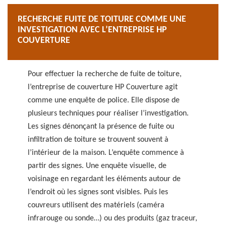
RECHERCHE FUITE DE TOITURE COMME UNE
INVESTIGATION AVEC L’ENTREPRISE HP
COUVERTURE
Pour effectuer la recherche de fuite de toiture,
l’entreprise de couverture HP Couverture agit
comme une enquête de police. Elle dispose de
plusieurs techniques pour réaliser l’investigation.
Les signes dénonçant la présence de fuite ou
infiltration de toiture se trouvent souvent à
l’intérieur de la maison. L’enquête commence à
partir des signes. Une enquête visuelle, de
voisinage en regardant les éléments autour de
l’endroit où les signes sont visibles. Puis les
couvreurs utilisent des matériels (caméra
infrarouge ou sonde…) ou des produits (gaz traceur,