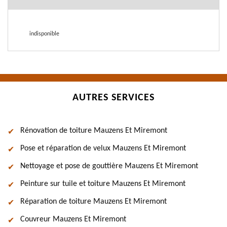
indisponible
AUTRES SERVICES
Rénovation de toiture Mauzens Et Miremont
Pose et réparation de velux Mauzens Et Miremont
Nettoyage et pose de gouttière Mauzens Et Miremont
Peinture sur tuile et toiture Mauzens Et Miremont
Réparation de toiture Mauzens Et Miremont
Couvreur Mauzens Et Miremont