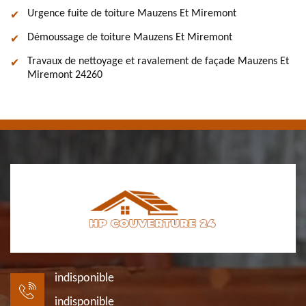
Urgence fuite de toiture Mauzens Et Miremont
Démoussage de toiture Mauzens Et Miremont
Travaux de nettoyage et ravalement de façade Mauzens Et
Miremont 24260
indisponible
indisponible