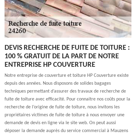
DEVIS RECHERCHE DE FUITE DE TOITURE :
100 % GRATUIT DE LA PART DE NOTRE
ENTREPRISE HP COUVERTURE
Notre entreprise de couverture et toiture HP Couverture existe
depuis des années. Nous disposons de solides bagages
techniques permettant d’assurer des travaux de recherche de
fuite de toiture avec efficacité. Pour connaitre nos coûts pour la
recherche de l’origine de fuite de toiture, nous invitons les
propriétaires victimes de fuite de toiture à nous envoyer une
demande de devis en ligne via le site web. On peut aussi
déposer la demande auprès du service commercial à Mauzens