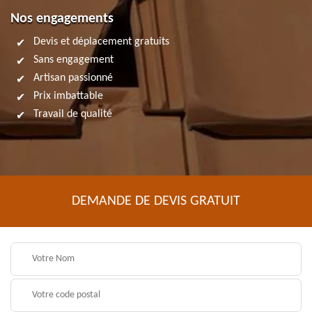
Nos engagements
Devis et déplacement gratuits
Sans engagement
Artisan passionné
Prix imbattable
Travail de qualité
DEMANDE DE DEVIS GRATUIT