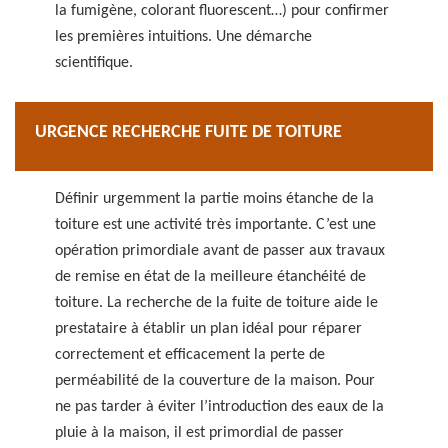
la fumigène, colorant fluorescent…) pour confirmer
les premières intuitions. Une démarche
scientifique.
URGENCE RECHERCHE FUITE DE TOITURE
Définir urgemment la partie moins étanche de la
toiture est une activité très importante. C’est une
opération primordiale avant de passer aux travaux
de remise en état de la meilleure étanchéité de
toiture. La recherche de la fuite de toiture aide le
prestataire à établir un plan idéal pour réparer
correctement et efficacement la perte de
perméabilité de la couverture de la maison. Pour
ne pas tarder à éviter l’introduction des eaux de la
pluie à la maison, il est primordial de passer