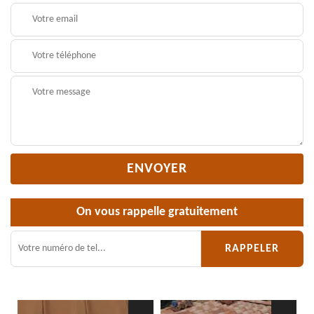
On vous rappelle gratuitement