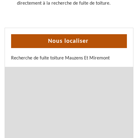
directement à la recherche de fuite de toiture.
Nous localiser
Recherche de fuite toiture Mauzens Et Miremont