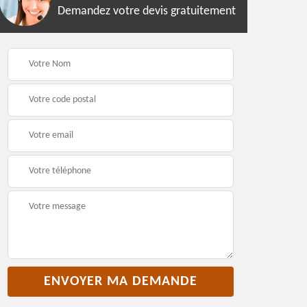
Demandez votre devis gratuitement