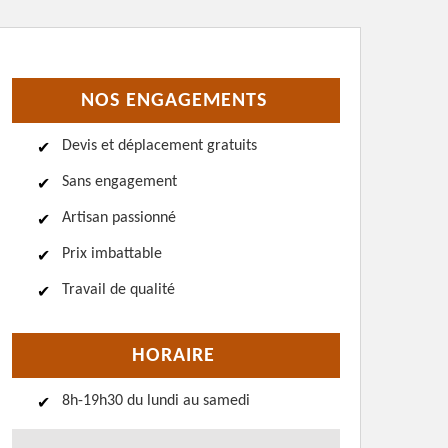
NOS ENGAGEMENTS
Devis et déplacement gratuits
Sans engagement
Artisan passionné
Prix imbattable
Travail de qualité
HORAIRE
8h-19h30 du lundi au samedi