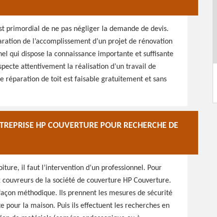
est primordial de ne pas négliger la demande de devis.
paration de l’accomplissement d’un projet de rénovation
nnel qui dispose la connaissance importante et suffisante
especte attentivement la réalisation d’un travail de
 réparation de toit est faisable gratuitement et sans
NTREPRISE HP COUVERTURE POUR RECHERCHE DE
iture, il faut l’intervention d’un professionnel. Pour
ux couvreurs de la société de couverture HP Couverture.
e façon méthodique. Ils prennent les mesures de sécurité
e pour la maison. Puis ils effectuent les recherches en