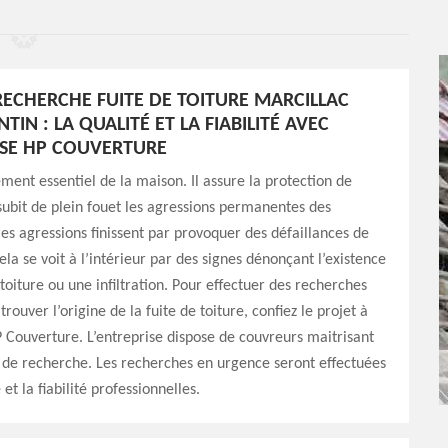
ECHERCHE FUITE DE TOITURE MARCILLAC
TIN : LA QUALITÉ ET LA FIABILITÉ AVEC
ISE HP COUVERTURE
lément essentiel de la maison. Il assure la protection de
 subit de plein fouet les agressions permanentes des
es agressions finissent par provoquer des défaillances de
ela se voit à l’intérieur par des signes dénonçant l’existence
 toiture ou une infiltration. Pour effectuer des recherches
rouver l’origine de la fuite de toiture, confiez le projet à
P Couverture. L’entreprise dispose de couvreurs maitrisant
 de recherche. Les recherches en urgence seront effectuées
 et la fiabilité professionnelles.