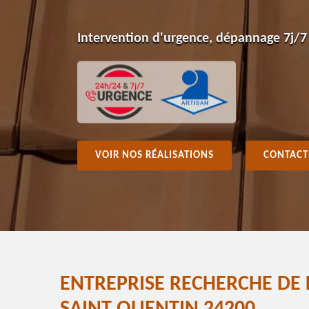
Intervention d'urgence, dépannage 7j/7
VOIR NOS RÉALISATIONS
CONTACT
ENTREPRISE RECHERCHE DE 