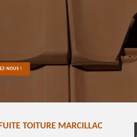
EZ-NOUS !
FUITE TOITURE MARCILLAC