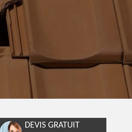
DEVIS GRATUIT