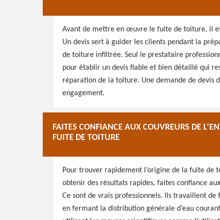
Avant de mettre en œuvre le fuite de toiture, il 
Un devis sert à guider les clients pendant la pré
de toiture infiltrée. Seul le prestataire professio
pour établir un devis fiable et bien détaillé qui r
réparation de la toiture. Une demande de devis de
engagement.
FAITES CONFIANCE AUX COUVREURS DE L’E
FUITE DE TOITURE
Pour trouver rapidement l’origine de la fuite de to
obtenir des résultats rapides, faites confiance a
Ce sont de vrais professionnels. Ils travaillent d
en fermant la distribution générale d’eau courant