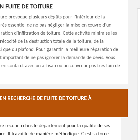
N FUITE DE TOITURE
iture provoque plusieurs dégâts pour l’intérieur de la
 très essentiel de ne pas négliger la mise en œuvre d’un
ration d’infiltration de toiture. Cette activité minimise les
récocité de la destruction totale de la toiture, de la
i que du plafond. Pour garantir la meilleure réparation de
 est important de ne pas ignorer la demande de devis. Vous
en conta ct avec un artisan ou un couvreur pas très loin de
EN RECHERCHE DE FUITE DE TOITURE À
ire reconnu dans le département pour la qualité de ses
re. Il travaille de manière méthodique. C’est sa force.