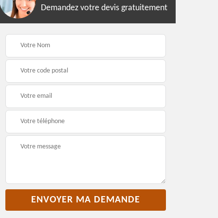
Demandez votre devis gratuitement