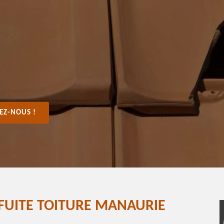
EZ-NOUS !
 FUITE TOITURE MANAURIE