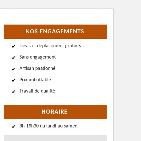
NOS ENGAGEMENTS
Devis et déplacement gratuits
Sans engagement
Artisan passionné
Prix imbattable
Travail de qualité
HORAIRE
8h-19h30 du lundi au samedi