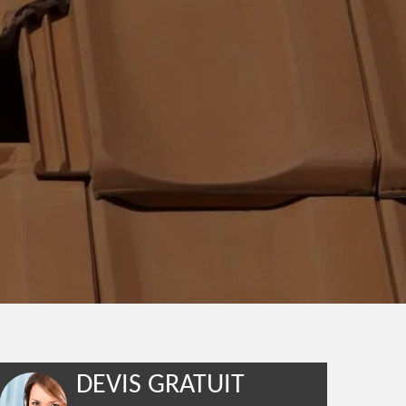
DEVIS GRATUIT