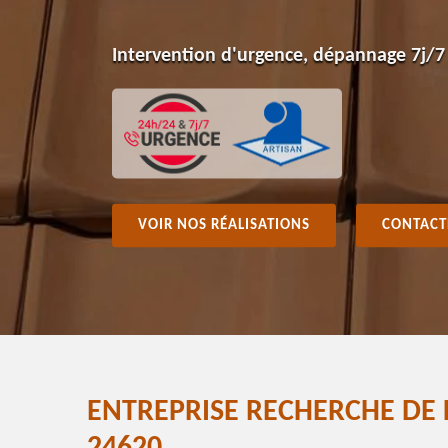
Intervention d'urgence, dépannage 7j/7
VOIR NOS RÉALISATIONS
CONTACT
ENTREPRISE RECHERCHE DE