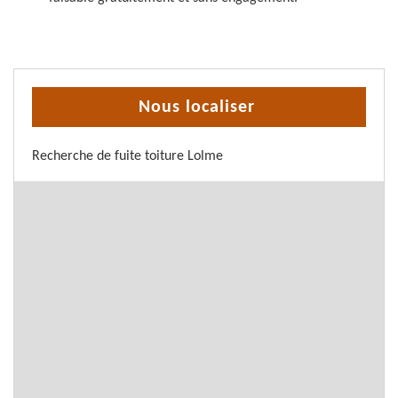
Nous localiser
Recherche de fuite toiture Lolme