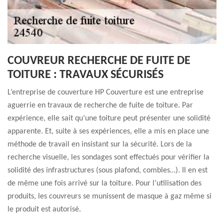
COUVREUR RECHERCHE DE FUITE DE
TOITURE : TRAVAUX SÉCURISÉS
L’entreprise de couverture HP Couverture est une entreprise
aguerrie en travaux de recherche de fuite de toiture. Par
expérience, elle sait qu’une toiture peut présenter une solidité
apparente. Et, suite à ses expériences, elle a mis en place une
méthode de travail en insistant sur la sécurité. Lors de la
recherche visuelle, les sondages sont effectués pour vérifier la
solidité des infrastructures (sous plafond, combles…). Il en est
de même une fois arrivé sur la toiture. Pour l’utilisation des
produits, les couvreurs se munissent de masque à gaz même si
le produit est autorisé.