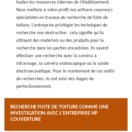
toutes les ressources internes de l’établissement.
Nous mettons à votre profit nos artisans couvreurs
spécialistes en travaux de recherche de fuite de
toiture. L’entreprise privilégie les techniques de
recherche non destructive : cela signifie qu'ils
utilisent des matériels ou des produits pour la
recherche dans les parties encastrées. Ils savent
effectuer une recherche avec la caméra à
infrarouge, la caméra endoscopique ou la sonde
électroacoustique. Pour le maniement de ces outils
de recherches, ils ont suivi des stages de
perfectionnement.
RECHERCHE FUITE DE TOITURE COMME UNE
INVESTIGATION AVEC L’ENTREPRISE HP
COUVERTURE