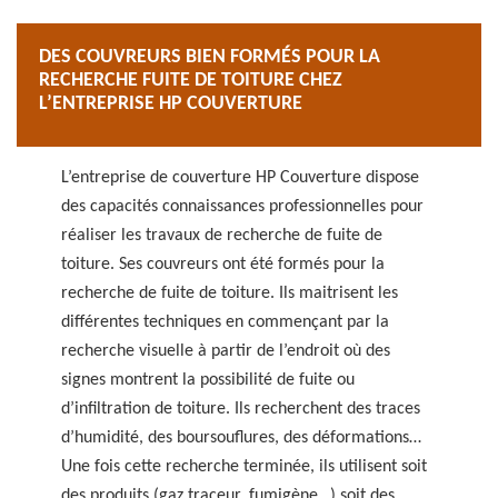
DES COUVREURS BIEN FORMÉS POUR LA
RECHERCHE FUITE DE TOITURE CHEZ
L’ENTREPRISE HP COUVERTURE
L’entreprise de couverture HP Couverture dispose
des capacités connaissances professionnelles pour
réaliser les travaux de recherche de fuite de
toiture. Ses couvreurs ont été formés pour la
recherche de fuite de toiture. Ils maitrisent les
différentes techniques en commençant par la
recherche visuelle à partir de l’endroit où des
signes montrent la possibilité de fuite ou
d’infiltration de toiture. Ils recherchent des traces
d’humidité, des boursouflures, des déformations…
Une fois cette recherche terminée, ils utilisent soit
des produits (gaz traceur, fumigène…) soit des