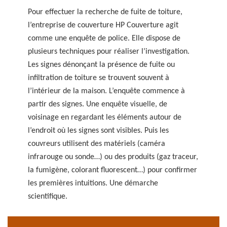
Pour effectuer la recherche de fuite de toiture,
l’entreprise de couverture HP Couverture agit
comme une enquête de police. Elle dispose de
plusieurs techniques pour réaliser l’investigation.
Les signes dénonçant la présence de fuite ou
infiltration de toiture se trouvent souvent à
l’intérieur de la maison. L’enquête commence à
partir des signes. Une enquête visuelle, de
voisinage en regardant les éléments autour de
l’endroit où les signes sont visibles. Puis les
couvreurs utilisent des matériels (caméra
infrarouge ou sonde…) ou des produits (gaz traceur,
la fumigène, colorant fluorescent…) pour confirmer
les premières intuitions. Une démarche
scientifique.