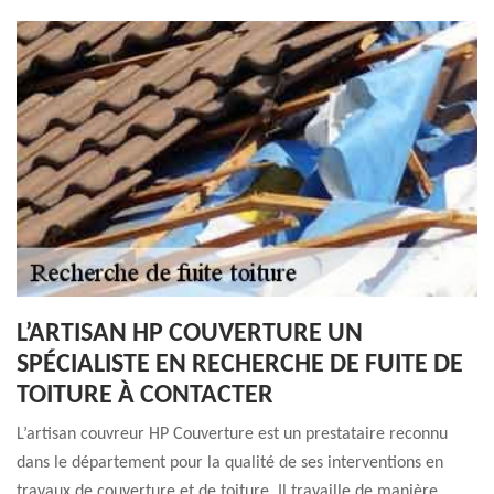
L’ARTISAN HP COUVERTURE UN
SPÉCIALISTE EN RECHERCHE DE FUITE DE
TOITURE À CONTACTER
L’artisan couvreur HP Couverture est un prestataire reconnu
dans le département pour la qualité de ses interventions en
travaux de couverture et de toiture. Il travaille de manière