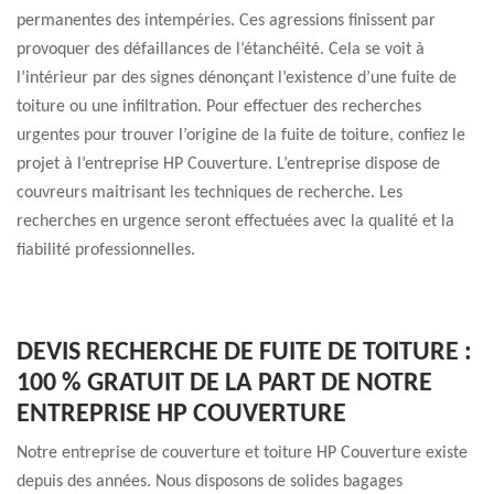
permanentes des intempéries. Ces agressions finissent par
provoquer des défaillances de l’étanchéité. Cela se voit à
l’intérieur par des signes dénonçant l’existence d’une fuite de
toiture ou une infiltration. Pour effectuer des recherches
urgentes pour trouver l’origine de la fuite de toiture, confiez le
projet à l’entreprise HP Couverture. L’entreprise dispose de
couvreurs maitrisant les techniques de recherche. Les
recherches en urgence seront effectuées avec la qualité et la
fiabilité professionnelles.
DEVIS RECHERCHE DE FUITE DE TOITURE :
100 % GRATUIT DE LA PART DE NOTRE
ENTREPRISE HP COUVERTURE
Notre entreprise de couverture et toiture HP Couverture existe
depuis des années. Nous disposons de solides bagages