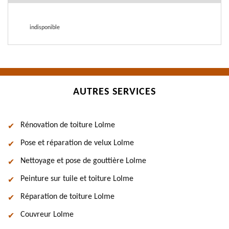
indisponible
AUTRES SERVICES
Rénovation de toiture Lolme
Pose et réparation de velux Lolme
Nettoyage et pose de gouttière Lolme
Peinture sur tuile et toiture Lolme
Réparation de toiture Lolme
Couvreur Lolme