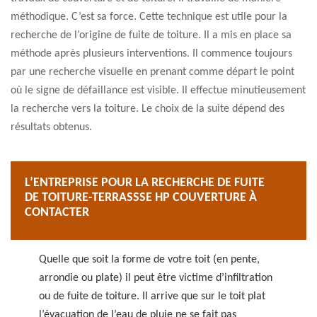
méthodique. C’est sa force. Cette technique est utile pour la
recherche de l’origine de fuite de toiture. Il a mis en place sa
méthode après plusieurs interventions. Il commence toujours
par une recherche visuelle en prenant comme départ le point
où le signe de défaillance est visible. Il effectue minutieusement
la recherche vers la toiture. Le choix de la suite dépend des
résultats obtenus.
L’ENTREPRISE POUR LA RECHERCHE DE FUITE
DE TOITURE-TERRASSSE HP COUVERTURE À
CONTACTER
Quelle que soit la forme de votre toit (en pente,
arrondie ou plate) il peut être victime d’infiltration
ou de fuite de toiture. Il arrive que sur le toit plat
l’évacuation de l’eau de pluie ne se fait pas