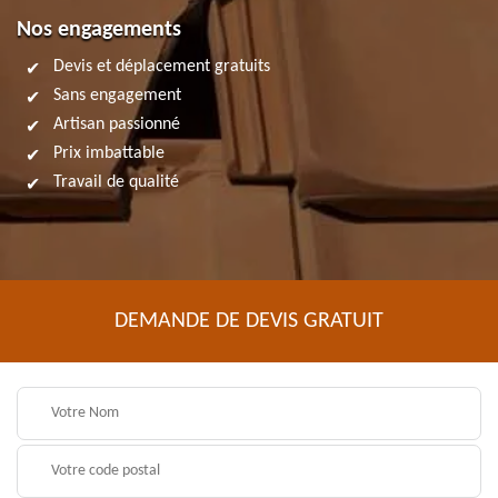
Nos engagements
Devis et déplacement gratuits
Sans engagement
Artisan passionné
Prix imbattable
Travail de qualité
DEMANDE DE DEVIS GRATUIT