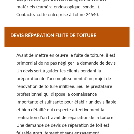
matériels (caméra endoscopique, sonde…).
Contactez cette entreprise à Lolme 24540.
DEVIS RÉPARATION FUITE DE TOITURE
Avant de mettre en œuvre le fuite de toiture, il est
primordial de ne pas négliger la demande de devis.
Un devis sert à guider les clients pendant la
préparation de l’accomplissement d’un projet de
rénovation de toiture infiltrée. Seul le prestataire
professionnel qui dispose la connaissance
importante et suffisante pour établir un devis fiable
et bien détaillé qui respecte attentivement la
réalisation d’un travail de réparation de la toiture.
Une demande de devis de réparation de toit est
faisable gratuitement et sans engagement.