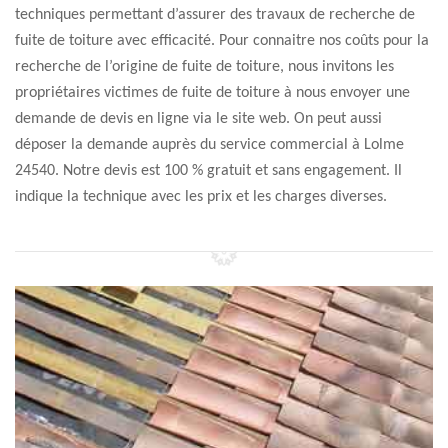
techniques permettant d’assurer des travaux de recherche de
fuite de toiture avec efficacité. Pour connaitre nos coûts pour la
recherche de l’origine de fuite de toiture, nous invitons les
propriétaires victimes de fuite de toiture à nous envoyer une
demande de devis en ligne via le site web. On peut aussi
déposer la demande auprès du service commercial à Lolme
24540. Notre devis est 100 % gratuit et sans engagement. Il
indique la technique avec les prix et les charges diverses.