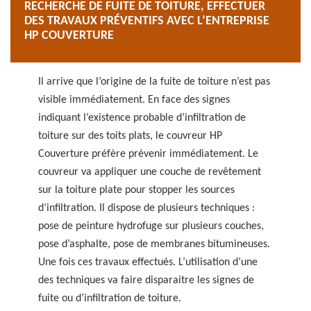
RECHERCHE DE FUITE DE TOITURE, EFFECTUER
DES TRAVAUX PRÉVENTIFS AVEC L’ENTREPRISE
HP COUVERTURE
Il arrive que l’origine de la fuite de toiture n’est pas
visible immédiatement. En face des signes
indiquant l’existence probable d’infiltration de
toiture sur des toits plats, le couvreur HP
Couverture préfère prévenir immédiatement. Le
couvreur va appliquer une couche de revêtement
sur la toiture plate pour stopper les sources
d’infiltration. Il dispose de plusieurs techniques :
pose de peinture hydrofuge sur plusieurs couches,
pose d’asphalte, pose de membranes bitumineuses.
Une fois ces travaux effectués. L’utilisation d’une
des techniques va faire disparaitre les signes de
fuite ou d’infiltration de toiture.