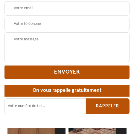
On vous rappelle gratuitement