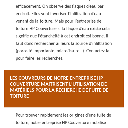
efficacement. On observe des flaques d’eau par
endroit. Elles vont favoriser l’infiltration d’eau
venant de la toiture. Mais pour l’entreprise de
toiture HP Couverture si la flaque d’eau existe cela
signifie que l’étanchéité à cet endroit est bonne. Il
faut donc rechercher ailleurs la source d’infiltration
(porosité importante, microfissure…). Contactez-la
pour faire les recherches.
LES COUVREURS DE NOTRE ENTREPRISE HP
COUVERTURE MAITRISENT L’UTILISATION DE
MATÉRIELS POUR LA RECHERCHE DE FUITE DE
TOITURE
Pour trouver rapidement les origines d’une fuite de
toiture, notre entreprise HP Couverture mobilise