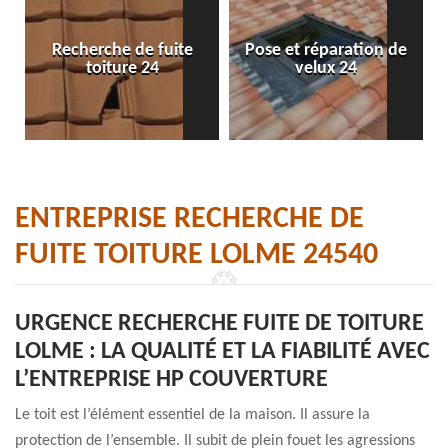
Recherche de fuite
Pose et réparation de
toiture 24
velux 24
ENTREPRISE RECHERCHE DE
FUITE TOITURE LOLME 24540
URGENCE RECHERCHE FUITE DE TOITURE
LOLME : LA QUALITÉ ET LA FIABILITÉ AVEC
L’ENTREPRISE HP COUVERTURE
Le toit est l’élément essentiel de la maison. Il assure la
protection de l’ensemble. Il subit de plein fouet les agressions