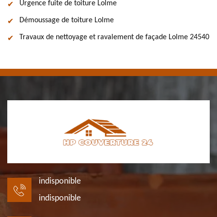
Urgence fuite de toiture Lolme
Démoussage de toiture Lolme
Travaux de nettoyage et ravalement de façade Lolme 24540
indisponible
indisponible