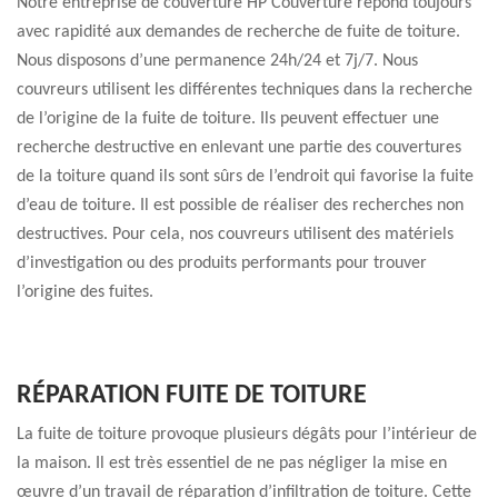
Notre entreprise de couverture HP Couverture répond toujours
avec rapidité aux demandes de recherche de fuite de toiture.
Nous disposons d’une permanence 24h/24 et 7j/7. Nous
couvreurs utilisent les différentes techniques dans la recherche
de l’origine de la fuite de toiture. Ils peuvent effectuer une
recherche destructive en enlevant une partie des couvertures
de la toiture quand ils sont sûrs de l’endroit qui favorise la fuite
d’eau de toiture. Il est possible de réaliser des recherches non
destructives. Pour cela, nos couvreurs utilisent des matériels
d’investigation ou des produits performants pour trouver
l’origine des fuites.
RÉPARATION FUITE DE TOITURE
La fuite de toiture provoque plusieurs dégâts pour l’intérieur de
la maison. Il est très essentiel de ne pas négliger la mise en
œuvre d’un travail de réparation d’infiltration de toiture. Cette