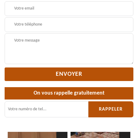
On vous rappelle gratuitement