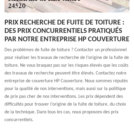
PRIX RECHERCHE DE FUITE DE TOITURE :
DES PRIX CONCURRENTIELS PRATIQUÉS
PAR NOTRE ENTREPRISE HP COUVERTURE
Des problèmes de fuite de toiture ? Contacter un professionnel
pour réaliser les travaux de recherche de l’origine de la fuite de
toiture. Ne vous braquez pas sur les risques élevés que les coûts
des travaux de recherche peuvent être élevés. Contactez notre
entreprise de couverture HP Couverture. Nous sommes réputés
pour la qualité de nos interventions, mais aussi sur la politique
de prix pas cher de nos interventions. Les prix dépendent des
difficultés pour trouver l’origine de la fuite de toiture, du choix
de la technique. Dans tous les cas, nous proposons des prix
concurrentiels.