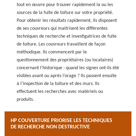
tout en œuvre pour trouver rapidement la ou les
sources de la fuite de toiture sur votre propriété.
Pour obtenir les résultats rapidement, ils disposent
de ses couvreurs qui maitrisent les différentes
techniques de recherche et investigatrices de fuite
de toiture. Les couvreurs travaillent de façon
méthodique. Ils commencent par le
questionnement des propriétaires (ou locataires)
concernant l’historique : quand les signes ont-ils été
visibles avant ou après l’orage ? Ils passent ensuite
à l’inspection de la toiture et des murs. Ils
effectuent les recherches avec matériels ou
produits.
HP COUVERTURE PRIORISE LES TECHNIQUES
DE RECHERCHE NON DESTRUCTIVE