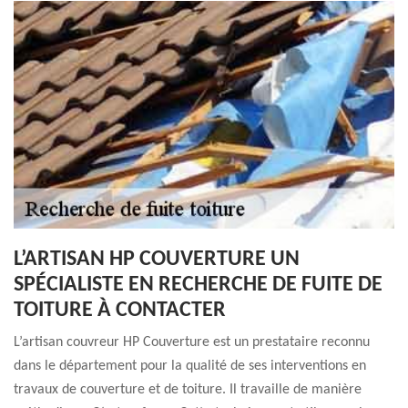
L’ARTISAN HP COUVERTURE UN
SPÉCIALISTE EN RECHERCHE DE FUITE DE
TOITURE À CONTACTER
L’artisan couvreur HP Couverture est un prestataire reconnu
dans le département pour la qualité de ses interventions en
travaux de couverture et de toiture. Il travaille de manière