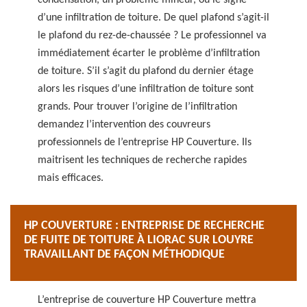
condensation, un problème mineur, ou le signe
d’une infiltration de toiture. De quel plafond s’agit-il
le plafond du rez-de-chaussée ? Le professionnel va
immédiatement écarter le problème d’infiltration
de toiture. S’il s’agit du plafond du dernier étage
alors les risques d’une infiltration de toiture sont
grands. Pour trouver l’origine de l’infiltration
demandez l’intervention des couvreurs
professionnels de l’entreprise HP Couverture. Ils
maitrisent les techniques de recherche rapides
mais efficaces.
HP COUVERTURE : ENTREPRISE DE RECHERCHE
DE FUITE DE TOITURE À LIORAC SUR LOUYRE
TRAVAILLANT DE FAÇON MÉTHODIQUE
L’entreprise de couverture HP Couverture mettra