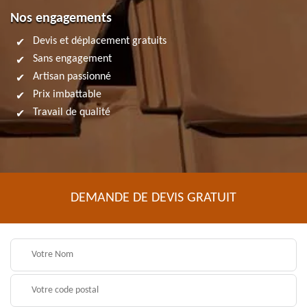
Nos engagements
Devis et déplacement gratuits
Sans engagement
Artisan passionné
Prix imbattable
Travail de qualité
DEMANDE DE DEVIS GRATUIT