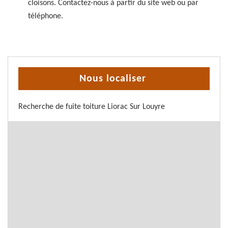
cloisons. Contactez-nous à partir du site web ou par
téléphone.
Nous localiser
Recherche de fuite toiture Liorac Sur Louyre