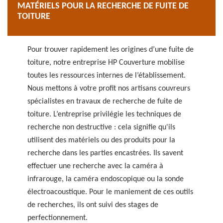
MATÉRIELS POUR LA RECHERCHE DE FUITE DE
TOITURE
Pour trouver rapidement les origines d’une fuite de
toiture, notre entreprise HP Couverture mobilise
toutes les ressources internes de l’établissement.
Nous mettons à votre profit nos artisans couvreurs
spécialistes en travaux de recherche de fuite de
toiture. L’entreprise privilégie les techniques de
recherche non destructive : cela signifie qu'ils
utilisent des matériels ou des produits pour la
recherche dans les parties encastrées. Ils savent
effectuer une recherche avec la caméra à
infrarouge, la caméra endoscopique ou la sonde
électroacoustique. Pour le maniement de ces outils
de recherches, ils ont suivi des stages de
perfectionnement.