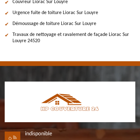
Couvreur Liorac Sur Louyre
Urgence fuite de toiture Liorac Sur Louyre
Démoussage de toiture Liorac Sur Louyre
Travaux de nettoyage et ravalement de façade Liorac Sur
Louyre 24520
indisponible