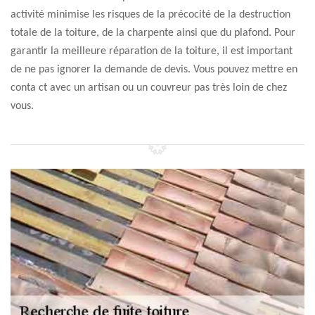
activité minimise les risques de la précocité de la destruction
totale de la toiture, de la charpente ainsi que du plafond. Pour
garantir la meilleure réparation de la toiture, il est important
de ne pas ignorer la demande de devis. Vous pouvez mettre en
conta ct avec un artisan ou un couvreur pas très loin de chez
vous.