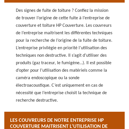
Des signes de fuite de toiture ? Confiez la mission
de trouver l’origine de cette fuite à l’entreprise de
couverture et toiture HP Couverture. Les couvreurs
de l’entreprise maitrisent les différentes techniques
pour la recherche de l’origine de la fuite de toiture.
L’entreprise privilégie en priorité l’utilisation des
techniques non destructive. Il s’agit d’utiliser des
produits (gaz traceur, le fumigène…). Il est possible
d’opter pour l‘utilisation des matériels comme la
caméra endoscopique ou la sonde
électroacoustique. C’est uniquement en cas de
nécessité que l’entreprise choisit la technique de
recherche destructive.
LES COUVREURS DE NOTRE ENTREPRISE HP
COUVERTURE MAITRISENT L’UTILISATION DE