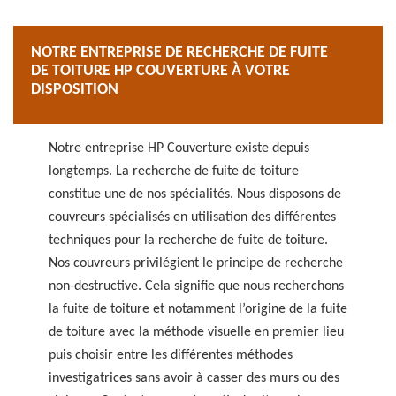
NOTRE ENTREPRISE DE RECHERCHE DE FUITE
DE TOITURE HP COUVERTURE À VOTRE
DISPOSITION
Notre entreprise HP Couverture existe depuis
longtemps. La recherche de fuite de toiture
constitue une de nos spécialités. Nous disposons de
couvreurs spécialisés en utilisation des différentes
techniques pour la recherche de fuite de toiture.
Nos couvreurs privilégient le principe de recherche
non-destructive. Cela signifie que nous recherchons
la fuite de toiture et notamment l’origine de la fuite
de toiture avec la méthode visuelle en premier lieu
puis choisir entre les différentes méthodes
investigatrices sans avoir à casser des murs ou des