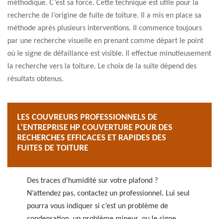
méthodique. C’est sa force. Cette technique est utile pour la
recherche de l’origine de fuite de toiture. Il a mis en place sa
méthode après plusieurs interventions. Il commence toujours
par une recherche visuelle en prenant comme départ le point
où le signe de défaillance est visible. Il effectue minutieusement
la recherche vers la toiture. Le choix de la suite dépend des
résultats obtenus.
LES COUVREURS PROFESSIONNELS DE
L’ENTREPRISE HP COUVERTURE POUR DES
RECHERCHES EFFICACES ET RAPIDES DES
FUITES DE TOITURE
Des traces d’humidité sur votre plafond ?
N’attendez pas, contactez un professionnel. Lui seul
pourra vous indiquer si c’est un problème de