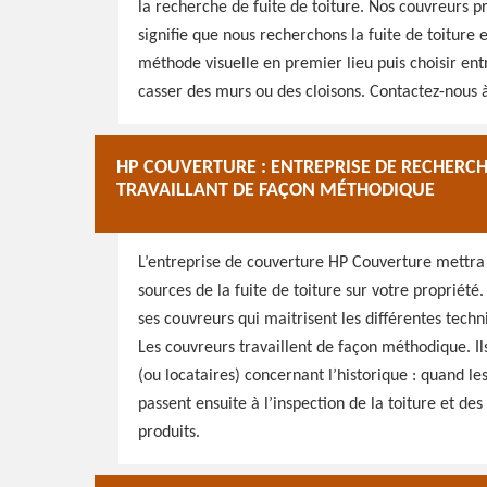
la recherche de fuite de toiture. Nos couvreurs p
signifie que nous recherchons la fuite de toiture 
méthode visuelle en premier lieu puis choisir ent
casser des murs ou des cloisons. Contactez-nous à
HP COUVERTURE : ENTREPRISE DE RECHERCHE
TRAVAILLANT DE FAÇON MÉTHODIQUE
L’entreprise de couverture HP Couverture mettra
sources de la fuite de toiture sur votre propriété.
ses couvreurs qui maitrisent les différentes techn
Les couvreurs travaillent de façon méthodique. 
(ou locataires) concernant l’historique : quand les 
passent ensuite à l’inspection de la toiture et de
produits.