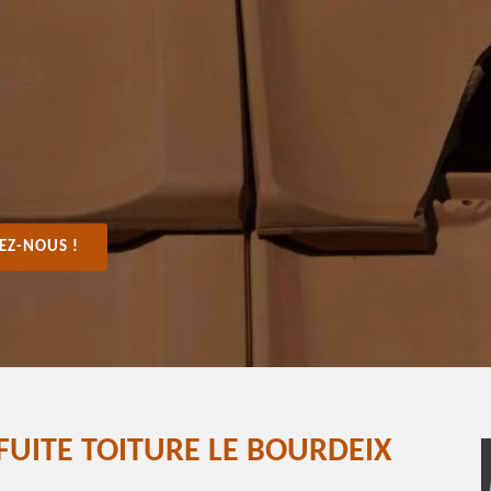
EZ-NOUS !
FUITE TOITURE LE BOURDEIX