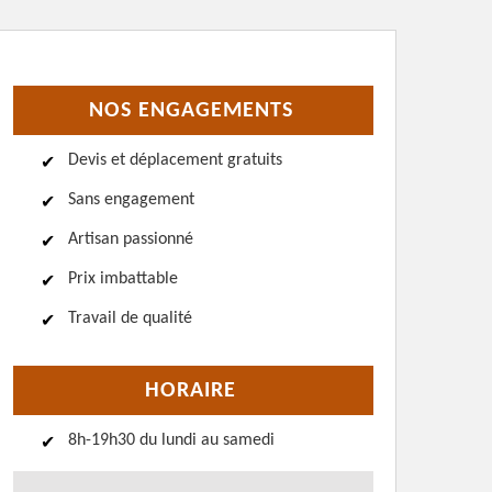
NOS ENGAGEMENTS
Devis et déplacement gratuits
Sans engagement
Artisan passionné
Prix imbattable
Travail de qualité
HORAIRE
8h-19h30 du lundi au samedi