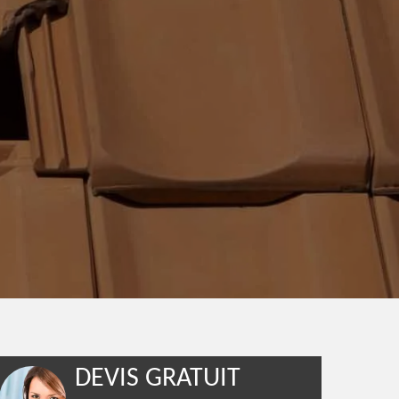
DEVIS GRATUIT