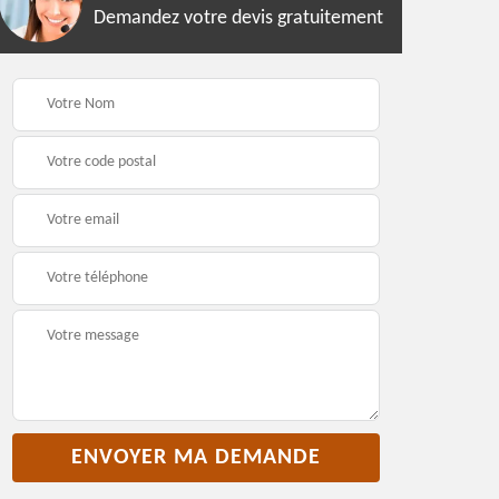
Demandez votre devis gratuitement