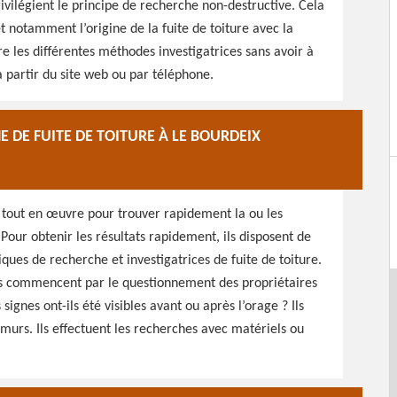
rivilégient le principe de recherche non-destructive. Cela
et notamment l’origine de la fuite de toiture avec la
re les différentes méthodes investigatrices sans avoir à
 partir du site web ou par téléphone.
 DE FUITE DE TOITURE À LE BOURDEIX
 tout en œuvre pour trouver rapidement la ou les
 Pour obtenir les résultats rapidement, ils disposent de
iques de recherche et investigatrices de fuite de toiture.
Ils commencent par le questionnement des propriétaires
signes ont-ils été visibles avant ou après l’orage ? Ils
s murs. Ils effectuent les recherches avec matériels ou