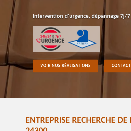
Intervention d'urgence, dépannage 7j/7
VOIR NOS RÉALISATIONS
CONTACT
ENTREPRISE RECHERCHE DE 