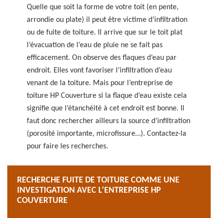
Quelle que soit la forme de votre toit (en pente,
arrondie ou plate) il peut être victime d’infiltration
ou de fuite de toiture. Il arrive que sur le toit plat
l’évacuation de l’eau de pluie ne se fait pas
efficacement. On observe des flaques d’eau par
endroit. Elles vont favoriser l’infiltration d’eau
venant de la toiture. Mais pour l’entreprise de
toiture HP Couverture si la flaque d’eau existe cela
signifie que l’étanchéité à cet endroit est bonne. Il
faut donc rechercher ailleurs la source d’infiltration
(porosité importante, microfissure…). Contactez-la
pour faire les recherches.
RECHERCHE FUITE DE TOITURE COMME UNE
INVESTIGATION AVEC L’ENTREPRISE HP
COUVERTURE