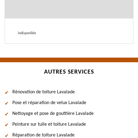
indisponible
AUTRES SERVICES
Rénovation de toiture Lavalade
Pose et réparation de velux Lavalade
Nettoyage et pose de gouttière Lavalade
Peinture sur tuile et toiture Lavalade
Réparation de toiture Lavalade