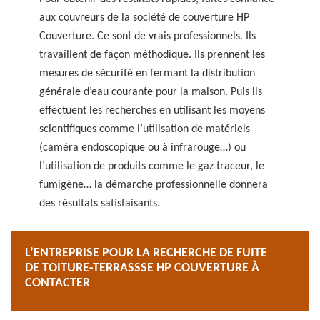
aux couvreurs de la société de couverture HP
Couverture. Ce sont de vrais professionnels. Ils
travaillent de façon méthodique. Ils prennent les
mesures de sécurité en fermant la distribution
générale d’eau courante pour la maison. Puis ils
effectuent les recherches en utilisant les moyens
scientifiques comme l’utilisation de matériels
(caméra endoscopique ou à infrarouge…) ou
l’utilisation de produits comme le gaz traceur, le
fumigène… la démarche professionnelle donnera
des résultats satisfaisants.
L’ENTREPRISE POUR LA RECHERCHE DE FUITE
DE TOITURE-TERRASSSE HP COUVERTURE À
CONTACTER