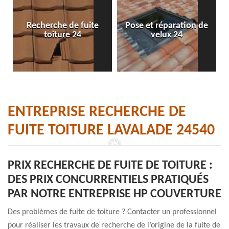
Recherche de fuite
Pose et réparation de
toiture 24
velux 24
ENTREPRISE RECHERCHE DE
FUITE TOITURE LAVALADE 24540
PRIX RECHERCHE DE FUITE DE TOITURE :
DES PRIX CONCURRENTIELS PRATIQUÉS
PAR NOTRE ENTREPRISE HP COUVERTURE
Des problèmes de fuite de toiture ? Contacter un professionnel
pour réaliser les travaux de recherche de l’origine de la fuite de