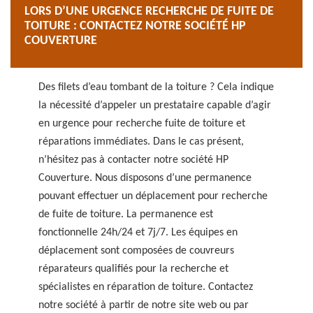
LORS D’UNE URGENCE RECHERCHE DE FUITE DE
TOITURE : CONTACTEZ NOTRE SOCIÉTÉ HP
COUVERTURE
Des filets d’eau tombant de la toiture ? Cela indique
la nécessité d’appeler un prestataire capable d’agir
en urgence pour recherche fuite de toiture et
réparations immédiates. Dans le cas présent,
n’hésitez pas à contacter notre société HP
Couverture. Nous disposons d’une permanence
pouvant effectuer un déplacement pour recherche
de fuite de toiture. La permanence est
fonctionnelle 24h/24 et 7j/7. Les équipes en
déplacement sont composées de couvreurs
réparateurs qualifiés pour la recherche et
spécialistes en réparation de toiture. Contactez
notre société à partir de notre site web ou par