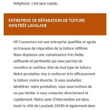
téléphone, c’est plus rapide.
ENTREPRISE DE RÉPARATION DE TOITURE
INFILTRÉE LAVALADE
HP Couverture est une entreprise qualifiée et agrée
en travaux de réparation de la toiture infiltrée.
Nous disposons une connaissance très fiable,
suffisante et pertinente qui nous permet de
remettre le meilleur état de tout type de toiture.
Notre prestation vise à renforcer très efficacement
la toiture moins étanche. Si vous souhaitez
bénéficier notre prestation, nous vous invitons de
ne pas hésiter à nous contacter directement et
rapidement. Notre zone d’intervention est dans
toute la ville de Lavalade 24540 et également dans