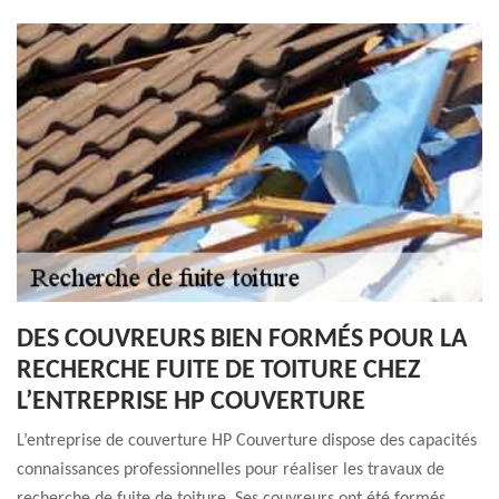
DES COUVREURS BIEN FORMÉS POUR LA
RECHERCHE FUITE DE TOITURE CHEZ
L’ENTREPRISE HP COUVERTURE
L’entreprise de couverture HP Couverture dispose des capacités
connaissances professionnelles pour réaliser les travaux de