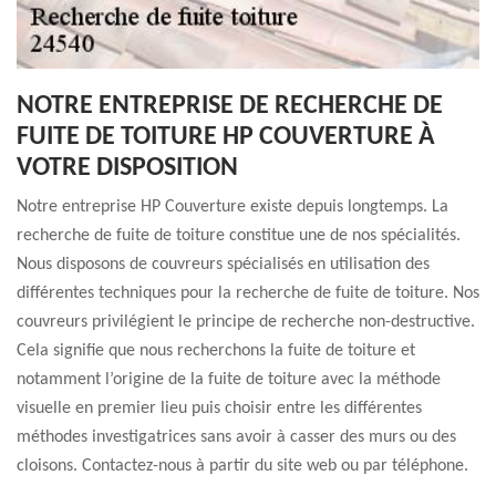
NOTRE ENTREPRISE DE RECHERCHE DE
FUITE DE TOITURE HP COUVERTURE À
VOTRE DISPOSITION
Notre entreprise HP Couverture existe depuis longtemps. La
recherche de fuite de toiture constitue une de nos spécialités.
Nous disposons de couvreurs spécialisés en utilisation des
différentes techniques pour la recherche de fuite de toiture. Nos
couvreurs privilégient le principe de recherche non-destructive.
Cela signifie que nous recherchons la fuite de toiture et
notamment l’origine de la fuite de toiture avec la méthode
visuelle en premier lieu puis choisir entre les différentes
méthodes investigatrices sans avoir à casser des murs ou des
cloisons. Contactez-nous à partir du site web ou par téléphone.