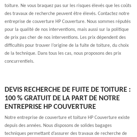
toiture. Ne vous braquez pas sur les risques élevés que les coûts
des travaux de recherche peuvent être élevés. Contactez notre
entreprise de couverture HP Couverture. Nous sommes réputés
pour la qualité de nos interventions, mais aussi sur la politique
de prix pas cher de nos interventions. Les prix dépendent des
difficultés pour trouver l’origine de la fuite de toiture, du choix
de la technique. Dans tous les cas, nous proposons des prix
concurrentiels.
DEVIS RECHERCHE DE FUITE DE TOITURE :
100 % GRATUIT DE LA PART DE NOTRE
ENTREPRISE HP COUVERTURE
Notre entreprise de couverture et toiture HP Couverture existe
depuis des années. Nous disposons de solides bagages
techniques permettant d’assurer des travaux de recherche de