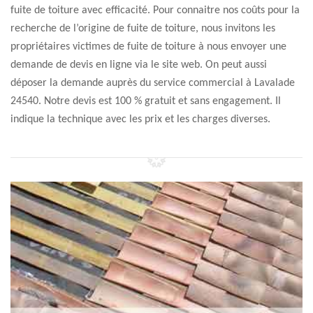
fuite de toiture avec efficacité. Pour connaitre nos coûts pour la
recherche de l’origine de fuite de toiture, nous invitons les
propriétaires victimes de fuite de toiture à nous envoyer une
demande de devis en ligne via le site web. On peut aussi
déposer la demande auprès du service commercial à Lavalade
24540. Notre devis est 100 % gratuit et sans engagement. Il
indique la technique avec les prix et les charges diverses.