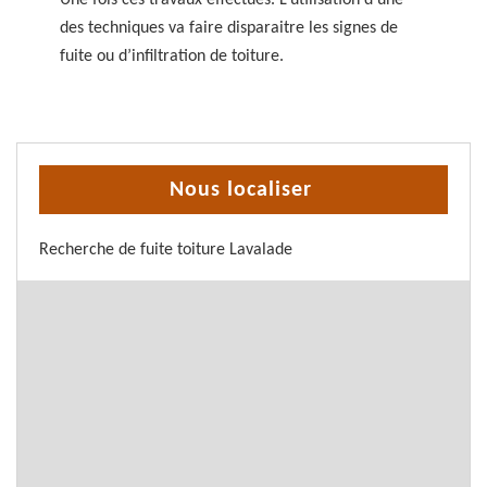
Une fois ces travaux effectués. L’utilisation d’une
des techniques va faire disparaitre les signes de
fuite ou d’infiltration de toiture.
Nous localiser
Recherche de fuite toiture Lavalade