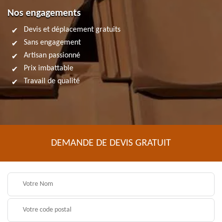
Nos engagements
Devis et déplacement gratuits
Sans engagement
Artisan passionné
Prix imbattable
Travail de qualité
DEMANDE DE DEVIS GRATUIT