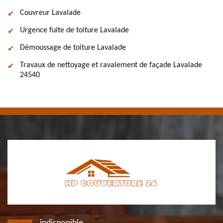
Couvreur Lavalade
Urgence fuite de toiture Lavalade
Démoussage de toiture Lavalade
Travaux de nettoyage et ravalement de façade Lavalade
24540