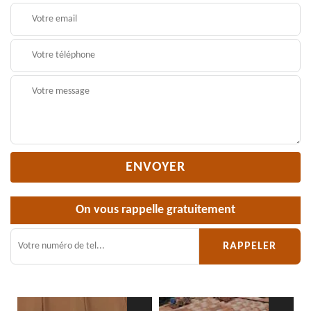
On vous rappelle gratuitement