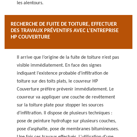
les alentours.
RECHERCHE DE FUITE DE TOITURE, EFFECTUER
DES TRAVAUX PRÉVENTIFS AVEC L’ENTREPRISE
HP COUVERTURE
Il arrive que l’origine de la fuite de toiture n’est pas
visible immédiatement. En face des signes
indiquant l’existence probable d’infiltration de
toiture sur des toits plats, le couvreur HP
Couverture préfère prévenir immédiatement. Le
couvreur va appliquer une couche de revêtement
sur la toiture plate pour stopper les sources
d’infiltration. Il dispose de plusieurs techniques :
pose de peinture hydrofuge sur plusieurs couches,
pose d’asphalte, pose de membranes bitumineuses.