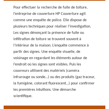
Pour effectuer la recherche de fuite de toiture,
l’entreprise de couverture HP Couverture agit
comme une enquête de police. Elle dispose de
plusieurs techniques pour réaliser l’investigation.
Les signes dénonçant la présence de fuite ou
infiltration de toiture se trouvent souvent à
l’intérieur de la maison. L’enquête commence à
partir des signes. Une enquête visuelle, de
voisinage en regardant les éléments autour de
l’endroit où les signes sont visibles. Puis les
couvreurs utilisent des matériels (caméra
infrarouge ou sonde…) ou des produits (gaz traceur,
la fumigène, colorant fluorescent…) pour confirmer
les premières intuitions. Une démarche
scientifique.