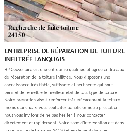
ENTREPRISE DE RÉPARATION DE TOITURE
INFILTRÉE LANQUAIS
HP Couverture est une entreprise qualifiée et agrée en travaux
de réparation de la toiture infiltrée. Nous disposons une
connaissance très fiable, suffisante et pertinente qui nous
permet de remettre le meilleur état de tout type de toiture.
Notre prestation vise à renforcer très efficacement la toiture
moins étanche. Si vous souhaitez bénéficier notre prestation,
nous vous invitons de ne pas hésiter à nous contacter
directement et rapidement. Notre zone d’intervention est dans
toute la ville de Lanquais 24150 et également dans les