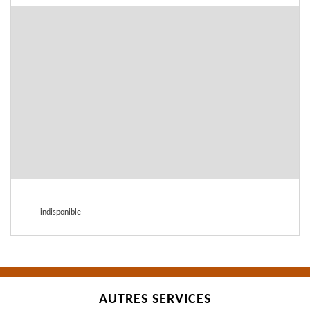
indisponible
AUTRES SERVICES