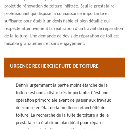
projet de rénovation de toiture infiltrée. Seul le prestataire
professionnel qui dispose la connaissance importante et
suffisante pour établir un devis fiable et bien détaillé qui
respecte attentivement la réalisation d’un travail de réparation
de la toiture. Une demande de devis de réparation de toit est
faisable gratuitement et sans engagement.
URGENCE RECHERCHE FUITE DE TOITURE
Définir urgemment la partie moins étanche de la
toiture est une activité très importante. C’est une
opération primordiale avant de passer aux travaux
de remise en état de la meilleure étanchéité de
toiture. La recherche de la fuite de toiture aide le
prestataire à établir un plan idéal pour réparer