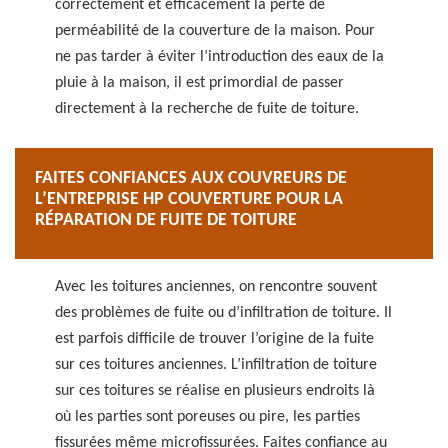
correctement et efficacement la perte de
perméabilité de la couverture de la maison. Pour
ne pas tarder à éviter l’introduction des eaux de la
pluie à la maison, il est primordial de passer
directement à la recherche de fuite de toiture.
FAITES CONFIANCES AUX COUVREURS DE
L’ENTREPRISE HP COUVERTURE POUR LA
RÉPARATION DE FUITE DE TOITURE
Avec les toitures anciennes, on rencontre souvent
des problèmes de fuite ou d’infiltration de toiture. Il
est parfois difficile de trouver l’origine de la fuite
sur ces toitures anciennes. L’infiltration de toiture
sur ces toitures se réalise en plusieurs endroits là
où les parties sont poreuses ou pire, les parties
fissurées même microfissurées. Faites confiance au