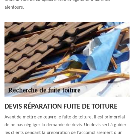
alentours.
DEVIS RÉPARATION FUITE DE TOITURE
Avant de mettre en œuvre le fuite de toiture, il est primordial
de ne pas négliger la demande de devis. Un devis sert à guider
les clients pendant la préparation de l’accomplissement d’un