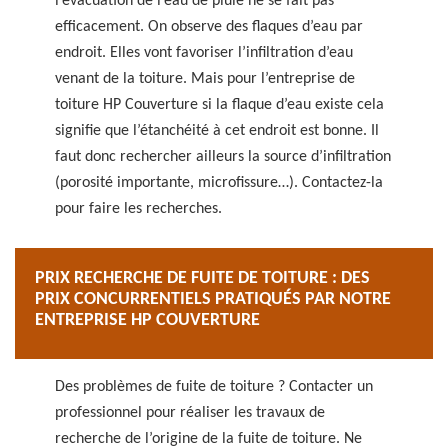
l’évacuation de l’eau de pluie ne se fait pas
efficacement. On observe des flaques d’eau par
endroit. Elles vont favoriser l’infiltration d’eau
venant de la toiture. Mais pour l’entreprise de
toiture HP Couverture si la flaque d’eau existe cela
signifie que l’étanchéité à cet endroit est bonne. Il
faut donc rechercher ailleurs la source d’infiltration
(porosité importante, microfissure…). Contactez-la
pour faire les recherches.
PRIX RECHERCHE DE FUITE DE TOITURE : DES
PRIX CONCURRENTIELS PRATIQUÉS PAR NOTRE
ENTREPRISE HP COUVERTURE
Des problèmes de fuite de toiture ? Contacter un
professionnel pour réaliser les travaux de
recherche de l’origine de la fuite de toiture. Ne