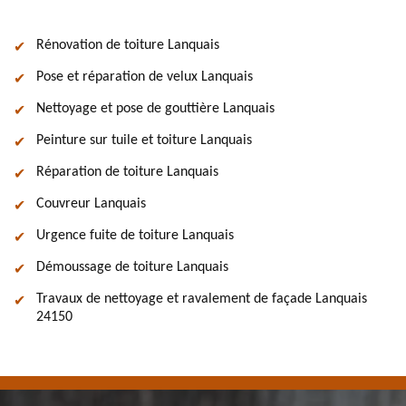
Rénovation de toiture Lanquais
Pose et réparation de velux Lanquais
Nettoyage et pose de gouttière Lanquais
Peinture sur tuile et toiture Lanquais
Réparation de toiture Lanquais
Couvreur Lanquais
Urgence fuite de toiture Lanquais
Démoussage de toiture Lanquais
Travaux de nettoyage et ravalement de façade Lanquais
24150