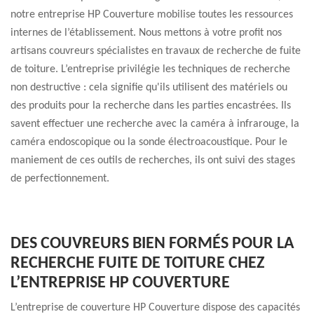
notre entreprise HP Couverture mobilise toutes les ressources
internes de l’établissement. Nous mettons à votre profit nos
artisans couvreurs spécialistes en travaux de recherche de fuite
de toiture. L’entreprise privilégie les techniques de recherche
non destructive : cela signifie qu'ils utilisent des matériels ou
des produits pour la recherche dans les parties encastrées. Ils
savent effectuer une recherche avec la caméra à infrarouge, la
caméra endoscopique ou la sonde électroacoustique. Pour le
maniement de ces outils de recherches, ils ont suivi des stages
de perfectionnement.
DES COUVREURS BIEN FORMÉS POUR LA
RECHERCHE FUITE DE TOITURE CHEZ
L’ENTREPRISE HP COUVERTURE
L’entreprise de couverture HP Couverture dispose des capacités