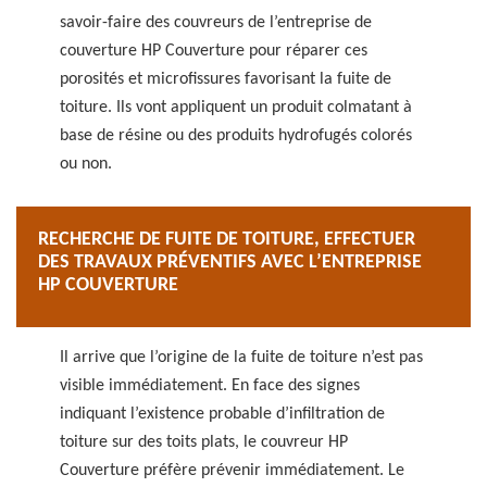
savoir-faire des couvreurs de l’entreprise de
couverture HP Couverture pour réparer ces
porosités et microfissures favorisant la fuite de
toiture. Ils vont appliquent un produit colmatant à
base de résine ou des produits hydrofugés colorés
ou non.
RECHERCHE DE FUITE DE TOITURE, EFFECTUER
DES TRAVAUX PRÉVENTIFS AVEC L’ENTREPRISE
HP COUVERTURE
Il arrive que l’origine de la fuite de toiture n’est pas
visible immédiatement. En face des signes
indiquant l’existence probable d’infiltration de
toiture sur des toits plats, le couvreur HP
Couverture préfère prévenir immédiatement. Le