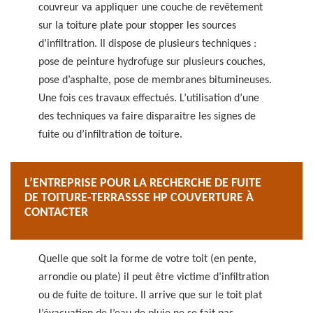
couvreur va appliquer une couche de revêtement
sur la toiture plate pour stopper les sources
d’infiltration. Il dispose de plusieurs techniques :
pose de peinture hydrofuge sur plusieurs couches,
pose d’asphalte, pose de membranes bitumineuses.
Une fois ces travaux effectués. L’utilisation d’une
des techniques va faire disparaitre les signes de
fuite ou d’infiltration de toiture.
L’ENTREPRISE POUR LA RECHERCHE DE FUITE
DE TOITURE-TERRASSSE HP COUVERTURE À
CONTACTER
Quelle que soit la forme de votre toit (en pente,
arrondie ou plate) il peut être victime d’infiltration
ou de fuite de toiture. Il arrive que sur le toit plat