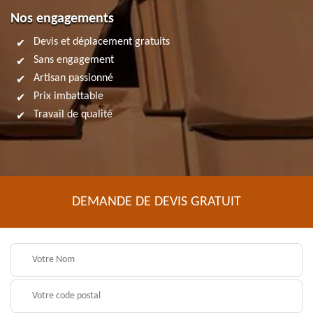
Nos engagements
Devis et déplacement gratuits
Sans engagement
Artisan passionné
Prix imbattable
Travail de qualité
DEMANDE DE DEVIS GRATUIT