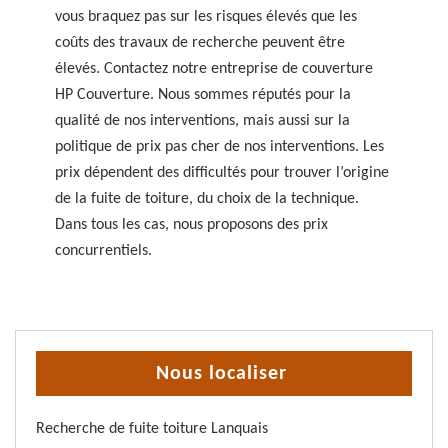
vous braquez pas sur les risques élevés que les
coûts des travaux de recherche peuvent être
élevés. Contactez notre entreprise de couverture
HP Couverture. Nous sommes réputés pour la
qualité de nos interventions, mais aussi sur la
politique de prix pas cher de nos interventions. Les
prix dépendent des difficultés pour trouver l’origine
de la fuite de toiture, du choix de la technique.
Dans tous les cas, nous proposons des prix
concurrentiels.
Nous localiser
Recherche de fuite toiture Lanquais