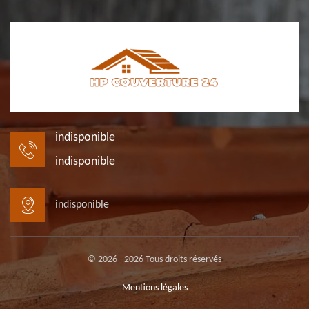
indisponible
indisponible
indisponible
© 2026 - 2026 Tous droits réservés
Mentions légales