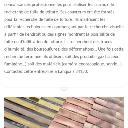
connaissances professionnelles pour réaliser les travaux de
recherche de fuite de toiture. Ses couvreurs ont été formés
pour la recherche de fuite de toiture. Ils maitrisent les
différentes techniques en commençant par la recherche visuelle
à partir de l’endroit où des signes montrent la possibilité de
fuite ou d’infiltration de toiture. Ils recherchent des traces
d’humidité, des boursouflures, des déformations… Une fois cette
recherche terminée, ils utilisent soit des produits (gaz traceur,
fumigène…) soit des matériels (caméra endoscopique, sonde…).
Contactez cette entreprise à Lanquais 24150.