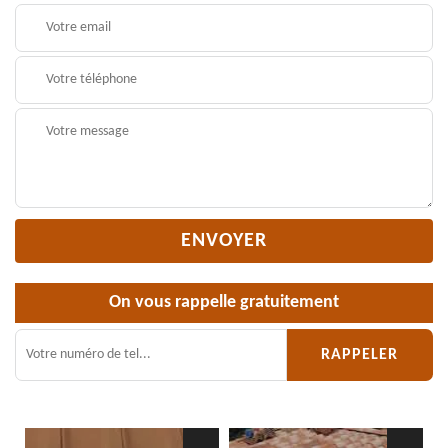
On vous rappelle gratuitement