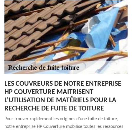
LES COUVREURS DE NOTRE ENTREPRISE
HP COUVERTURE MAITRISENT
L’UTILISATION DE MATÉRIELS POUR LA
RECHERCHE DE FUITE DE TOITURE
Pour trouver rapidement les origines d’une fuite de toiture,
notre entreprise HP Couverture mobilise toutes les ressources