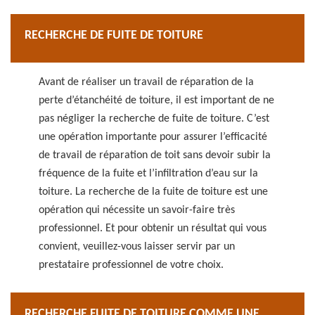
RECHERCHE DE FUITE DE TOITURE
Avant de réaliser un travail de réparation de la
perte d’étanchéité de toiture, il est important de ne
pas négliger la recherche de fuite de toiture. C’est
une opération importante pour assurer l’efficacité
de travail de réparation de toit sans devoir subir la
fréquence de la fuite et l’infiltration d’eau sur la
toiture. La recherche de la fuite de toiture est une
opération qui nécessite un savoir-faire très
professionnel. Et pour obtenir un résultat qui vous
convient, veuillez-vous laisser servir par un
prestataire professionnel de votre choix.
RECHERCHE FUITE DE TOITURE COMME UNE