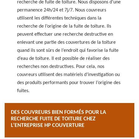
recherche de fuite de toiture. Nous disposons d’une
permanence 24h/24 et 7j/7. Nous couvreurs
utilisent les différentes techniques dans la
recherche de l’origine de la fuite de toiture. Ils
peuvent effectuer une recherche destructive en
enlevant une partie des couvertures de la toiture
quand ils sont sûrs de l’endroit qui favorise la fuite
d’eau de toiture. Il est possible de réaliser des
recherches non destructives. Pour cela, nos
couvreurs utilisent des matériels d’investigation ou
des produits performants pour trouver l’origine des
fuites.
DES COUVREURS BIEN FORMÉS POUR LA
RECHERCHE FUITE DE TOITURE CHEZ
L’ENTREPRISE HP COUVERTURE