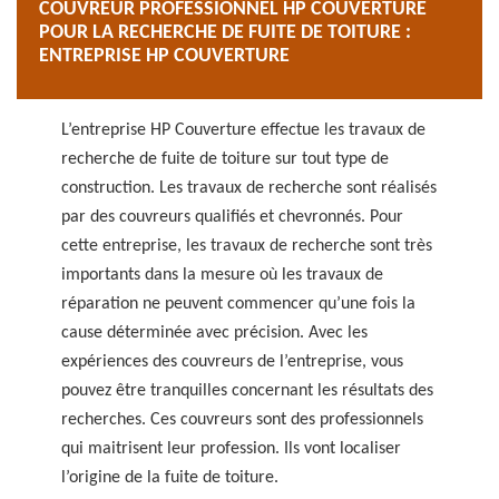
COUVREUR PROFESSIONNEL HP COUVERTURE
POUR LA RECHERCHE DE FUITE DE TOITURE :
ENTREPRISE HP COUVERTURE
L’entreprise HP Couverture effectue les travaux de
recherche de fuite de toiture sur tout type de
construction. Les travaux de recherche sont réalisés
par des couvreurs qualifiés et chevronnés. Pour
cette entreprise, les travaux de recherche sont très
importants dans la mesure où les travaux de
réparation ne peuvent commencer qu’une fois la
cause déterminée avec précision. Avec les
expériences des couvreurs de l’entreprise, vous
pouvez être tranquilles concernant les résultats des
recherches. Ces couvreurs sont des professionnels
qui maitrisent leur profession. Ils vont localiser
l’origine de la fuite de toiture.