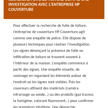
INVESTIGATION AVEC L’ENTREPRISE HP
COUVERTURE
Pour effectuer la recherche de fuite de toiture,
l’entreprise de couverture HP Couverture agit
comme une enquête de police. Elle dispose de
plusieurs techniques pour réaliser l’investigation.
Les signes dénonçant la présence de fuite ou
infiltration de toiture se trouvent souvent à
l’intérieur de la maison. L’enquête commence à
partir des signes. Une enquête visuelle, de
voisinage en regardant les éléments autour de
l’endroit où les signes sont visibles. Puis les
couvreurs utilisent des matériels (caméra
infrarouge ou sonde…) ou des produits (gaz traceur,
la fumigène, colorant fluorescent…) pour confirmer
les premières intuitions. Une démarche