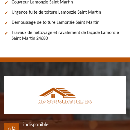
Couvreur Lamonzie Saint Martin
Urgence fuite de toiture Lamonzie Saint Martin
Démoussage de toiture Lamonzie Saint Martin
Travaux de nettoyage et ravalement de façade Lamonzie
Saint Martin 24680
indisponible