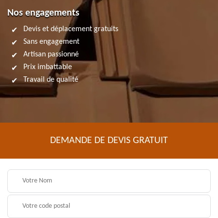
Nos engagements
Devis et déplacement gratuits
Sans engagement
Artisan passionné
Prix imbattable
Travail de qualité
DEMANDE DE DEVIS GRATUIT