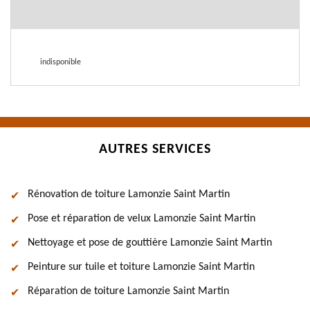
indisponible
AUTRES SERVICES
Rénovation de toiture Lamonzie Saint Martin
Pose et réparation de velux Lamonzie Saint Martin
Nettoyage et pose de gouttière Lamonzie Saint Martin
Peinture sur tuile et toiture Lamonzie Saint Martin
Réparation de toiture Lamonzie Saint Martin