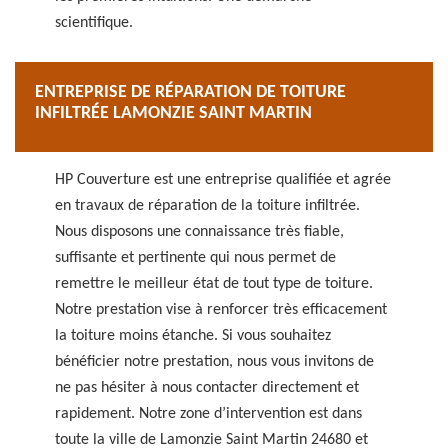
scientifique.
ENTREPRISE DE RÉPARATION DE TOITURE
INFILTRÉE LAMONZIE SAINT MARTIN
HP Couverture est une entreprise qualifiée et agrée
en travaux de réparation de la toiture infiltrée.
Nous disposons une connaissance très fiable,
suffisante et pertinente qui nous permet de
remettre le meilleur état de tout type de toiture.
Notre prestation vise à renforcer très efficacement
la toiture moins étanche. Si vous souhaitez
bénéficier notre prestation, nous vous invitons de
ne pas hésiter à nous contacter directement et
rapidement. Notre zone d’intervention est dans
toute la ville de Lamonzie Saint Martin 24680 et