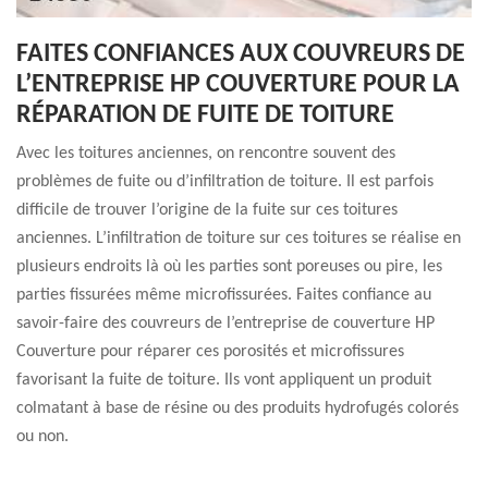
FAITES CONFIANCES AUX COUVREURS DE
L’ENTREPRISE HP COUVERTURE POUR LA
RÉPARATION DE FUITE DE TOITURE
Avec les toitures anciennes, on rencontre souvent des
problèmes de fuite ou d’infiltration de toiture. Il est parfois
difficile de trouver l’origine de la fuite sur ces toitures
anciennes. L’infiltration de toiture sur ces toitures se réalise en
plusieurs endroits là où les parties sont poreuses ou pire, les
parties fissurées même microfissurées. Faites confiance au
savoir-faire des couvreurs de l’entreprise de couverture HP
Couverture pour réparer ces porosités et microfissures
favorisant la fuite de toiture. Ils vont appliquent un produit
colmatant à base de résine ou des produits hydrofugés colorés
ou non.