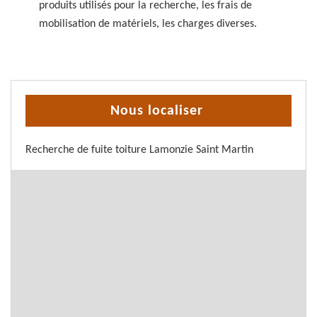
produits utilisés pour la recherche, les frais de
mobilisation de matériels, les charges diverses.
Nous localiser
Recherche de fuite toiture Lamonzie Saint Martin