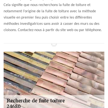
Cela signifie que nous recherchons la fuite de toiture et
notamment l’origine de la fuite de toiture avec la méthode
visuelle en premier lieu puis choisir entre les différentes
méthodes investigatrices sans avoir à casser des murs ou des
cloisons. Contactez-nous à partir du site web ou par téléphone.