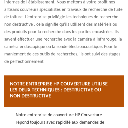
internes de l’établissement. Nous mettons à votre profit nos
artisans couvreurs spécialistes en travaux de recherche de fuite
de toiture. L’entreprise privilégie les techniques de recherche
non destructive : cela signifie qu'ils utilisent des matériels ou
des produits pour la recherche dans les parties encastrées. Ils
savent effectuer une recherche avec la caméra à infrarouge, la
caméra endoscopique ou la sonde électroacoustique. Pour le
maniement de ces outils de recherches, ils ont suivi des stages
de perfectionnement.
NOTRE ENTREPRISE HP COUVERTURE UTILISE
LES DEUX TECHNIQUES : DESTRUCTIVE OU
NON DESTRUCTIVE
Notre entreprise de couverture HP Couverture
répond toujours avec rapidité aux demandes de