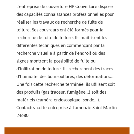
L’entreprise de couverture HP Couverture dispose
des capacités connaissances professionnelles pour
réaliser les travaux de recherche de fuite de
toiture. Ses couvreurs ont été formés pour la
recherche de fuite de toiture. Ils maitrisent les
différentes techniques en commençant par la
recherche visuelle à partir de l’endroit où des
signes montrent la possibilité de fuite ou
d’infiltration de toiture. Ils recherchent des traces
d’humidité, des boursouflures, des déformations…
Une fois cette recherche terminée, ils utilisent soit
des produits (gaz traceur, fumigène…) soit des
matériels (caméra endoscopique, sonde…).
Contactez cette entreprise à Lamonzie Saint Martin
24680.