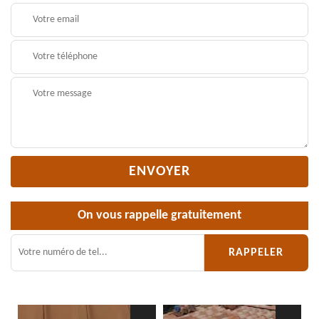
On vous rappelle gratuitement