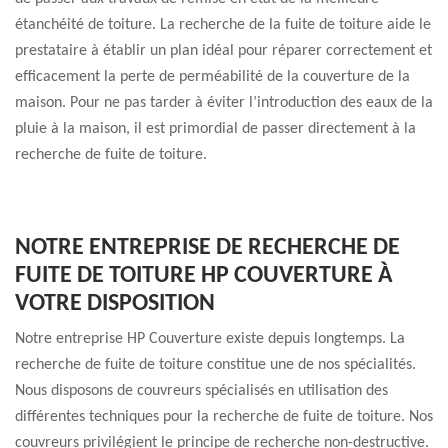
étanchéité de toiture. La recherche de la fuite de toiture aide le
prestataire à établir un plan idéal pour réparer correctement et
efficacement la perte de perméabilité de la couverture de la
maison. Pour ne pas tarder à éviter l’introduction des eaux de la
pluie à la maison, il est primordial de passer directement à la
recherche de fuite de toiture.
NOTRE ENTREPRISE DE RECHERCHE DE
FUITE DE TOITURE HP COUVERTURE À
VOTRE DISPOSITION
Notre entreprise HP Couverture existe depuis longtemps. La
recherche de fuite de toiture constitue une de nos spécialités.
Nous disposons de couvreurs spécialisés en utilisation des
différentes techniques pour la recherche de fuite de toiture. Nos
couvreurs privilégient le principe de recherche non-destructive.