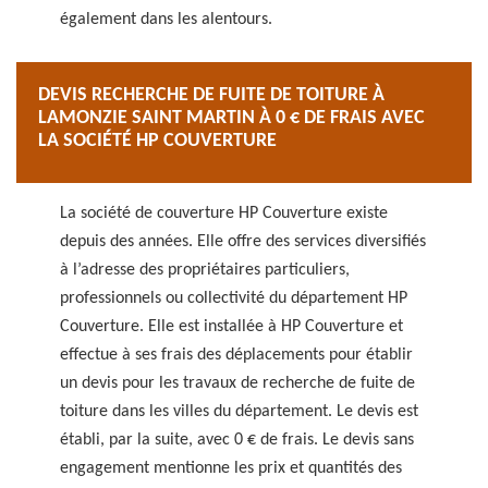
également dans les alentours.
DEVIS RECHERCHE DE FUITE DE TOITURE À
LAMONZIE SAINT MARTIN À 0 € DE FRAIS AVEC
LA SOCIÉTÉ HP COUVERTURE
La société de couverture HP Couverture existe
depuis des années. Elle offre des services diversifiés
à l’adresse des propriétaires particuliers,
professionnels ou collectivité du département HP
Couverture. Elle est installée à HP Couverture et
effectue à ses frais des déplacements pour établir
un devis pour les travaux de recherche de fuite de
toiture dans les villes du département. Le devis est
établi, par la suite, avec 0 € de frais. Le devis sans
engagement mentionne les prix et quantités des