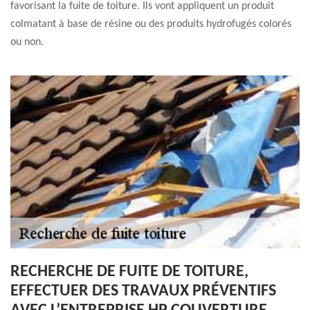
favorisant la fuite de toiture. Ils vont appliquent un produit
colmatant à base de résine ou des produits hydrofugés colorés
ou non.
RECHERCHE DE FUITE DE TOITURE,
EFFECTUER DES TRAVAUX PRÉVENTIFS