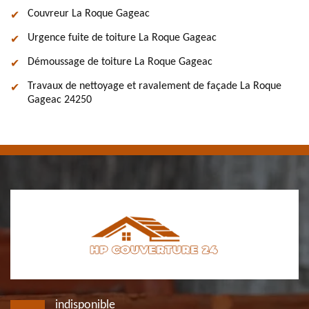
Couvreur La Roque Gageac
Urgence fuite de toiture La Roque Gageac
Démoussage de toiture La Roque Gageac
Travaux de nettoyage et ravalement de façade La Roque
Gageac 24250
indisponible