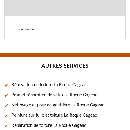
indisponible
AUTRES SERVICES
Rénovation de toiture La Roque Gageac
Pose et réparation de velux La Roque Gageac
Nettoyage et pose de gouttière La Roque Gageac
Peinture sur tuile et toiture La Roque Gageac
Réparation de toiture La Roque Gageac