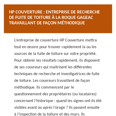
HP COUVERTURE : ENTREPRISE DE RECHERCHE
DE FUITE DE TOITURE À LA ROQUE GAGEAC
TRAVAILLANT DE FAÇON MÉTHODIQUE
L’entreprise de couverture HP Couverture mettra
tout en œuvre pour trouver rapidement la ou les
sources de la fuite de toiture sur votre propriété.
Pour obtenir les résultats rapidement, ils disposent
de ses couvreurs qui maitrisent les différentes
techniques de recherche et investigatrices de fuite
de toiture. Les couvreurs travaillent de façon
méthodique. Ils commencent par le
questionnement des propriétaires (ou locataires)
concernant l’historique : quand les signes ont-ils été
visibles avant ou après l’orage ? Ils passent ensuite
à l’inspection de la toiture et des murs. Ils