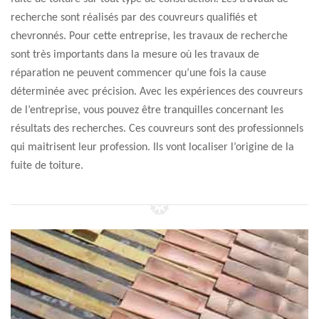
recherche sont réalisés par des couvreurs qualifiés et
chevronnés. Pour cette entreprise, les travaux de recherche
sont très importants dans la mesure où les travaux de
réparation ne peuvent commencer qu’une fois la cause
déterminée avec précision. Avec les expériences des couvreurs
de l’entreprise, vous pouvez être tranquilles concernant les
résultats des recherches. Ces couvreurs sont des professionnels
qui maitrisent leur profession. Ils vont localiser l’origine de la
fuite de toiture.