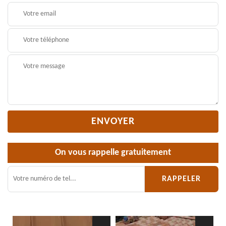
On vous rappelle gratuitement