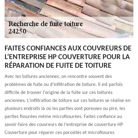
FAITES CONFIANCES AUX COUVREURS DE
L’ENTREPRISE HP COUVERTURE POUR LA
RÉPARATION DE FUITE DE TOITURE
Avec les toitures anciennes, on rencontre souvent des
problèmes de fuite ou d’infiltration de toiture. Il est parfois
difficile de trouver l’origine de la fuite sur ces toitures
anciennes. L’infiltration de toiture sur ces toitures se réalise en
plusieurs endroits là où les parties sont poreuses ou pire, les
parties fissurées même microfissurées. Faites confiance au
savoir-faire des couvreurs de l’entreprise de couverture HP
Couverture pour réparer ces porosités et microfissures