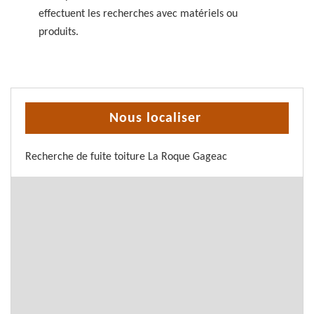
effectuent les recherches avec matériels ou
produits.
Nous localiser
Recherche de fuite toiture La Roque Gageac