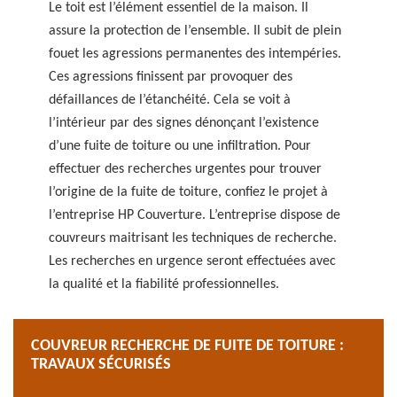
Le toit est l’élément essentiel de la maison. Il
assure la protection de l’ensemble. Il subit de plein
fouet les agressions permanentes des intempéries.
Ces agressions finissent par provoquer des
défaillances de l’étanchéité. Cela se voit à
l’intérieur par des signes dénonçant l’existence
d’une fuite de toiture ou une infiltration. Pour
effectuer des recherches urgentes pour trouver
l’origine de la fuite de toiture, confiez le projet à
l’entreprise HP Couverture. L’entreprise dispose de
couvreurs maitrisant les techniques de recherche.
Les recherches en urgence seront effectuées avec
la qualité et la fiabilité professionnelles.
COUVREUR RECHERCHE DE FUITE DE TOITURE :
TRAVAUX SÉCURISÉS