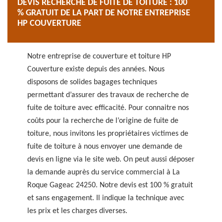
DEVIS RECHERCHE DE FUITE DE TOITURE : 100
% GRATUIT DE LA PART DE NOTRE ENTREPRISE
HP COUVERTURE
Notre entreprise de couverture et toiture HP
Couverture existe depuis des années. Nous
disposons de solides bagages techniques
permettant d’assurer des travaux de recherche de
fuite de toiture avec efficacité. Pour connaitre nos
coûts pour la recherche de l’origine de fuite de
toiture, nous invitons les propriétaires victimes de
fuite de toiture à nous envoyer une demande de
devis en ligne via le site web. On peut aussi déposer
la demande auprès du service commercial à La
Roque Gageac 24250. Notre devis est 100 % gratuit
et sans engagement. Il indique la technique avec
les prix et les charges diverses.