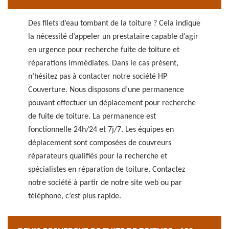
Des filets d’eau tombant de la toiture ? Cela indique
la nécessité d’appeler un prestataire capable d’agir
en urgence pour recherche fuite de toiture et
réparations immédiates. Dans le cas présent,
n’hésitez pas à contacter notre société HP
Couverture. Nous disposons d’une permanence
pouvant effectuer un déplacement pour recherche
de fuite de toiture. La permanence est
fonctionnelle 24h/24 et 7j/7. Les équipes en
déplacement sont composées de couvreurs
réparateurs qualifiés pour la recherche et
spécialistes en réparation de toiture. Contactez
notre société à partir de notre site web ou par
téléphone, c’est plus rapide.