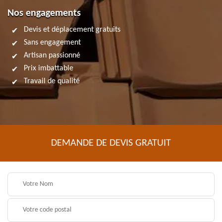
Nos engagements
Devis et déplacement gratuits
Sans engagement
Artisan passionné
Prix imbattable
Travail de qualité
DEMANDE DE DEVIS GRATUIT