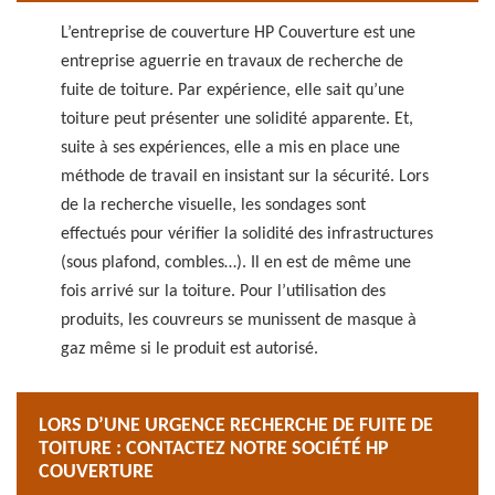
L’entreprise de couverture HP Couverture est une
entreprise aguerrie en travaux de recherche de
fuite de toiture. Par expérience, elle sait qu’une
toiture peut présenter une solidité apparente. Et,
suite à ses expériences, elle a mis en place une
méthode de travail en insistant sur la sécurité. Lors
de la recherche visuelle, les sondages sont
effectués pour vérifier la solidité des infrastructures
(sous plafond, combles…). Il en est de même une
fois arrivé sur la toiture. Pour l’utilisation des
produits, les couvreurs se munissent de masque à
gaz même si le produit est autorisé.
LORS D’UNE URGENCE RECHERCHE DE FUITE DE
TOITURE : CONTACTEZ NOTRE SOCIÉTÉ HP
COUVERTURE