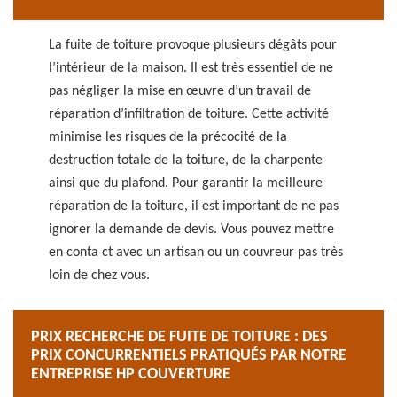
La fuite de toiture provoque plusieurs dégâts pour
l’intérieur de la maison. Il est très essentiel de ne
pas négliger la mise en œuvre d’un travail de
réparation d’infiltration de toiture. Cette activité
minimise les risques de la précocité de la
destruction totale de la toiture, de la charpente
ainsi que du plafond. Pour garantir la meilleure
réparation de la toiture, il est important de ne pas
ignorer la demande de devis. Vous pouvez mettre
en conta ct avec un artisan ou un couvreur pas très
loin de chez vous.
PRIX RECHERCHE DE FUITE DE TOITURE : DES
PRIX CONCURRENTIELS PRATIQUÉS PAR NOTRE
ENTREPRISE HP COUVERTURE