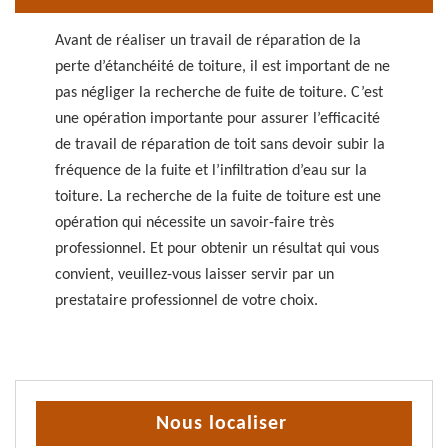
Avant de réaliser un travail de réparation de la
perte d’étanchéité de toiture, il est important de ne
pas négliger la recherche de fuite de toiture. C’est
une opération importante pour assurer l’efficacité
de travail de réparation de toit sans devoir subir la
fréquence de la fuite et l’infiltration d’eau sur la
toiture. La recherche de la fuite de toiture est une
opération qui nécessite un savoir-faire très
professionnel. Et pour obtenir un résultat qui vous
convient, veuillez-vous laisser servir par un
prestataire professionnel de votre choix.
Nous localiser