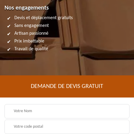
Nos engagements
Devis et déplacement gratuits
Sans engagement
Artisan passionné
Prix imbattable
Travail de qualité
DEMANDE DE DEVIS GRATUIT