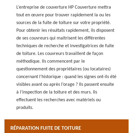
L’entreprise de couverture HP Couverture mettra
tout en œuvre pour trouver rapidement la ou les
sources de la fuite de toiture sur votre propriété.
Pour obtenir les résultats rapidement, ils disposent
de ses couvreurs qui maitrisent les différentes
techniques de recherche et investigatrices de fuite
de toiture. Les couvreurs travaillent de façon
méthodique. Ils commencent par le
questionnement des propriétaires (ou locataires)
concernant l’historique : quand les signes ont-ils été
visibles avant ou après l’orage ? Ils passent ensuite
à l’inspection de la toiture et des murs. Ils
effectuent les recherches avec matériels ou
produits.
RÉPARATION FUITE DE TOITURE