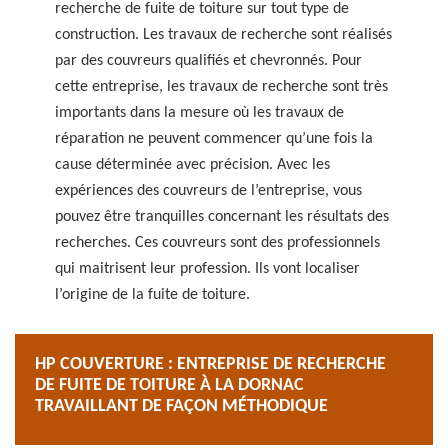
recherche de fuite de toiture sur tout type de
construction. Les travaux de recherche sont réalisés
par des couvreurs qualifiés et chevronnés. Pour
cette entreprise, les travaux de recherche sont très
importants dans la mesure où les travaux de
réparation ne peuvent commencer qu’une fois la
cause déterminée avec précision. Avec les
expériences des couvreurs de l’entreprise, vous
pouvez être tranquilles concernant les résultats des
recherches. Ces couvreurs sont des professionnels
qui maitrisent leur profession. Ils vont localiser
l’origine de la fuite de toiture.
HP COUVERTURE : ENTREPRISE DE RECHERCHE
DE FUITE DE TOITURE À LA DORNAC
TRAVAILLANT DE FAÇON MÉTHODIQUE