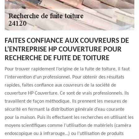
FAITES CONFIANCE AUX COUVREURS DE
L’ENTREPRISE HP COUVERTURE POUR
RECHERCHE DE FUITE DE TOITURE
Pour trouver rapidement l’origine de la fuite de toiture, il faut
l’intervention d’un professionnel. Pour obtenir des résultats
rapides, faites confiance aux couvreurs de la société de
couverture HP Couverture. Ce sont de vrais professionnels. Ils
travaillent de façon méthodique. Ils prennent les mesures de
sécurité en fermant la distribution générale d’eau courante
pour la maison. Puis ils effectuent les recherches en utilisant les
moyens scientifiques comme l’utilisation de matériels (caméra
endoscopique ou à infrarouge…) ou l’utilisation de produits