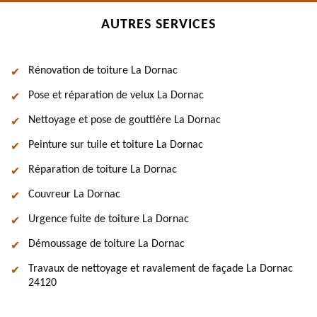
AUTRES SERVICES
Rénovation de toiture La Dornac
Pose et réparation de velux La Dornac
Nettoyage et pose de gouttière La Dornac
Peinture sur tuile et toiture La Dornac
Réparation de toiture La Dornac
Couvreur La Dornac
Urgence fuite de toiture La Dornac
Démoussage de toiture La Dornac
Travaux de nettoyage et ravalement de façade La Dornac
24120