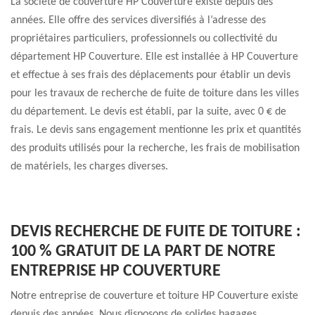
La société de couverture HP Couverture existe depuis des
années. Elle offre des services diversifiés à l’adresse des
propriétaires particuliers, professionnels ou collectivité du
département HP Couverture. Elle est installée à HP Couverture
et effectue à ses frais des déplacements pour établir un devis
pour les travaux de recherche de fuite de toiture dans les villes
du département. Le devis est établi, par la suite, avec 0 € de
frais. Le devis sans engagement mentionne les prix et quantités
des produits utilisés pour la recherche, les frais de mobilisation
de matériels, les charges diverses.
DEVIS RECHERCHE DE FUITE DE TOITURE :
100 % GRATUIT DE LA PART DE NOTRE
ENTREPRISE HP COUVERTURE
Notre entreprise de couverture et toiture HP Couverture existe
depuis des années. Nous disposons de solides bagages