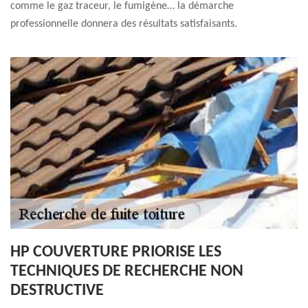
comme le gaz traceur, le fumigène… la démarche
professionnelle donnera des résultats satisfaisants.
HP COUVERTURE PRIORISE LES
TECHNIQUES DE RECHERCHE NON
DESTRUCTIVE