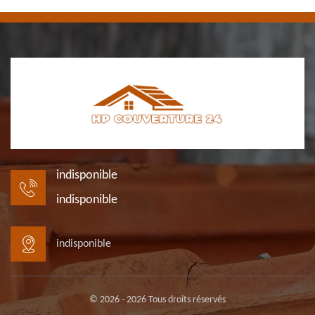
indisponible
indisponible
indisponible
© 2026 - 2026 Tous droits réservés