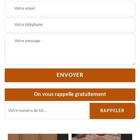
On vous rappelle gratuitement