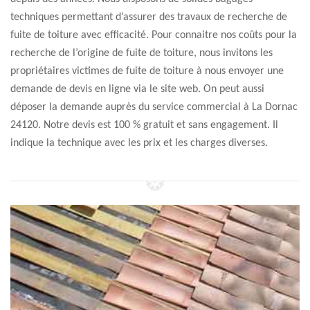
techniques permettant d’assurer des travaux de recherche de
fuite de toiture avec efficacité. Pour connaitre nos coûts pour la
recherche de l’origine de fuite de toiture, nous invitons les
propriétaires victimes de fuite de toiture à nous envoyer une
demande de devis en ligne via le site web. On peut aussi
déposer la demande auprès du service commercial à La Dornac
24120. Notre devis est 100 % gratuit et sans engagement. Il
indique la technique avec les prix et les charges diverses.