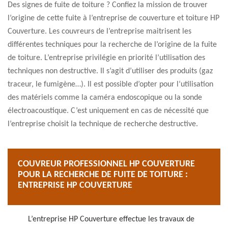
Des signes de fuite de toiture ? Confiez la mission de trouver
l’origine de cette fuite à l’entreprise de couverture et toiture HP
Couverture. Les couvreurs de l’entreprise maitrisent les
différentes techniques pour la recherche de l’origine de la fuite
de toiture. L’entreprise privilégie en priorité l’utilisation des
techniques non destructive. Il s’agit d’utiliser des produits (gaz
traceur, le fumigène…). Il est possible d’opter pour l‘utilisation
des matériels comme la caméra endoscopique ou la sonde
électroacoustique. C’est uniquement en cas de nécessité que
l’entreprise choisit la technique de recherche destructive.
COUVREUR PROFESSIONNEL HP COUVERTURE
POUR LA RECHERCHE DE FUITE DE TOITURE :
ENTREPRISE HP COUVERTURE
L’entreprise HP Couverture effectue les travaux de