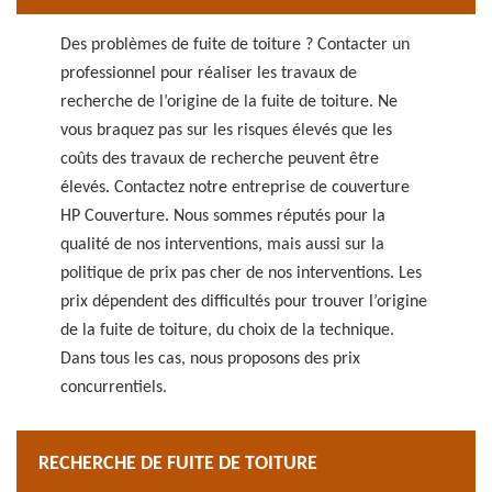
Des problèmes de fuite de toiture ? Contacter un
professionnel pour réaliser les travaux de
recherche de l’origine de la fuite de toiture. Ne
vous braquez pas sur les risques élevés que les
coûts des travaux de recherche peuvent être
élevés. Contactez notre entreprise de couverture
HP Couverture. Nous sommes réputés pour la
qualité de nos interventions, mais aussi sur la
politique de prix pas cher de nos interventions. Les
prix dépendent des difficultés pour trouver l’origine
de la fuite de toiture, du choix de la technique.
Dans tous les cas, nous proposons des prix
concurrentiels.
RECHERCHE DE FUITE DE TOITURE