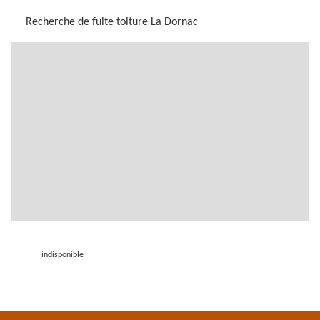
Recherche de fuite toiture La Dornac
indisponible