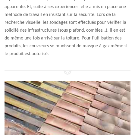
apparente. Et, suite à ses expériences, elle a mis en place une
méthode de travail en insistant sur la sécurité. Lors de la
recherche visuelle, les sondages sont effectués pour vérifier la
solidité des infrastructures (sous plafond, combles…). Il en est
de même une fois arrivé sur la toiture. Pour l’utilisation des
produits, les couvreurs se munissent de masque à gaz même si
le produit est autorisé.