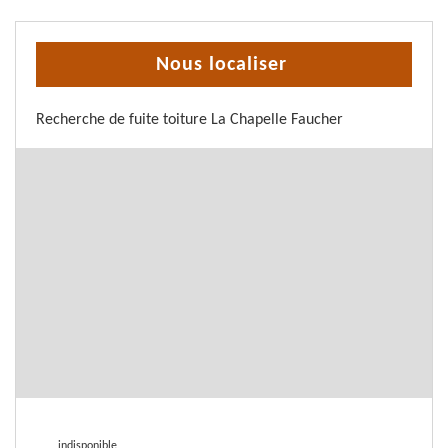
Nous localiser
Recherche de fuite toiture La Chapelle Faucher
indisponible