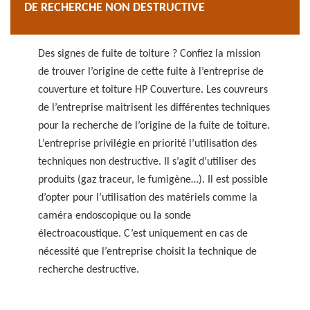
DE RECHERCHE NON DESTRUCTIVE
Des signes de fuite de toiture ? Confiez la mission
de trouver l’origine de cette fuite à l’entreprise de
couverture et toiture HP Couverture. Les couvreurs
de l’entreprise maitrisent les différentes techniques
pour la recherche de l’origine de la fuite de toiture.
L’entreprise privilégie en priorité l’utilisation des
techniques non destructive. Il s’agit d’utiliser des
produits (gaz traceur, le fumigène…). Il est possible
d’opter pour l‘utilisation des matériels comme la
caméra endoscopique ou la sonde
électroacoustique. C’est uniquement en cas de
nécessité que l’entreprise choisit la technique de
recherche destructive.