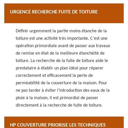
URGENCE RECHERCHE FUITE DE TOITURE
Définir urgemment la partie moins étanche de la
toiture est une activité très importante. C’est une
opération primordiale avant de passer aux travaux
de remise en état de la meilleure étanchéité de
toiture. La recherche de la fuite de toiture aide le
prestataire à établir un plan idéal pour réparer
correctement et efficacement la perte de
perméabilité de la couverture de la maison. Pour
ne pas tarder à éviter l’introduction des eaux de la
pluie à la maison, il est primordial de passer
directement à la recherche de fuite de toiture.
HP COUVERTURE PRIORISE LES TECHNIQUES