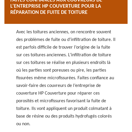
FAITES CONFIANCES AUX COUVREURS DE
L’ENTREPRISE HP COUVERTURE POUR LA
RÉPARATION DE FUITE DE TOITURE
Avec les toitures anciennes, on rencontre souvent
des problèmes de fuite ou d’infiltration de toiture. Il
est parfois difficile de trouver l’origine de la fuite
sur ces toitures anciennes. L’infiltration de toiture
sur ces toitures se réalise en plusieurs endroits là
où les parties sont poreuses ou pire, les parties
fissurées même microfissurées. Faites confiance au
savoir-faire des couvreurs de l’entreprise de
couverture HP Couverture pour réparer ces
porosités et microfissures favorisant la fuite de
toiture. Ils vont appliquent un produit colmatant à
base de résine ou des produits hydrofugés colorés
ou non.