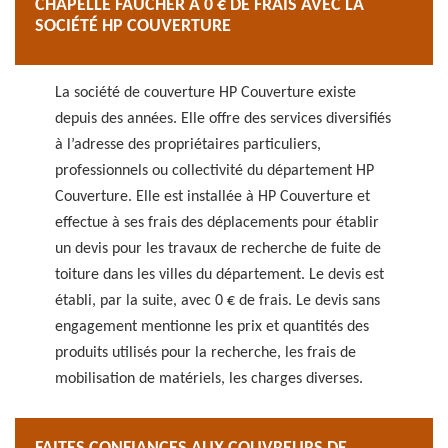
CHAPELLE FAUCHER À 0 € DE FRAIS AVEC LA
SOCIÉTÉ HP COUVERTURE
La société de couverture HP Couverture existe
depuis des années. Elle offre des services diversifiés
à l’adresse des propriétaires particuliers,
professionnels ou collectivité du département HP
Couverture. Elle est installée à HP Couverture et
effectue à ses frais des déplacements pour établir
un devis pour les travaux de recherche de fuite de
toiture dans les villes du département. Le devis est
établi, par la suite, avec 0 € de frais. Le devis sans
engagement mentionne les prix et quantités des
produits utilisés pour la recherche, les frais de
mobilisation de matériels, les charges diverses.