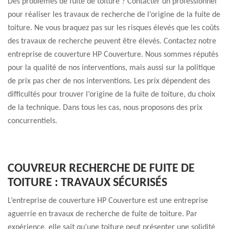
Des problèmes de fuite de toiture ? Contacter un professionnel
pour réaliser les travaux de recherche de l’origine de la fuite de
toiture. Ne vous braquez pas sur les risques élevés que les coûts
des travaux de recherche peuvent être élevés. Contactez notre
entreprise de couverture HP Couverture. Nous sommes réputés
pour la qualité de nos interventions, mais aussi sur la politique
de prix pas cher de nos interventions. Les prix dépendent des
difficultés pour trouver l’origine de la fuite de toiture, du choix
de la technique. Dans tous les cas, nous proposons des prix
concurrentiels.
COUVREUR RECHERCHE DE FUITE DE
TOITURE : TRAVAUX SÉCURISÉS
L’entreprise de couverture HP Couverture est une entreprise
aguerrie en travaux de recherche de fuite de toiture. Par
expérience, elle sait qu’une toiture peut présenter une solidité