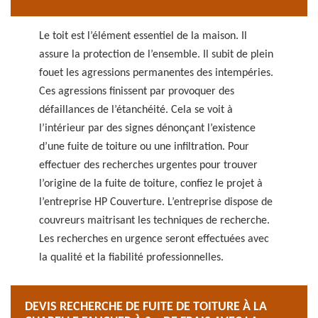
Le toit est l’élément essentiel de la maison. Il
assure la protection de l’ensemble. Il subit de plein
fouet les agressions permanentes des intempéries.
Ces agressions finissent par provoquer des
défaillances de l’étanchéité. Cela se voit à
l’intérieur par des signes dénonçant l’existence
d’une fuite de toiture ou une infiltration. Pour
effectuer des recherches urgentes pour trouver
l’origine de la fuite de toiture, confiez le projet à
l’entreprise HP Couverture. L’entreprise dispose de
couvreurs maitrisant les techniques de recherche.
Les recherches en urgence seront effectuées avec
la qualité et la fiabilité professionnelles.
DEVIS RECHERCHE DE FUITE DE TOITURE À LA