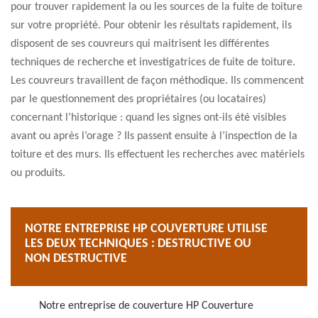
pour trouver rapidement la ou les sources de la fuite de toiture
sur votre propriété. Pour obtenir les résultats rapidement, ils
disposent de ses couvreurs qui maitrisent les différentes
techniques de recherche et investigatrices de fuite de toiture.
Les couvreurs travaillent de façon méthodique. Ils commencent
par le questionnement des propriétaires (ou locataires)
concernant l’historique : quand les signes ont-ils été visibles
avant ou après l’orage ? Ils passent ensuite à l’inspection de la
toiture et des murs. Ils effectuent les recherches avec matériels
ou produits.
NOTRE ENTREPRISE HP COUVERTURE UTILISE
LES DEUX TECHNIQUES : DESTRUCTIVE OU
NON DESTRUCTIVE
Notre entreprise de couverture HP Couverture