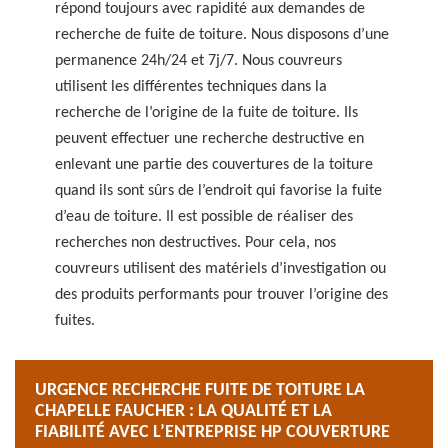
répond toujours avec rapidité aux demandes de
recherche de fuite de toiture. Nous disposons d’une
permanence 24h/24 et 7j/7. Nous couvreurs
utilisent les différentes techniques dans la
recherche de l’origine de la fuite de toiture. Ils
peuvent effectuer une recherche destructive en
enlevant une partie des couvertures de la toiture
quand ils sont sûrs de l’endroit qui favorise la fuite
d’eau de toiture. Il est possible de réaliser des
recherches non destructives. Pour cela, nos
couvreurs utilisent des matériels d’investigation ou
des produits performants pour trouver l’origine des
fuites.
URGENCE RECHERCHE FUITE DE TOITURE LA
CHAPELLE FAUCHER : LA QUALITÉ ET LA
FIABILITÉ AVEC L’ENTREPRISE HP COUVERTURE