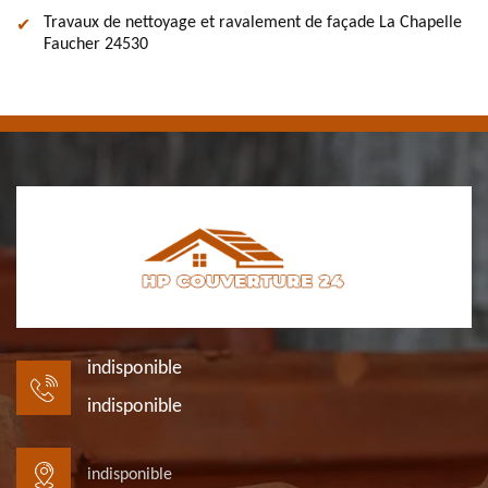
Travaux de nettoyage et ravalement de façade La Chapelle
Faucher 24530
indisponible
indisponible
indisponible