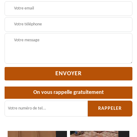
On vous rappelle gratuitement