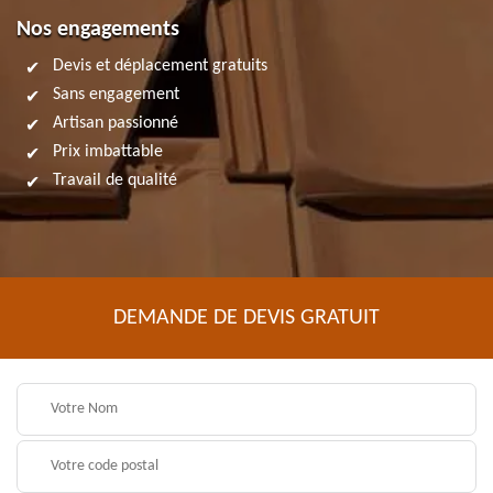
Nos engagements
Devis et déplacement gratuits
Sans engagement
Artisan passionné
Prix imbattable
Travail de qualité
DEMANDE DE DEVIS GRATUIT