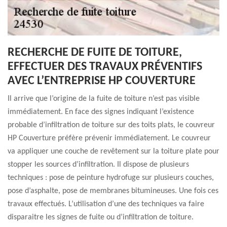
RECHERCHE DE FUITE DE TOITURE,
EFFECTUER DES TRAVAUX PRÉVENTIFS
AVEC L’ENTREPRISE HP COUVERTURE
Il arrive que l’origine de la fuite de toiture n’est pas visible
immédiatement. En face des signes indiquant l’existence
probable d’infiltration de toiture sur des toits plats, le couvreur
HP Couverture préfère prévenir immédiatement. Le couvreur
va appliquer une couche de revêtement sur la toiture plate pour
stopper les sources d’infiltration. Il dispose de plusieurs
techniques : pose de peinture hydrofuge sur plusieurs couches,
pose d’asphalte, pose de membranes bitumineuses. Une fois ces
travaux effectués. L’utilisation d’une des techniques va faire
disparaitre les signes de fuite ou d’infiltration de toiture.