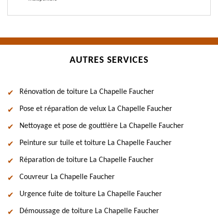
AUTRES SERVICES
Rénovation de toiture La Chapelle Faucher
Pose et réparation de velux La Chapelle Faucher
Nettoyage et pose de gouttière La Chapelle Faucher
Peinture sur tuile et toiture La Chapelle Faucher
Réparation de toiture La Chapelle Faucher
Couvreur La Chapelle Faucher
Urgence fuite de toiture La Chapelle Faucher
Démoussage de toiture La Chapelle Faucher