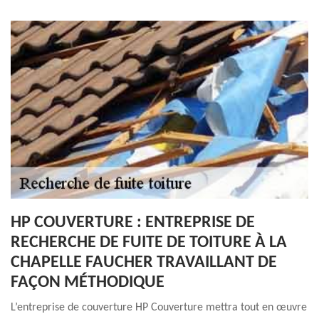
HP COUVERTURE : ENTREPRISE DE
RECHERCHE DE FUITE DE TOITURE À LA
CHAPELLE FAUCHER TRAVAILLANT DE
FAÇON MÉTHODIQUE
L’entreprise de couverture HP Couverture mettra tout en œuvre