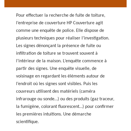
Pour effectuer la recherche de fuite de toiture,
l’entreprise de couverture HP Couverture agit
comme une enquête de police. Elle dispose de
plusieurs techniques pour réaliser l’investigation.
Les signes dénonçant la présence de fuite ou
infiltration de toiture se trouvent souvent à
l’intérieur de la maison. L’enquête commence à
partir des signes. Une enquête visuelle, de
voisinage en regardant les éléments autour de
l’endroit où les signes sont visibles. Puis les
couvreurs utilisent des matériels (caméra
infrarouge ou sonde…) ou des produits (gaz traceur,
la fumigène, colorant fluorescent…) pour confirmer
les premières intuitions. Une démarche
scientifique.