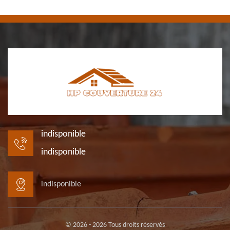
indisponible
indisponible
indisponible
© 2026 - 2026 Tous droits réservés