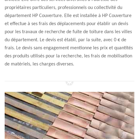
propriétaires particuliers, professionnels ou collectivité du
département HP Couverture. Elle est installée à HP Couverture
et effectue à ses frais des déplacements pour établir un devis
pour les travaux de recherche de fuite de toiture dans les villes
du département. Le devis est établi, par la suite, avec 0 € de
frais. Le devis sans engagement mentionne les prix et quantités
des produits utilisés pour la recherche, les frais de mobilisation
de matériels, les charges diverses.