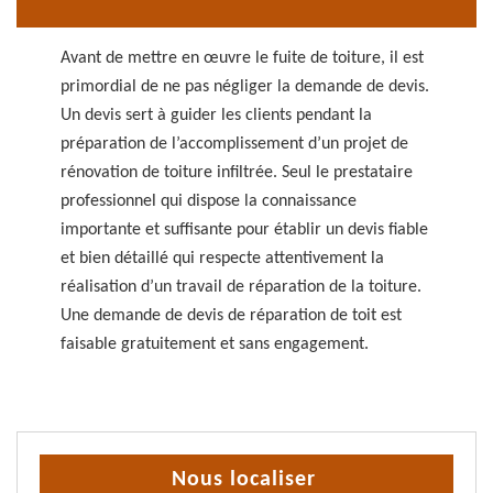
Avant de mettre en œuvre le fuite de toiture, il est
primordial de ne pas négliger la demande de devis.
Un devis sert à guider les clients pendant la
préparation de l’accomplissement d’un projet de
rénovation de toiture infiltrée. Seul le prestataire
professionnel qui dispose la connaissance
importante et suffisante pour établir un devis fiable
et bien détaillé qui respecte attentivement la
réalisation d’un travail de réparation de la toiture.
Une demande de devis de réparation de toit est
faisable gratuitement et sans engagement.
Nous localiser