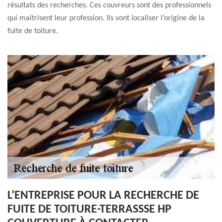
résultats des recherches. Ces couvreurs sont des professionnels
qui maitrisent leur profession. Ils vont localiser l’origine de la
fuite de toiture.
L’ENTREPRISE POUR LA RECHERCHE DE
FUITE DE TOITURE-TERRASSSE HP