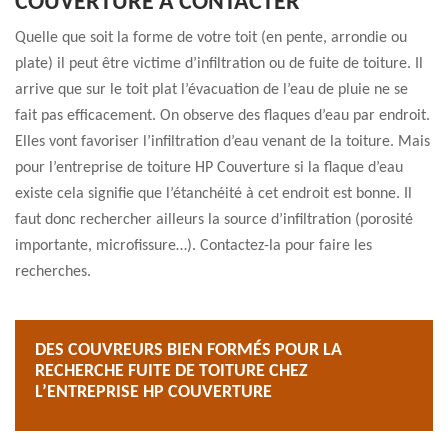
COUVERTURE À CONTACTER
Quelle que soit la forme de votre toit (en pente, arrondie ou
plate) il peut être victime d’infiltration ou de fuite de toiture. Il
arrive que sur le toit plat l’évacuation de l’eau de pluie ne se
fait pas efficacement. On observe des flaques d’eau par endroit.
Elles vont favoriser l’infiltration d’eau venant de la toiture. Mais
pour l’entreprise de toiture HP Couverture si la flaque d’eau
existe cela signifie que l’étanchéité à cet endroit est bonne. Il
faut donc rechercher ailleurs la source d’infiltration (porosité
importante, microfissure…). Contactez-la pour faire les
recherches.
DES COUVREURS BIEN FORMÉS POUR LA
RECHERCHE FUITE DE TOITURE CHEZ
L’ENTREPRISE HP COUVERTURE