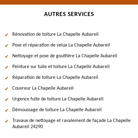
AUTRES SERVICES
Rénovation de toiture La Chapelle Aubareil
Pose et réparation de velux La Chapelle Aubareil
Nettoyage et pose de gouttière La Chapelle Aubareil
Peinture sur tuile et toiture La Chapelle Aubareil
Réparation de toiture La Chapelle Aubareil
Couvreur La Chapelle Aubareil
Urgence fuite de toiture La Chapelle Aubareil
Démoussage de toiture La Chapelle Aubareil
Travaux de nettoyage et ravalement de façade La Chapelle
Aubareil 24290