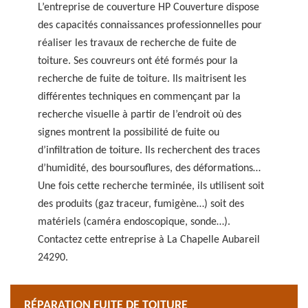
L’entreprise de couverture HP Couverture dispose
des capacités connaissances professionnelles pour
réaliser les travaux de recherche de fuite de
toiture. Ses couvreurs ont été formés pour la
recherche de fuite de toiture. Ils maitrisent les
différentes techniques en commençant par la
recherche visuelle à partir de l’endroit où des
signes montrent la possibilité de fuite ou
d’infiltration de toiture. Ils recherchent des traces
d’humidité, des boursouflures, des déformations…
Une fois cette recherche terminée, ils utilisent soit
des produits (gaz traceur, fumigène…) soit des
matériels (caméra endoscopique, sonde…).
Contactez cette entreprise à La Chapelle Aubareil
24290.
RÉPARATION FUITE DE TOITURE