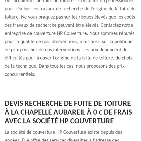
Des problèmes de fuite de toiture ? Contacter un professionnel
pour réaliser les travaux de recherche de l’origine de la fuite de
toiture. Ne vous braquez pas sur les risques élevés que les coûts
des travaux de recherche peuvent être élevés. Contactez notre
entreprise de couverture HP Couverture. Nous sommes réputés
pour la qualité de nos interventions, mais aussi sur la politique
de prix pas cher de nos interventions. Les prix dépendent des
difficultés pour trouver l’origine de la fuite de toiture, du choix
de la technique. Dans tous les cas, nous proposons des prix
concurrentiels.
DEVIS RECHERCHE DE FUITE DE TOITURE
À LA CHAPELLE AUBAREIL À 0 € DE FRAIS
AVEC LA SOCIÉTÉ HP COUVERTURE
La société de couverture HP Couverture existe depuis des
années. Elle offre des services diversifiés à l’adresse des