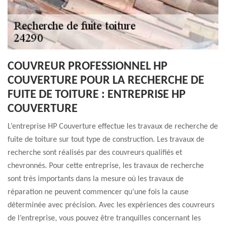
COUVREUR PROFESSIONNEL HP
COUVERTURE POUR LA RECHERCHE DE
FUITE DE TOITURE : ENTREPRISE HP
COUVERTURE
L’entreprise HP Couverture effectue les travaux de recherche de
fuite de toiture sur tout type de construction. Les travaux de
recherche sont réalisés par des couvreurs qualifiés et
chevronnés. Pour cette entreprise, les travaux de recherche
sont très importants dans la mesure où les travaux de
réparation ne peuvent commencer qu’une fois la cause
déterminée avec précision. Avec les expériences des couvreurs
de l’entreprise, vous pouvez être tranquilles concernant les