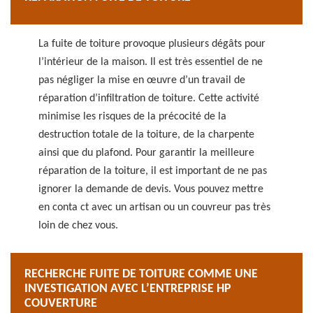
La fuite de toiture provoque plusieurs dégâts pour
l’intérieur de la maison. Il est très essentiel de ne
pas négliger la mise en œuvre d’un travail de
réparation d’infiltration de toiture. Cette activité
minimise les risques de la précocité de la
destruction totale de la toiture, de la charpente
ainsi que du plafond. Pour garantir la meilleure
réparation de la toiture, il est important de ne pas
ignorer la demande de devis. Vous pouvez mettre
en conta ct avec un artisan ou un couvreur pas très
loin de chez vous.
RECHERCHE FUITE DE TOITURE COMME UNE
INVESTIGATION AVEC L’ENTREPRISE HP
COUVERTURE