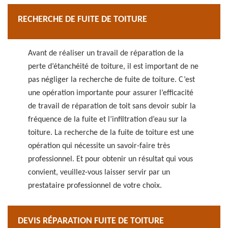
RECHERCHE DE FUITE DE TOITURE
Avant de réaliser un travail de réparation de la
perte d’étanchéité de toiture, il est important de ne
pas négliger la recherche de fuite de toiture. C’est
une opération importante pour assurer l’efficacité
de travail de réparation de toit sans devoir subir la
fréquence de la fuite et l’infiltration d’eau sur la
toiture. La recherche de la fuite de toiture est une
opération qui nécessite un savoir-faire très
professionnel. Et pour obtenir un résultat qui vous
convient, veuillez-vous laisser servir par un
prestataire professionnel de votre choix.
DEVIS RÉPARATION FUITE DE TOITURE