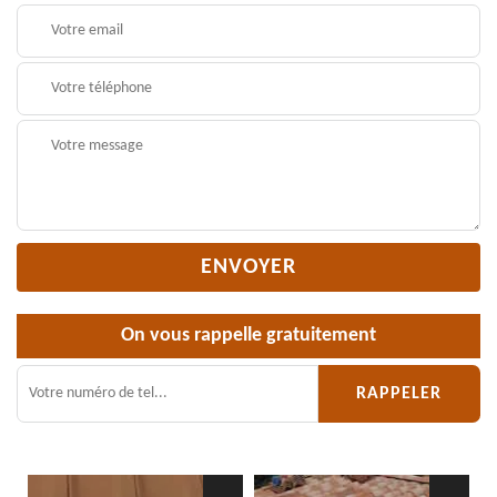
On vous rappelle gratuitement