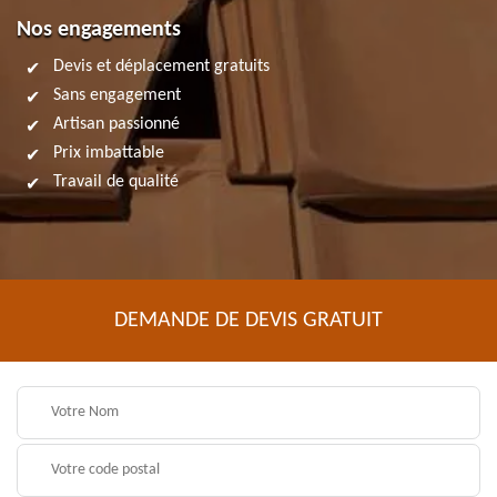
Nos engagements
Devis et déplacement gratuits
Sans engagement
Artisan passionné
Prix imbattable
Travail de qualité
DEMANDE DE DEVIS GRATUIT