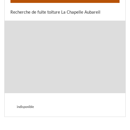
Recherche de fuite toiture La Chapelle Aubareil
indisponible