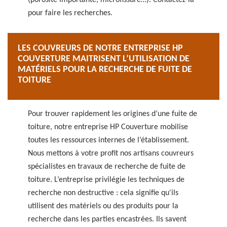
(porosité importante, microfissure…). Contactez-la
pour faire les recherches.
LES COUVREURS DE NOTRE ENTREPRISE HP
COUVERTURE MAITRISENT L’UTILISATION DE
MATÉRIELS POUR LA RECHERCHE DE FUITE DE
TOITURE
Pour trouver rapidement les origines d’une fuite de
toiture, notre entreprise HP Couverture mobilise
toutes les ressources internes de l’établissement.
Nous mettons à votre profit nos artisans couvreurs
spécialistes en travaux de recherche de fuite de
toiture. L’entreprise privilégie les techniques de
recherche non destructive : cela signifie qu'ils
utilisent des matériels ou des produits pour la
recherche dans les parties encastrées. Ils savent