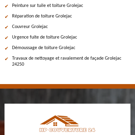
Peinture sur tuile et toiture Grolejac
Réparation de toiture Grolejac
Couvreur Grolejac
Urgence fuite de toiture Grolejac
Démoussage de toiture Grolejac
Travaux de nettoyage et ravalement de façade Grolejac
24250