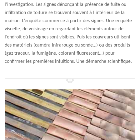
l’investigation. Les signes dénonçant la présence de fuite ou
infiltration de toiture se trouvent souvent à l’intérieur de la
maison. L’enquête commence à partir des signes. Une enquête
visuelle, de voisinage en regardant les éléments autour de
l’endroit où les signes sont visibles. Puis les couvreurs utilisent
des matériels (caméra infrarouge ou sonde…) ou des produits
(gaz traceur, la fumigène, colorant fluorescent…) pour
confirmer les premières intuitions. Une démarche scientifique.