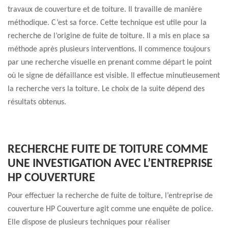
travaux de couverture et de toiture. Il travaille de manière
méthodique. C’est sa force. Cette technique est utile pour la
recherche de l’origine de fuite de toiture. Il a mis en place sa
méthode après plusieurs interventions. Il commence toujours
par une recherche visuelle en prenant comme départ le point
où le signe de défaillance est visible. Il effectue minutieusement
la recherche vers la toiture. Le choix de la suite dépend des
résultats obtenus.
RECHERCHE FUITE DE TOITURE COMME
UNE INVESTIGATION AVEC L’ENTREPRISE
HP COUVERTURE
Pour effectuer la recherche de fuite de toiture, l’entreprise de
couverture HP Couverture agit comme une enquête de police.
Elle dispose de plusieurs techniques pour réaliser