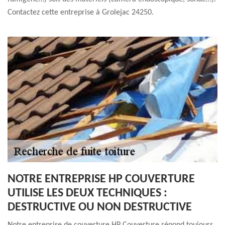
Contactez cette entreprise à Grolejac 24250.
NOTRE ENTREPRISE HP COUVERTURE
UTILISE LES DEUX TECHNIQUES :
DESTRUCTIVE OU NON DESTRUCTIVE