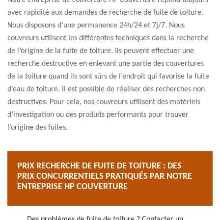
Notre entreprise de couverture HP Couverture répond toujours
avec rapidité aux demandes de recherche de fuite de toiture.
Nous disposons d’une permanence 24h/24 et 7j/7. Nous
couvreurs utilisent les différentes techniques dans la recherche
de l’origine de la fuite de toiture. Ils peuvent effectuer une
recherche destructive en enlevant une partie des couvertures
de la toiture quand ils sont sûrs de l’endroit qui favorise la fuite
d’eau de toiture. Il est possible de réaliser des recherches non
destructives. Pour cela, nos couvreurs utilisent des matériels
d’investigation ou des produits performants pour trouver
l’origine des fuites.
PRIX RECHERCHE DE FUITE DE TOITURE : DES
PRIX CONCURRENTIELS PRATIQUÉS PAR NOTRE
ENTREPRISE HP COUVERTURE
Des problèmes de fuite de toiture ? Contacter un