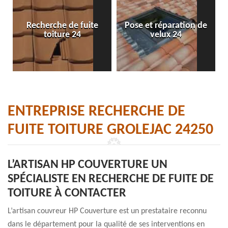
Recherche de fuite
Pose et réparation de
toiture 24
velux 24
ENTREPRISE RECHERCHE DE
FUITE TOITURE GROLEJAC 24250
L’ARTISAN HP COUVERTURE UN
SPÉCIALISTE EN RECHERCHE DE FUITE DE
TOITURE À CONTACTER
L’artisan couvreur HP Couverture est un prestataire reconnu
dans le département pour la qualité de ses interventions en