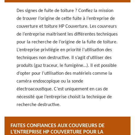
Des signes de fuite de toiture ? Confiez la mission
de trouver l’origine de cette fuite à l’entreprise de
couverture et toiture HP Couverture. Les couvreurs
de l’entreprise maitrisent les différentes techniques
pour la recherche de l’origine de la fuite de toiture.
L’entreprise privilégie en priorité l’utilisation des
techniques non destructive. Il s’agit d’utiliser des
produits (gaz traceur, le fumigène…). Il est possible
d’opter pour l‘utilisation des matériels comme la
caméra endoscopique ou la sonde
électroacoustique. C’est uniquement en cas de
nécessité que l’entreprise choisit la technique de
recherche destructive.
FAITES CONFIANCES AUX COUVREURS DE
L’ENTREPRISE HP COUVERTURE POUR LA