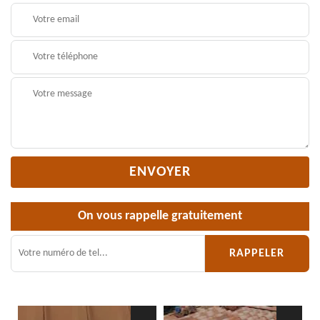
On vous rappelle gratuitement