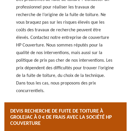
professionnel pour réaliser les travaux de
recherche de l’origine de la fuite de toiture. Ne
vous braquez pas sur les risques élevés que les
coûts des travaux de recherche peuvent être
élevés. Contactez notre entreprise de couverture
HP Couverture. Nous sommes réputés pour la
qualité de nos interventions, mais aussi sur la
politique de prix pas cher de nos interventions. Les
prix dépendent des difficultés pour trouver l’origine
de la fuite de toiture, du choix de la technique.
Dans tous les cas, nous proposons des prix
concurrentiels.
DEVIS RECHERCHE DE FUITE DE TOITURE À
GROLEJAC À 0 € DE FRAIS AVEC LA SOCIÉTÉ HP
COUVERTURE