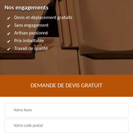
Nos engagements
Devis et déplacement gratuits
Sans engagement
Artisan passionné
Prix imbattable
Travail de qualité
DEMANDE DE DEVIS GRATUIT