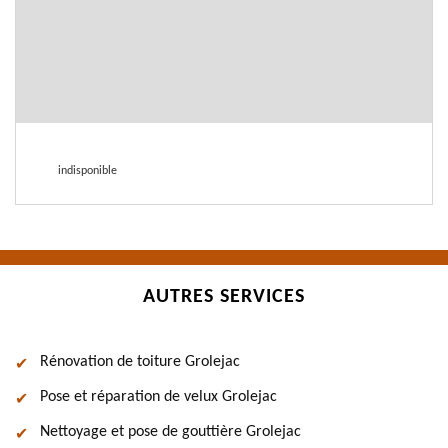
indisponible
AUTRES SERVICES
Rénovation de toiture Grolejac
Pose et réparation de velux Grolejac
Nettoyage et pose de gouttière Grolejac