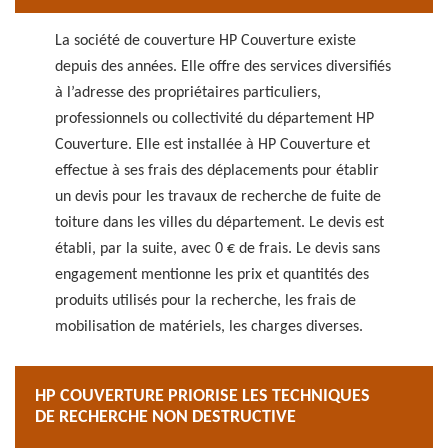
La société de couverture HP Couverture existe
depuis des années. Elle offre des services diversifiés
à l’adresse des propriétaires particuliers,
professionnels ou collectivité du département HP
Couverture. Elle est installée à HP Couverture et
effectue à ses frais des déplacements pour établir
un devis pour les travaux de recherche de fuite de
toiture dans les villes du département. Le devis est
établi, par la suite, avec 0 € de frais. Le devis sans
engagement mentionne les prix et quantités des
produits utilisés pour la recherche, les frais de
mobilisation de matériels, les charges diverses.
HP COUVERTURE PRIORISE LES TECHNIQUES
DE RECHERCHE NON DESTRUCTIVE