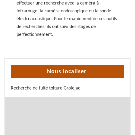
effectuer une recherche avec la caméra à
infrarouge, la caméra endoscopique ou la sonde
électroacoustique. Pour le maniement de ces outils
de recherches, ils ont suivi des stages de
perfectionnement.
Nous localiser
Recherche de fuite toiture Grolejac