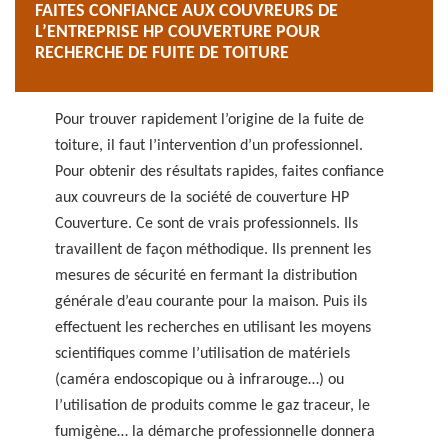
FAITES CONFIANCE AUX COUVREURS DE
L’ENTREPRISE HP COUVERTURE POUR
RECHERCHE DE FUITE DE TOITURE
Pour trouver rapidement l’origine de la fuite de
toiture, il faut l’intervention d’un professionnel.
Pour obtenir des résultats rapides, faites confiance
aux couvreurs de la société de couverture HP
Couverture. Ce sont de vrais professionnels. Ils
travaillent de façon méthodique. Ils prennent les
mesures de sécurité en fermant la distribution
générale d’eau courante pour la maison. Puis ils
effectuent les recherches en utilisant les moyens
scientifiques comme l’utilisation de matériels
(caméra endoscopique ou à infrarouge…) ou
l’utilisation de produits comme le gaz traceur, le
fumigène… la démarche professionnelle donnera