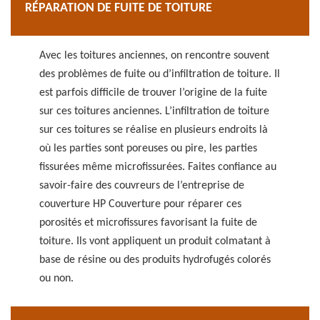
RÉPARATION DE FUITE DE TOITURE
Avec les toitures anciennes, on rencontre souvent
des problèmes de fuite ou d’infiltration de toiture. Il
est parfois difficile de trouver l’origine de la fuite
sur ces toitures anciennes. L’infiltration de toiture
sur ces toitures se réalise en plusieurs endroits là
où les parties sont poreuses ou pire, les parties
fissurées même microfissurées. Faites confiance au
savoir-faire des couvreurs de l’entreprise de
couverture HP Couverture pour réparer ces
porosités et microfissures favorisant la fuite de
toiture. Ils vont appliquent un produit colmatant à
base de résine ou des produits hydrofugés colorés
ou non.