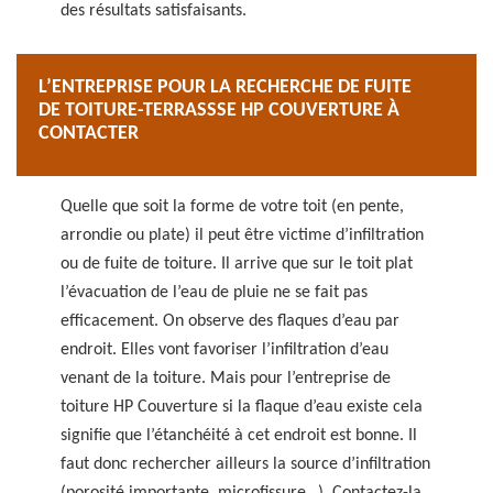
des résultats satisfaisants.
L’ENTREPRISE POUR LA RECHERCHE DE FUITE
DE TOITURE-TERRASSSE HP COUVERTURE À
CONTACTER
Quelle que soit la forme de votre toit (en pente,
arrondie ou plate) il peut être victime d’infiltration
ou de fuite de toiture. Il arrive que sur le toit plat
l’évacuation de l’eau de pluie ne se fait pas
efficacement. On observe des flaques d’eau par
endroit. Elles vont favoriser l’infiltration d’eau
venant de la toiture. Mais pour l’entreprise de
toiture HP Couverture si la flaque d’eau existe cela
signifie que l’étanchéité à cet endroit est bonne. Il
faut donc rechercher ailleurs la source d’infiltration