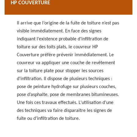
HP COUVERTURE
Il arrive que l’origine de la fuite de toiture n’est pas
visible immédiatement. En face des signes
indiquant l’existence probable d’infiltration de
toiture sur des toits plats, le couvreur HP
Couverture préfère prévenir immédiatement. Le
couvreur va appliquer une couche de revêtement
sur la toiture plate pour stopper les sources
d’infiltration. Il dispose de plusieurs techniques :
pose de peinture hydrofuge sur plusieurs couches,
pose d’asphalte, pose de membranes bitumineuses.
Une fois ces travaux effectués. L’utilisation d’une
des techniques va faire disparaitre les signes de
fuite ou d’infiltration de toiture.