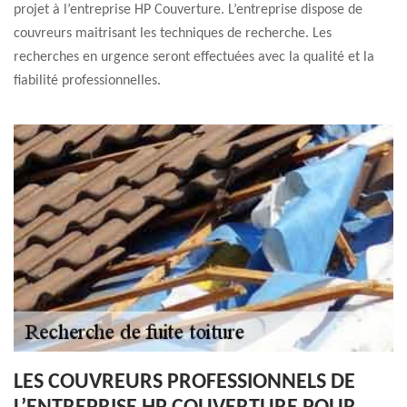
projet à l’entreprise HP Couverture. L’entreprise dispose de
couvreurs maitrisant les techniques de recherche. Les
recherches en urgence seront effectuées avec la qualité et la
fiabilité professionnelles.
LES COUVREURS PROFESSIONNELS DE