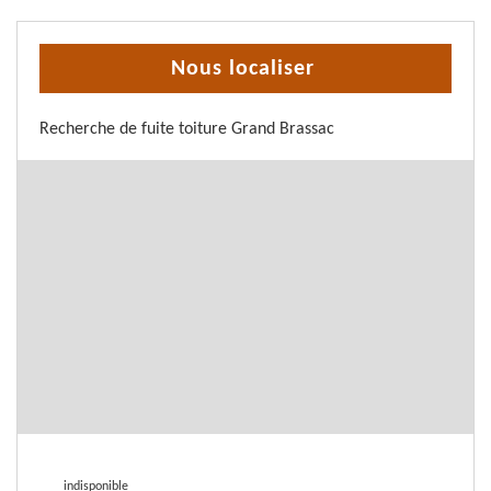
Nous localiser
Recherche de fuite toiture Grand Brassac
indisponible