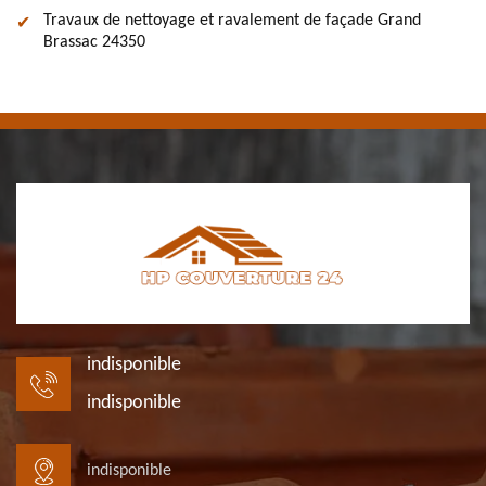
Travaux de nettoyage et ravalement de façade Grand
Brassac 24350
indisponible
indisponible
indisponible