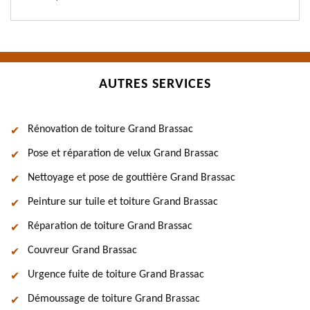
AUTRES SERVICES
Rénovation de toiture Grand Brassac
Pose et réparation de velux Grand Brassac
Nettoyage et pose de gouttière Grand Brassac
Peinture sur tuile et toiture Grand Brassac
Réparation de toiture Grand Brassac
Couvreur Grand Brassac
Urgence fuite de toiture Grand Brassac
Démoussage de toiture Grand Brassac