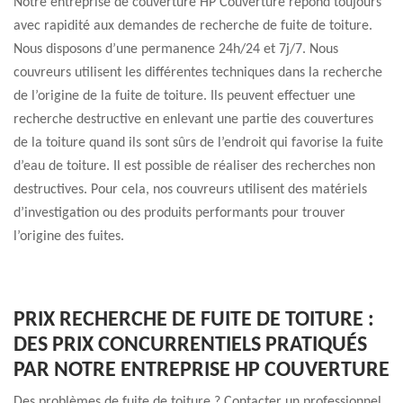
Notre entreprise de couverture HP Couverture répond toujours
avec rapidité aux demandes de recherche de fuite de toiture.
Nous disposons d’une permanence 24h/24 et 7j/7. Nous
couvreurs utilisent les différentes techniques dans la recherche
de l’origine de la fuite de toiture. Ils peuvent effectuer une
recherche destructive en enlevant une partie des couvertures
de la toiture quand ils sont sûrs de l’endroit qui favorise la fuite
d’eau de toiture. Il est possible de réaliser des recherches non
destructives. Pour cela, nos couvreurs utilisent des matériels
d’investigation ou des produits performants pour trouver
l’origine des fuites.
PRIX RECHERCHE DE FUITE DE TOITURE :
DES PRIX CONCURRENTIELS PRATIQUÉS
PAR NOTRE ENTREPRISE HP COUVERTURE
Des problèmes de fuite de toiture ? Contacter un professionnel