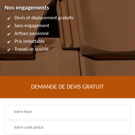
Nos engagements
Devis et déplacement gratuits
Sans engagement
Artisan passionné
Prix imbattable
Travail de qualité
DEMANDE DE DEVIS GRATUIT