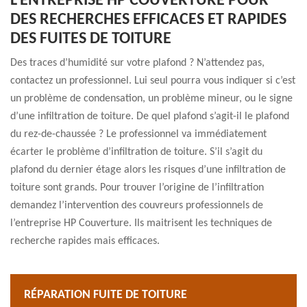
L’ENTREPRISE HP COUVERTURE POUR
DES RECHERCHES EFFICACES ET RAPIDES
DES FUITES DE TOITURE
Des traces d’humidité sur votre plafond ? N’attendez pas,
contactez un professionnel. Lui seul pourra vous indiquer si c’est
un problème de condensation, un problème mineur, ou le signe
d’une infiltration de toiture. De quel plafond s’agit-il le plafond
du rez-de-chaussée ? Le professionnel va immédiatement
écarter le problème d’infiltration de toiture. S’il s’agit du
plafond du dernier étage alors les risques d’une infiltration de
toiture sont grands. Pour trouver l’origine de l’infiltration
demandez l’intervention des couvreurs professionnels de
l’entreprise HP Couverture. Ils maitrisent les techniques de
recherche rapides mais efficaces.
RÉPARATION FUITE DE TOITURE