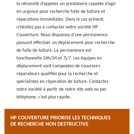
la nécessité d’appeler un prestataire capable d’agir
en urgence pour recherche fuite de toiture et
réparations immédiates. Dans le cas présent,
n’hésitez pas à contacter notre société HP
Couverture. Nous disposons d’une permanence
pouvant effectuer un déplacement pour recherche
de fuite de toiture. La permanence est
fonctionnelle 24h/24 et 7j/7. Les équipes en
déplacement sont composées de couvreurs
réparateurs qualifiés pour la recherche et
spécialistes en réparation de toiture. Contactez
notre société à partir de notre site web ou par
téléphone, c’est plus rapide.
HP COUVERTURE PRIORISE LES TECHNIQUES
DE RECHERCHE NON DESTRUCTIVE