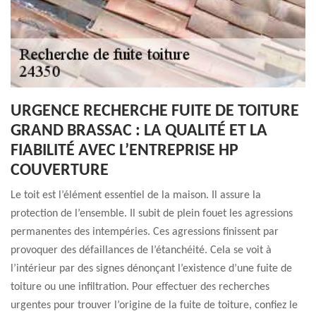
URGENCE RECHERCHE FUITE DE TOITURE
GRAND BRASSAC : LA QUALITÉ ET LA
FIABILITÉ AVEC L’ENTREPRISE HP
COUVERTURE
Le toit est l’élément essentiel de la maison. Il assure la
protection de l’ensemble. Il subit de plein fouet les agressions
permanentes des intempéries. Ces agressions finissent par
provoquer des défaillances de l’étanchéité. Cela se voit à
l’intérieur par des signes dénonçant l’existence d’une fuite de
toiture ou une infiltration. Pour effectuer des recherches
urgentes pour trouver l’origine de la fuite de toiture, confiez le