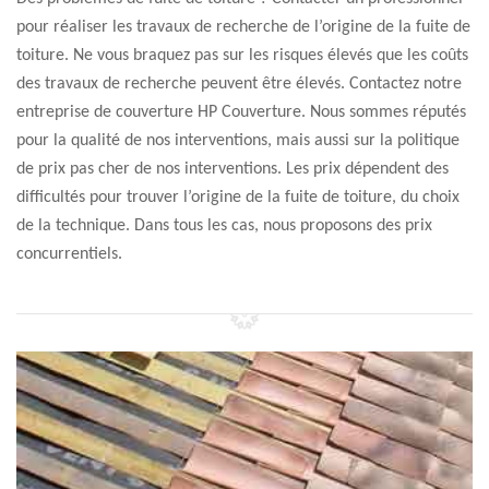
pour réaliser les travaux de recherche de l’origine de la fuite de
toiture. Ne vous braquez pas sur les risques élevés que les coûts
des travaux de recherche peuvent être élevés. Contactez notre
entreprise de couverture HP Couverture. Nous sommes réputés
pour la qualité de nos interventions, mais aussi sur la politique
de prix pas cher de nos interventions. Les prix dépendent des
difficultés pour trouver l’origine de la fuite de toiture, du choix
de la technique. Dans tous les cas, nous proposons des prix
concurrentiels.