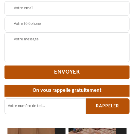
On vous rappelle gratuitement