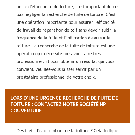
perte d’étanchéité de toiture, il est important de ne
pas négliger la recherche de fuite de toiture. C’est
une opération importante pour assurer l’efficacité
de travail de réparation de toit sans devoir subir la
fréquence de la fuite et l’infiltration d’eau sur la
toiture. La recherche de la fuite de toiture est une
opération qui nécessite un savoir-faire très
professionnel. Et pour obtenir un résultat qui vous
convient, veuillez-vous laisser servir par un
prestataire professionnel de votre choix.
LORS D’UNE URGENCE RECHERCHE DE FUITE DE
TOITURE : CONTACTEZ NOTRE SOCIÉTÉ HP
COUVERTURE
Des filets d’eau tombant de la toiture ? Cela indique