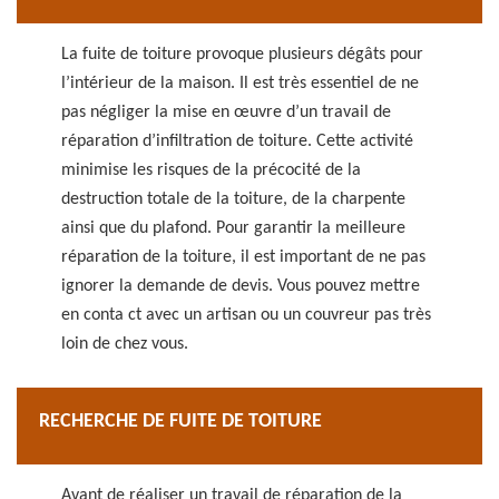
La fuite de toiture provoque plusieurs dégâts pour
l’intérieur de la maison. Il est très essentiel de ne
pas négliger la mise en œuvre d’un travail de
réparation d’infiltration de toiture. Cette activité
minimise les risques de la précocité de la
destruction totale de la toiture, de la charpente
ainsi que du plafond. Pour garantir la meilleure
réparation de la toiture, il est important de ne pas
ignorer la demande de devis. Vous pouvez mettre
en conta ct avec un artisan ou un couvreur pas très
loin de chez vous.
RECHERCHE DE FUITE DE TOITURE
Avant de réaliser un travail de réparation de la