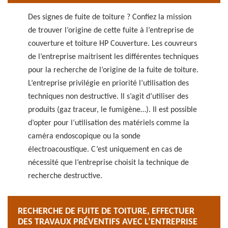
Des signes de fuite de toiture ? Confiez la mission
de trouver l’origine de cette fuite à l’entreprise de
couverture et toiture HP Couverture. Les couvreurs
de l’entreprise maitrisent les différentes techniques
pour la recherche de l’origine de la fuite de toiture.
L’entreprise privilégie en priorité l’utilisation des
techniques non destructive. Il s’agit d’utiliser des
produits (gaz traceur, le fumigène…). Il est possible
d’opter pour l‘utilisation des matériels comme la
caméra endoscopique ou la sonde
électroacoustique. C’est uniquement en cas de
nécessité que l’entreprise choisit la technique de
recherche destructive.
RECHERCHE DE FUITE DE TOITURE, EFFECTUER
DES TRAVAUX PRÉVENTIFS AVEC L’ENTREPRISE