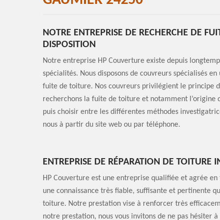
GAUMIER 24250
NOTRE ENTREPRISE DE RECHERCHE DE FUI
DISPOSITION
Notre entreprise HP Couverture existe depuis longtemps
spécialités. Nous disposons de couvreurs spécialisés en 
fuite de toiture. Nos couvreurs privilégient le principe
recherchons la fuite de toiture et notamment l’origine d
puis choisir entre les différentes méthodes investigatri
nous à partir du site web ou par téléphone.
ENTREPRISE DE RÉPARATION DE TOITURE 
HP Couverture est une entreprise qualifiée et agrée en t
une connaissance très fiable, suffisante et pertinente 
toiture. Notre prestation vise à renforcer très efficace
notre prestation, nous vous invitons de ne pas hésiter