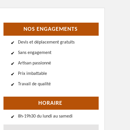
NOS ENGAGEMENTS
Devis et déplacement gratuits
Sans engagement
Artisan passionné
Prix imbattable
Travail de qualité
HORAIRE
8h-19h30 du lundi au samedi