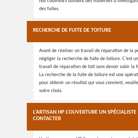
nos couvreurs utilisent des matériels d’investiga
des fuites.
RECHERCHE DE FUITE DE TOITURE
Avant de réaliser un travail de réparation de la p
négliger la recherche de fuite de toiture. C’est u
travail de réparation de toit sans devoir subir la fr
La recherche de la fuite de toiture est une opérat
pour obtenir un résultat qui vous convient, veuill
votre choix.
L’ARTISAN HP COUVERTURE UN SPÉCIALISTE 
CONTACTER