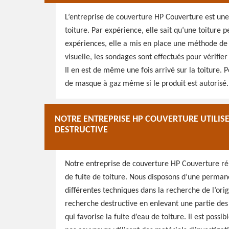
L’entreprise de couverture HP Couverture est une
toiture. Par expérience, elle sait qu’une toiture p
expériences, elle a mis en place une méthode de tr
visuelle, les sondages sont effectués pour vérifier
Il en est de même une fois arrivé sur la toiture. P
de masque à gaz même si le produit est autorisé.
NOTRE ENTREPRISE HP COUVERTURE UTILISE
DESTRUCTIVE
Notre entreprise de couverture HP Couverture r
de fuite de toiture. Nous disposons d’une permane
différentes techniques dans la recherche de l’origi
recherche destructive en enlevant une partie des c
qui favorise la fuite d’eau de toiture. Il est poss