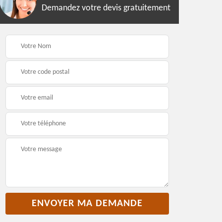
Demandez votre devis gratuitement