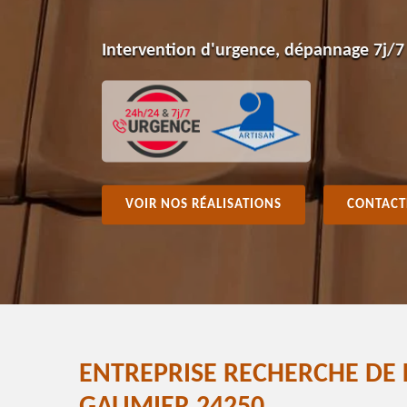
Intervention d'urgence, dépannage 7j/7
VOIR NOS RÉALISATIONS
CONTACT
ENTREPRISE RECHERCHE DE 