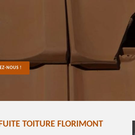
EZ-NOUS !
FUITE TOITURE FLORIMONT