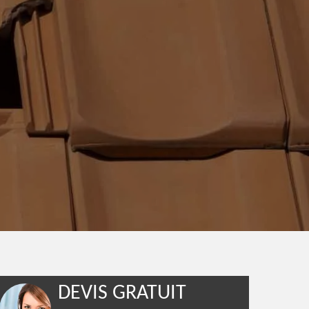
DEVIS GRATUIT