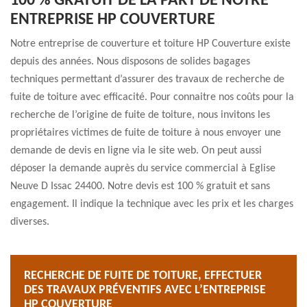
100 % GRATUIT DE LA PART DE NOTRE
ENTREPRISE HP COUVERTURE
Notre entreprise de couverture et toiture HP Couverture existe
depuis des années. Nous disposons de solides bagages
techniques permettant d’assurer des travaux de recherche de
fuite de toiture avec efficacité. Pour connaitre nos coûts pour la
recherche de l’origine de fuite de toiture, nous invitons les
propriétaires victimes de fuite de toiture à nous envoyer une
demande de devis en ligne via le site web. On peut aussi
déposer la demande auprès du service commercial à Eglise
Neuve D Issac 24400. Notre devis est 100 % gratuit et sans
engagement. Il indique la technique avec les prix et les charges
diverses.
RECHERCHE DE FUITE DE TOITURE, EFFECTUER
DES TRAVAUX PRÉVENTIFS AVEC L’ENTREPRISE
HP COUVERTURE