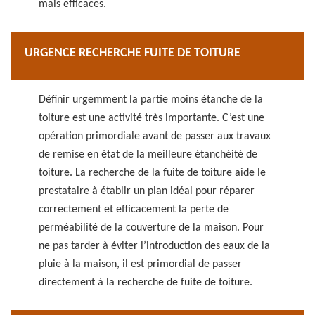
mais efficaces.
URGENCE RECHERCHE FUITE DE TOITURE
Définir urgemment la partie moins étanche de la
toiture est une activité très importante. C’est une
opération primordiale avant de passer aux travaux
de remise en état de la meilleure étanchéité de
toiture. La recherche de la fuite de toiture aide le
prestataire à établir un plan idéal pour réparer
correctement et efficacement la perte de
perméabilité de la couverture de la maison. Pour
ne pas tarder à éviter l’introduction des eaux de la
pluie à la maison, il est primordial de passer
directement à la recherche de fuite de toiture.