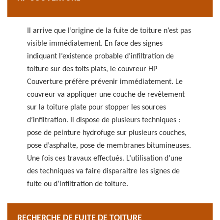
Il arrive que l’origine de la fuite de toiture n’est pas
visible immédiatement. En face des signes
indiquant l’existence probable d’infiltration de
toiture sur des toits plats, le couvreur HP
Couverture préfère prévenir immédiatement. Le
couvreur va appliquer une couche de revêtement
sur la toiture plate pour stopper les sources
d’infiltration. Il dispose de plusieurs techniques :
pose de peinture hydrofuge sur plusieurs couches,
pose d’asphalte, pose de membranes bitumineuses.
Une fois ces travaux effectués. L’utilisation d’une
des techniques va faire disparaitre les signes de
fuite ou d’infiltration de toiture.
RECHERCHE DE FUITE DE TOITURE