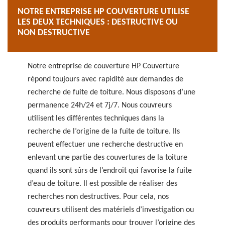
NOTRE ENTREPRISE HP COUVERTURE UTILISE
LES DEUX TECHNIQUES : DESTRUCTIVE OU
NON DESTRUCTIVE
Notre entreprise de couverture HP Couverture
répond toujours avec rapidité aux demandes de
recherche de fuite de toiture. Nous disposons d’une
permanence 24h/24 et 7j/7. Nous couvreurs
utilisent les différentes techniques dans la
recherche de l’origine de la fuite de toiture. Ils
peuvent effectuer une recherche destructive en
enlevant une partie des couvertures de la toiture
quand ils sont sûrs de l’endroit qui favorise la fuite
d’eau de toiture. Il est possible de réaliser des
recherches non destructives. Pour cela, nos
couvreurs utilisent des matériels d’investigation ou
des produits performants pour trouver l’origine des