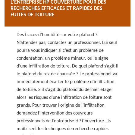
L’ENTREPRISE HP COUVERTURE POUR DES
RECHERCHES EFFICACES ET RAPIDES DES
FUITES DE TOITURE
Des traces d’humidité sur votre plafond ?
N’attendez pas, contactez un professionnel. Lui seul
pourra vous indiquer si c’est un problème de
condensation, un problème mineur, ou le signe
d’une infiltration de toiture. De quel plafond s’agit-il
le plafond du rez-de-chaussée ? Le professionnel va
immédiatement écarter le problème d’infiltration
de toiture. S’il s’agit du plafond du dernier étage
alors les risques d’une infiltration de toiture sont
grands. Pour trouver l’origine de l’infiltration
demandez l’intervention des couvreurs
professionnels de l’entreprise HP Couverture. Ils
maitrisent les techniques de recherche rapides