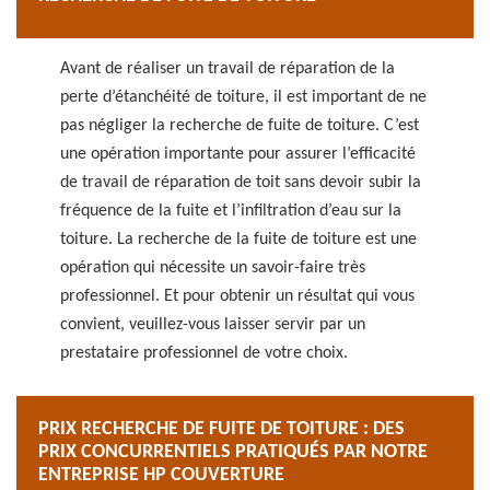
Avant de réaliser un travail de réparation de la
perte d’étanchéité de toiture, il est important de ne
pas négliger la recherche de fuite de toiture. C’est
une opération importante pour assurer l’efficacité
de travail de réparation de toit sans devoir subir la
fréquence de la fuite et l’infiltration d’eau sur la
toiture. La recherche de la fuite de toiture est une
opération qui nécessite un savoir-faire très
professionnel. Et pour obtenir un résultat qui vous
convient, veuillez-vous laisser servir par un
prestataire professionnel de votre choix.
PRIX RECHERCHE DE FUITE DE TOITURE : DES
PRIX CONCURRENTIELS PRATIQUÉS PAR NOTRE
ENTREPRISE HP COUVERTURE