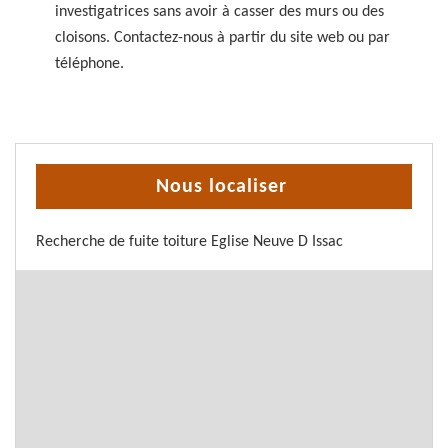
investigatrices sans avoir à casser des murs ou des
cloisons. Contactez-nous à partir du site web ou par
téléphone.
Nous localiser
Recherche de fuite toiture Eglise Neuve D Issac