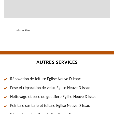
indisponible
AUTRES SERVICES
Rénovation de toiture Eglise Neuve D Issac
Pose et réparation de velux Eglise Neuve D Issac
Nettoyage et pose de gouttière Eglise Neuve D Issac
Peinture sur tuile et toiture Eglise Neuve D Issac