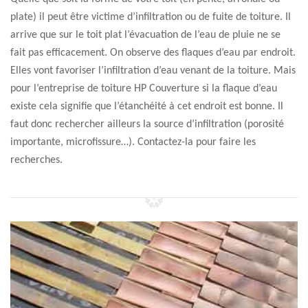
plate) il peut être victime d’infiltration ou de fuite de toiture. Il
arrive que sur le toit plat l’évacuation de l’eau de pluie ne se
fait pas efficacement. On observe des flaques d’eau par endroit.
Elles vont favoriser l’infiltration d’eau venant de la toiture. Mais
pour l’entreprise de toiture HP Couverture si la flaque d’eau
existe cela signifie que l’étanchéité à cet endroit est bonne. Il
faut donc rechercher ailleurs la source d’infiltration (porosité
importante, microfissure…). Contactez-la pour faire les
recherches.