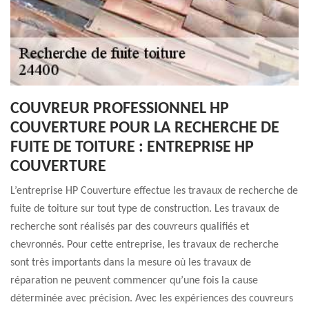
COUVREUR PROFESSIONNEL HP
COUVERTURE POUR LA RECHERCHE DE
FUITE DE TOITURE : ENTREPRISE HP
COUVERTURE
L’entreprise HP Couverture effectue les travaux de recherche de
fuite de toiture sur tout type de construction. Les travaux de
recherche sont réalisés par des couvreurs qualifiés et
chevronnés. Pour cette entreprise, les travaux de recherche
sont très importants dans la mesure où les travaux de
réparation ne peuvent commencer qu’une fois la cause
déterminée avec précision. Avec les expériences des couvreurs