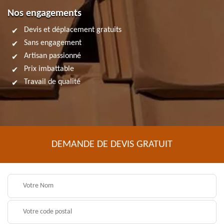
Nos engagements
Devis et déplacement gratuits
Sans engagement
Artisan passionné
Prix imbattable
Travail de qualité
DEMANDE DE DEVIS GRATUIT