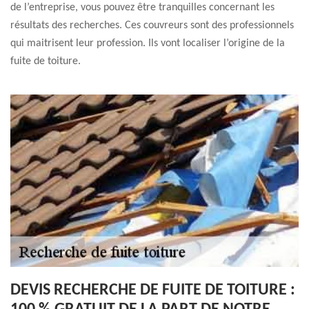
de l’entreprise, vous pouvez être tranquilles concernant les
résultats des recherches. Ces couvreurs sont des professionnels
qui maitrisent leur profession. Ils vont localiser l’origine de la
fuite de toiture.
DEVIS RECHERCHE DE FUITE DE TOITURE :