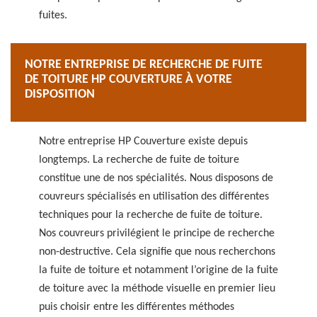
fuites.
NOTRE ENTREPRISE DE RECHERCHE DE FUITE
DE TOITURE HP COUVERTURE À VOTRE
DISPOSITION
Notre entreprise HP Couverture existe depuis
longtemps. La recherche de fuite de toiture
constitue une de nos spécialités. Nous disposons de
couvreurs spécialisés en utilisation des différentes
techniques pour la recherche de fuite de toiture.
Nos couvreurs privilégient le principe de recherche
non-destructive. Cela signifie que nous recherchons
la fuite de toiture et notamment l’origine de la fuite
de toiture avec la méthode visuelle en premier lieu
puis choisir entre les différentes méthodes