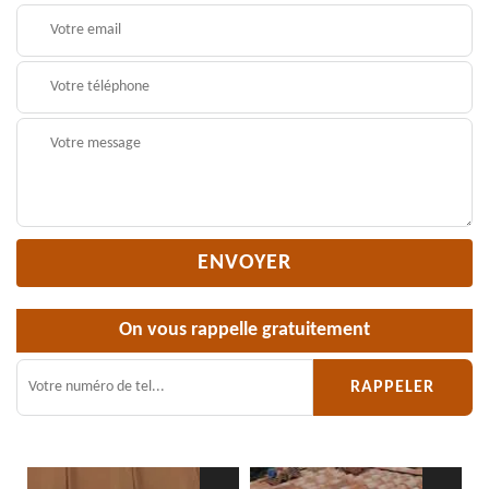
On vous rappelle gratuitement