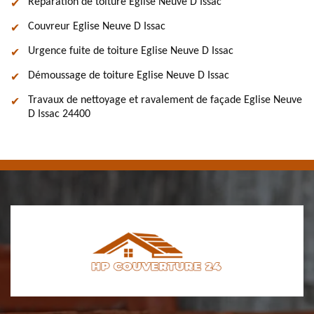
Réparation de toiture Eglise Neuve D Issac
Couvreur Eglise Neuve D Issac
Urgence fuite de toiture Eglise Neuve D Issac
Démoussage de toiture Eglise Neuve D Issac
Travaux de nettoyage et ravalement de façade Eglise Neuve
D Issac 24400