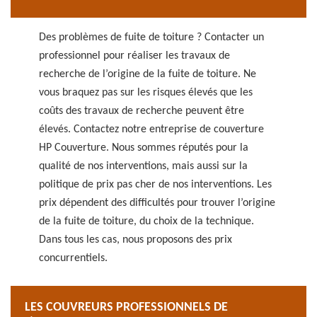
Des problèmes de fuite de toiture ? Contacter un
professionnel pour réaliser les travaux de
recherche de l’origine de la fuite de toiture. Ne
vous braquez pas sur les risques élevés que les
coûts des travaux de recherche peuvent être
élevés. Contactez notre entreprise de couverture
HP Couverture. Nous sommes réputés pour la
qualité de nos interventions, mais aussi sur la
politique de prix pas cher de nos interventions. Les
prix dépendent des difficultés pour trouver l’origine
de la fuite de toiture, du choix de la technique.
Dans tous les cas, nous proposons des prix
concurrentiels.
LES COUVREURS PROFESSIONNELS DE