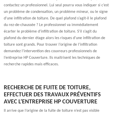
contactez un professionnel. Lui seul pourra vous indiquer si c’est
un problème de condensation, un problème mineur, ou le signe
d’une infiltration de toiture. De quel plafond s’agit-il le plafond
du rez-de-chaussée ? Le professionnel va immédiatement
écarter le problème d’infiltration de toiture. S’il s’agit du
plafond du dernier étage alors les risques d’une infiltration de
toiture sont grands. Pour trouver l’origine de l’infiltration
demandez l’intervention des couvreurs professionnels de
l’entreprise HP Couverture. Ils maitrisent les techniques de
recherche rapides mais efficaces.
RECHERCHE DE FUITE DE TOITURE,
EFFECTUER DES TRAVAUX PRÉVENTIFS
AVEC L’ENTREPRISE HP COUVERTURE
Il arrive que l’origine de la fuite de toiture n’est pas visible