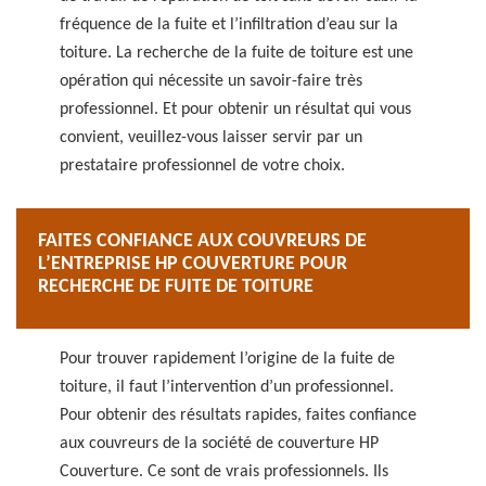
fréquence de la fuite et l’infiltration d’eau sur la
toiture. La recherche de la fuite de toiture est une
opération qui nécessite un savoir-faire très
professionnel. Et pour obtenir un résultat qui vous
convient, veuillez-vous laisser servir par un
prestataire professionnel de votre choix.
FAITES CONFIANCE AUX COUVREURS DE
L’ENTREPRISE HP COUVERTURE POUR
RECHERCHE DE FUITE DE TOITURE
Pour trouver rapidement l’origine de la fuite de
toiture, il faut l’intervention d’un professionnel.
Pour obtenir des résultats rapides, faites confiance
aux couvreurs de la société de couverture HP
Couverture. Ce sont de vrais professionnels. Ils