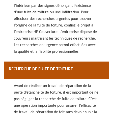
l’intérieur par des signes dénonçant l’existence
d’une fuite de toiture ou une infiltration. Pour
effectuer des recherches urgentes pour trouver
l’origine de la fuite de toiture, confiez le projet à
l’entreprise HP Couverture. L’entreprise dispose de
couvreurs maitrisant les techniques de recherche.
Les recherches en urgence seront effectuées avec
la qualité et la fiabilité professionnelles.
RECHERCHE DE FUITE DE TOITURE
Avant de réaliser un travail de réparation de la
perte d’étanchéité de toiture, il est important de ne
pas négliger la recherche de fuite de toiture. C’est
une opération importante pour assurer l’efficacité
de travail de réparation de toit sans devoir subir la