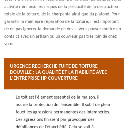
activité minimise les risques de la précocité de la destruction
totale de la toiture, de la charpente ainsi que du plafond. Pour
garantir la meilleure réparation de la toiture, il est important
de ne pas ignorer la demande de devis. Vous pouvez mettre en
conta ct avec un artisan ou un couvreur pas très loin de chez
vous.
URGENCE RECHERCHE FUITE DE TOITURE
DOUVILLE : LA QUALITÉ ET LA FIABILITÉ AVEC
L’ENTREPRISE HP COUVERTURE
Le toit est l’élément essentiel de la maison. Il
assure la protection de l’ensemble. Il subit de plein
fouet les agressions permanentes des intempéries.
Ces agressions finissent par provoquer des
défaillances de l’étanchéité. Cela se voit à