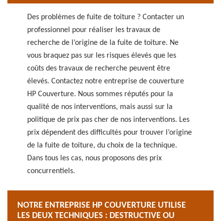
Des problèmes de fuite de toiture ? Contacter un
professionnel pour réaliser les travaux de
recherche de l’origine de la fuite de toiture. Ne
vous braquez pas sur les risques élevés que les
coûts des travaux de recherche peuvent être
élevés. Contactez notre entreprise de couverture
HP Couverture. Nous sommes réputés pour la
qualité de nos interventions, mais aussi sur la
politique de prix pas cher de nos interventions. Les
prix dépendent des difficultés pour trouver l’origine
de la fuite de toiture, du choix de la technique.
Dans tous les cas, nous proposons des prix
concurrentiels.
NOTRE ENTREPRISE HP COUVERTURE UTILISE
LES DEUX TECHNIQUES : DESTRUCTIVE OU