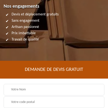
Nos engagements
Devis et déplacement gratuits
Sans engagement
Artisan passionné
Prix imbattable
Travail de qualité
DEMANDE DE DEVIS GRATUIT