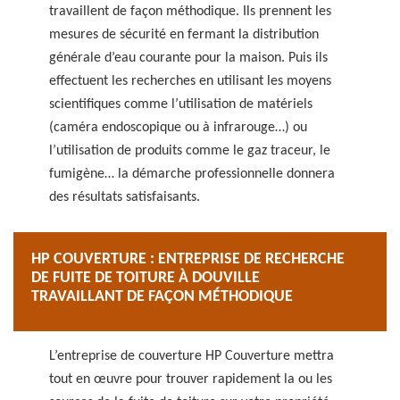
travaillent de façon méthodique. Ils prennent les
mesures de sécurité en fermant la distribution
générale d’eau courante pour la maison. Puis ils
effectuent les recherches en utilisant les moyens
scientifiques comme l’utilisation de matériels
(caméra endoscopique ou à infrarouge…) ou
l’utilisation de produits comme le gaz traceur, le
fumigène… la démarche professionnelle donnera
des résultats satisfaisants.
HP COUVERTURE : ENTREPRISE DE RECHERCHE
DE FUITE DE TOITURE À DOUVILLE
TRAVAILLANT DE FAÇON MÉTHODIQUE
L’entreprise de couverture HP Couverture mettra
tout en œuvre pour trouver rapidement la ou les