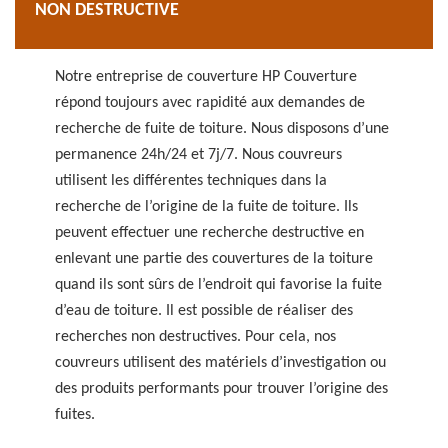
NON DESTRUCTIVE
Notre entreprise de couverture HP Couverture
répond toujours avec rapidité aux demandes de
recherche de fuite de toiture. Nous disposons d’une
permanence 24h/24 et 7j/7. Nous couvreurs
utilisent les différentes techniques dans la
recherche de l’origine de la fuite de toiture. Ils
peuvent effectuer une recherche destructive en
enlevant une partie des couvertures de la toiture
quand ils sont sûrs de l’endroit qui favorise la fuite
d’eau de toiture. Il est possible de réaliser des
recherches non destructives. Pour cela, nos
couvreurs utilisent des matériels d’investigation ou
des produits performants pour trouver l’origine des
fuites.