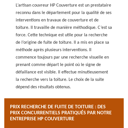
L’artisan couvreur HP Couverture est un prestataire
reconnu dans le département pour la qualité de ses
interventions en travaux de couverture et de
toiture. Il travaille de manière méthodique. C’est sa
force. Cette technique est utile pour la recherche
de l’origine de fuite de toiture. Il a mis en place sa
méthode après plusieurs interventions. Il
commence toujours par une recherche visuelle en
prenant comme départ le point où le signe de
défaillance est visible. Il effectue minutieusement
la recherche vers la toiture. Le choix de la suite
dépend des résultats obtenus.
PRIX RECHERCHE DE FUITE DE TOITURE : DES
PRIX CONCURRENTIELS PRATIQUÉS PAR NOTRE
ENTREPRISE HP COUVERTURE