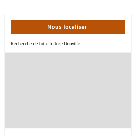
Nous localiser
Recherche de fuite toiture Douville