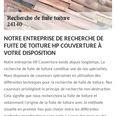
NOTRE ENTREPRISE DE RECHERCHE DE
FUITE DE TOITURE HP COUVERTURE À
VOTRE DISPOSITION
Notre entreprise HP Couverture existe depuis longtemps. La
recherche de fuite de toiture constitue une de nos spécialités.
Nous disposons de couvreurs spécialisés en utilisation des
différentes techniques pour la recherche de fuite de toiture. Nos
couvreurs privilégient le principe de recherche non-destructive.
Cela signifie que nous recherchons la fuite de toiture et
notamment l’origine de la fuite de toiture avec la méthode
visuelle en premier lieu puis choisir entre les différentes