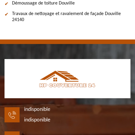
Démoussage de toiture Douville
Travaux de nettoyage et ravalement de façade Douville
24140
indisponible
indisponible