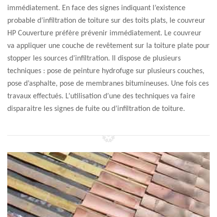
immédiatement. En face des signes indiquant l’existence
probable d’infiltration de toiture sur des toits plats, le couvreur
HP Couverture préfère prévenir immédiatement. Le couvreur
va appliquer une couche de revêtement sur la toiture plate pour
stopper les sources d’infiltration. Il dispose de plusieurs
techniques : pose de peinture hydrofuge sur plusieurs couches,
pose d’asphalte, pose de membranes bitumineuses. Une fois ces
travaux effectués. L’utilisation d’une des techniques va faire
disparaitre les signes de fuite ou d’infiltration de toiture.