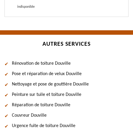
indisponible
AUTRES SERVICES
Rénovation de toiture Douville
Pose et réparation de velux Douville
Nettoyage et pose de gouttière Douville
Peinture sur tuile et toiture Douville
Réparation de toiture Douville
Couvreur Douville
Urgence fuite de toiture Douville