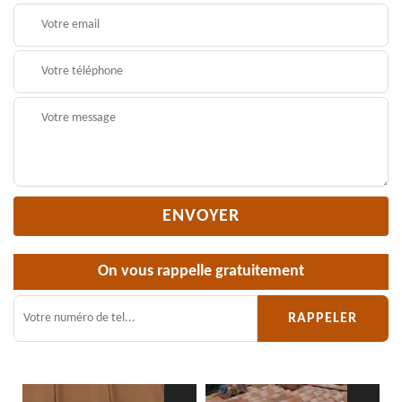
On vous rappelle gratuitement