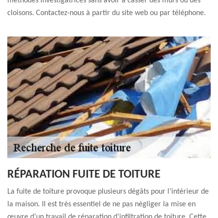
méthodes investigatrices sans avoir à casser des murs ou des
cloisons. Contactez-nous à partir du site web ou par téléphone.
RÉPARATION FUITE DE TOITURE
La fuite de toiture provoque plusieurs dégâts pour l’intérieur de
la maison. Il est très essentiel de ne pas négliger la mise en
œuvre d’un travail de réparation d’infiltration de toiture. Cette