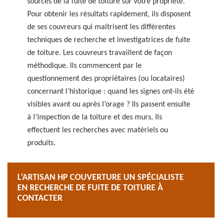
sources de la fuite de toiture sur votre propriété.
Pour obtenir les résultats rapidement, ils disposent
de ses couvreurs qui maitrisent les différentes
techniques de recherche et investigatrices de fuite
de toiture. Les couvreurs travaillent de façon
méthodique. Ils commencent par le
questionnement des propriétaires (ou locataires)
concernant l’historique : quand les signes ont-ils été
visibles avant ou après l’orage ? Ils passent ensuite
à l’inspection de la toiture et des murs. Ils
effectuent les recherches avec matériels ou
produits.
L’ARTISAN HP COUVERTURE UN SPÉCIALISTE
EN RECHERCHE DE FUITE DE TOITURE À
CONTACTER