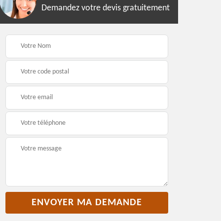
Demandez votre devis gratuitement