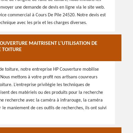
 envoyer une demande de devis en ligne via le site web.
ice commercial à Cours De Pile 24520. Notre devis est
chnique avec les prix et les charges diverses.
OUVERTURE MAITRISENT L’UTILISATION DE
E TOITURE
de toiture, notre entreprise HP Couverture mobilise
. Nous mettons à votre profit nos artisans couvreurs
oiture. L’entreprise privilégie les techniques de
tilisent des matériels ou des produits pour la recherche
 une recherche avec la caméra à infrarouge, la caméra
le maniement de ces outils de recherches, ils ont suivi