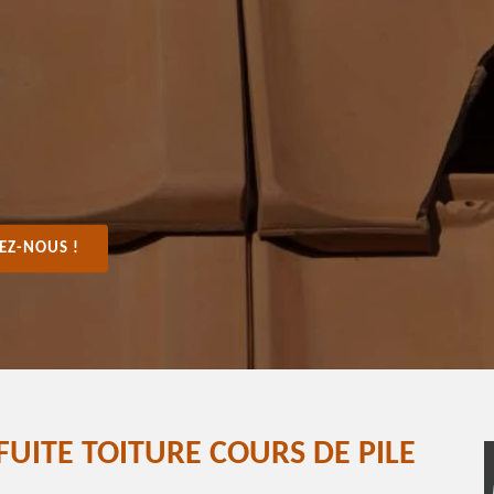
EZ-NOUS !
FUITE TOITURE COURS DE PILE