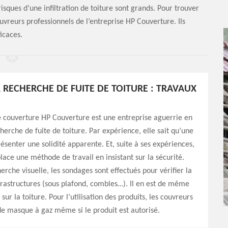
 risques d’une infiltration de toiture sont grands. Pour trouver
ouvreurs professionnels de l’entreprise HP Couverture. Ils
icaces.
RECHERCHE DE FUITE DE TOITURE : TRAVAUX
e couverture HP Couverture est une entreprise aguerrie en
herche de fuite de toiture. Par expérience, elle sait qu’une
résenter une solidité apparente. Et, suite à ses expériences,
place une méthode de travail en insistant sur la sécurité.
erche visuelle, les sondages sont effectués pour vérifier la
nfrastructures (sous plafond, combles…). Il en est de même
 sur la toiture. Pour l’utilisation des produits, les couvreurs
e masque à gaz même si le produit est autorisé.