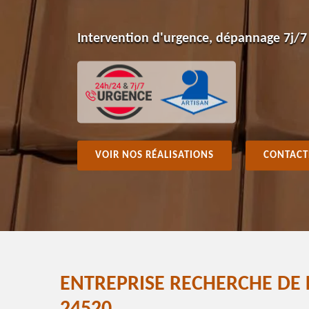
Intervention d'urgence, dépannage 7j/7
VOIR NOS RÉALISATIONS
CONTACT
ENTREPRISE RECHERCHE DE 