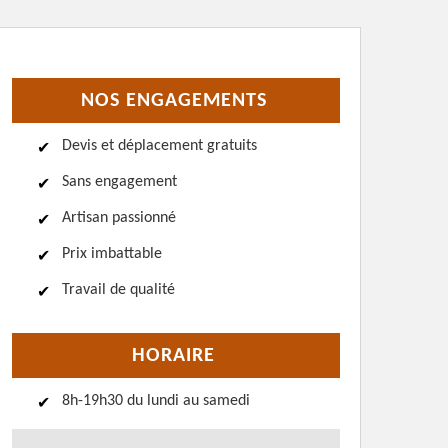
NOS ENGAGEMENTS
Devis et déplacement gratuits
Sans engagement
Artisan passionné
Prix imbattable
Travail de qualité
HORAIRE
8h-19h30 du lundi au samedi