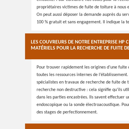
propriétaires victimes de fuite de toiture à nous
On peut aussi déposer la demande auprès du serv
100 % gratuit et sans engagement. Il indique la te
LES COUVREURS DE NOTRE ENTREPRISE HP C
MATÉRIELS POUR LA RECHERCHE DE FUITE D
Pour trouver rapidement les origines d’une fuite 
toutes les ressources internes de l’établissement
spécialistes en travaux de recherche de fuite de t
recherche non destructive : cela signifie qu'ils u
dans les parties encastrées. Ils savent effectuer
endoscopique ou la sonde électroacoustique. Pour 
des stages de perfectionnement.