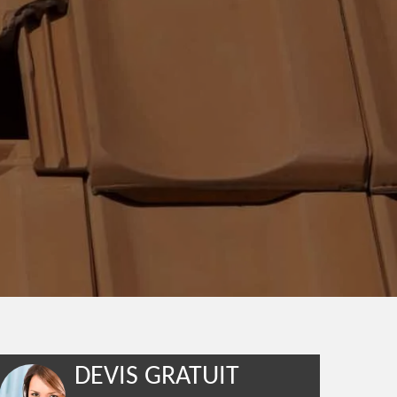
DEVIS GRATUIT