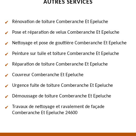
AUTRES SERVICES
Rénovation de toiture Comberanche Et Epeluche
Pose et réparation de velux Comberanche Et Epeluche
Nettoyage et pose de gouttière Comberanche Et Epeluche
Peinture sur tuile et toiture Comberanche Et Epeluche
Réparation de toiture Comberanche Et Epeluche
Couvreur Comberanche Et Epeluche
Urgence fuite de toiture Comberanche Et Epeluche
Démoussage de toiture Comberanche Et Epeluche
Travaux de nettoyage et ravalement de façade
Comberanche Et Epeluche 24600