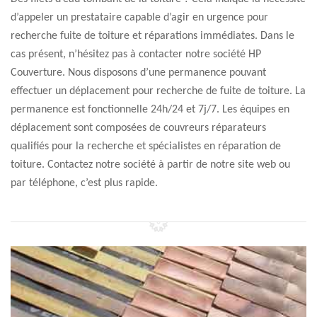
d’appeler un prestataire capable d’agir en urgence pour
recherche fuite de toiture et réparations immédiates. Dans le
cas présent, n’hésitez pas à contacter notre société HP
Couverture. Nous disposons d’une permanence pouvant
effectuer un déplacement pour recherche de fuite de toiture. La
permanence est fonctionnelle 24h/24 et 7j/7. Les équipes en
déplacement sont composées de couvreurs réparateurs
qualifiés pour la recherche et spécialistes en réparation de
toiture. Contactez notre société à partir de notre site web ou
par téléphone, c’est plus rapide.