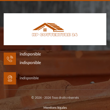
indisponible
indisponible
indisponible
© 2026 - 2026 Tous droits réservés
Mentions légales