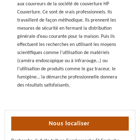
aux couvreurs de la société de couverture HP
Couverture. Ce sont de vrais professionnels. Ils
travaillent de façon méthodique. Ils prennent les
mesures de sécurité en fermant la distribution
générale d’eau courante pour la maison. Puis ils
effectuent les recherches en utilisant les moyens
scientifiques comme l’utilisation de matériels
(caméra endoscopique ou à infrarouge…) ou
l’utilisation de produits comme le gaz traceur, le
fumigène… la démarche professionnelle donnera
des résultats satisfaisants.
Nous localiser