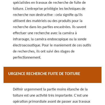
spécialistes en travaux de recherche de fuite de
toiture. L’entreprise privilégie les techniques de
recherche non destructive : cela signifie qu'ils
utilisent des matériels ou des produits pour la
recherche dans les parties encastrées. Ils savent
effectuer une recherche avec la caméra à
infrarouge, la caméra endoscopique ou la sonde
électroacoustique. Pour le maniement de ces outils
de recherches, ils ont suivi des stages de
perfectionnement.
URGENCE RECHERCHE FUITE DE TOITURE
Définir urgemment la partie moins étanche de la
toiture est une activité très importante. C’est une
opération primordiale avant de passer aux travaux