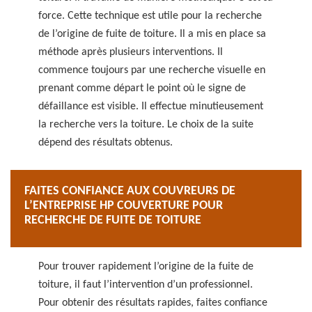
force. Cette technique est utile pour la recherche
de l’origine de fuite de toiture. Il a mis en place sa
méthode après plusieurs interventions. Il
commence toujours par une recherche visuelle en
prenant comme départ le point où le signe de
défaillance est visible. Il effectue minutieusement
la recherche vers la toiture. Le choix de la suite
dépend des résultats obtenus.
FAITES CONFIANCE AUX COUVREURS DE
L’ENTREPRISE HP COUVERTURE POUR
RECHERCHE DE FUITE DE TOITURE
Pour trouver rapidement l’origine de la fuite de
toiture, il faut l’intervention d’un professionnel.
Pour obtenir des résultats rapides, faites confiance