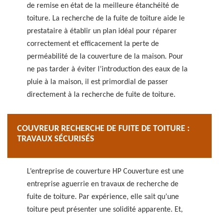
de remise en état de la meilleure étanchéité de
toiture. La recherche de la fuite de toiture aide le
prestataire à établir un plan idéal pour réparer
correctement et efficacement la perte de
perméabilité de la couverture de la maison. Pour
ne pas tarder à éviter l’introduction des eaux de la
pluie à la maison, il est primordial de passer
directement à la recherche de fuite de toiture.
COUVREUR RECHERCHE DE FUITE DE TOITURE :
TRAVAUX SÉCURISÉS
L’entreprise de couverture HP Couverture est une
entreprise aguerrie en travaux de recherche de
fuite de toiture. Par expérience, elle sait qu’une
toiture peut présenter une solidité apparente. Et,