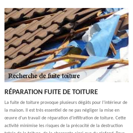
RÉPARATION FUITE DE TOITURE
La fuite de toiture provoque plusieurs dégâts pour l’intérieur de
la maison. Il est très essentiel de ne pas négliger la mise en
œuvre d’un travail de réparation d’infiltration de toiture. Cette
activité minimise les risques de la précocité de la destruction