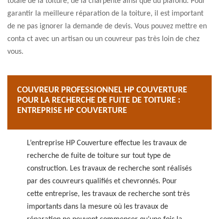
totale de la toiture, de la charpente ainsi que du plafond. Pour
garantir la meilleure réparation de la toiture, il est important
de ne pas ignorer la demande de devis. Vous pouvez mettre en
conta ct avec un artisan ou un couvreur pas très loin de chez
vous.
COUVREUR PROFESSIONNEL HP COUVERTURE
POUR LA RECHERCHE DE FUITE DE TOITURE :
ENTREPRISE HP COUVERTURE
L’entreprise HP Couverture effectue les travaux de
recherche de fuite de toiture sur tout type de
construction. Les travaux de recherche sont réalisés
par des couvreurs qualifiés et chevronnés. Pour
cette entreprise, les travaux de recherche sont très
importants dans la mesure où les travaux de