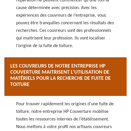
réparation ne peuvent commencer qu’une fois la
cause déterminée avec précision. Avec les
expériences des couvreurs de l’entreprise, vous
pouvez être tranquilles concernant les résultats des
recherches. Ces couvreurs sont des professionnels
qui maitrisent leur profession. Ils vont localiser
l’origine de la fuite de toiture.
LES COUVREURS DE NOTRE ENTREPRISE HP
COUVERTURE MAITRISENT L’UTILISATION DE
MATÉRIELS POUR LA RECHERCHE DE FUITE DE
TOITURE
Pour trouver rapidement les origines d’une fuite de
toiture, notre entreprise HP Couverture mobilise
toutes les ressources internes de l’établissement.
Nous mettons à votre profit nos artisans couvreurs