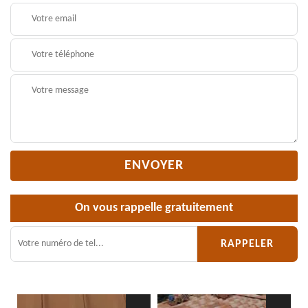
On vous rappelle gratuitement