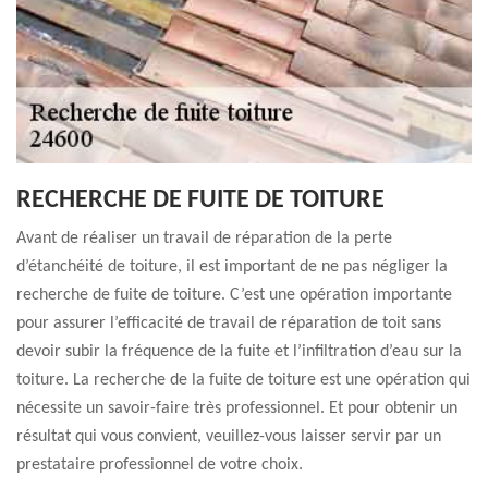
RECHERCHE DE FUITE DE TOITURE
Avant de réaliser un travail de réparation de la perte
d’étanchéité de toiture, il est important de ne pas négliger la
recherche de fuite de toiture. C’est une opération importante
pour assurer l’efficacité de travail de réparation de toit sans
devoir subir la fréquence de la fuite et l’infiltration d’eau sur la
toiture. La recherche de la fuite de toiture est une opération qui
nécessite un savoir-faire très professionnel. Et pour obtenir un
résultat qui vous convient, veuillez-vous laisser servir par un
prestataire professionnel de votre choix.