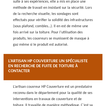
suite à ses expériences, elle a mis en place une
méthode de travail en insistant sur la sécurité. Lors
de la recherche visuelle, les sondages sont
effectués pour vérifier la solidité des infrastructures
(sous plafond, combles…). Il en est de même une
fois arrivé sur la toiture. Pour l’utilisation des
produits, les couvreurs se munissent de masque à
gaz même si le produit est autorisé.
L’ARTISAN HP COUVERTURE UN SPÉCIALISTE
EN RECHERCHE DE FUITE DE TOITURE À
CONTACTER
L’artisan couvreur HP Couverture est un prestataire
reconnu dans le département pour la qualité de ses
interventions en travaux de couverture et de
toiture. Il travaille de manière méthodique. C’est sa