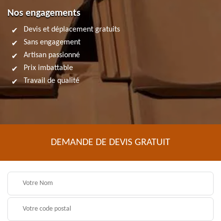
Nos engagements
Devis et déplacement gratuits
Sans engagement
Artisan passionné
Prix imbattable
Travail de qualité
DEMANDE DE DEVIS GRATUIT