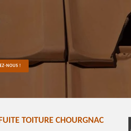
EZ-NOUS !
 FUITE TOITURE CHOURGNAC