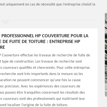
st uniquement en cas de nécessité que l’entreprise choisit la
 PROFESSIONNEL HP COUVERTURE POUR LA
 DE FUITE DE TOITURE : ENTREPRISE HP
RE
P Couverture effectue les travaux de recherche de fuite de
ut type de construction. Les travaux de recherche sont
es couvreurs qualifiés et chevronnés. Pour cette entreprise,
 recherche sont très importants dans la mesure où les
paration ne peuvent commencer qu’une fois la cause
c précision. Avec les expériences des couvreurs de
vous pouvez être tranquilles concernant les résultats des
s couvreurs sont des professionnels qui maitrisent leur
 vont localiser l’origine de la fuite de toiture.