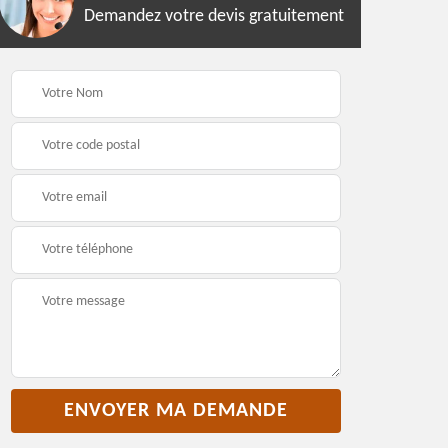
Demandez votre devis gratuitement