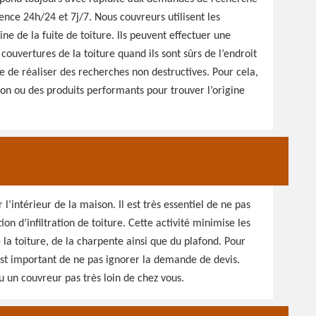
nce 24h/24 et 7j/7. Nous couvreurs utilisent les
ne de la fuite de toiture. Ils peuvent effectuer une
ouvertures de la toiture quand ils sont sûrs de l’endroit
ible de réaliser des recherches non destructives. Pour cela,
tion ou des produits performants pour trouver l’origine
l’intérieur de la maison. Il est très essentiel de ne pas
on d’infiltration de toiture. Cette activité minimise les
e la toiture, de la charpente ainsi que du plafond. Pour
 est important de ne pas ignorer la demande de devis.
 un couvreur pas très loin de chez vous.