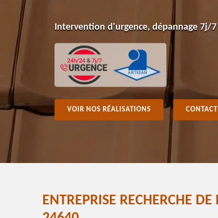
Intervention d'urgence, dépannage 7j/7
VOIR NOS RÉALISATIONS
CONTACT
ENTREPRISE RECHERCHE DE