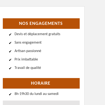
NOS ENGAGEMENTS
Devis et déplacement gratuits
Sans engagement
Artisan passionné
Prix imbattable
Travail de qualité
HORAIRE
8h-19h30 du lundi au samedi