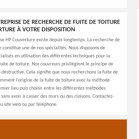
REPRISE DE RECHERCHE DE FUITE DE TOITURE
TURE À VOTRE DISPOSITION
ise HP Couverture existe depuis longtemps. La recherche de
re constitue une de nos spécialités. Nous disposons de
ialisés en utilisation des différentes techniques pour la
uite de toiture. Nos couvreurs privilégient le principe de
destructive. Cela signifie que nous recherchons la fuite de
amment l’origine de la fuite de toiture avec la méthode
emier lieu puis choisir entre les différentes méthodes
s sans avoir à casser des murs ou des cloisons. Contactez-
du site web ou par téléphone.