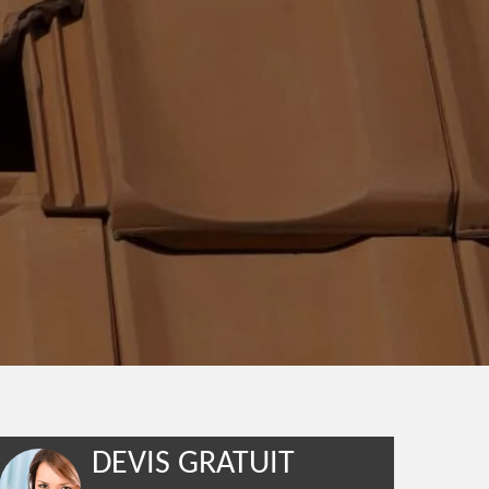
DEVIS GRATUIT