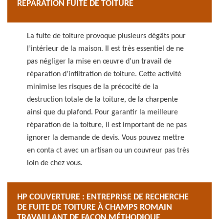
RÉPARATION FUITE DE TOITURE
La fuite de toiture provoque plusieurs dégâts pour
l’intérieur de la maison. Il est très essentiel de ne
pas négliger la mise en œuvre d’un travail de
réparation d’infiltration de toiture. Cette activité
minimise les risques de la précocité de la
destruction totale de la toiture, de la charpente
ainsi que du plafond. Pour garantir la meilleure
réparation de la toiture, il est important de ne pas
ignorer la demande de devis. Vous pouvez mettre
en conta ct avec un artisan ou un couvreur pas très
loin de chez vous.
HP COUVERTURE : ENTREPRISE DE RECHERCHE
DE FUITE DE TOITURE À CHAMPS ROMAIN
TRAVAILLANT DE FAÇON MÉTHODIQUE