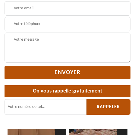
On vous rappelle gratuitement