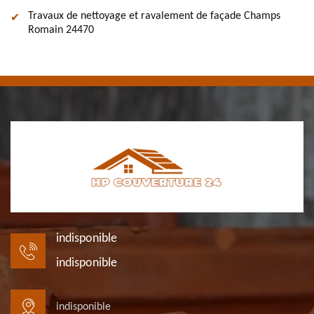
Travaux de nettoyage et ravalement de façade Champs
Romain 24470
indisponible
indisponible
indisponible