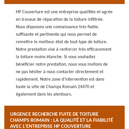
HP Couverture est une entreprise qualifiée et agrée
en travaux de réparation de la toiture infiltrée.
Nous disposons une connaissance très fiable,
suffisante et pertinente qui nous permet de
remettre le meilleur état de tout type de toiture.
Notre prestation vise à renforcer très efficacement
la toiture moins étanche. Si vous souhaitez
bénéficier notre prestation, nous vous invitons de
ne pas hésiter à nous contacter directement et
rapidement. Notre zone d’intervention est dans
toute la ville de Champs Romain 24470 et
également dans les alentours.
URGENCE RECHERCHE FUITE DE TOITURE
CHAMPS ROMAIN : LA QUALITÉ ET LA FIABILITÉ
AVEC L’ENTREPRISE HP COUVERTURE