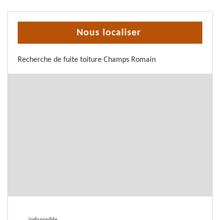
Nous localiser
Recherche de fuite toiture Champs Romain