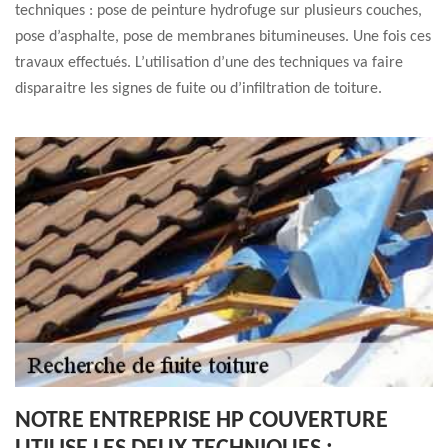
techniques : pose de peinture hydrofuge sur plusieurs couches,
pose d’asphalte, pose de membranes bitumineuses. Une fois ces
travaux effectués. L’utilisation d’une des techniques va faire
disparaitre les signes de fuite ou d’infiltration de toiture.
NOTRE ENTREPRISE HP COUVERTURE