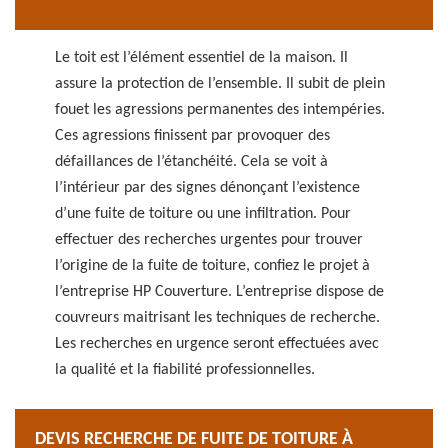
Le toit est l’élément essentiel de la maison. Il
assure la protection de l’ensemble. Il subit de plein
fouet les agressions permanentes des intempéries.
Ces agressions finissent par provoquer des
défaillances de l’étanchéité. Cela se voit à
l’intérieur par des signes dénonçant l’existence
d’une fuite de toiture ou une infiltration. Pour
effectuer des recherches urgentes pour trouver
l’origine de la fuite de toiture, confiez le projet à
l’entreprise HP Couverture. L’entreprise dispose de
couvreurs maitrisant les techniques de recherche.
Les recherches en urgence seront effectuées avec
la qualité et la fiabilité professionnelles.
DEVIS RECHERCHE DE FUITE DE TOITURE À