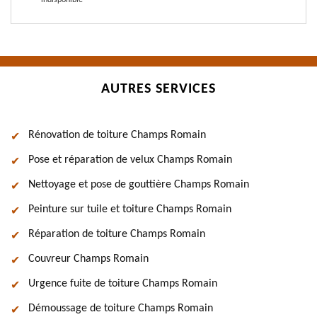
indisponible
AUTRES SERVICES
Rénovation de toiture Champs Romain
Pose et réparation de velux Champs Romain
Nettoyage et pose de gouttière Champs Romain
Peinture sur tuile et toiture Champs Romain
Réparation de toiture Champs Romain
Couvreur Champs Romain
Urgence fuite de toiture Champs Romain
Démoussage de toiture Champs Romain