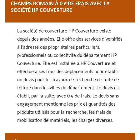
CHAMPS ROMAIN À 0 € DE FRAIS AVEC LA
SOCIÉTÉ HP COUVERTURE
La société de couverture HP Couverture existe
depuis des années. Elle offre des services diversifiés
à l’adresse des propriétaires particuliers,
professionnels ou collectivité du département HP
Couverture. Elle est installée à HP Couverture et
effectue à ses frais des déplacements pour établir
un devis pour les travaux de recherche de fuite de
toiture dans les villes du département. Le devis est
établi, par la suite, avec 0 € de frais. Le devis sans
engagement mentionne les prix et quantités des
produits utilisés pour la recherche, les frais de
mobilisation de matériels, les charges diverses.