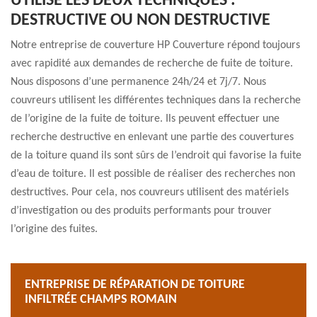
UTILISE LES DEUX TECHNIQUES :
DESTRUCTIVE OU NON DESTRUCTIVE
Notre entreprise de couverture HP Couverture répond toujours
avec rapidité aux demandes de recherche de fuite de toiture.
Nous disposons d’une permanence 24h/24 et 7j/7. Nous
couvreurs utilisent les différentes techniques dans la recherche
de l’origine de la fuite de toiture. Ils peuvent effectuer une
recherche destructive en enlevant une partie des couvertures
de la toiture quand ils sont sûrs de l’endroit qui favorise la fuite
d’eau de toiture. Il est possible de réaliser des recherches non
destructives. Pour cela, nos couvreurs utilisent des matériels
d’investigation ou des produits performants pour trouver
l’origine des fuites.
ENTREPRISE DE RÉPARATION DE TOITURE
INFILTRÉE CHAMPS ROMAIN