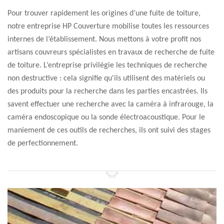
Pour trouver rapidement les origines d’une fuite de toiture,
notre entreprise HP Couverture mobilise toutes les ressources
internes de l’établissement. Nous mettons à votre profit nos
artisans couvreurs spécialistes en travaux de recherche de fuite
de toiture. L’entreprise privilégie les techniques de recherche
non destructive : cela signifie qu'ils utilisent des matériels ou
des produits pour la recherche dans les parties encastrées. Ils
savent effectuer une recherche avec la caméra à infrarouge, la
caméra endoscopique ou la sonde électroacoustique. Pour le
maniement de ces outils de recherches, ils ont suivi des stages
de perfectionnement.