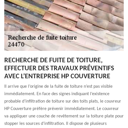
RECHERCHE DE FUITE DE TOITURE,
EFFECTUER DES TRAVAUX PRÉVENTIFS
AVEC L’ENTREPRISE HP COUVERTURE
Il arrive que l’origine de la fuite de toiture n’est pas visible
immédiatement. En face des signes indiquant l’existence
probable d’infiltration de toiture sur des toits plats, le couvreur
HP Couverture préfère prévenir immédiatement. Le couvreur
va appliquer une couche de revêtement sur la toiture plate pour
stopper les sources d’infiltration. Il dispose de plusieurs