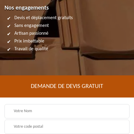
Nos engagements
Devis et déplacement gratuits
Sans engagement
Artisan passionné
Prix imbattable
Travail de qualité
DEMANDE DE DEVIS GRATUIT