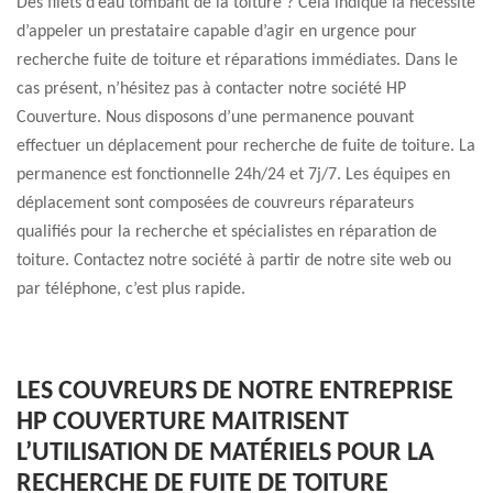
Des filets d’eau tombant de la toiture ? Cela indique la nécessité
d’appeler un prestataire capable d’agir en urgence pour
recherche fuite de toiture et réparations immédiates. Dans le
cas présent, n’hésitez pas à contacter notre société HP
Couverture. Nous disposons d’une permanence pouvant
effectuer un déplacement pour recherche de fuite de toiture. La
permanence est fonctionnelle 24h/24 et 7j/7. Les équipes en
déplacement sont composées de couvreurs réparateurs
qualifiés pour la recherche et spécialistes en réparation de
toiture. Contactez notre société à partir de notre site web ou
par téléphone, c’est plus rapide.
LES COUVREURS DE NOTRE ENTREPRISE
HP COUVERTURE MAITRISENT
L’UTILISATION DE MATÉRIELS POUR LA
RECHERCHE DE FUITE DE TOITURE