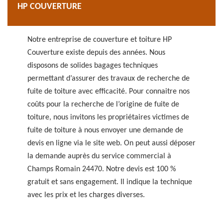
HP COUVERTURE
Notre entreprise de couverture et toiture HP
Couverture existe depuis des années. Nous
disposons de solides bagages techniques
permettant d’assurer des travaux de recherche de
fuite de toiture avec efficacité. Pour connaitre nos
coûts pour la recherche de l’origine de fuite de
toiture, nous invitons les propriétaires victimes de
fuite de toiture à nous envoyer une demande de
devis en ligne via le site web. On peut aussi déposer
la demande auprès du service commercial à
Champs Romain 24470. Notre devis est 100 %
gratuit et sans engagement. Il indique la technique
avec les prix et les charges diverses.