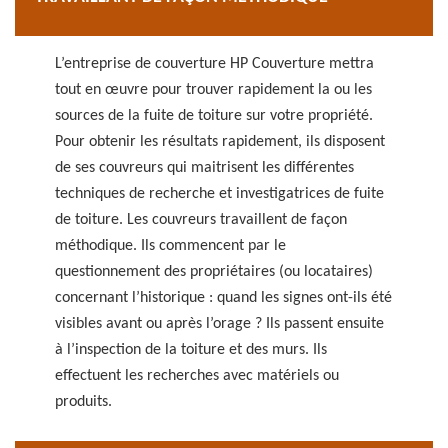
L’entreprise de couverture HP Couverture mettra
tout en œuvre pour trouver rapidement la ou les
sources de la fuite de toiture sur votre propriété.
Pour obtenir les résultats rapidement, ils disposent
de ses couvreurs qui maitrisent les différentes
techniques de recherche et investigatrices de fuite
de toiture. Les couvreurs travaillent de façon
méthodique. Ils commencent par le
questionnement des propriétaires (ou locataires)
concernant l’historique : quand les signes ont-ils été
visibles avant ou après l’orage ? Ils passent ensuite
à l’inspection de la toiture et des murs. Ils
effectuent les recherches avec matériels ou
produits.