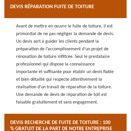
DEVIS RÉPARATION FUITE DE TOITURE
Avant de mettre en œuvre le fuite de toiture, il est
primordial de ne pas négliger la demande de devis.
Un devis sert à guider les clients pendant la
préparation de l’accomplissement d’un projet de
rénovation de toiture infiltrée. Seul le prestataire
professionnel qui dispose la connaissance
importante et suffisante pour établir un devis fiable
et bien détaillé qui respecte attentivement la
réalisation d’un travail de réparation de la toiture.
Une demande de devis de réparation de toit est
faisable gratuitement et sans engagement.
DEVIS RECHERCHE DE FUITE DE TOITURE : 100
% GRATUIT DE LA PART DE NOTRE ENTREPRISE