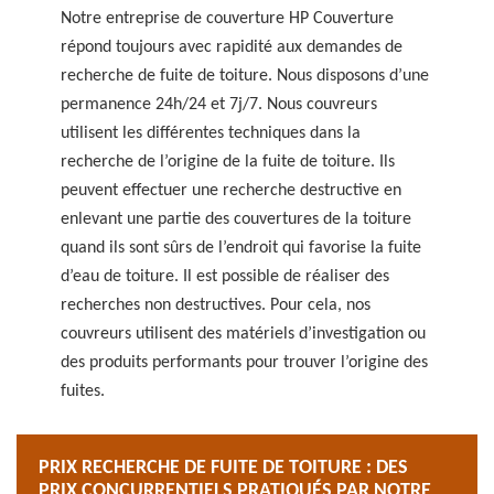
Notre entreprise de couverture HP Couverture
répond toujours avec rapidité aux demandes de
recherche de fuite de toiture. Nous disposons d’une
permanence 24h/24 et 7j/7. Nous couvreurs
utilisent les différentes techniques dans la
recherche de l’origine de la fuite de toiture. Ils
peuvent effectuer une recherche destructive en
enlevant une partie des couvertures de la toiture
quand ils sont sûrs de l’endroit qui favorise la fuite
d’eau de toiture. Il est possible de réaliser des
recherches non destructives. Pour cela, nos
couvreurs utilisent des matériels d’investigation ou
des produits performants pour trouver l’origine des
fuites.
PRIX RECHERCHE DE FUITE DE TOITURE : DES
PRIX CONCURRENTIELS PRATIQUÉS PAR NOTRE