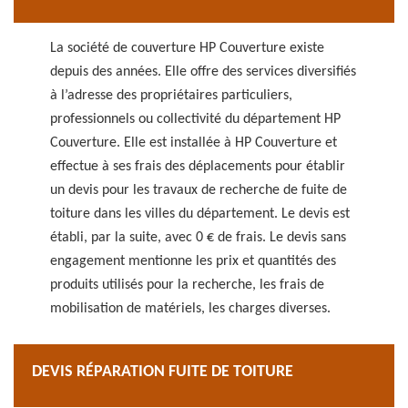
La société de couverture HP Couverture existe
depuis des années. Elle offre des services diversifiés
à l’adresse des propriétaires particuliers,
professionnels ou collectivité du département HP
Couverture. Elle est installée à HP Couverture et
effectue à ses frais des déplacements pour établir
un devis pour les travaux de recherche de fuite de
toiture dans les villes du département. Le devis est
établi, par la suite, avec 0 € de frais. Le devis sans
engagement mentionne les prix et quantités des
produits utilisés pour la recherche, les frais de
mobilisation de matériels, les charges diverses.
DEVIS RÉPARATION FUITE DE TOITURE