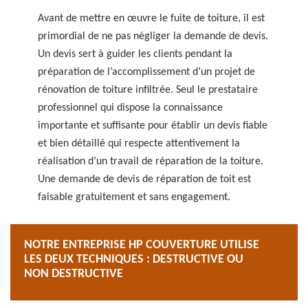
Avant de mettre en œuvre le fuite de toiture, il est
primordial de ne pas négliger la demande de devis.
Un devis sert à guider les clients pendant la
préparation de l’accomplissement d’un projet de
rénovation de toiture infiltrée. Seul le prestataire
professionnel qui dispose la connaissance
importante et suffisante pour établir un devis fiable
et bien détaillé qui respecte attentivement la
réalisation d’un travail de réparation de la toiture.
Une demande de devis de réparation de toit est
faisable gratuitement et sans engagement.
NOTRE ENTREPRISE HP COUVERTURE UTILISE
LES DEUX TECHNIQUES : DESTRUCTIVE OU
NON DESTRUCTIVE