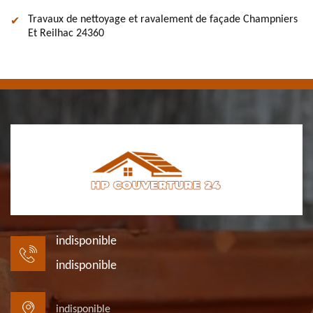
Travaux de nettoyage et ravalement de façade Champniers
Et Reilhac 24360
indisponible
indisponible
indisponible