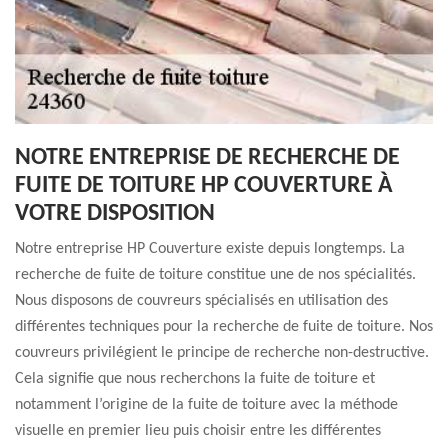
NOTRE ENTREPRISE DE RECHERCHE DE
FUITE DE TOITURE HP COUVERTURE À
VOTRE DISPOSITION
Notre entreprise HP Couverture existe depuis longtemps. La
recherche de fuite de toiture constitue une de nos spécialités.
Nous disposons de couvreurs spécialisés en utilisation des
différentes techniques pour la recherche de fuite de toiture. Nos
couvreurs privilégient le principe de recherche non-destructive.
Cela signifie que nous recherchons la fuite de toiture et
notamment l’origine de la fuite de toiture avec la méthode
visuelle en premier lieu puis choisir entre les différentes