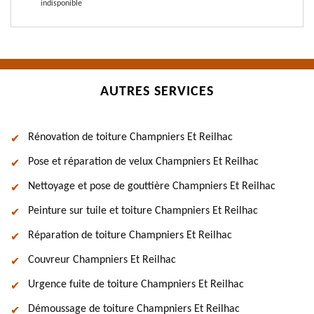
indisponible
AUTRES SERVICES
Rénovation de toiture Champniers Et Reilhac
Pose et réparation de velux Champniers Et Reilhac
Nettoyage et pose de gouttière Champniers Et Reilhac
Peinture sur tuile et toiture Champniers Et Reilhac
Réparation de toiture Champniers Et Reilhac
Couvreur Champniers Et Reilhac
Urgence fuite de toiture Champniers Et Reilhac
Démoussage de toiture Champniers Et Reilhac