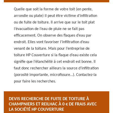
Quelle que soit la forme de votre toit (en pente,
arrondie ou plate) il peut être victime d’infiltration
ou de fuite de toiture. Il arrive que sur le toit plat
l’évacuation de l’eau de pluie ne se fait pas
efficacement. On observe des flaques d’eau par
endroit. Elles vont favoriser l’infiltration d’eau
venant de la toiture. Mais pour l’entreprise de
toiture HP Couverture si la flaque d’eau existe cela
signifie que l’étanchéité à cet endroit est bonne. Il
faut donc rechercher ailleurs la source d’infiltration
(porosité importante, microfissure…). Contactez-la
pour faire les recherches.
DEVIS RECHERCHE DE FUITE DE TOITURE À
CHAMPNIERS ET REILHAC À 0 € DE FRAIS AVEC
LA SOCIÉTÉ HP COUVERTURE