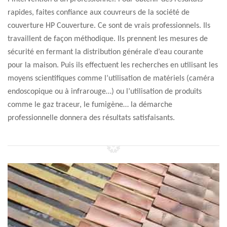
rapides, faites confiance aux couvreurs de la société de
couverture HP Couverture. Ce sont de vrais professionnels. Ils
travaillent de façon méthodique. Ils prennent les mesures de
sécurité en fermant la distribution générale d’eau courante
pour la maison. Puis ils effectuent les recherches en utilisant les
moyens scientifiques comme l’utilisation de matériels (caméra
endoscopique ou à infrarouge…) ou l’utilisation de produits
comme le gaz traceur, le fumigène… la démarche
professionnelle donnera des résultats satisfaisants.