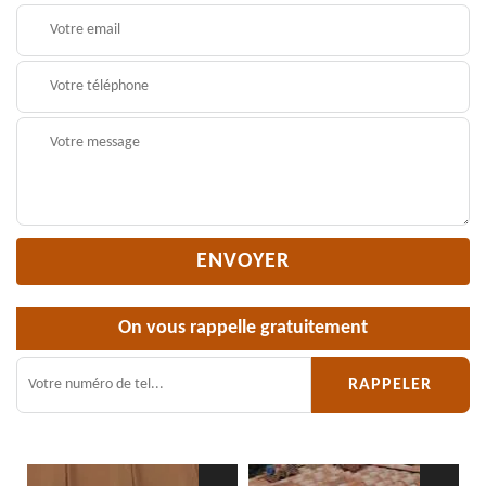
On vous rappelle gratuitement