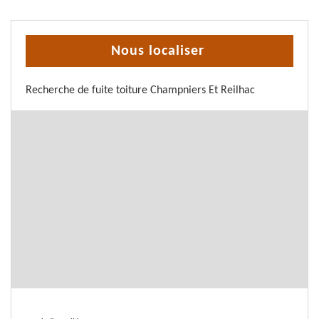
Nous localiser
Recherche de fuite toiture Champniers Et Reilhac