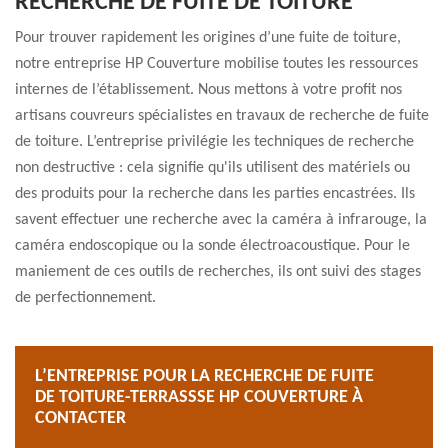
RECHERCHE DE FUITE DE TOITURE
Pour trouver rapidement les origines d’une fuite de toiture,
notre entreprise HP Couverture mobilise toutes les ressources
internes de l’établissement. Nous mettons à votre profit nos
artisans couvreurs spécialistes en travaux de recherche de fuite
de toiture. L’entreprise privilégie les techniques de recherche
non destructive : cela signifie qu'ils utilisent des matériels ou
des produits pour la recherche dans les parties encastrées. Ils
savent effectuer une recherche avec la caméra à infrarouge, la
caméra endoscopique ou la sonde électroacoustique. Pour le
maniement de ces outils de recherches, ils ont suivi des stages
de perfectionnement.
L’ENTREPRISE POUR LA RECHERCHE DE FUITE
DE TOITURE-TERRASSSE HP COUVERTURE À
CONTACTER