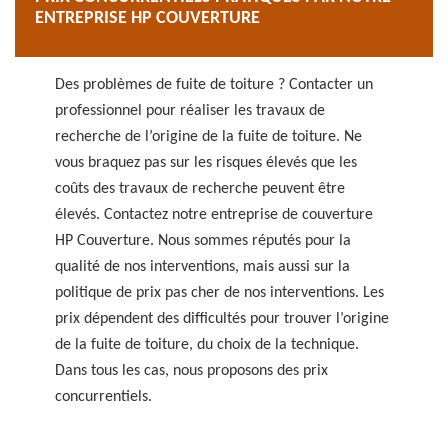
ENTREPRISE HP COUVERTURE
Des problèmes de fuite de toiture ? Contacter un
professionnel pour réaliser les travaux de
recherche de l’origine de la fuite de toiture. Ne
vous braquez pas sur les risques élevés que les
coûts des travaux de recherche peuvent être
élevés. Contactez notre entreprise de couverture
HP Couverture. Nous sommes réputés pour la
qualité de nos interventions, mais aussi sur la
politique de prix pas cher de nos interventions. Les
prix dépendent des difficultés pour trouver l’origine
de la fuite de toiture, du choix de la technique.
Dans tous les cas, nous proposons des prix
concurrentiels.