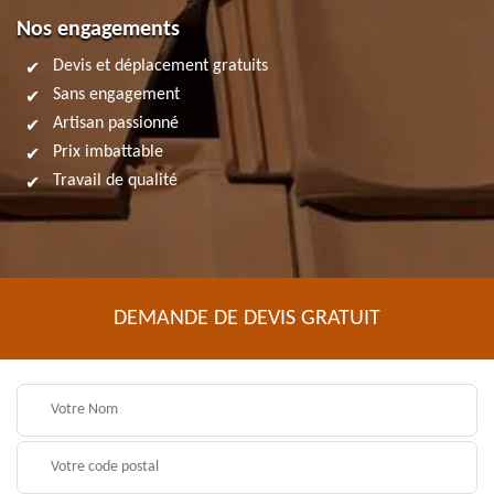
Nos engagements
Devis et déplacement gratuits
Sans engagement
Artisan passionné
Prix imbattable
Travail de qualité
DEMANDE DE DEVIS GRATUIT