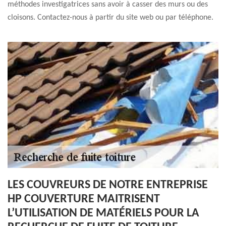
méthodes investigatrices sans avoir à casser des murs ou des
cloisons. Contactez-nous à partir du site web ou par téléphone.
LES COUVREURS DE NOTRE ENTREPRISE
HP COUVERTURE MAITRISENT
L’UTILISATION DE MATÉRIELS POUR LA