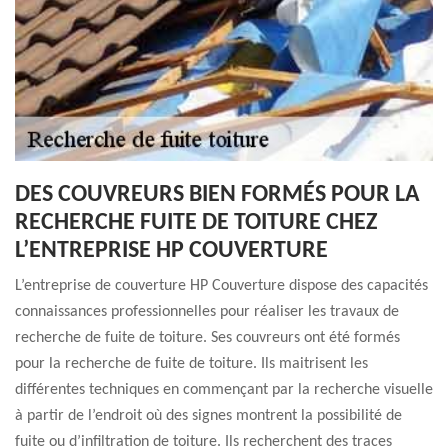
DES COUVREURS BIEN FORMÉS POUR LA
RECHERCHE FUITE DE TOITURE CHEZ
L’ENTREPRISE HP COUVERTURE
L’entreprise de couverture HP Couverture dispose des capacités
connaissances professionnelles pour réaliser les travaux de
recherche de fuite de toiture. Ses couvreurs ont été formés
pour la recherche de fuite de toiture. Ils maitrisent les
différentes techniques en commençant par la recherche visuelle
à partir de l’endroit où des signes montrent la possibilité de
fuite ou d’infiltration de toiture. Ils recherchent des traces