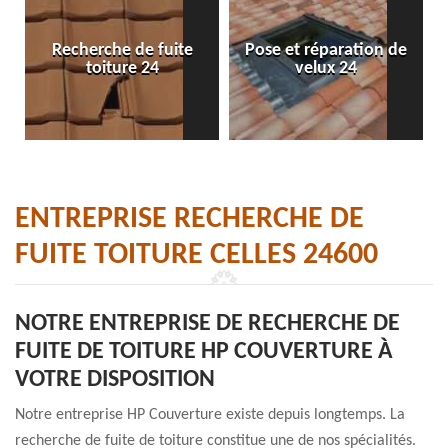
Recherche de fuite
Pose et réparation de
toiture 24
velux 24
ENTREPRISE RECHERCHE DE
FUITE TOITURE CELLES 24600
NOTRE ENTREPRISE DE RECHERCHE DE
FUITE DE TOITURE HP COUVERTURE À
VOTRE DISPOSITION
Notre entreprise HP Couverture existe depuis longtemps. La
recherche de fuite de toiture constitue une de nos spécialités.