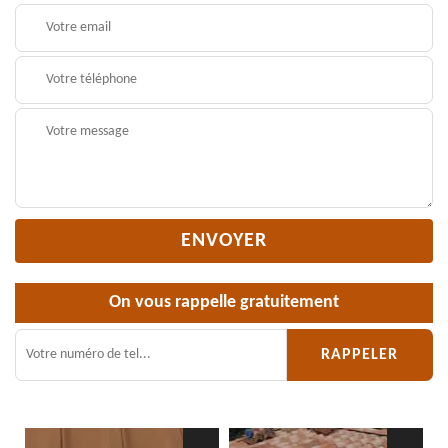
On vous rappelle gratuitement