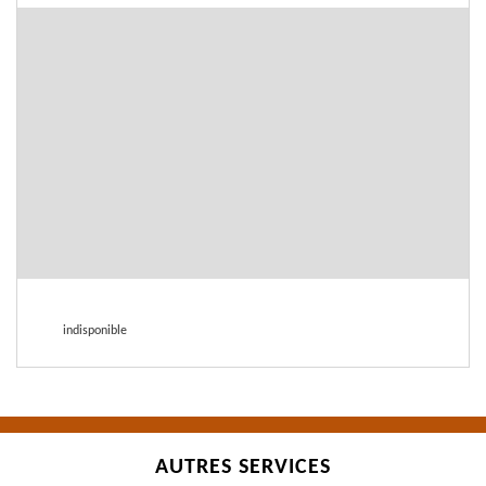
indisponible
AUTRES SERVICES