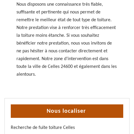
Nous disposons une connaissance très fiable,
suffisante et pertinente qui nous permet de
remettre le meilleur état de tout type de toiture.
Notre prestation vise à renforcer très efficacement
la toiture moins étanche. Si vous souhaitez
bénéficier notre prestation, nous vous invitons de
ne pas hésiter à nous contacter directement et
rapidement. Notre zone d’intervention est dans
toute la ville de Celles 24600 et également dans les
alentours.
Nous localiser
Recherche de fuite toiture Celles