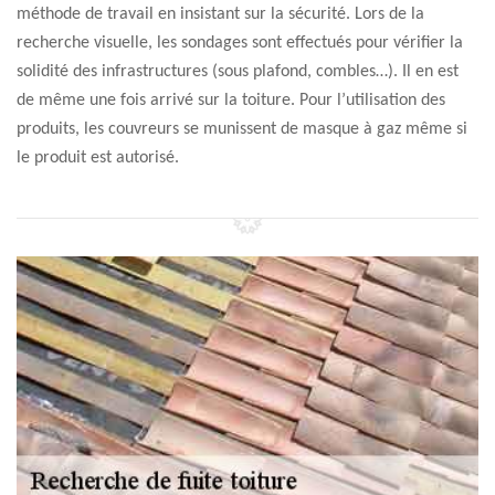
méthode de travail en insistant sur la sécurité. Lors de la
recherche visuelle, les sondages sont effectués pour vérifier la
solidité des infrastructures (sous plafond, combles…). Il en est
de même une fois arrivé sur la toiture. Pour l’utilisation des
produits, les couvreurs se munissent de masque à gaz même si
le produit est autorisé.