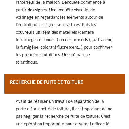
l’intérieur de la maison. L’enquête commence à
partir des signes. Une enquête visuelle, de
voisinage en regardant les éléments autour de
l’endroit où les signes sont visibles. Puis les
couvreurs utilisent des matériels (caméra
infrarouge ou sonde…) ou des produits (gaz traceur,
la fumigène, colorant fluorescent…) pour confirmer
les premières intuitions. Une démarche
scientifique.
RECHERCHE DE FUITE DE TOITURE
Avant de réaliser un travail de réparation de la
perte d’étanchéité de toiture, il est important de ne
pas négliger la recherche de fuite de toiture. C’est
une opération importante pour assurer l’efficacité