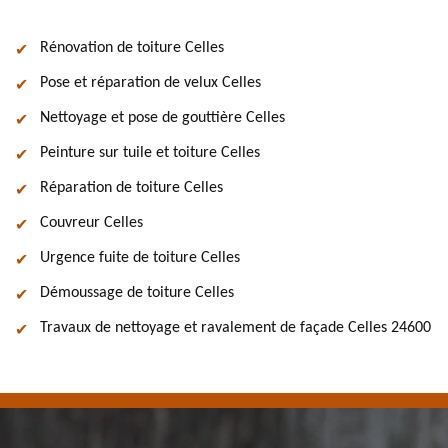
Rénovation de toiture Celles
Pose et réparation de velux Celles
Nettoyage et pose de gouttière Celles
Peinture sur tuile et toiture Celles
Réparation de toiture Celles
Couvreur Celles
Urgence fuite de toiture Celles
Démoussage de toiture Celles
Travaux de nettoyage et ravalement de façade Celles 24600