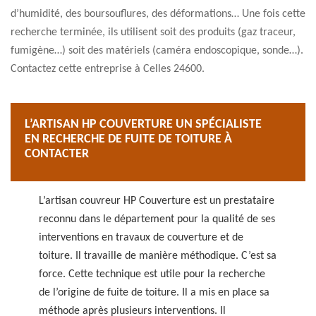
d’humidité, des boursouflures, des déformations… Une fois cette
recherche terminée, ils utilisent soit des produits (gaz traceur,
fumigène…) soit des matériels (caméra endoscopique, sonde…).
Contactez cette entreprise à Celles 24600.
L’ARTISAN HP COUVERTURE UN SPÉCIALISTE
EN RECHERCHE DE FUITE DE TOITURE À
CONTACTER
L’artisan couvreur HP Couverture est un prestataire
reconnu dans le département pour la qualité de ses
interventions en travaux de couverture et de
toiture. Il travaille de manière méthodique. C’est sa
force. Cette technique est utile pour la recherche
de l’origine de fuite de toiture. Il a mis en place sa
méthode après plusieurs interventions. Il