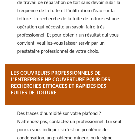
de travail de réparation de toit sans devoir subir la
fréquence de la fuite et l’infiltration d’eau sur la
toiture. La recherche de la fuite de toiture est une
opération qui nécessite un savoir-faire très
professionnel. Et pour obtenir un résultat qui vous
convient, veuillez-vous laisser servir par un
prestataire professionnel de votre choix.
LES COUVREURS PROFESSIONNELS DE
L’ENTREPRISE HP COUVERTURE POUR DES
RECHERCHES EFFICACES ET RAPIDES DES
FUITES DE TOITURE
Des traces d’humidité sur votre plafond ?
N’attendez pas, contactez un professionnel. Lui seul
pourra vous indiquer si c’est un problème de
condensation, un problème mineur, ou le signe