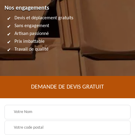
Nos engagements
Devis et déplacement gratuits
Sans engagement
Artisan passionné
Prix imbattable
Travail de qualité
DEMANDE DE DEVIS GRATUIT