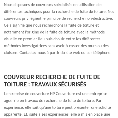
Nous disposons de couvreurs spécialisés en utilisation des
différentes techniques pour la recherche de fuite de toiture. Nos
couvreurs privilégient le principe de recherche non-destructive.
Cela signifie que nous recherchons la fuite de toiture et
notamment l’origine de la fuite de toiture avec la méthode
visuelle en premier lieu puis choisir entre les différentes
méthodes investigatrices sans avoir à casser des murs ou des
cloisons. Contactez-nous à partir du site web ou par téléphone.
COUVREUR RECHERCHE DE FUITE DE
TOITURE : TRAVAUX SÉCURISÉS
L’entreprise de couverture HP Couverture est une entreprise
aguerrie en travaux de recherche de fuite de toiture. Par
expérience, elle sait qu’une toiture peut présenter une solidité
apparente. Et, suite à ses expériences, elle a mis en place une