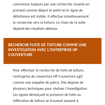
commence toujours par une recherche visuelle en
prenant comme départ le point où le signe de
défaillance est visible. Il effectue minutieusement
la recherche vers la toiture. Le choix de la suite
dépend des résultats obtenus.
RECHERCHE FUITE DE TOITURE COMME UNE
INVESTIGATION AVEC L’ENTREPRISE HP
COUVERTURE
Pour effectuer la recherche de fuite de toiture,
l’entreprise de couverture HP Couverture agit
comme une enquête de police. Elle dispose de
plusieurs techniques pour réaliser l’investigation.
Les signes dénonçant la présence de fuite ou
infiltration de toiture se trouvent souvent à