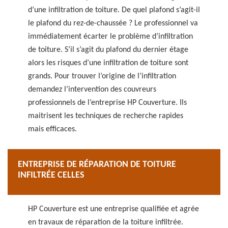
d’une infiltration de toiture. De quel plafond s’agit-il
le plafond du rez-de-chaussée ? Le professionnel va
immédiatement écarter le problème d’infiltration
de toiture. S’il s’agit du plafond du dernier étage
alors les risques d’une infiltration de toiture sont
grands. Pour trouver l’origine de l’infiltration
demandez l’intervention des couvreurs
professionnels de l’entreprise HP Couverture. Ils
maitrisent les techniques de recherche rapides
mais efficaces.
ENTREPRISE DE RÉPARATION DE TOITURE
INFILTRÉE CELLES
HP Couverture est une entreprise qualifiée et agrée
en travaux de réparation de la toiture infiltrée.