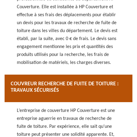
Couverture. Elle est installée à HP Couverture et
effectue à ses frais des déplacements pour établir
un devis pour les travaux de recherche de fuite de
toiture dans les villes du département. Le devis est
établi, par la suite, avec 0 € de frais. Le devis sans
engagement mentionne les prix et quantités des
produits utilisés pour la recherche, les frais de
mobilisation de matériels, les charges diverses.
COUVREUR RECHERCHE DE FUITE DE TOITURE :
TRAVAUX SÉCURISÉS
L’entreprise de couverture HP Couverture est une
entreprise aguerrie en travaux de recherche de
fuite de toiture. Par expérience, elle sait qu’une
toiture peut présenter une solidité apparente. Et,