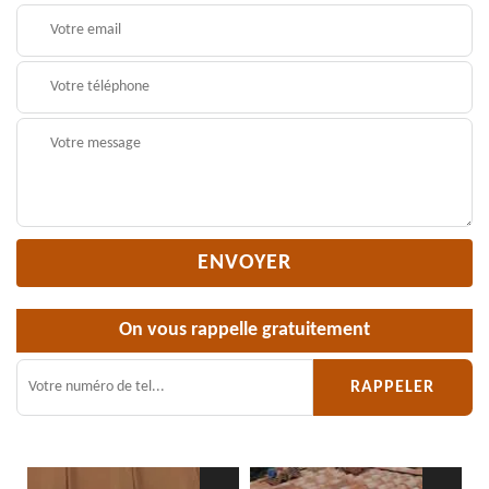
On vous rappelle gratuitement