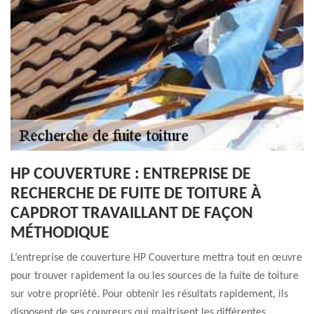
HP COUVERTURE : ENTREPRISE DE
RECHERCHE DE FUITE DE TOITURE À
CAPDROT TRAVAILLANT DE FAÇON
MÉTHODIQUE
L’entreprise de couverture HP Couverture mettra tout en œuvre
pour trouver rapidement la ou les sources de la fuite de toiture
sur votre propriété. Pour obtenir les résultats rapidement, ils
disposent de ses couvreurs qui maitrisent les différentes