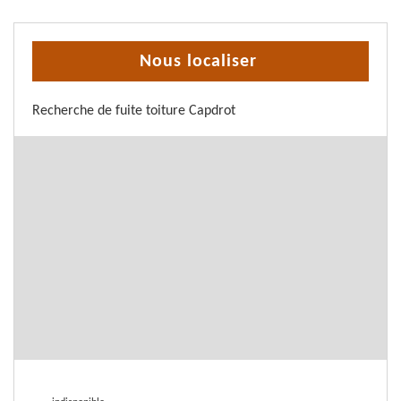
Nous localiser
Recherche de fuite toiture Capdrot