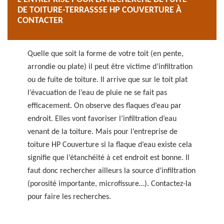
DE TOITURE-TERRASSSE HP COUVERTURE À
CONTACTER
Quelle que soit la forme de votre toit (en pente,
arrondie ou plate) il peut être victime d’infiltration
ou de fuite de toiture. Il arrive que sur le toit plat
l’évacuation de l’eau de pluie ne se fait pas
efficacement. On observe des flaques d’eau par
endroit. Elles vont favoriser l’infiltration d’eau
venant de la toiture. Mais pour l’entreprise de
toiture HP Couverture si la flaque d’eau existe cela
signifie que l’étanchéité à cet endroit est bonne. Il
faut donc rechercher ailleurs la source d’infiltration
(porosité importante, microfissure…). Contactez-la
pour faire les recherches.