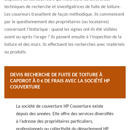
techniques de recherche et investigatrices de fuite de toiture.
Les couvreurs travaillent de façon méthodique. Ils commencent
par le questionnement des propriétaires (ou locataires)
concernant l’historique : quand les signes ont-ils été visibles
avant ou après l’orage ? Ils passent ensuite à l’inspection de la
toiture et des murs. Ils effectuent les recherches avec matériels
ou produits.
DEVIS RECHERCHE DE FUITE DE TOITURE À
CAPDROT À 0 € DE FRAIS AVEC LA SOCIÉTÉ HP
COUVERTURE
La société de couverture HP Couverture existe
depuis des années. Elle offre des services diversifiés
à l’adresse des propriétaires particuliers,
professionnels ou collectivité du département HP