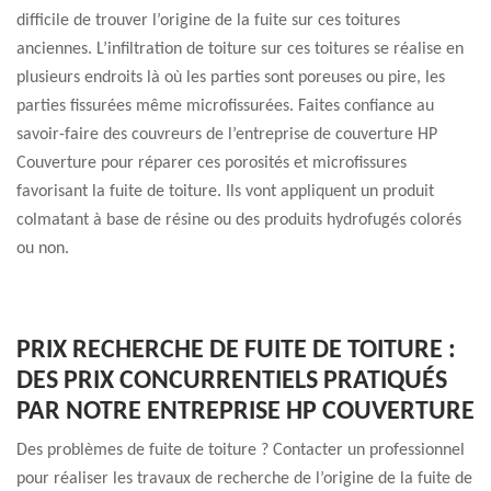
difficile de trouver l’origine de la fuite sur ces toitures
anciennes. L’infiltration de toiture sur ces toitures se réalise en
plusieurs endroits là où les parties sont poreuses ou pire, les
parties fissurées même microfissurées. Faites confiance au
savoir-faire des couvreurs de l’entreprise de couverture HP
Couverture pour réparer ces porosités et microfissures
favorisant la fuite de toiture. Ils vont appliquent un produit
colmatant à base de résine ou des produits hydrofugés colorés
ou non.
PRIX RECHERCHE DE FUITE DE TOITURE :
DES PRIX CONCURRENTIELS PRATIQUÉS
PAR NOTRE ENTREPRISE HP COUVERTURE
Des problèmes de fuite de toiture ? Contacter un professionnel
pour réaliser les travaux de recherche de l’origine de la fuite de