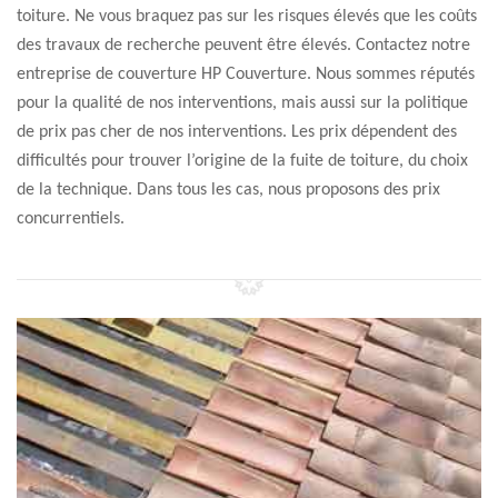
toiture. Ne vous braquez pas sur les risques élevés que les coûts
des travaux de recherche peuvent être élevés. Contactez notre
entreprise de couverture HP Couverture. Nous sommes réputés
pour la qualité de nos interventions, mais aussi sur la politique
de prix pas cher de nos interventions. Les prix dépendent des
difficultés pour trouver l’origine de la fuite de toiture, du choix
de la technique. Dans tous les cas, nous proposons des prix
concurrentiels.