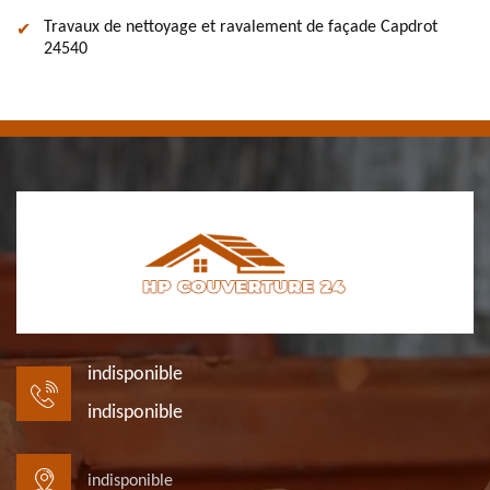
Travaux de nettoyage et ravalement de façade Capdrot
24540
indisponible
indisponible
indisponible