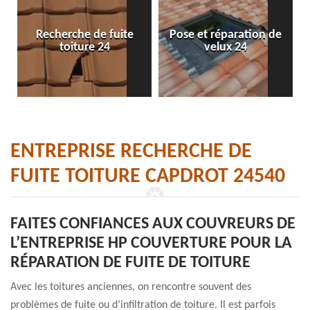
Recherche de fuite
Pose et réparation de
toiture 24
velux 24
ENTREPRISE RECHERCHE DE
FUITE TOITURE CAPDROT 24540
FAITES CONFIANCES AUX COUVREURS DE
L’ENTREPRISE HP COUVERTURE POUR LA
RÉPARATION DE FUITE DE TOITURE
Avec les toitures anciennes, on rencontre souvent des
problèmes de fuite ou d’infiltration de toiture. Il est parfois