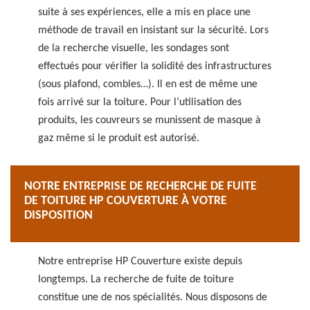
suite à ses expériences, elle a mis en place une
méthode de travail en insistant sur la sécurité. Lors
de la recherche visuelle, les sondages sont
effectués pour vérifier la solidité des infrastructures
(sous plafond, combles…). Il en est de même une
fois arrivé sur la toiture. Pour l’utilisation des
produits, les couvreurs se munissent de masque à
gaz même si le produit est autorisé.
NOTRE ENTREPRISE DE RECHERCHE DE FUITE
DE TOITURE HP COUVERTURE À VOTRE
DISPOSITION
Notre entreprise HP Couverture existe depuis
longtemps. La recherche de fuite de toiture
constitue une de nos spécialités. Nous disposons de