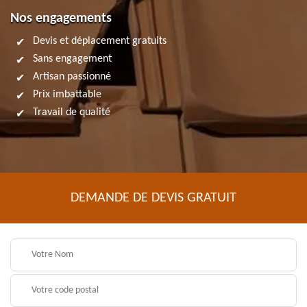
Nos engagements
Devis et déplacement gratuits
Sans engagement
Artisan passionné
Prix imbattable
Travail de qualité
DEMANDE DE DEVIS GRATUIT