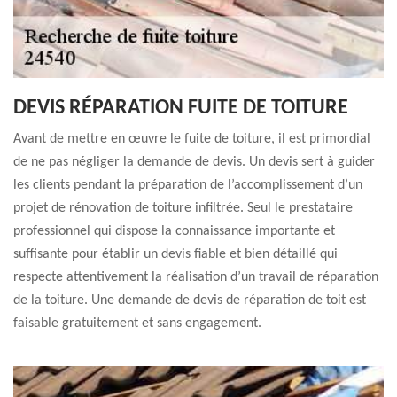
DEVIS RÉPARATION FUITE DE TOITURE
Avant de mettre en œuvre le fuite de toiture, il est primordial
de ne pas négliger la demande de devis. Un devis sert à guider
les clients pendant la préparation de l’accomplissement d’un
projet de rénovation de toiture infiltrée. Seul le prestataire
professionnel qui dispose la connaissance importante et
suffisante pour établir un devis fiable et bien détaillé qui
respecte attentivement la réalisation d’un travail de réparation
de la toiture. Une demande de devis de réparation de toit est
faisable gratuitement et sans engagement.