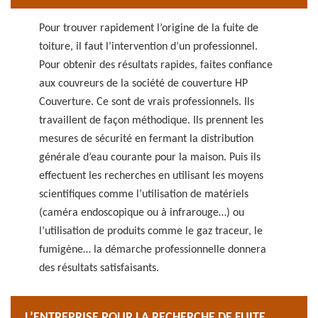
Pour trouver rapidement l’origine de la fuite de
toiture, il faut l’intervention d’un professionnel.
Pour obtenir des résultats rapides, faites confiance
aux couvreurs de la société de couverture HP
Couverture. Ce sont de vrais professionnels. Ils
travaillent de façon méthodique. Ils prennent les
mesures de sécurité en fermant la distribution
générale d’eau courante pour la maison. Puis ils
effectuent les recherches en utilisant les moyens
scientifiques comme l’utilisation de matériels
(caméra endoscopique ou à infrarouge…) ou
l’utilisation de produits comme le gaz traceur, le
fumigène… la démarche professionnelle donnera
des résultats satisfaisants.
L’ENTREPRISE POUR LA RECHERCHE DE FUITE