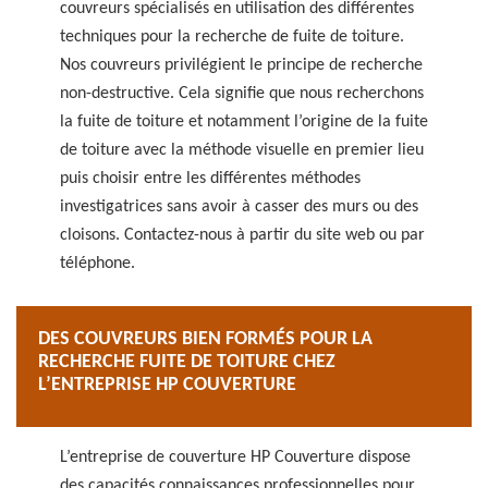
couvreurs spécialisés en utilisation des différentes
techniques pour la recherche de fuite de toiture.
Nos couvreurs privilégient le principe de recherche
non-destructive. Cela signifie que nous recherchons
la fuite de toiture et notamment l’origine de la fuite
de toiture avec la méthode visuelle en premier lieu
puis choisir entre les différentes méthodes
investigatrices sans avoir à casser des murs ou des
cloisons. Contactez-nous à partir du site web ou par
téléphone.
DES COUVREURS BIEN FORMÉS POUR LA
RECHERCHE FUITE DE TOITURE CHEZ
L’ENTREPRISE HP COUVERTURE
L’entreprise de couverture HP Couverture dispose
des capacités connaissances professionnelles pour