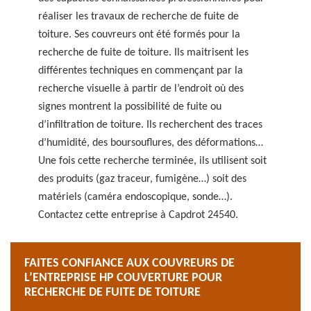
réaliser les travaux de recherche de fuite de
toiture. Ses couvreurs ont été formés pour la
recherche de fuite de toiture. Ils maitrisent les
différentes techniques en commençant par la
recherche visuelle à partir de l’endroit où des
signes montrent la possibilité de fuite ou
d’infiltration de toiture. Ils recherchent des traces
d’humidité, des boursouflures, des déformations…
Une fois cette recherche terminée, ils utilisent soit
des produits (gaz traceur, fumigène…) soit des
matériels (caméra endoscopique, sonde…).
Contactez cette entreprise à Capdrot 24540.
FAITES CONFIANCE AUX COUVREURS DE
L’ENTREPRISE HP COUVERTURE POUR
RECHERCHE DE FUITE DE TOITURE