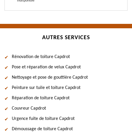
indisponible
AUTRES SERVICES
Rénovation de toiture Capdrot
Pose et réparation de velux Capdrot
Nettoyage et pose de gouttière Capdrot
Peinture sur tuile et toiture Capdrot
Réparation de toiture Capdrot
Couvreur Capdrot
Urgence fuite de toiture Capdrot
Démoussage de toiture Capdrot