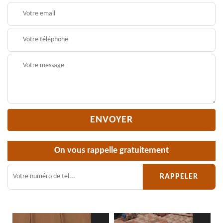
On vous rappelle gratuitement