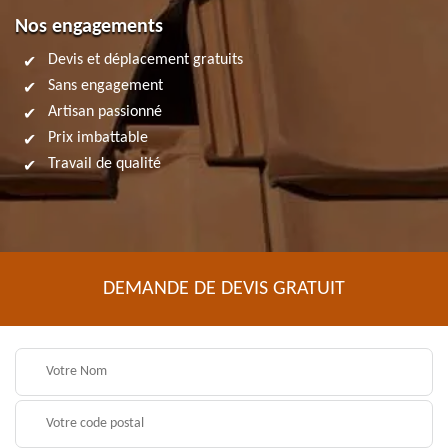
Nos engagements
Devis et déplacement gratuits
Sans engagement
Artisan passionné
Prix imbattable
Travail de qualité
DEMANDE DE DEVIS GRATUIT