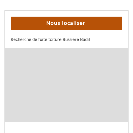
Nous localiser
Recherche de fuite toiture Bussiere Badil