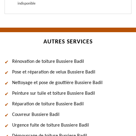
indisponible
AUTRES SERVICES
Rénovation de toiture Bussiere Badil
Pose et réparation de velux Bussiere Badil
Nettoyage et pose de gouttière Bussiere Badil
Peinture sur tuile et toiture Bussiere Badil
Réparation de toiture Bussiere Badil
Couvreur Bussiere Badil
Urgence fuite de toiture Bussiere Badil