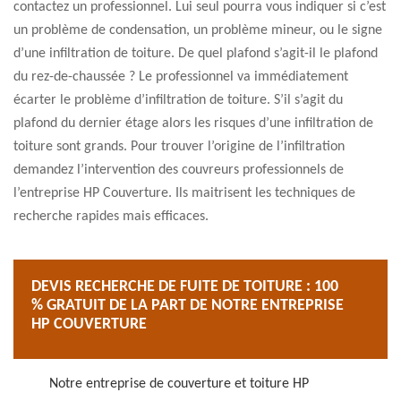
contactez un professionnel. Lui seul pourra vous indiquer si c’est
un problème de condensation, un problème mineur, ou le signe
d’une infiltration de toiture. De quel plafond s’agit-il le plafond
du rez-de-chaussée ? Le professionnel va immédiatement
écarter le problème d’infiltration de toiture. S’il s’agit du
plafond du dernier étage alors les risques d’une infiltration de
toiture sont grands. Pour trouver l’origine de l’infiltration
demandez l’intervention des couvreurs professionnels de
l’entreprise HP Couverture. Ils maitrisent les techniques de
recherche rapides mais efficaces.
DEVIS RECHERCHE DE FUITE DE TOITURE : 100
% GRATUIT DE LA PART DE NOTRE ENTREPRISE
HP COUVERTURE
Notre entreprise de couverture et toiture HP