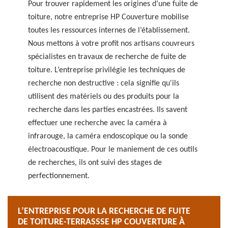
Pour trouver rapidement les origines d’une fuite de
toiture, notre entreprise HP Couverture mobilise
toutes les ressources internes de l’établissement.
Nous mettons à votre profit nos artisans couvreurs
spécialistes en travaux de recherche de fuite de
toiture. L’entreprise privilégie les techniques de
recherche non destructive : cela signifie qu'ils
utilisent des matériels ou des produits pour la
recherche dans les parties encastrées. Ils savent
effectuer une recherche avec la caméra à
infrarouge, la caméra endoscopique ou la sonde
électroacoustique. Pour le maniement de ces outils
de recherches, ils ont suivi des stages de
perfectionnement.
L’ENTREPRISE POUR LA RECHERCHE DE FUITE
DE TOITURE-TERRASSSE HP COUVERTURE À