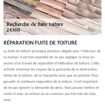
RÉPARATION FUITE DE TOITURE
La fuite de toiture provoque plusieurs dégâts pour l’intérieur de
la maison. Il est très essentiel de ne pas négliger la mise en
œuvre d’un travail de réparation d’infiltration de toiture. Cette
activité minimise les risques de la précocité de la destruction
totale de la toiture, de la charpente ainsi que du plafond. Pour
garantir la meilleure réparation de la toiture, il est important
de ne pas ignorer la demande de devis. Vous pouvez mettre en
conta ct avec un artisan ou un couvreur pas très loin de chez
vous.