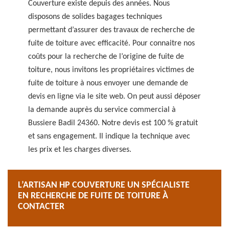
Couverture existe depuis des années. Nous
disposons de solides bagages techniques
permettant d’assurer des travaux de recherche de
fuite de toiture avec efficacité. Pour connaitre nos
coûts pour la recherche de l’origine de fuite de
toiture, nous invitons les propriétaires victimes de
fuite de toiture à nous envoyer une demande de
devis en ligne via le site web. On peut aussi déposer
la demande auprès du service commercial à
Bussiere Badil 24360. Notre devis est 100 % gratuit
et sans engagement. Il indique la technique avec
les prix et les charges diverses.
L’ARTISAN HP COUVERTURE UN SPÉCIALISTE
EN RECHERCHE DE FUITE DE TOITURE À
CONTACTER