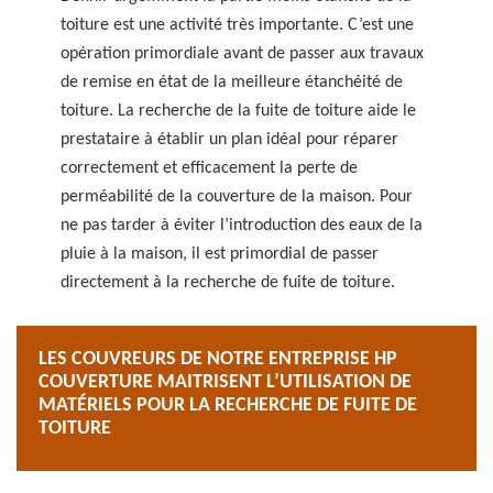
toiture est une activité très importante. C’est une
opération primordiale avant de passer aux travaux
de remise en état de la meilleure étanchéité de
toiture. La recherche de la fuite de toiture aide le
prestataire à établir un plan idéal pour réparer
correctement et efficacement la perte de
perméabilité de la couverture de la maison. Pour
ne pas tarder à éviter l’introduction des eaux de la
pluie à la maison, il est primordial de passer
directement à la recherche de fuite de toiture.
LES COUVREURS DE NOTRE ENTREPRISE HP
COUVERTURE MAITRISENT L’UTILISATION DE
MATÉRIELS POUR LA RECHERCHE DE FUITE DE
TOITURE