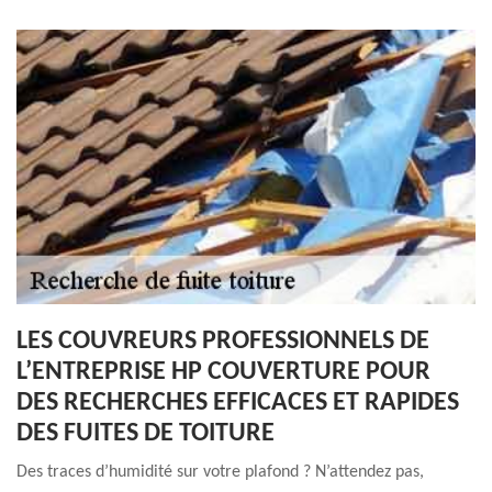
LES COUVREURS PROFESSIONNELS DE
L’ENTREPRISE HP COUVERTURE POUR
DES RECHERCHES EFFICACES ET RAPIDES
DES FUITES DE TOITURE
Des traces d’humidité sur votre plafond ? N’attendez pas,