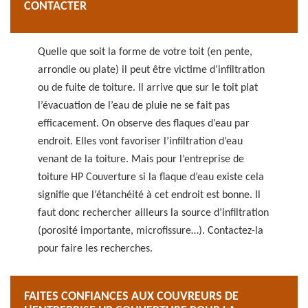
CONTACTER
Quelle que soit la forme de votre toit (en pente,
arrondie ou plate) il peut être victime d’infiltration
ou de fuite de toiture. Il arrive que sur le toit plat
l’évacuation de l’eau de pluie ne se fait pas
efficacement. On observe des flaques d’eau par
endroit. Elles vont favoriser l’infiltration d’eau
venant de la toiture. Mais pour l’entreprise de
toiture HP Couverture si la flaque d’eau existe cela
signifie que l’étanchéité à cet endroit est bonne. Il
faut donc rechercher ailleurs la source d’infiltration
(porosité importante, microfissure…). Contactez-la
pour faire les recherches.
FAITES CONFIANCES AUX COUVREURS DE