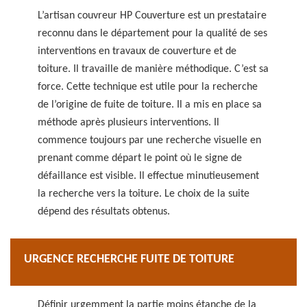
L’artisan couvreur HP Couverture est un prestataire
reconnu dans le département pour la qualité de ses
interventions en travaux de couverture et de
toiture. Il travaille de manière méthodique. C’est sa
force. Cette technique est utile pour la recherche
de l’origine de fuite de toiture. Il a mis en place sa
méthode après plusieurs interventions. Il
commence toujours par une recherche visuelle en
prenant comme départ le point où le signe de
défaillance est visible. Il effectue minutieusement
la recherche vers la toiture. Le choix de la suite
dépend des résultats obtenus.
URGENCE RECHERCHE FUITE DE TOITURE
Définir urgemment la partie moins étanche de la