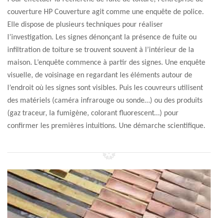
couverture HP Couverture agit comme une enquête de police.
Elle dispose de plusieurs techniques pour réaliser
l’investigation. Les signes dénonçant la présence de fuite ou
infiltration de toiture se trouvent souvent à l’intérieur de la
maison. L’enquête commence à partir des signes. Une enquête
visuelle, de voisinage en regardant les éléments autour de
l’endroit où les signes sont visibles. Puis les couvreurs utilisent
des matériels (caméra infrarouge ou sonde…) ou des produits
(gaz traceur, la fumigène, colorant fluorescent…) pour
confirmer les premières intuitions. Une démarche scientifique.