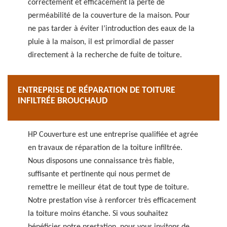
correctement et efficacement la perte de
perméabilité de la couverture de la maison. Pour
ne pas tarder à éviter l’introduction des eaux de la
pluie à la maison, il est primordial de passer
directement à la recherche de fuite de toiture.
ENTREPRISE DE RÉPARATION DE TOITURE
INFILTRÉE BROUCHAUD
HP Couverture est une entreprise qualifiée et agrée
en travaux de réparation de la toiture infiltrée.
Nous disposons une connaissance très fiable,
suffisante et pertinente qui nous permet de
remettre le meilleur état de tout type de toiture.
Notre prestation vise à renforcer très efficacement
la toiture moins étanche. Si vous souhaitez