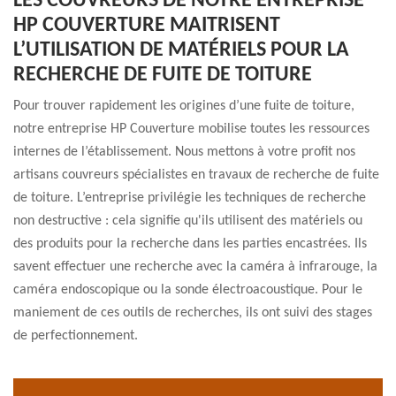
LES COUVREURS DE NOTRE ENTREPRISE
HP COUVERTURE MAITRISENT
L’UTILISATION DE MATÉRIELS POUR LA
RECHERCHE DE FUITE DE TOITURE
Pour trouver rapidement les origines d’une fuite de toiture,
notre entreprise HP Couverture mobilise toutes les ressources
internes de l’établissement. Nous mettons à votre profit nos
artisans couvreurs spécialistes en travaux de recherche de fuite
de toiture. L’entreprise privilégie les techniques de recherche
non destructive : cela signifie qu'ils utilisent des matériels ou
des produits pour la recherche dans les parties encastrées. Ils
savent effectuer une recherche avec la caméra à infrarouge, la
caméra endoscopique ou la sonde électroacoustique. Pour le
maniement de ces outils de recherches, ils ont suivi des stages
de perfectionnement.