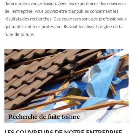
déterminée avec précision. Avec les expériences des couvreurs
de l’entreprise, vous pouvez être tranquilles concernant les
résultats des recherches. Ces couvreurs sont des professionnels
qui maitrisent leur profession. Ils vont localiser l’origine de la
fuite de toiture.