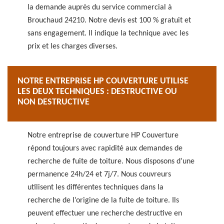
la demande auprès du service commercial à
Brouchaud 24210. Notre devis est 100 % gratuit et
sans engagement. Il indique la technique avec les
prix et les charges diverses.
NOTRE ENTREPRISE HP COUVERTURE UTILISE
LES DEUX TECHNIQUES : DESTRUCTIVE OU
NON DESTRUCTIVE
Notre entreprise de couverture HP Couverture
répond toujours avec rapidité aux demandes de
recherche de fuite de toiture. Nous disposons d’une
permanence 24h/24 et 7j/7. Nous couvreurs
utilisent les différentes techniques dans la
recherche de l’origine de la fuite de toiture. Ils
peuvent effectuer une recherche destructive en