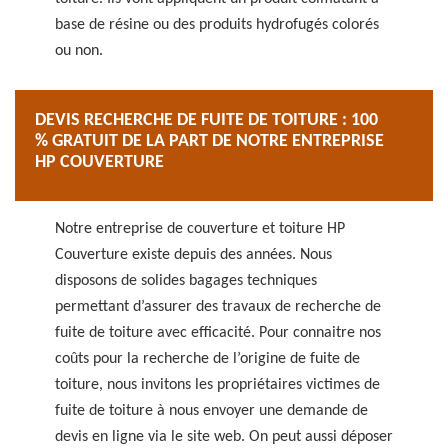
base de résine ou des produits hydrofugés colorés
ou non.
DEVIS RECHERCHE DE FUITE DE TOITURE : 100
% GRATUIT DE LA PART DE NOTRE ENTREPRISE
HP COUVERTURE
Notre entreprise de couverture et toiture HP
Couverture existe depuis des années. Nous
disposons de solides bagages techniques
permettant d’assurer des travaux de recherche de
fuite de toiture avec efficacité. Pour connaitre nos
coûts pour la recherche de l’origine de fuite de
toiture, nous invitons les propriétaires victimes de
fuite de toiture à nous envoyer une demande de
devis en ligne via le site web. On peut aussi déposer