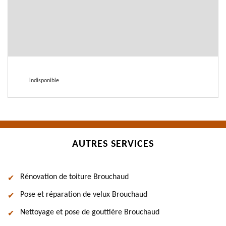
indisponible
AUTRES SERVICES
Rénovation de toiture Brouchaud
Pose et réparation de velux Brouchaud
Nettoyage et pose de gouttière Brouchaud