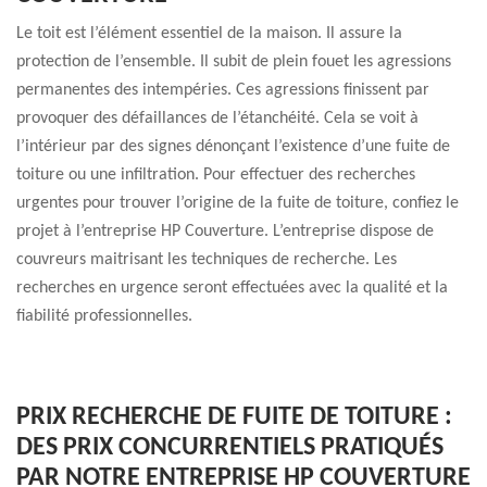
Le toit est l’élément essentiel de la maison. Il assure la
protection de l’ensemble. Il subit de plein fouet les agressions
permanentes des intempéries. Ces agressions finissent par
provoquer des défaillances de l’étanchéité. Cela se voit à
l’intérieur par des signes dénonçant l’existence d’une fuite de
toiture ou une infiltration. Pour effectuer des recherches
urgentes pour trouver l’origine de la fuite de toiture, confiez le
projet à l’entreprise HP Couverture. L’entreprise dispose de
couvreurs maitrisant les techniques de recherche. Les
recherches en urgence seront effectuées avec la qualité et la
fiabilité professionnelles.
PRIX RECHERCHE DE FUITE DE TOITURE :
DES PRIX CONCURRENTIELS PRATIQUÉS
PAR NOTRE ENTREPRISE HP COUVERTURE