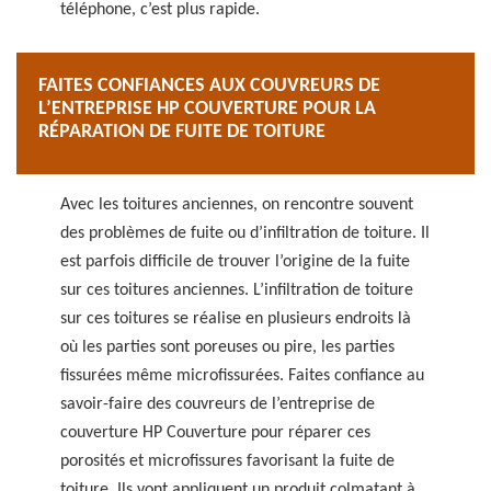
téléphone, c’est plus rapide.
FAITES CONFIANCES AUX COUVREURS DE
L’ENTREPRISE HP COUVERTURE POUR LA
RÉPARATION DE FUITE DE TOITURE
Avec les toitures anciennes, on rencontre souvent
des problèmes de fuite ou d’infiltration de toiture. Il
est parfois difficile de trouver l’origine de la fuite
sur ces toitures anciennes. L’infiltration de toiture
sur ces toitures se réalise en plusieurs endroits là
où les parties sont poreuses ou pire, les parties
fissurées même microfissurées. Faites confiance au
savoir-faire des couvreurs de l’entreprise de
couverture HP Couverture pour réparer ces
porosités et microfissures favorisant la fuite de
toiture. Ils vont appliquent un produit colmatant à