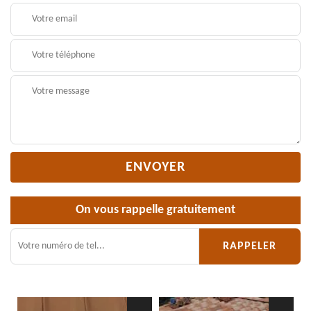
On vous rappelle gratuitement