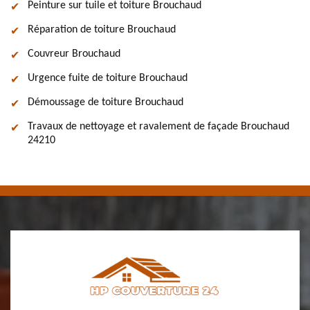
Peinture sur tuile et toiture Brouchaud
Réparation de toiture Brouchaud
Couvreur Brouchaud
Urgence fuite de toiture Brouchaud
Démoussage de toiture Brouchaud
Travaux de nettoyage et ravalement de façade Brouchaud
24210