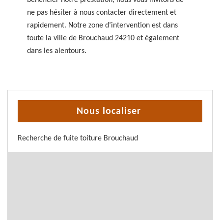
bénéficier notre prestation, nous vous invitons de
ne pas hésiter à nous contacter directement et
rapidement. Notre zone d’intervention est dans
toute la ville de Brouchaud 24210 et également
dans les alentours.
Nous localiser
Recherche de fuite toiture Brouchaud