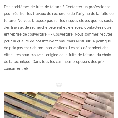
Des problèmes de fuite de toiture ? Contacter un professionnel
pour réaliser les travaux de recherche de l’origine de la fuite de
toiture. Ne vous braquez pas sur les risques élevés que les coûts
des travaux de recherche peuvent être élevés. Contactez notre
entreprise de couverture HP Couverture. Nous sommes réputés
pour la qualité de nos interventions, mais aussi sur la politique
de prix pas cher de nos interventions. Les prix dépendent des
difficultés pour trouver l’origine de la fuite de toiture, du choix
de la technique. Dans tous les cas, nous proposons des prix
concurrentiels.