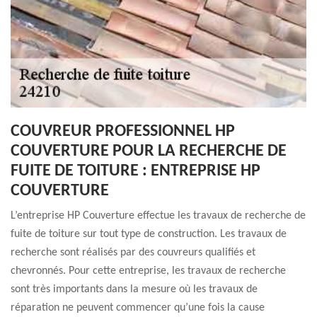
COUVREUR PROFESSIONNEL HP
COUVERTURE POUR LA RECHERCHE DE
FUITE DE TOITURE : ENTREPRISE HP
COUVERTURE
L’entreprise HP Couverture effectue les travaux de recherche de
fuite de toiture sur tout type de construction. Les travaux de
recherche sont réalisés par des couvreurs qualifiés et
chevronnés. Pour cette entreprise, les travaux de recherche
sont très importants dans la mesure où les travaux de
réparation ne peuvent commencer qu’une fois la cause