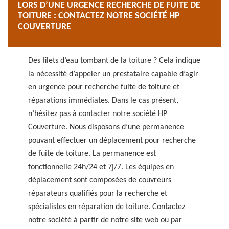
LORS D’UNE URGENCE RECHERCHE DE FUITE DE
TOITURE : CONTACTEZ NOTRE SOCIÉTÉ HP
COUVERTURE
Des filets d’eau tombant de la toiture ? Cela indique
la nécessité d’appeler un prestataire capable d’agir
en urgence pour recherche fuite de toiture et
réparations immédiates. Dans le cas présent,
n’hésitez pas à contacter notre société HP
Couverture. Nous disposons d’une permanence
pouvant effectuer un déplacement pour recherche
de fuite de toiture. La permanence est
fonctionnelle 24h/24 et 7j/7. Les équipes en
déplacement sont composées de couvreurs
réparateurs qualifiés pour la recherche et
spécialistes en réparation de toiture. Contactez
notre société à partir de notre site web ou par