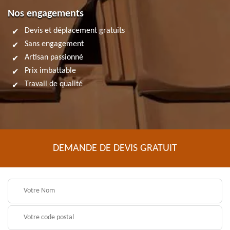
Nos engagements
Devis et déplacement gratuits
Sans engagement
Artisan passionné
Prix imbattable
Travail de qualité
DEMANDE DE DEVIS GRATUIT