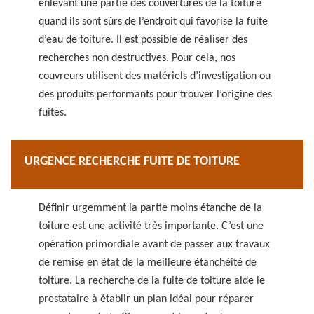
enlevant une partie des couvertures de la toiture
quand ils sont sûrs de l’endroit qui favorise la fuite
d’eau de toiture. Il est possible de réaliser des
recherches non destructives. Pour cela, nos
couvreurs utilisent des matériels d’investigation ou
des produits performants pour trouver l’origine des
fuites.
URGENCE RECHERCHE FUITE DE TOITURE
Définir urgemment la partie moins étanche de la
toiture est une activité très importante. C’est une
opération primordiale avant de passer aux travaux
de remise en état de la meilleure étanchéité de
toiture. La recherche de la fuite de toiture aide le
prestataire à établir un plan idéal pour réparer