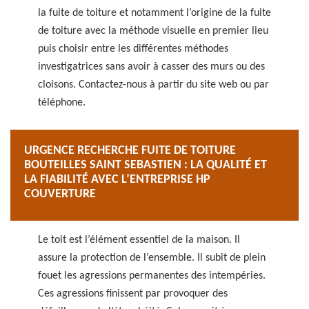
la fuite de toiture et notamment l’origine de la fuite
de toiture avec la méthode visuelle en premier lieu
puis choisir entre les différentes méthodes
investigatrices sans avoir à casser des murs ou des
cloisons. Contactez-nous à partir du site web ou par
téléphone.
URGENCE RECHERCHE FUITE DE TOITURE
BOUTEILLES SAINT SEBASTIEN : LA QUALITÉ ET
LA FIABILITÉ AVEC L’ENTREPRISE HP
COUVERTURE
Le toit est l’élément essentiel de la maison. Il
assure la protection de l’ensemble. Il subit de plein
fouet les agressions permanentes des intempéries.
Ces agressions finissent par provoquer des