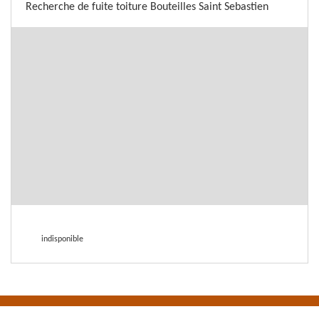
Recherche de fuite toiture Bouteilles Saint Sebastien
indisponible