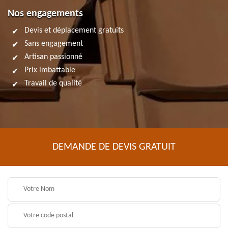
Nos engagements
Devis et déplacement gratuits
Sans engagement
Artisan passionné
Prix imbattable
Travail de qualité
DEMANDE DE DEVIS GRATUIT