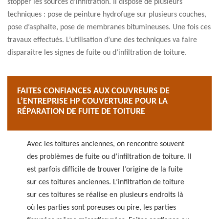
stopper les sources d’infiltration. Il dispose de plusieurs
techniques : pose de peinture hydrofuge sur plusieurs couches,
pose d’asphalte, pose de membranes bitumineuses. Une fois ces
travaux effectués. L’utilisation d’une des techniques va faire
disparaitre les signes de fuite ou d’infiltration de toiture.
FAITES CONFIANCES AUX COUVREURS DE
L’ENTREPRISE HP COUVERTURE POUR LA
RÉPARATION DE FUITE DE TOITURE
Avec les toitures anciennes, on rencontre souvent
des problèmes de fuite ou d’infiltration de toiture. Il
est parfois difficile de trouver l’origine de la fuite
sur ces toitures anciennes. L’infiltration de toiture
sur ces toitures se réalise en plusieurs endroits là
où les parties sont poreuses ou pire, les parties