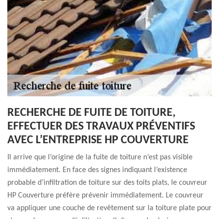
RECHERCHE DE FUITE DE TOITURE,
EFFECTUER DES TRAVAUX PRÉVENTIFS
AVEC L’ENTREPRISE HP COUVERTURE
Il arrive que l’origine de la fuite de toiture n’est pas visible
immédiatement. En face des signes indiquant l’existence
probable d’infiltration de toiture sur des toits plats, le couvreur
HP Couverture préfère prévenir immédiatement. Le couvreur
va appliquer une couche de revêtement sur la toiture plate pour