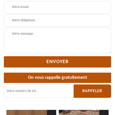
On vous rappelle gratuitement