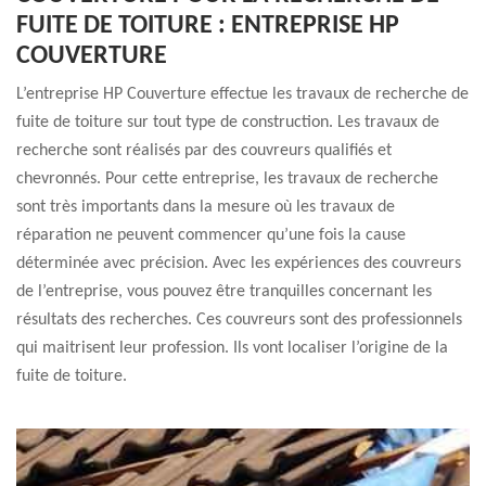
FUITE DE TOITURE : ENTREPRISE HP
COUVERTURE
L’entreprise HP Couverture effectue les travaux de recherche de
fuite de toiture sur tout type de construction. Les travaux de
recherche sont réalisés par des couvreurs qualifiés et
chevronnés. Pour cette entreprise, les travaux de recherche
sont très importants dans la mesure où les travaux de
réparation ne peuvent commencer qu’une fois la cause
déterminée avec précision. Avec les expériences des couvreurs
de l’entreprise, vous pouvez être tranquilles concernant les
résultats des recherches. Ces couvreurs sont des professionnels
qui maitrisent leur profession. Ils vont localiser l’origine de la
fuite de toiture.