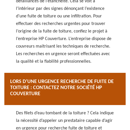
défaillances de l’étanchéité. Cela se voit à
l’intérieur par des signes dénonçant l’existence
d’une fuite de toiture ou une infiltration. Pour
effectuer des recherches urgentes pour trouver
l’origine de la fuite de toiture, confiez le projet à
l’entreprise HP Couverture. L’entreprise dispose de
couvreurs maitrisant les techniques de recherche.
Les recherches en urgence seront effectuées avec
la qualité et la fiabilité professionnelles.
LORS D’UNE URGENCE RECHERCHE DE FUITE DE
TOITURE : CONTACTEZ NOTRE SOCIÉTÉ HP
COUVERTURE
Des filets d’eau tombant de la toiture ? Cela indique
la nécessité d’appeler un prestataire capable d’agir
en urgence pour recherche fuite de toiture et