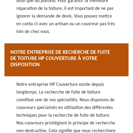
ainsi que du plafond. Pour garantir la meilleure
réparation de la toiture, il est important de ne pas
ignorer la demande de devis. Vous pouvez mettre
en conta ct avec un artisan ou un couvreur pas très
loin de chez vous.
NOTRE ENTREPRISE DE RECHERCHE DE FUITE
DE TOITURE HP COUVERTURE À VOTRE
DISPOSITION
Notre entreprise HP Couverture existe depuis
longtemps. La recherche de fuite de toiture
constitue une de nos spécialités. Nous disposons de
couvreurs spécialisés en utilisation des différentes
techniques pour la recherche de fuite de toiture.
Nos couvreurs privilégient le principe de recherche
non-destructive. Cela signifie que nous recherchons