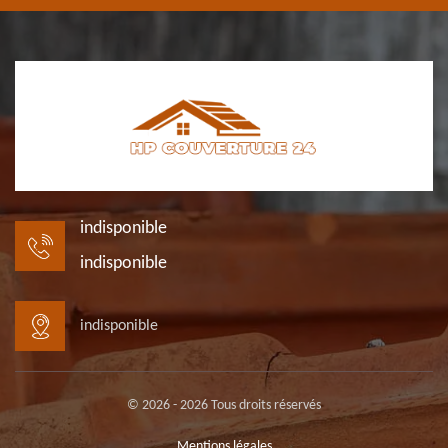
indisponible
indisponible
indisponible
© 2026 - 2026 Tous droits réservés
Mentions légales