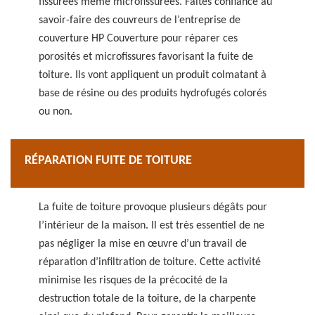
fissurées même microfissurées. Faites confiance au
savoir-faire des couvreurs de l’entreprise de
couverture HP Couverture pour réparer ces
porosités et microfissures favorisant la fuite de
toiture. Ils vont appliquent un produit colmatant à
base de résine ou des produits hydrofugés colorés
ou non.
RÉPARATION FUITE DE TOITURE
La fuite de toiture provoque plusieurs dégâts pour
l’intérieur de la maison. Il est très essentiel de ne
pas négliger la mise en œuvre d’un travail de
réparation d’infiltration de toiture. Cette activité
minimise les risques de la précocité de la
destruction totale de la toiture, de la charpente