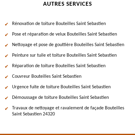
AUTRES SERVICES
Rénovation de toiture Bouteilles Saint Sebastien
Pose et réparation de velux Bouteilles Saint Sebastien
Nettoyage et pose de gouttière Bouteilles Saint Sebastien
Peinture sur tuile et toiture Bouteilles Saint Sebastien
Réparation de toiture Bouteilles Saint Sebastien
Couvreur Bouteilles Saint Sebastien
Urgence fuite de toiture Bouteilles Saint Sebastien
Démoussage de toiture Bouteilles Saint Sebastien
Travaux de nettoyage et ravalement de façade Bouteilles
Saint Sebastien 24320