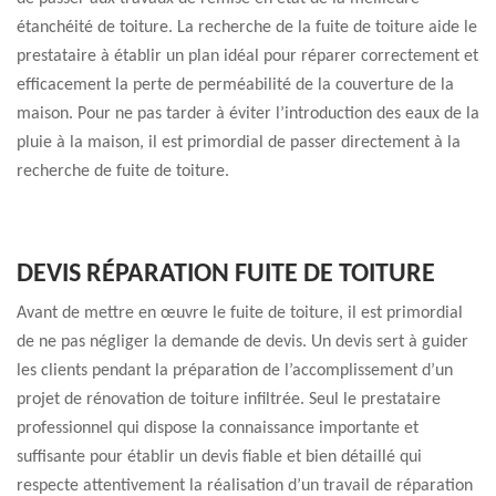
étanchéité de toiture. La recherche de la fuite de toiture aide le
prestataire à établir un plan idéal pour réparer correctement et
efficacement la perte de perméabilité de la couverture de la
maison. Pour ne pas tarder à éviter l’introduction des eaux de la
pluie à la maison, il est primordial de passer directement à la
recherche de fuite de toiture.
DEVIS RÉPARATION FUITE DE TOITURE
Avant de mettre en œuvre le fuite de toiture, il est primordial
de ne pas négliger la demande de devis. Un devis sert à guider
les clients pendant la préparation de l’accomplissement d’un
projet de rénovation de toiture infiltrée. Seul le prestataire
professionnel qui dispose la connaissance importante et
suffisante pour établir un devis fiable et bien détaillé qui
respecte attentivement la réalisation d’un travail de réparation