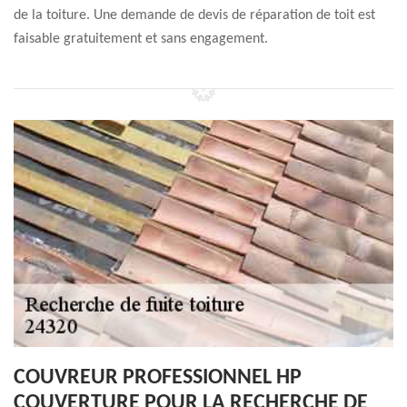
de la toiture. Une demande de devis de réparation de toit est
faisable gratuitement et sans engagement.
COUVREUR PROFESSIONNEL HP
COUVERTURE POUR LA RECHERCHE DE