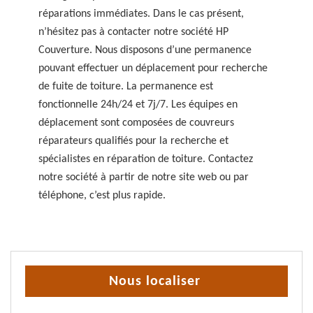
réparations immédiates. Dans le cas présent,
n’hésitez pas à contacter notre société HP
Couverture. Nous disposons d’une permanence
pouvant effectuer un déplacement pour recherche
de fuite de toiture. La permanence est
fonctionnelle 24h/24 et 7j/7. Les équipes en
déplacement sont composées de couvreurs
réparateurs qualifiés pour la recherche et
spécialistes en réparation de toiture. Contactez
notre société à partir de notre site web ou par
téléphone, c’est plus rapide.
Nous localiser