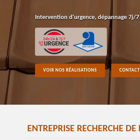
Intervention d'urgence, dépannage 7j/7
VOIR NOS RÉALISATIONS
CONTACT
ENTREPRISE RECHERCHE DE 