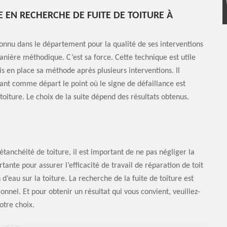
E EN RECHERCHE DE FUITE DE TOITURE À
connu dans le département pour la qualité de ses interventions
manière méthodique. C’est sa force. Cette technique est utile
mis en place sa méthode après plusieurs interventions. Il
nt comme départ le point où le signe de défaillance est
toiture. Le choix de la suite dépend des résultats obtenus.
étanchéité de toiture, il est important de ne pas négliger la
tante pour assurer l’efficacité de travail de réparation de toit
n d’eau sur la toiture. La recherche de la fuite de toiture est
onnel. Et pour obtenir un résultat qui vous convient, veuillez-
otre choix.