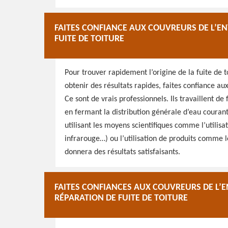
FAITES CONFIANCE AUX COUVREURS DE L’E
FUITE DE TOITURE
Pour trouver rapidement l’origine de la fuite de to
obtenir des résultats rapides, faites confiance a
Ce sont de vrais professionnels. Ils travaillent d
en fermant la distribution générale d’eau courant
utilisant les moyens scientifiques comme l’utili
infrarouge…) ou l’utilisation de produits comme 
donnera des résultats satisfaisants.
FAITES CONFIANCES AUX COUVREURS DE L’
RÉPARATION DE FUITE DE TOITURE