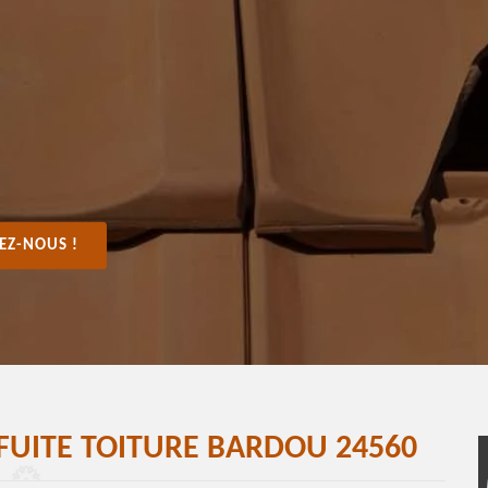
EZ-NOUS !
FUITE TOITURE BARDOU 24560