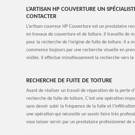
L’ARTISAN HP COUVERTURE UN SPÉCIALIST
CONTACTER
L’artisan couvreur HP Couverture est un prestataire re
en travaux de couverture et de toiture. Il travaille de 
pour la recherche de l’origine de fuite de toiture. Il a 
commence toujours par une recherche visuelle en prena
visible. Il effectue minutieusement la recherche vers la 
RECHERCHE DE FUITE DE TOITURE
Avant de réaliser un travail de réparation de la perte d’
recherche de fuite de toiture. C’est une opération impor
sans devoir subir la fréquence de la fuite et l’infiltratio
une opération qui nécessite un savoir-faire très professi
vous laisser servir par un prestataire professionnel de v