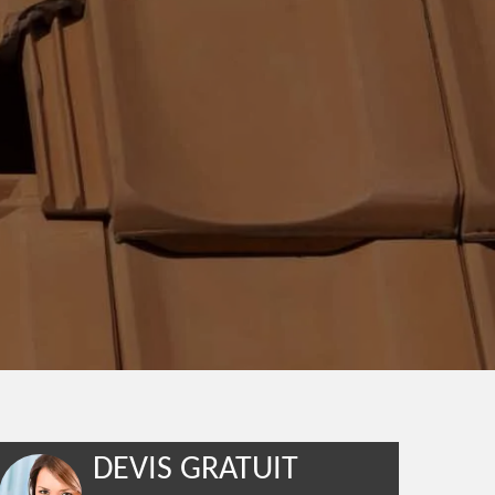
DEVIS GRATUIT