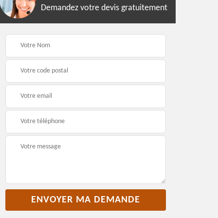
Demandez votre devis gratuitement