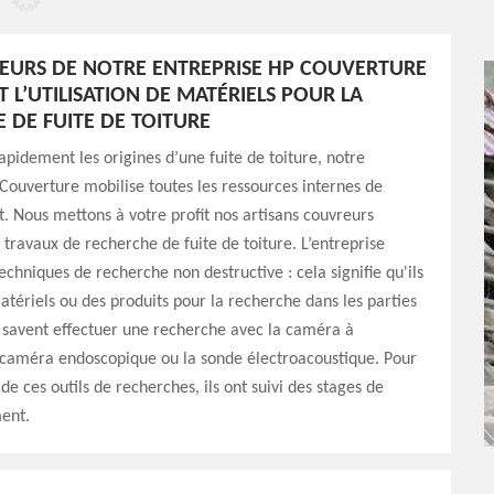
EURS DE NOTRE ENTREPRISE HP COUVERTURE
 L’UTILISATION DE MATÉRIELS POUR LA
 DE FUITE DE TOITURE
apidement les origines d’une fuite de toiture, notre
Couverture mobilise toutes les ressources internes de
t. Nous mettons à votre profit nos artisans couvreurs
n travaux de recherche de fuite de toiture. L’entreprise
techniques de recherche non destructive : cela signifie qu'ils
matériels ou des produits pour la recherche dans les parties
s savent effectuer une recherche avec la caméra à
a caméra endoscopique ou la sonde électroacoustique. Pour
e ces outils de recherches, ils ont suivi des stages de
ent.