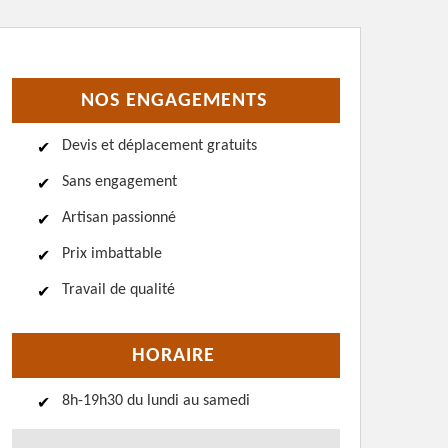
NOS ENGAGEMENTS
Devis et déplacement gratuits
Sans engagement
Artisan passionné
Prix imbattable
Travail de qualité
HORAIRE
8h-19h30 du lundi au samedi