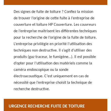
Des signes de fuite de toiture ? Confiez la mission
de trouver l’origine de cette fuite à l’entreprise de
couverture et toiture HP Couverture. Les couvreurs
de l’entreprise maitrisent les différentes techniques
pour la recherche de l’origine de la fuite de toiture.
L’entreprise privilégie en priorité l’utilisation des
techniques non destructive. Il s’agit d’utiliser des
produits (gaz traceur, le fumigène…). Il est possible
d’opter pour l‘utilisation des matériels comme la
caméra endoscopique ou la sonde
électroacoustique. C’est uniquement en cas de
nécessité que l’entreprise choisit la technique de
recherche destructive.
URGENCE RECHERCHE FUITE DE TOITURE