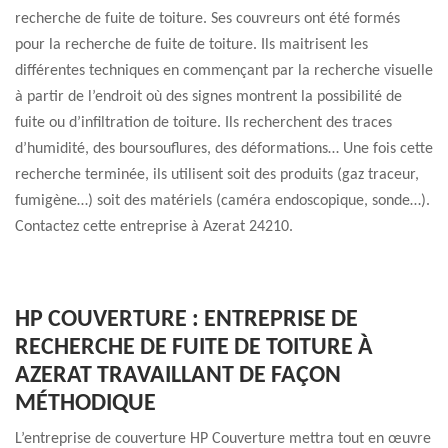
recherche de fuite de toiture. Ses couvreurs ont été formés
pour la recherche de fuite de toiture. Ils maitrisent les
différentes techniques en commençant par la recherche visuelle
à partir de l’endroit où des signes montrent la possibilité de
fuite ou d’infiltration de toiture. Ils recherchent des traces
d’humidité, des boursouflures, des déformations… Une fois cette
recherche terminée, ils utilisent soit des produits (gaz traceur,
fumigène…) soit des matériels (caméra endoscopique, sonde…).
Contactez cette entreprise à Azerat 24210.
HP COUVERTURE : ENTREPRISE DE
RECHERCHE DE FUITE DE TOITURE À
AZERAT TRAVAILLANT DE FAÇON
MÉTHODIQUE
L’entreprise de couverture HP Couverture mettra tout en œuvre