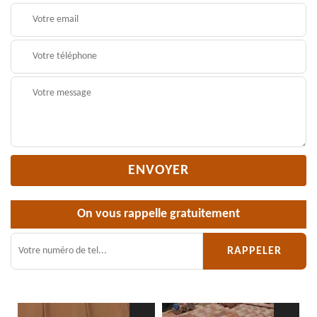
On vous rappelle gratuitement