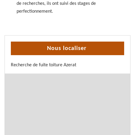
de recherches, ils ont suivi des stages de
perfectionnement.
Nous localiser
Recherche de fuite toiture Azerat