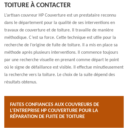
TOITURE À CONTACTER
L’artisan couvreur HP Couverture est un prestataire reconnu
dans le département pour la qualité de ses interventions en
travaux de couverture et de toiture. Il travaille de manière
méthodique. C’est sa force. Cette technique est utile pour la
recherche de l’origine de fuite de toiture. Il a mis en place sa
méthode après plusieurs interventions. Il commence toujours
par une recherche visuelle en prenant comme départ le point
où le signe de défaillance est visible. Il effectue minutieusement
la recherche vers la toiture. Le choix de la suite dépend des
résultats obtenus.
FAITES CONFIANCES AUX COUVREURS DE
L’ENTREPRISE HP COUVERTURE POUR LA
RÉPARATION DE FUITE DE TOITURE