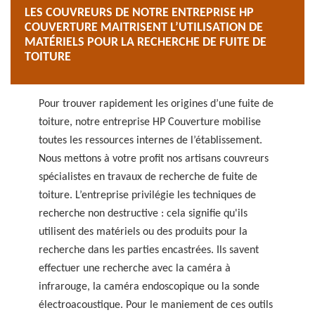
LES COUVREURS DE NOTRE ENTREPRISE HP
COUVERTURE MAITRISENT L’UTILISATION DE
MATÉRIELS POUR LA RECHERCHE DE FUITE DE
TOITURE
Pour trouver rapidement les origines d’une fuite de
toiture, notre entreprise HP Couverture mobilise
toutes les ressources internes de l’établissement.
Nous mettons à votre profit nos artisans couvreurs
spécialistes en travaux de recherche de fuite de
toiture. L’entreprise privilégie les techniques de
recherche non destructive : cela signifie qu'ils
utilisent des matériels ou des produits pour la
recherche dans les parties encastrées. Ils savent
effectuer une recherche avec la caméra à
infrarouge, la caméra endoscopique ou la sonde
électroacoustique. Pour le maniement de ces outils