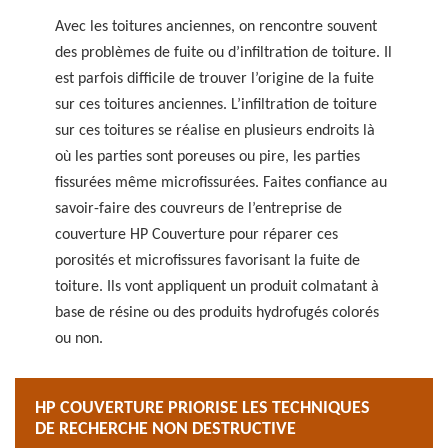
Avec les toitures anciennes, on rencontre souvent
des problèmes de fuite ou d’infiltration de toiture. Il
est parfois difficile de trouver l’origine de la fuite
sur ces toitures anciennes. L’infiltration de toiture
sur ces toitures se réalise en plusieurs endroits là
où les parties sont poreuses ou pire, les parties
fissurées même microfissurées. Faites confiance au
savoir-faire des couvreurs de l’entreprise de
couverture HP Couverture pour réparer ces
porosités et microfissures favorisant la fuite de
toiture. Ils vont appliquent un produit colmatant à
base de résine ou des produits hydrofugés colorés
ou non.
HP COUVERTURE PRIORISE LES TECHNIQUES
DE RECHERCHE NON DESTRUCTIVE