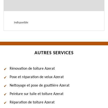
indisponible
AUTRES SERVICES
Rénovation de toiture Azerat
Pose et réparation de velux Azerat
Nettoyage et pose de gouttière Azerat
Peinture sur tuile et toiture Azerat
Réparation de toiture Azerat