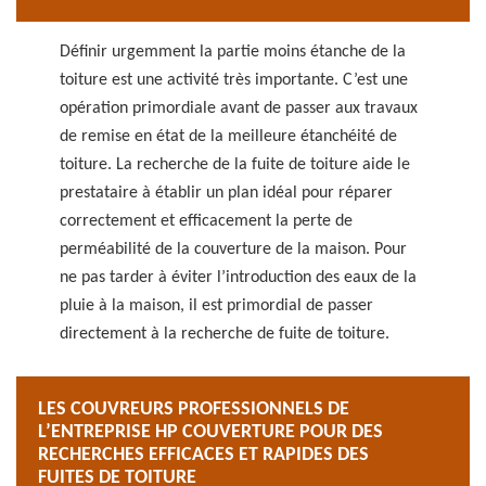
Définir urgemment la partie moins étanche de la
toiture est une activité très importante. C’est une
opération primordiale avant de passer aux travaux
de remise en état de la meilleure étanchéité de
toiture. La recherche de la fuite de toiture aide le
prestataire à établir un plan idéal pour réparer
correctement et efficacement la perte de
perméabilité de la couverture de la maison. Pour
ne pas tarder à éviter l’introduction des eaux de la
pluie à la maison, il est primordial de passer
directement à la recherche de fuite de toiture.
LES COUVREURS PROFESSIONNELS DE
L’ENTREPRISE HP COUVERTURE POUR DES
RECHERCHES EFFICACES ET RAPIDES DES
FUITES DE TOITURE