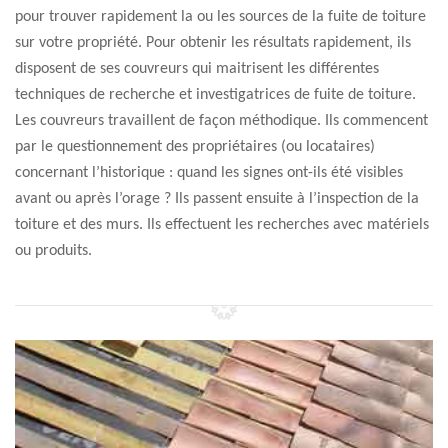
pour trouver rapidement la ou les sources de la fuite de toiture
sur votre propriété. Pour obtenir les résultats rapidement, ils
disposent de ses couvreurs qui maitrisent les différentes
techniques de recherche et investigatrices de fuite de toiture.
Les couvreurs travaillent de façon méthodique. Ils commencent
par le questionnement des propriétaires (ou locataires)
concernant l’historique : quand les signes ont-ils été visibles
avant ou après l’orage ? Ils passent ensuite à l’inspection de la
toiture et des murs. Ils effectuent les recherches avec matériels
ou produits.