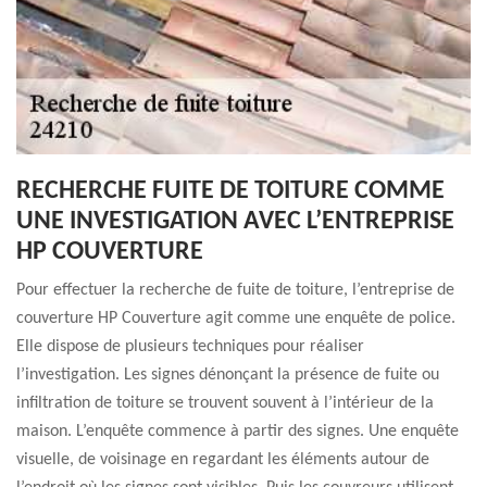
RECHERCHE FUITE DE TOITURE COMME
UNE INVESTIGATION AVEC L’ENTREPRISE
HP COUVERTURE
Pour effectuer la recherche de fuite de toiture, l’entreprise de
couverture HP Couverture agit comme une enquête de police.
Elle dispose de plusieurs techniques pour réaliser
l’investigation. Les signes dénonçant la présence de fuite ou
infiltration de toiture se trouvent souvent à l’intérieur de la
maison. L’enquête commence à partir des signes. Une enquête
visuelle, de voisinage en regardant les éléments autour de