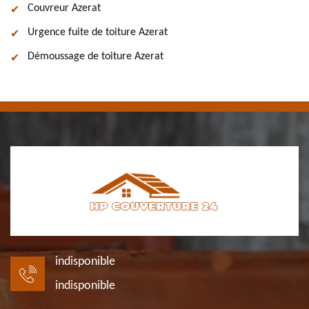
Couvreur Azerat
Urgence fuite de toiture Azerat
Démoussage de toiture Azerat
indisponible
indisponible