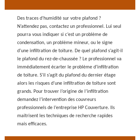
Des traces d’humidité sur votre plafond ?
N’attendez pas, contactez un professionnel. Lui seul
pourra vous indiquer si c’est un problème de
condensation, un problème mineur, ou le signe
d’une infiltration de toiture. De quel plafond s’agit-il
le plafond du rez-de-chaussée ? Le professionnel va
immédiatement écarter le problème d’infiltration
de toiture. S’il s’agit du plafond du dernier étage
alors les risques d’une infiltration de toiture sont
grands. Pour trouver l’origine de l’infiltration
demandez l’intervention des couvreurs
professionnels de l’entreprise HP Couverture. Ils
maitrisent les techniques de recherche rapides
mais efficaces.