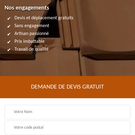
Nos engagements
Devis et déplacement gratuits
Sans engagement
Artisan passionné
Prix imbattable
Travail de qualité
DEMANDE DE DEVIS GRATUIT