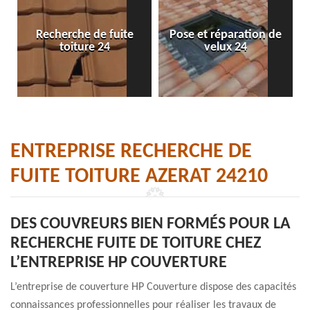
Recherche de fuite
Pose et réparation de
toiture 24
velux 24
ENTREPRISE RECHERCHE DE
FUITE TOITURE AZERAT 24210
DES COUVREURS BIEN FORMÉS POUR LA
RECHERCHE FUITE DE TOITURE CHEZ
L’ENTREPRISE HP COUVERTURE
L’entreprise de couverture HP Couverture dispose des capacités
connaissances professionnelles pour réaliser les travaux de