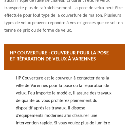
aucun risque de fuite de chaleur. Et durant l’été, le velux
transporte plus de rafraichissement. La pose de velux peut être
effectuée pour tout type de la couverture de maison. Plusieurs
types de velux peuvent répondre à vos exigences que ce soit en
terme de prix ou de forme de velux.
HP COUVERTURE : COUVREUR POUR LA POSE
ET RÉPARATION DE VELUX À VARENNES
HP Couverture est le couvreur à contacter dans la
ville de Varennes pour la pose ou la réparation de
velux. Peu importe le modèle, il assure des travaux
de qualité où vous profiterez pleinement du
dispositif après les travaux. Il dispose
d’équipements modernes afin d’assurer une
intervention rapide. Si vous voulez plus de lumière