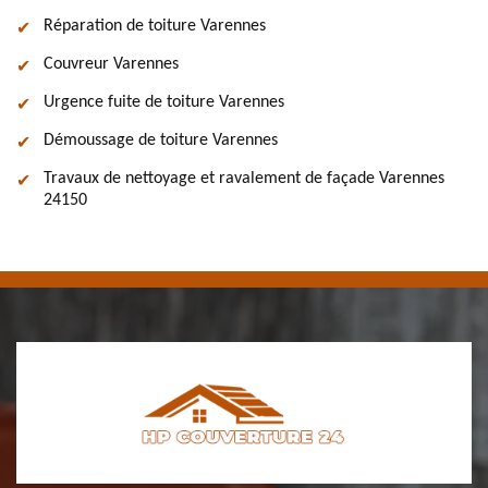
Réparation de toiture Varennes
Couvreur Varennes
Urgence fuite de toiture Varennes
Démoussage de toiture Varennes
Travaux de nettoyage et ravalement de façade Varennes
24150