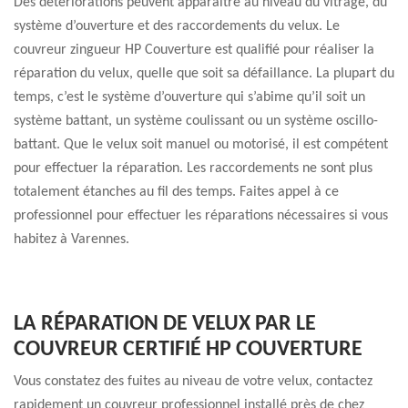
Des détériorations peuvent apparaitre au niveau du vitrage, du
système d’ouverture et des raccordements du velux. Le
couvreur zingueur HP Couverture est qualifié pour réaliser la
réparation du velux, quelle que soit sa défaillance. La plupart du
temps, c’est le système d’ouverture qui s’abime qu’il soit un
système battant, un système coulissant ou un système oscillo-
battant. Que le velux soit manuel ou motorisé, il est compétent
pour effectuer la réparation. Les raccordements ne sont plus
totalement étanches au fil des temps. Faites appel à ce
professionnel pour effectuer les réparations nécessaires si vous
habitez à Varennes.
LA RÉPARATION DE VELUX PAR LE
COUVREUR CERTIFIÉ HP COUVERTURE
Vous constatez des fuites au niveau de votre velux, contactez
rapidement un couvreur professionnel installé près de chez