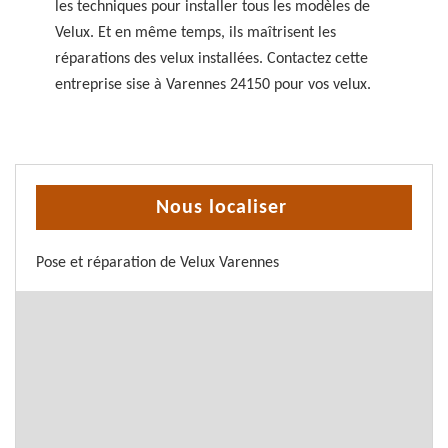
les techniques pour installer tous les modèles de
Velux. Et en même temps, ils maîtrisent les
réparations des velux installées. Contactez cette
entreprise sise à Varennes 24150 pour vos velux.
Nous localiser
Pose et réparation de Velux Varennes