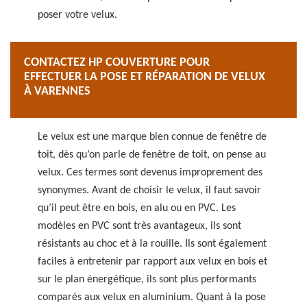
poser votre velux.
CONTACTEZ HP COUVERTURE POUR
EFFECTUER LA POSE ET RÉPARATION DE VELUX
À VARENNES
Le velux est une marque bien connue de fenêtre de
toit, dès qu’on parle de fenêtre de toit, on pense au
velux. Ces termes sont devenus improprement des
synonymes. Avant de choisir le velux, il faut savoir
qu’il peut être en bois, en alu ou en PVC. Les
modèles en PVC sont très avantageux, ils sont
résistants au choc et à la rouille. Ils sont également
faciles à entretenir par rapport aux velux en bois et
sur le plan énergétique, ils sont plus performants
comparés aux velux en aluminium. Quant à la pose