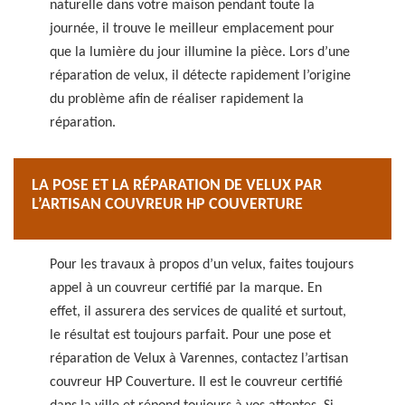
naturelle dans votre maison pendant toute la
journée, il trouve le meilleur emplacement pour
que la lumière du jour illumine la pièce. Lors d’une
réparation de velux, il détecte rapidement l’origine
du problème afin de réaliser rapidement la
réparation.
LA POSE ET LA RÉPARATION DE VELUX PAR
L’ARTISAN COUVREUR HP COUVERTURE
Pour les travaux à propos d’un velux, faites toujours
appel à un couvreur certifié par la marque. En
effet, il assurera des services de qualité et surtout,
le résultat est toujours parfait. Pour une pose et
réparation de Velux à Varennes, contactez l’artisan
couvreur HP Couverture. Il est le couvreur certifié