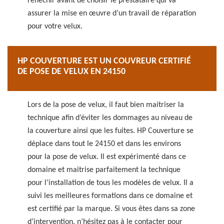
réfléchir avant de choisir le prestataire qui va
assurer la mise en œuvre d’un travail de réparation
pour votre velux.
HP COUVERTURE EST UN COUVREUR CERTIFIÉ
DE POSE DE VELUX EN 24150
Lors de la pose de velux, il faut bien maitriser la
technique afin d’éviter les dommages au niveau de
la couverture ainsi que les fuites. HP Couverture se
déplace dans tout le 24150 et dans les environs
pour la pose de velux. Il est expérimenté dans ce
domaine et maitrise parfaitement la technique
pour l’installation de tous les modèles de velux. Il a
suivi les meilleures formations dans ce domaine et
est certifié par la marque. Si vous êtes dans sa zone
d’intervention, n’hésitez pas à le contacter pour