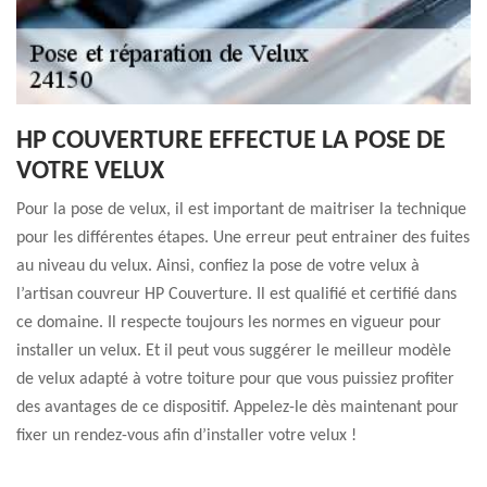
HP COUVERTURE EFFECTUE LA POSE DE
VOTRE VELUX
Pour la pose de velux, il est important de maitriser la technique
pour les différentes étapes. Une erreur peut entrainer des fuites
au niveau du velux. Ainsi, confiez la pose de votre velux à
l’artisan couvreur HP Couverture. Il est qualifié et certifié dans
ce domaine. Il respecte toujours les normes en vigueur pour
installer un velux. Et il peut vous suggérer le meilleur modèle
de velux adapté à votre toiture pour que vous puissiez profiter
des avantages de ce dispositif. Appelez-le dès maintenant pour
fixer un rendez-vous afin d’installer votre velux !