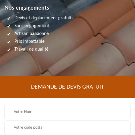
Nos engagements
Devis et déplacement gratuits
Sans engagement
Artisan passionné
Prix imbattable
Travail de qualité
DEMANDE DE DEVIS GRATUIT