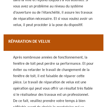
dans la ville et répond toujours à vos attentes. Si
vous avez un problème au niveau du système
d’ouverture ou de l’étanchéité, il assure les travaux
de réparation nécessaire. Et si vous voulez avoir un
velux, il peut procéder à la pose du dispositif.
RÉPARATION DE VELUX
Après nombreuse années de fonctionnement, la
fenêtre de toit peut perdre sa performance. Et pour
éviter ou retarder le travail de changement de la
fenêtre de toit, il est faisable de réparer cette
pièce. Le travail de réparation de velux est une
opération qui peut vous offrir un résultat très fiable
si le réalisateur des travaux est un professionnel.
De ce fait, veuillez prendre votre temps à bien