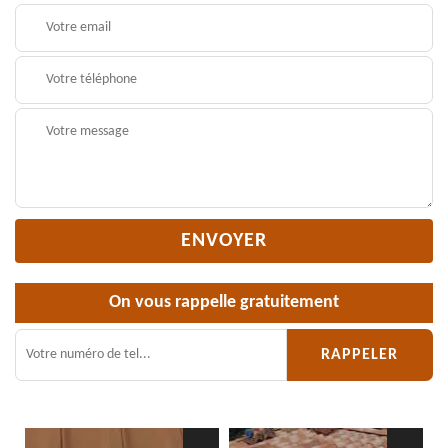
On vous rappelle gratuitement