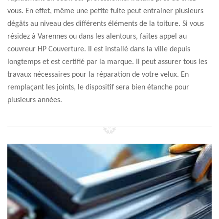
vous. En effet, même une petite fuite peut entrainer plusieurs
dégâts au niveau des différents éléments de la toiture. Si vous
résidez à Varennes ou dans les alentours, faites appel au
couvreur HP Couverture. Il est installé dans la ville depuis
longtemps et est certifié par la marque. Il peut assurer tous les
travaux nécessaires pour la réparation de votre velux. En
remplaçant les joints, le dispositif sera bien étanche pour
plusieurs années.