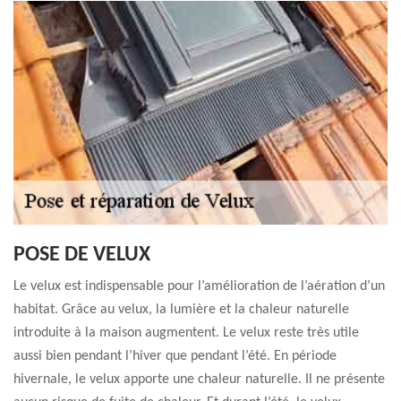
POSE DE VELUX
Le velux est indispensable pour l’amélioration de l’aération d’un
habitat. Grâce au velux, la lumière et la chaleur naturelle
introduite à la maison augmentent. Le velux reste très utile
aussi bien pendant l’hiver que pendant l’été. En période
hivernale, le velux apporte une chaleur naturelle. Il ne présente