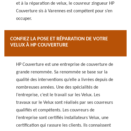
et à la réparation de velux, le couvreur zingueur HP
Couverture sis à Varennes est compétent pour s’en
occuper.
CONFIEZ LA POSE ET RÉPARATION DE VOTRE
VELUX À HP COUVERTURE
HP Couverture est une entreprise de couverture de
grande renommée. Sa renommée se base sur la
qualité des interventions qu’elle a livrées depuis de
nombreuses années. Une des spécialités de
l’entreprise, c’est le travail sur les Velux. Les
travaux sur le Velux sont réalisés par ses couvreurs
qualifiés et compétents. Les couvreurs de
l’entreprise sont certifiés installateurs Velux, une
certification qui rassure les clients. Ils connaissent