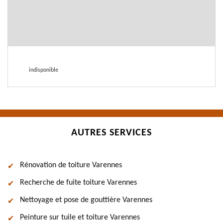
indisponible
AUTRES SERVICES
Rénovation de toiture Varennes
Recherche de fuite toiture Varennes
Nettoyage et pose de gouttière Varennes
Peinture sur tuile et toiture Varennes