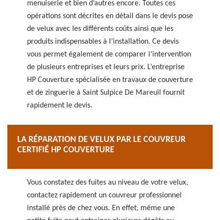
menuiserie et bien d’autres encore. Toutes ces
opérations sont décrites en détail dans le devis pose
de velux avec les différents coûts ainsi que les
produits indispensables à l’installation. Ce devis
vous permet également de comparer l’intervention
de plusieurs entreprises et leurs prix. L’entreprise
HP Couverture spécialisée en travaux de couverture
et de zinguerie à Saint Sulpice De Mareuil fournit
rapidement le devis.
LA RÉPARATION DE VELUX PAR LE COUVREUR
CERTIFIÉ HP COUVERTURE
Vous constatez des fuites au niveau de votre velux,
contactez rapidement un couvreur professionnel
installé près de chez vous. En effet, même une