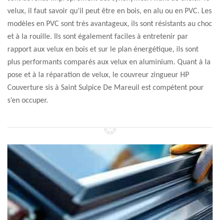
velux, il faut savoir qu’il peut être en bois, en alu ou en PVC. Les
modèles en PVC sont très avantageux, ils sont résistants au choc
et à la rouille. Ils sont également faciles à entretenir par
rapport aux velux en bois et sur le plan énergétique, ils sont
plus performants comparés aux velux en aluminium. Quant à la
pose et à la réparation de velux, le couvreur zingueur HP
Couverture sis à Saint Sulpice De Mareuil est compétent pour
s’en occuper.