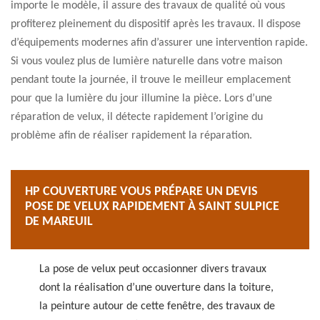
importe le modèle, il assure des travaux de qualité où vous
profiterez pleinement du dispositif après les travaux. Il dispose
d’équipements modernes afin d’assurer une intervention rapide.
Si vous voulez plus de lumière naturelle dans votre maison
pendant toute la journée, il trouve le meilleur emplacement
pour que la lumière du jour illumine la pièce. Lors d’une
réparation de velux, il détecte rapidement l’origine du
problème afin de réaliser rapidement la réparation.
HP COUVERTURE VOUS PRÉPARE UN DEVIS
POSE DE VELUX RAPIDEMENT À SAINT SULPICE
DE MAREUIL
La pose de velux peut occasionner divers travaux
dont la réalisation d’une ouverture dans la toiture,
la peinture autour de cette fenêtre, des travaux de