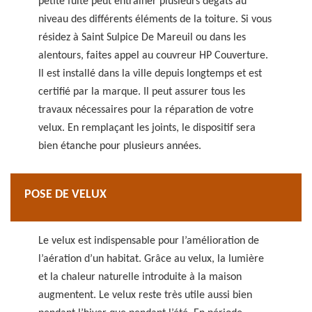
petite fuite peut entrainer plusieurs dégâts au
niveau des différents éléments de la toiture. Si vous
résidez à Saint Sulpice De Mareuil ou dans les
alentours, faites appel au couvreur HP Couverture.
Il est installé dans la ville depuis longtemps et est
certifié par la marque. Il peut assurer tous les
travaux nécessaires pour la réparation de votre
velux. En remplaçant les joints, le dispositif sera
bien étanche pour plusieurs années.
POSE DE VELUX
Le velux est indispensable pour l’amélioration de
l’aération d’un habitat. Grâce au velux, la lumière
et la chaleur naturelle introduite à la maison
augmentent. Le velux reste très utile aussi bien