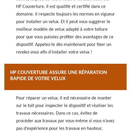
HP Couverture. Il est qualifié et certifié dans ce
domaine. Il respecte toujours les normes en vigueur
pour installer un velux. Et il peut vous suggérer le
meilleur modèle de velux adapté à votre toiture
pour que vous puissiez profiter des avantages de ce
dispositif. Appelez-le dès maintenant pour fixer un
rendez-vous afin d’installer votre velux !
HP COUVERTURE ASSURE UNE RÉPARATION
RAPIDE DE VOTRE VELUX
Pour réparer un velux, il est nécessaire de monter
sur le toit pour inspecter le dispositif et réaliser les
travaux nécessaires. Dans ce cas, évitez de
procéder aux travaux par vous-même si vous n’avez
pas d’expérience pour les travaux en hauteur,