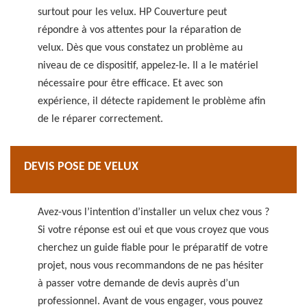
surtout pour les velux. HP Couverture peut
répondre à vos attentes pour la réparation de
velux. Dès que vous constatez un problème au
niveau de ce dispositif, appelez-le. Il a le matériel
nécessaire pour être efficace. Et avec son
expérience, il détecte rapidement le problème afin
de le réparer correctement.
DEVIS POSE DE VELUX
Avez-vous l’intention d’installer un velux chez vous ?
Si votre réponse est oui et que vous croyez que vous
cherchez un guide fiable pour le préparatif de votre
projet, nous vous recommandons de ne pas hésiter
à passer votre demande de devis auprès d’un
professionnel. Avant de vous engager, vous pouvez