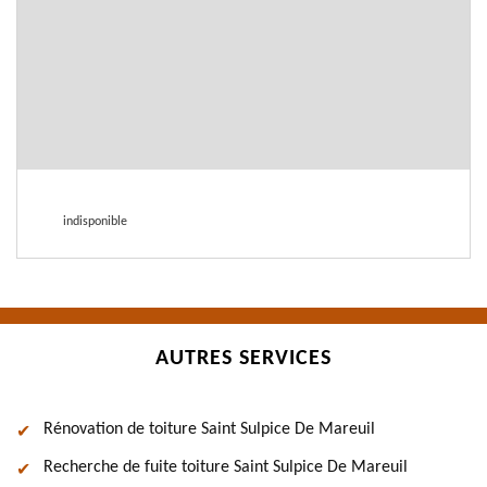
indisponible
AUTRES SERVICES
Rénovation de toiture Saint Sulpice De Mareuil
Recherche de fuite toiture Saint Sulpice De Mareuil