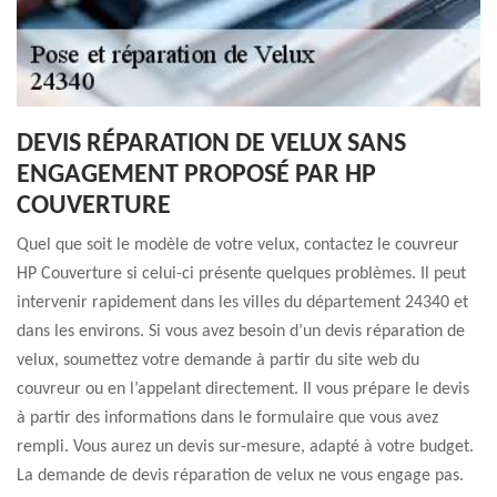
DEVIS RÉPARATION DE VELUX SANS
ENGAGEMENT PROPOSÉ PAR HP
COUVERTURE
Quel que soit le modèle de votre velux, contactez le couvreur
HP Couverture si celui-ci présente quelques problèmes. Il peut
intervenir rapidement dans les villes du département 24340 et
dans les environs. Si vous avez besoin d’un devis réparation de
velux, soumettez votre demande à partir du site web du
couvreur ou en l’appelant directement. Il vous prépare le devis
à partir des informations dans le formulaire que vous avez
rempli. Vous aurez un devis sur-mesure, adapté à votre budget.
La demande de devis réparation de velux ne vous engage pas.