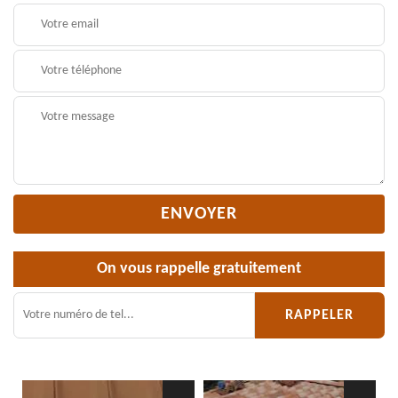
On vous rappelle gratuitement