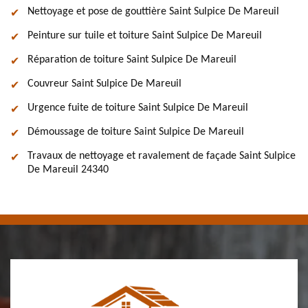
Nettoyage et pose de gouttière Saint Sulpice De Mareuil
Peinture sur tuile et toiture Saint Sulpice De Mareuil
Réparation de toiture Saint Sulpice De Mareuil
Couvreur Saint Sulpice De Mareuil
Urgence fuite de toiture Saint Sulpice De Mareuil
Démoussage de toiture Saint Sulpice De Mareuil
Travaux de nettoyage et ravalement de façade Saint Sulpice
De Mareuil 24340