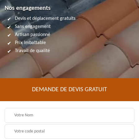
Nos engagements
Devis et déplacement gratuits
Sans engagement
Artisan passionné
Prix imbattable
Travail de qualité
DEMANDE DE DEVIS GRATUIT