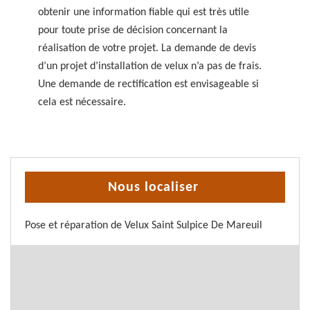
obtenir une information fiable qui est très utile
pour toute prise de décision concernant la
réalisation de votre projet. La demande de devis
d’un projet d’installation de velux n’a pas de frais.
Une demande de rectification est envisageable si
cela est nécessaire.
Nous localiser
Pose et réparation de Velux Saint Sulpice De Mareuil