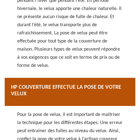
pendant l’hiver que pendant l’été. En période
hivernale, le velux apporte une chaleur naturelle. Il
ne présente aucun risque de fuite de chaleur. Et
durant l’été, le velux transporte plus de
rafraichissement. La pose de velux peut être
effectuée pour tout type de la couverture de
maison. Plusieurs types de velux peuvent répondre
à vos exigences que ce soit en terme de prix ou de
forme de velux.
HP COUVERTURE EFFECTUE LA POSE DE VOTRE
VELUX
Pour la pose de velux, il est important de maitriser
la technique pour les différentes étapes. Une erreur
peut entrainer des fuites au niveau du velux. Ainsi,
confiez la pose de votre velux à l’artisan couvreur