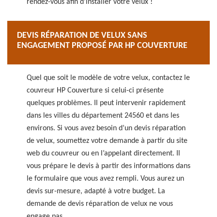
rendez-vous afin d’installer votre velux !
DEVIS RÉPARATION DE VELUX SANS
ENGAGEMENT PROPOSÉ PAR HP COUVERTURE
Quel que soit le modèle de votre velux, contactez le
couvreur HP Couverture si celui-ci présente
quelques problèmes. Il peut intervenir rapidement
dans les villes du département 24560 et dans les
environs. Si vous avez besoin d’un devis réparation
de velux, soumettez votre demande à partir du site
web du couvreur ou en l’appelant directement. Il
vous prépare le devis à partir des informations dans
le formulaire que vous avez rempli. Vous aurez un
devis sur-mesure, adapté à votre budget. La
demande de devis réparation de velux ne vous
engage pas.