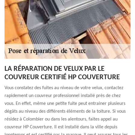
LA RÉPARATION DE VELUX PAR LE
COUVREUR CERTIFIÉ HP COUVERTURE
Vous constatez des fuites au niveau de votre velux, contactez
rapidement un couvreur professionnel installé près de chez
vous. En effet, même une petite fuite peut entrainer plusieurs
dégâts au niveau des différents éléments de la toiture. Si vous
résidez à Colombier ou dans les alentours, faites appel au
couvreur HP Couverture. Il est installé dans la ville depuis