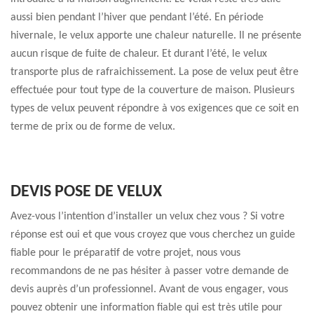
aussi bien pendant l’hiver que pendant l’été. En période
hivernale, le velux apporte une chaleur naturelle. Il ne présente
aucun risque de fuite de chaleur. Et durant l’été, le velux
transporte plus de rafraichissement. La pose de velux peut être
effectuée pour tout type de la couverture de maison. Plusieurs
types de velux peuvent répondre à vos exigences que ce soit en
terme de prix ou de forme de velux.
DEVIS POSE DE VELUX
Avez-vous l’intention d’installer un velux chez vous ? Si votre
réponse est oui et que vous croyez que vous cherchez un guide
fiable pour le préparatif de votre projet, nous vous
recommandons de ne pas hésiter à passer votre demande de
devis auprès d’un professionnel. Avant de vous engager, vous
pouvez obtenir une information fiable qui est très utile pour