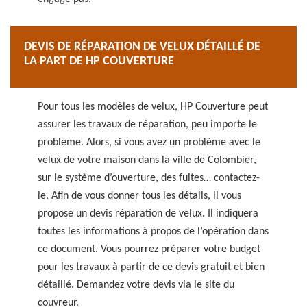
DEVIS DE RÉPARATION DE VELUX DÉTAILLÉ DE
LA PART DE HP COUVERTURE
Pour tous les modèles de velux, HP Couverture peut
assurer les travaux de réparation, peu importe le
problème. Alors, si vous avez un problème avec le
velux de votre maison dans la ville de Colombier,
sur le système d’ouverture, des fuites… contactez-
le. Afin de vous donner tous les détails, il vous
propose un devis réparation de velux. Il indiquera
toutes les informations à propos de l’opération dans
ce document. Vous pourrez préparer votre budget
pour les travaux à partir de ce devis gratuit et bien
détaillé. Demandez votre devis via le site du
couvreur.