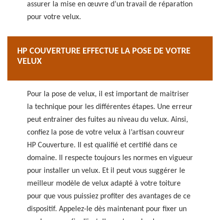
assurer la mise en œuvre d’un travail de réparation
pour votre velux.
HP COUVERTURE EFFECTUE LA POSE DE VOTRE
VELUX
Pour la pose de velux, il est important de maitriser
la technique pour les différentes étapes. Une erreur
peut entrainer des fuites au niveau du velux. Ainsi,
confiez la pose de votre velux à l’artisan couvreur
HP Couverture. Il est qualifié et certifié dans ce
domaine. Il respecte toujours les normes en vigueur
pour installer un velux. Et il peut vous suggérer le
meilleur modèle de velux adapté à votre toiture
pour que vous puissiez profiter des avantages de ce
dispositif. Appelez-le dès maintenant pour fixer un