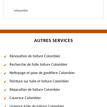
indisponible
AUTRES SERVICES
Rénovation de toiture Colombier
Recherche de fuite toiture Colombier
Nettoyage et pose de gouttière Colombier
Peinture sur tuile et toiture Colombier
Réparation de toiture Colombier
Couvreur Colombier
Urgence fuite de toiture Colombier