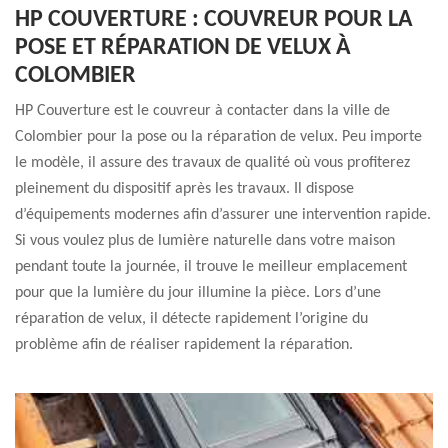
HP COUVERTURE : COUVREUR POUR LA
POSE ET RÉPARATION DE VELUX À
COLOMBIER
HP Couverture est le couvreur à contacter dans la ville de
Colombier pour la pose ou la réparation de velux. Peu importe
le modèle, il assure des travaux de qualité où vous profiterez
pleinement du dispositif après les travaux. Il dispose
d’équipements modernes afin d’assurer une intervention rapide.
Si vous voulez plus de lumière naturelle dans votre maison
pendant toute la journée, il trouve le meilleur emplacement
pour que la lumière du jour illumine la pièce. Lors d’une
réparation de velux, il détecte rapidement l’origine du
problème afin de réaliser rapidement la réparation.