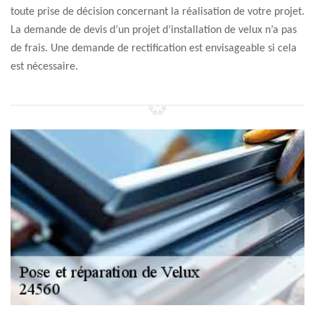
toute prise de décision concernant la réalisation de votre projet.
La demande de devis d’un projet d’installation de velux n’a pas
de frais. Une demande de rectification est envisageable si cela
est nécessaire.