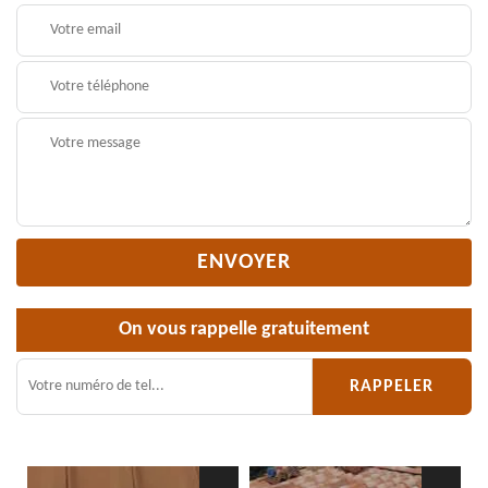
On vous rappelle gratuitement