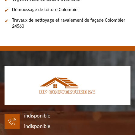
Démoussage de toiture Colombier
Travaux de nettoyage et ravalement de façade Colombier
24560
indisponible
indisponible