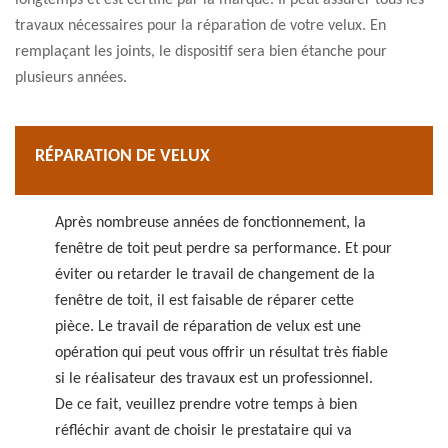
longtemps et est certifié par la marque. Il peut assurer tous les
travaux nécessaires pour la réparation de votre velux. En
remplaçant les joints, le dispositif sera bien étanche pour
plusieurs années.
RÉPARATION DE VELUX
Après nombreuse années de fonctionnement, la
fenêtre de toit peut perdre sa performance. Et pour
éviter ou retarder le travail de changement de la
fenêtre de toit, il est faisable de réparer cette
pièce. Le travail de réparation de velux est une
opération qui peut vous offrir un résultat très fiable
si le réalisateur des travaux est un professionnel.
De ce fait, veuillez prendre votre temps à bien
réfléchir avant de choisir le prestataire qui va