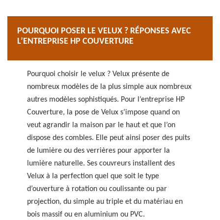
POURQUOI POSER LE VELUX ? RÉPONSES AVEC
L’ENTREPRISE HP COUVERTURE
Pourquoi choisir le velux ? Velux présente de
nombreux modèles de la plus simple aux nombreux
autres modèles sophistiqués. Pour l’entreprise HP
Couverture, la pose de Velux s’impose quand on
veut agrandir la maison par le haut et que l’on
dispose des combles. Elle peut ainsi poser des puits
de lumière ou des verrières pour apporter la
lumière naturelle. Ses couvreurs installent des
Velux à la perfection quel que soit le type
d’ouverture à rotation ou coulissante ou par
projection, du simple au triple et du matériau en
bois massif ou en aluminium ou PVC.