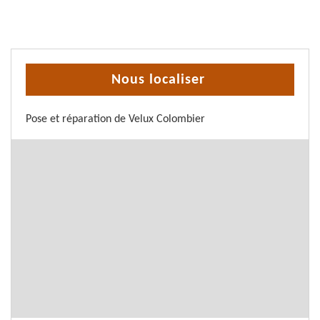
Nous localiser
Pose et réparation de Velux Colombier