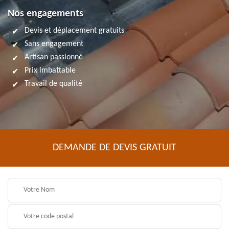
Nos engagements
Devis et déplacement gratuits
Sans engagement
Artisan passionné
Prix imbattable
Travail de qualité
DEMANDE DE DEVIS GRATUIT