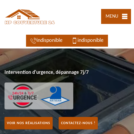
MENU
indisponible
indisponible
Intervention d'urgence, dépannage 7j/7
VOIR NOS RÉALISATIONS
CONTACTEZ-NOUS !