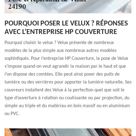
POURQUOI POSER LE VELUX ? RÉPONSES
AVEC L’ENTREPRISE HP COUVERTURE
Pourquoi choisir le velux ? Velux présente de nombreux
modèles de la plus simple aux nombreux autres modèles
sophistiqués. Pour l’entreprise HP Couverture, la pose de Velux
s’impose quand on veut agrandir la maison par le haut et que
l’on dispose des combles. Elle peut ainsi poser des puits de
lumière ou des verrières pour apporter la lumière naturelle. Ses
couvreurs installent des Velux à la perfection quel que soit le
type d’ouverture à rotation ou coulissante ou par projection, du
simple au triple et du matériau en bois massif ou en aluminium
ou PVC.