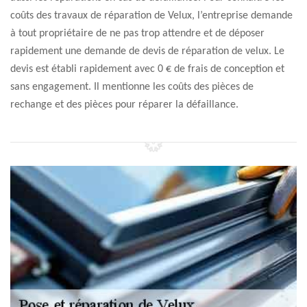
coûts des travaux de réparation de Velux, l’entreprise demande
à tout propriétaire de ne pas trop attendre et de déposer
rapidement une demande de devis de réparation de velux. Le
devis est établi rapidement avec 0 € de frais de conception et
sans engagement. Il mentionne les coûts des pièces de
rechange et des pièces pour réparer la défaillance.