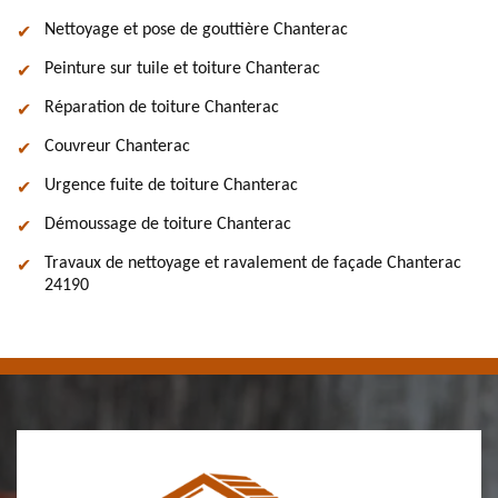
Nettoyage et pose de gouttière Chanterac
Peinture sur tuile et toiture Chanterac
Réparation de toiture Chanterac
Couvreur Chanterac
Urgence fuite de toiture Chanterac
Démoussage de toiture Chanterac
Travaux de nettoyage et ravalement de façade Chanterac
24190