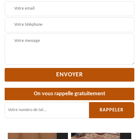
On vous rappelle gratuitement