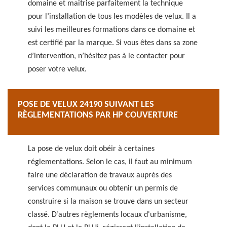
domaine et maitrise parfaitement la technique
pour l’installation de tous les modèles de velux. Il a
suivi les meilleures formations dans ce domaine et
est certifié par la marque. Si vous êtes dans sa zone
d’intervention, n’hésitez pas à le contacter pour
poser votre velux.
POSE DE VELUX 24190 SUIVANT LES
RÈGLEMENTATIONS PAR HP COUVERTURE
La pose de velux doit obéir à certaines
réglementations. Selon le cas, il faut au minimum
faire une déclaration de travaux auprès des
services communaux ou obtenir un permis de
construire si la maison se trouve dans un secteur
classé. D’autres règlements locaux d'urbanisme,