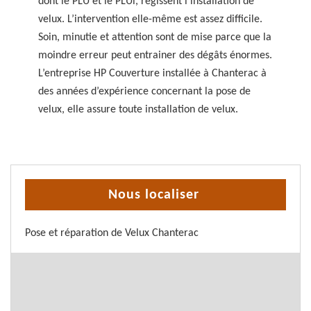
dont le PLU et le PLUi, régissent l’installation de
velux. L’intervention elle-même est assez difficile.
Soin, minutie et attention sont de mise parce que la
moindre erreur peut entrainer des dégâts énormes.
L’entreprise HP Couverture installée à Chanterac à
des années d’expérience concernant la pose de
velux, elle assure toute installation de velux.
Nous localiser
Pose et réparation de Velux Chanterac