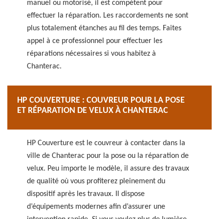
manuel ou motorisé, il est compétent pour
effectuer la réparation. Les raccordements ne sont
plus totalement étanches au fil des temps. Faites
appel à ce professionnel pour effectuer les
réparations nécessaires si vous habitez à
Chanterac.
HP COUVERTURE : COUVREUR POUR LA POSE
ET RÉPARATION DE VELUX À CHANTERAC
HP Couverture est le couvreur à contacter dans la
ville de Chanterac pour la pose ou la réparation de
velux. Peu importe le modèle, il assure des travaux
de qualité où vous profiterez pleinement du
dispositif après les travaux. Il dispose
d’équipements modernes afin d’assurer une