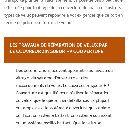
transporte plus de rafraichissement. La pose de velux peut être
effectuée pour tout type de la couverture de maison. Plusieurs
types de velux peuvent répondre à vos exigences que ce soit en
terme de prix ou de forme de velux.
LES TRAVAUX DE RÉPARATION DE VELUX PAR
LE COUVREUR ZINGUEUR HP COUVERTURE
Des détériorations peuvent apparaitre au niveau du
vitrage, du système d’ouverture et des
raccordements du velux. Le couvreur zingueur HP
Couverture est qualifié pour réaliser la réparation
du velux, quelle que soit sa défaillance. La plupart
du temps, c’est le système d’ouverture qui s’abime
qu’il soit un système battant, un système coulissant
ou un système oscillo-battant. Que le velux soit