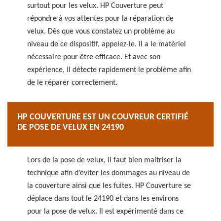
surtout pour les velux. HP Couverture peut
répondre à vos attentes pour la réparation de
velux. Dès que vous constatez un problème au
niveau de ce dispositif, appelez-le. Il a le matériel
nécessaire pour être efficace. Et avec son
expérience, il détecte rapidement le problème afin
de le réparer correctement.
HP COUVERTURE EST UN COUVREUR CERTIFIÉ
DE POSE DE VELUX EN 24190
Lors de la pose de velux, il faut bien maitriser la
technique afin d’éviter les dommages au niveau de
la couverture ainsi que les fuites. HP Couverture se
déplace dans tout le 24190 et dans les environs
pour la pose de velux. Il est expérimenté dans ce