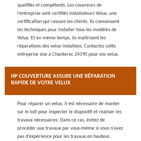
qualifiés et compétents. Les couvreurs de
l’entreprise sont certifiés installateurs Velux, une
certification qui rassure les clients. Ils connaissent
les techniques pour installer tous les modèles de
Velux. Et en même temps, ils maîtrisent les
réparations des velux installées. Contactez cette
entreprise sise à Chanterac 24190 pour vos velux.
HP COUVERTURE ASSURE UNE RÉPARATION
RAPIDE DE VOTRE VELUX
Pour réparer un velux, il est nécessaire de monter
sur le toit pour inspecter le dispositif et réaliser les
travaux nécessaires. Dans ce cas, évitez de
procéder aux travaux par vous-même si vous n’avez
pas d’expérience pour les travaux en hauteur,