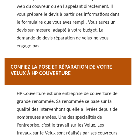
web du couvreur ou en l’appelant directement. Il
vous prépare le devis à partir des informations dans
le formulaire que vous avez rempli. Vous aurez un
devis sur-mesure, adapté à votre budget. La
demande de devis réparation de velux ne vous
engage pas.
CONFIEZ LA POSE ET RÉPARATION DE VOTRE
VELUX À HP COUVERTURE
HP Couverture est une entreprise de couverture de
grande renommée. Sa renommée se base sur la
qualité des interventions qu’elle a livrées depuis de
nombreuses années. Une des spécialités de
l’entreprise, c’est le travail sur les Velux. Les
travaux sur le Velux sont réalisés par ses couvreurs