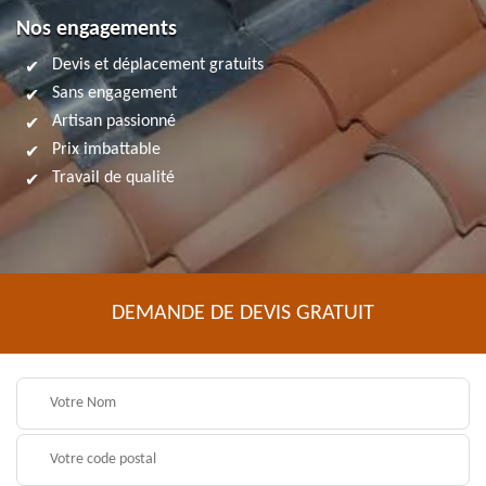
Nos engagements
Devis et déplacement gratuits
Sans engagement
Artisan passionné
Prix imbattable
Travail de qualité
DEMANDE DE DEVIS GRATUIT