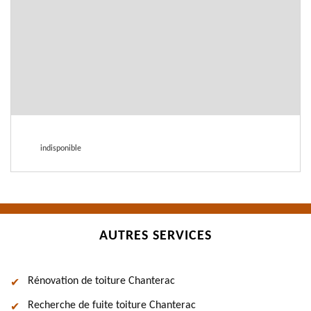
indisponible
AUTRES SERVICES
Rénovation de toiture Chanterac
Recherche de fuite toiture Chanterac