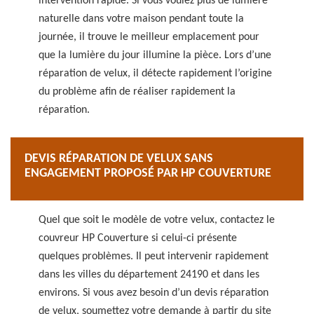
intervention rapide. Si vous voulez plus de lumière
naturelle dans votre maison pendant toute la
journée, il trouve le meilleur emplacement pour
que la lumière du jour illumine la pièce. Lors d’une
réparation de velux, il détecte rapidement l’origine
du problème afin de réaliser rapidement la
réparation.
DEVIS RÉPARATION DE VELUX SANS
ENGAGEMENT PROPOSÉ PAR HP COUVERTURE
Quel que soit le modèle de votre velux, contactez le
couvreur HP Couverture si celui-ci présente
quelques problèmes. Il peut intervenir rapidement
dans les villes du département 24190 et dans les
environs. Si vous avez besoin d’un devis réparation
de velux, soumettez votre demande à partir du site