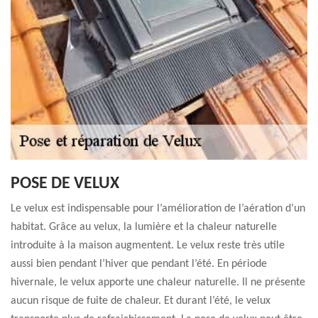
POSE DE VELUX
Le velux est indispensable pour l’amélioration de l’aération d’un
habitat. Grâce au velux, la lumière et la chaleur naturelle
introduite à la maison augmentent. Le velux reste très utile
aussi bien pendant l’hiver que pendant l’été. En période
hivernale, le velux apporte une chaleur naturelle. Il ne présente
aucun risque de fuite de chaleur. Et durant l’été, le velux