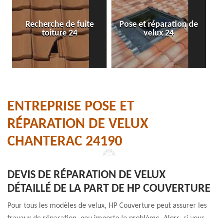
Recherche de fuite
Pose et réparation de
toiture 24
velux 24
ENTREPRISE POSE ET
RÉPARATION DE VELUX
CHANTERAC 24190
DEVIS DE RÉPARATION DE VELUX
DÉTAILLÉ DE LA PART DE HP COUVERTURE
Pour tous les modèles de velux, HP Couverture peut assurer les